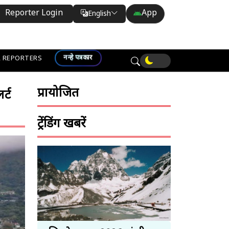
Reporter Login
App
English
Translate
नन्हे पत्रकार
 REPORTERS
प्रायोजित
्ट
ट्रेंडिंग खबरें