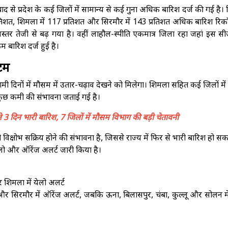
द से प्रदेश के कई जिलों में सामान्य से कई गुना अधिक बारिश दर्ज की गई है। क
5 प्रतिशत, शिमला में 117 प्रतिशत और सिरमौर में 143 प्रतिशत अधिक बारिश रिकॉ
र तेजी से बढ़ गया है। वहीं लाहौल-स्पीति एकमात्र जिला रहा जहां इस सीज
 बारिश दर्ज हुई है।
टम
ी दिनों में मौसम में उतार-चढ़ाव देखने को मिलेगा। शिमला सहित कई जिलों मे
 कुछ कमी की संभावना जताई गई है।
न भारी बारिश, 7 जिलों में मौसम विभाग की बड़ी चेतावनी
षोभ सक्रिय होने की संभावना है, जिससे राज्य में फिर से भारी बारिश हो सक
लो और ऑरेंज अलर्ट जारी किया है।
शिमला में येलो अलर्ट
और सिरमौर में ऑरेंज अलर्ट, जबकि ऊना, बिलासपुर, चंबा, कुल्लू और सोलन मे