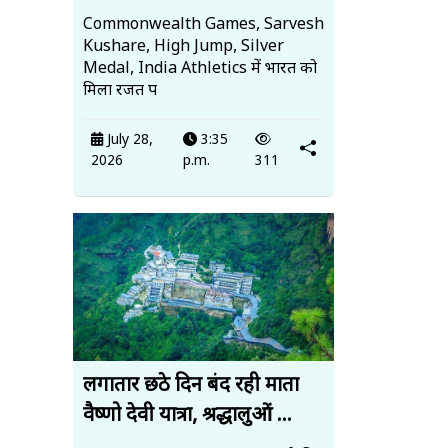
Commonwealth Games, Sarvesh
Kushare, High Jump, Silver
Medal, India Athletics में भारत को
मिला रजत प
July 28,
3:35
2026
p.m.
311
लगातार छठे दिन बंद रही माता
वैष्णो देवी यात्रा, श्रद्धालुओं ...