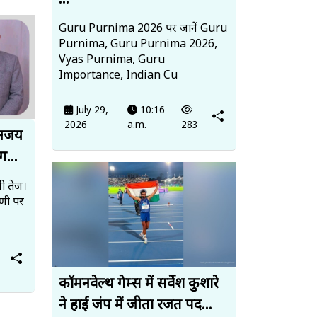
...
Guru Purnima 2026 पर जानें Guru
Purnima, Guru Purnima 2026,
Vyas Purnima, Guru
Importance, Indian Cu
July 29,
10:16
2026
a.m.
283
 अजय
ग...
ी तेज।
पणी पर
कॉमनवेल्थ गेम्स में सर्वेश कुशारे
ने हाई जंप में जीता रजत पद...