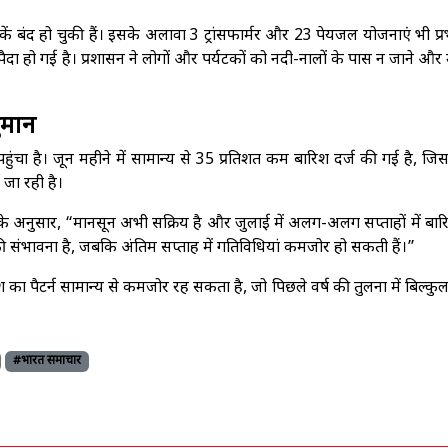
 बंद हो चुकी हैं। इसके अलावा 3 ट्रांसफार्मर और 23 पेयजल योजनाएं भी प्
या पैदा हो गई है। प्रशासन ने लोगों और पर्यटकों को नदी-नालों के पास न जाने और
ुमान
ंचा है। जून महीने में सामान्य से 35 प्रतिशत कम बारिश दर्ज की गई है, जिसस
जा रही है।
र के अनुसार, “मानसून अभी सक्रिय है और जुलाई में अलग-अलग सप्ताहों में बा
 की संभावना है, जबकि अंतिम सप्ताह में गतिविधियां कमजोर हो सकती हैं।”
श का पैटर्न सामान्य से कमजोर रह सकता है, जो पिछले वर्ष की तुलना में बिल्क
#भारत समाचार