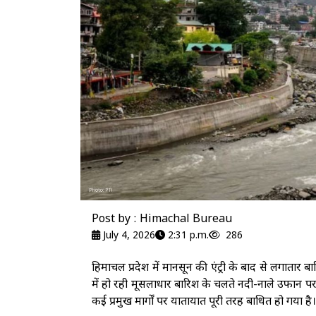
Post by : Himachal Bureau
July 4, 2026
2:31 p.m.
286
हिमाचल प्रदेश में मानसून की एंट्री के बाद से लगातार ब
में हो रही मूसलाधार बारिश के चलते नदी-नाले उफान प
कई प्रमुख मार्गों पर यातायात पूरी तरह बाधित हो गया है।