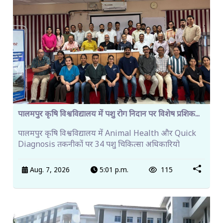
पालमपुर कृषि विश्वविद्यालय में पशु रोग निदान पर विशेष प्रशिक...
पालमपुर कृषि विश्वविद्यालय में Animal Health और Quick
Diagnosis तकनीकों पर 34 पशु चिकित्सा अधिकारियो
Aug. 7, 2026
5:01 p.m.
115