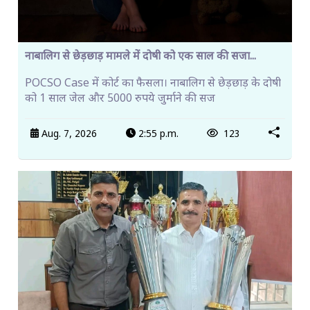
नाबालिग से छेड़छाड़ मामले में दोषी को एक साल की सजा...
POCSO Case में कोर्ट का फैसला। नाबालिग से छेड़छाड़ के दोषी
को 1 साल जेल और 5000 रुपये जुर्माने की सज
Aug. 7, 2026
2:55 p.m.
123