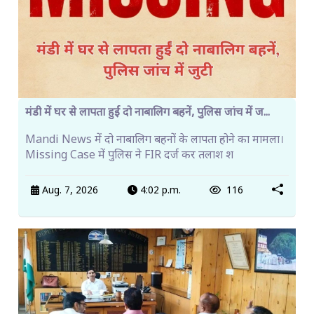
मंडी में घर से लापता हुईं दो नाबालिग बहनें, पुलिस जांच में ज...
Mandi News में दो नाबालिग बहनों के लापता होने का मामला।
Missing Case में पुलिस ने FIR दर्ज कर तलाश श
Aug. 7, 2026
4:02 p.m.
116