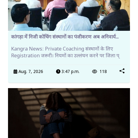
कांगड़ा में निजी कोचिंग संस्थानों का पंजीकरण अब अनिवार्य...
Kangra News: Private Coaching संस्थानों के लिए
Registration जरूरी। नियमों का उल्लंघन करने पर जिला प्
Aug. 7, 2026
3:47 p.m.
118