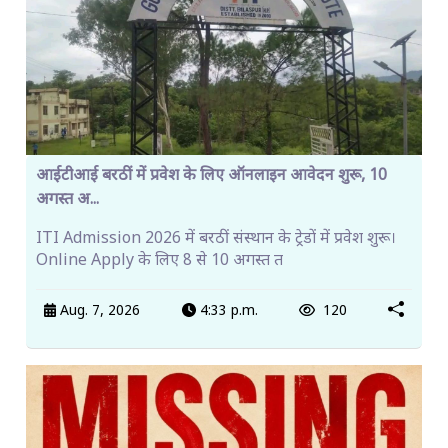
आईटीआई बरठीं में प्रवेश के लिए ऑनलाइन आवेदन शुरू, 10
अगस्त अ...
ITI Admission 2026 में बरठीं संस्थान के ट्रेडों में प्रवेश शुरू।
Online Apply के लिए 8 से 10 अगस्त त
Aug. 7, 2026
4:33 p.m.
120