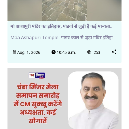
मां आशापुरी मंदिर का इतिहास, पांडवों से जुड़ी हैं कई मान्यता...
Maa Ashapuri Temple: पांडव काल से जुड़ा मंदिर इतिहा
Aug. 1, 2026
10:45 a.m.
253