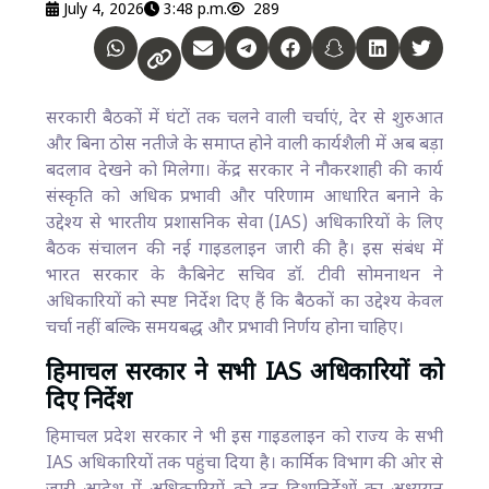
July 4, 2026
3:48 p.m.
289
सरकारी बैठकों में घंटों तक चलने वाली चर्चाएं, देर से शुरुआत
और बिना ठोस नतीजे के समाप्त होने वाली कार्यशैली में अब बड़ा
बदलाव देखने को मिलेगा। केंद्र सरकार ने नौकरशाही की कार्य
संस्कृति को अधिक प्रभावी और परिणाम आधारित बनाने के
उद्देश्य से भारतीय प्रशासनिक सेवा (IAS) अधिकारियों के लिए
बैठक संचालन की नई गाइडलाइन जारी की है। इस संबंध में
भारत सरकार के कैबिनेट सचिव डॉ. टीवी सोमनाथन ने
अधिकारियों को स्पष्ट निर्देश दिए हैं कि बैठकों का उद्देश्य केवल
चर्चा नहीं बल्कि समयबद्ध और प्रभावी निर्णय होना चाहिए।
हिमाचल सरकार ने सभी IAS अधिकारियों को
दिए निर्देश
हिमाचल प्रदेश सरकार ने भी इस गाइडलाइन को राज्य के सभी
IAS अधिकारियों तक पहुंचा दिया है। कार्मिक विभाग की ओर से