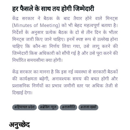
हर फैसले के साथ तय होगी जिम्मेदारी
केंद्र सरकार ने बैठक के बाद तैयार होने वाले मिनट्स
(Minutes of Meeting) को भी बेहद महत्वपूर्ण बताया है।
निर्देशों के अनुसार प्रत्येक बैठक के दो से तीन दिन के भीतर
मिनट्स जारी किए जाने चाहिए। इनमें स्पष्ट रूप से उल्लेख होना
चाहिए कि कौन-सा निर्णय लिया गया, उसे लागू करने की
जिम्मेदारी किस अधिकारी को सौंपी गई है और उसे पूरा करने की
निर्धारित समयसीमा क्या होगी।
केंद्र सरकार का मानना है कि इस नई व्यवस्था से सरकारी बैठकों
की कार्यक्षमता बढ़ेगी, अनावश्यक समय की बचत होगी और
प्रशासनिक निर्णयों का प्रभाव जमीनी स्तर पर अधिक तेजी से
दिखाई देगा।
#हिमाचल प्रदेश
#ब्रेकिंग न्यूज़
#राजनीति
#ताज़ा खबरें
अनुच्छेद