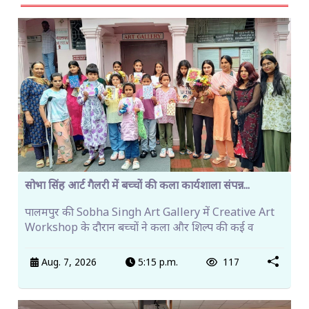
सोभा सिंह आर्ट गैलरी में बच्चों की कला कार्यशाला संपन्न...
पालमपुर की Sobha Singh Art Gallery में Creative Art
Workshop के दौरान बच्चों ने कला और शिल्प की कई व
Aug. 7, 2026
5:15 p.m.
117