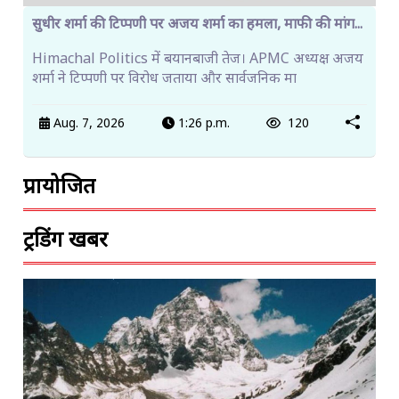
सुधीर शर्मा की टिप्पणी पर अजय शर्मा का हमला, माफी की मांग...
Himachal Politics में बयानबाजी तेज। APMC अध्यक्ष अजय
शर्मा ने टिप्पणी पर विरोध जताया और सार्वजनिक मा
Aug. 7, 2026
1:26 p.m.
120
प्रायोजित
ट्रेंडिंग खबरें