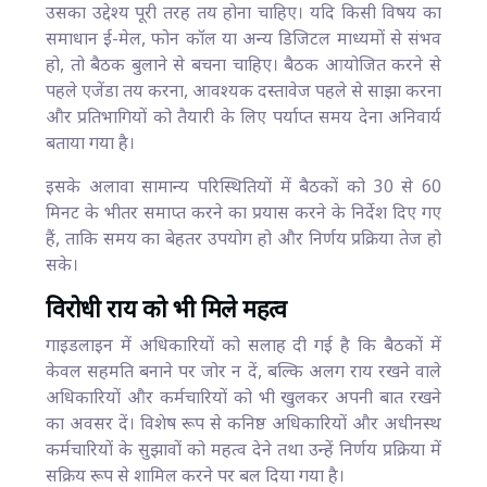
उसका उद्देश्य पूरी तरह तय होना चाहिए। यदि किसी विषय का
समाधान ई-मेल, फोन कॉल या अन्य डिजिटल माध्यमों से संभव
हो, तो बैठक बुलाने से बचना चाहिए। बैठक आयोजित करने से
पहले एजेंडा तय करना, आवश्यक दस्तावेज पहले से साझा करना
और प्रतिभागियों को तैयारी के लिए पर्याप्त समय देना अनिवार्य
बताया गया है।
इसके अलावा सामान्य परिस्थितियों में बैठकों को 30 से 60
मिनट के भीतर समाप्त करने का प्रयास करने के निर्देश दिए गए
हैं, ताकि समय का बेहतर उपयोग हो और निर्णय प्रक्रिया तेज हो
सके।
विरोधी राय को भी मिले महत्व
गाइडलाइन में अधिकारियों को सलाह दी गई है कि बैठकों में
केवल सहमति बनाने पर जोर न दें, बल्कि अलग राय रखने वाले
अधिकारियों और कर्मचारियों को भी खुलकर अपनी बात रखने
का अवसर दें। विशेष रूप से कनिष्ठ अधिकारियों और अधीनस्थ
कर्मचारियों के सुझावों को महत्व देने तथा उन्हें निर्णय प्रक्रिया में
सक्रिय रूप से शामिल करने पर बल दिया गया है।