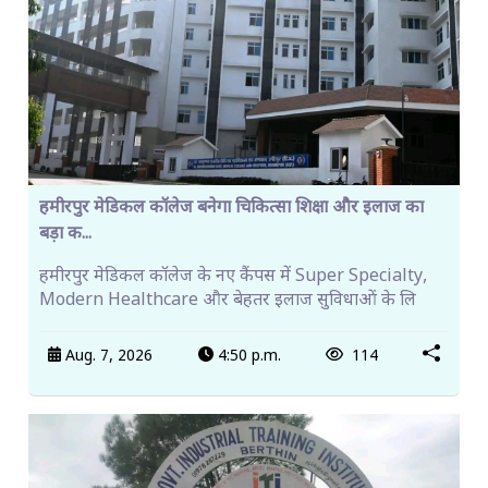
हमीरपुर मेडिकल कॉलेज बनेगा चिकित्सा शिक्षा और इलाज का
बड़ा क...
हमीरपुर मेडिकल कॉलेज के नए कैंपस में Super Specialty,
Modern Healthcare और बेहतर इलाज सुविधाओं के लि
Aug. 7, 2026
4:50 p.m.
114