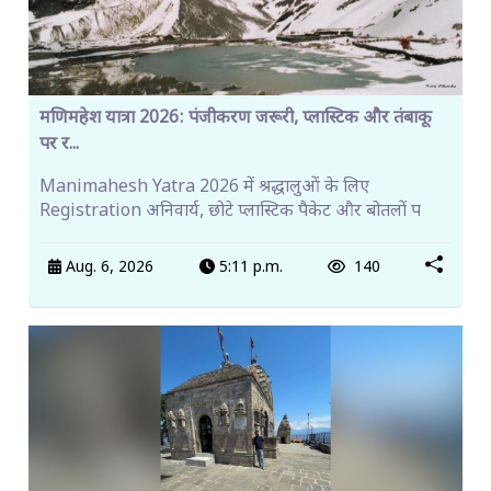
मणिमहेश यात्रा 2026: पंजीकरण जरूरी, प्लास्टिक और तंबाकू
पर र...
Manimahesh Yatra 2026 में श्रद्धालुओं के लिए
Registration अनिवार्य, छोटे प्लास्टिक पैकेट और बोतलों प
Aug. 6, 2026
5:11 p.m.
140