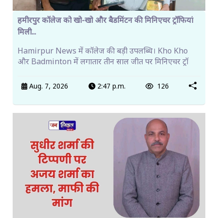
हमीरपुर कॉलेज को खो-खो और बैडमिंटन की मिनिएचर ट्रॉफियां
मिली...
Hamirpur News में कॉलेज की बड़ी उपलब्धि। Kho Kho
और Badminton में लगातार तीन साल जीत पर मिनिएचर ट्रॉ
Aug. 7, 2026
2:47 p.m.
126