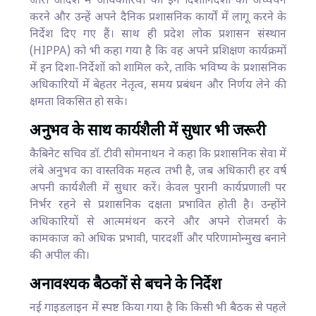
जारी आदेश में अधिकारियों को इन दिशानिर्देशों का अध्ययन
करने और उन्हें अपने दैनिक प्रशासनिक कार्यों में लागू करने के
निर्देश दिए गए हैं। साथ ही प्रदेश लोक प्रशासन संस्थान
(HIPPA) को भी कहा गया है कि वह अपने प्रशिक्षण कार्यक्रमों
में इन दिशा-निर्देशों को शामिल करे, ताकि भविष्य के प्रशासनिक
अधिकारियों में बेहतर नेतृत्व, समय प्रबंधन और निर्णय लेने की
क्षमता विकसित हो सके।
अनुभव के साथ कार्यशैली में सुधार भी जरूरी
कैबिनेट सचिव डॉ. टीवी सोमनाथन ने कहा कि प्रशासनिक सेवा में
लंबे अनुभव का वास्तविक महत्व तभी है, जब अधिकारी हर वर्ष
अपनी कार्यशैली में सुधार करें। केवल पुरानी कार्यप्रणाली पर
निर्भर रहने से प्रशासनिक दक्षता प्रभावित होती है। उन्होंने
अधिकारियों से आत्ममंथन करने और अपने रोजमर्रा के
कामकाज को अधिक प्रभावी, पारदर्शी और परिणामोन्मुख बनाने
की अपील की।
अनावश्यक बैठकों से बचने के निर्देश
नई गाइडलाइन में स्पष्ट किया गया है कि किसी भी बैठक से पहले