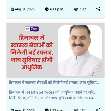
Aug. 8, 2026
4:33 p.m.
132
हिमाचल में स्वास्थ्य सेवाओं को मिलेगी नई रफ्तार, जांच सुविधा...
हिमाचल में Health Services को आधुनिक बनाने पर जोर,
MRI Scan, CT Scan और जांच सुविधाओं के लिए सरकार न
Aug. 8, 2026
3:57 p.m.
131