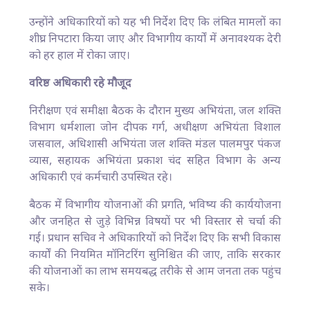
उन्होंने अधिकारियों को यह भी निर्देश दिए कि लंबित मामलों का
शीघ्र निपटारा किया जाए और विभागीय कार्यों में अनावश्यक देरी
को हर हाल में रोका जाए।
वरिष्ठ अधिकारी रहे मौजूद
निरीक्षण एवं समीक्षा बैठक के दौरान मुख्य अभियंता, जल शक्ति
विभाग धर्मशाला जोन दीपक गर्ग, अधीक्षण अभियंता विशाल
जसवाल, अधिशासी अभियंता जल शक्ति मंडल पालमपुर पंकज
व्यास, सहायक अभियंता प्रकाश चंद सहित विभाग के अन्य
अधिकारी एवं कर्मचारी उपस्थित रहे।
बैठक में विभागीय योजनाओं की प्रगति, भविष्य की कार्ययोजना
और जनहित से जुड़े विभिन्न विषयों पर भी विस्तार से चर्चा की
गई। प्रधान सचिव ने अधिकारियों को निर्देश दिए कि सभी विकास
कार्यों की नियमित मॉनिटरिंग सुनिश्चित की जाए, ताकि सरकार
की योजनाओं का लाभ समयबद्ध तरीके से आम जनता तक पहुंच
सके।