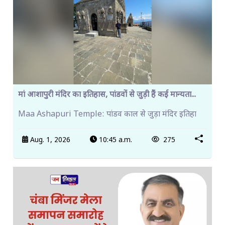
मां आशापुरी मंदिर का इतिहास, पांडवों से जुड़ी हैं कई मान्यता...
Maa Ashapuri Temple: पांडव काल से जुड़ा मंदिर इतिहा
Aug. 1, 2026
10:45 a.m.
275