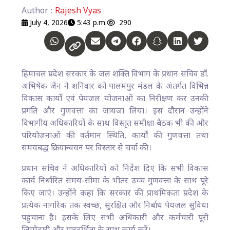
Author :
Rajesh Vyas
July 4, 2026
5:43 p.m.
290
हिमाचल प्रदेश सरकार के जल शक्ति विभाग के प्रधान सचिव डॉ.
अभिषेक जैन ने शनिवार को पालमपुर मंडल के अंतर्गत विभिन्न
विकास कार्यों एवं पेयजल योजनाओं का निरीक्षण कर उनकी
प्रगति और गुणवत्ता का जायजा लिया। इस दौरान उन्होंने
विभागीय अधिकारियों के साथ विस्तृत समीक्षा बैठक भी की और
परियोजनाओं की वर्तमान स्थिति, कार्यों की गुणवत्ता तथा
समयबद्ध क्रियान्वयन पर विस्तार से चर्चा की।
प्रधान सचिव ने अधिकारियों को निर्देश दिए कि सभी विकास
कार्य निर्धारित समय-सीमा के भीतर उच्च गुणवत्ता के साथ पूरे
किए जाएं। उन्होंने कहा कि सरकार की प्राथमिकता प्रदेश के
प्रत्येक नागरिक तक स्वच्छ, सुरक्षित और निर्बाध पेयजल सुविधा
पहुंचाना है। इसके लिए सभी अधिकारी और कर्मचारी पूरी