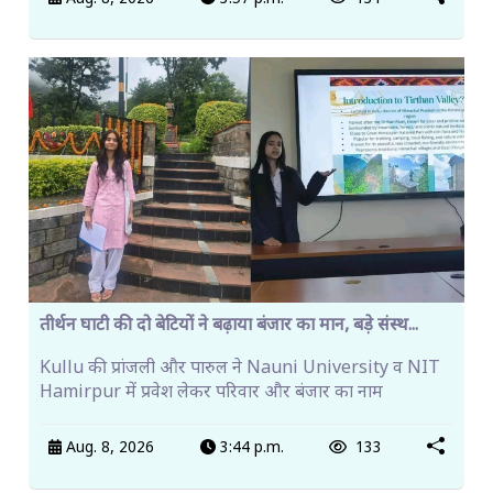
तीर्थन घाटी की दो बेटियों ने बढ़ाया बंजार का मान, बड़े संस्थ...
Kullu की प्रांजली और पारुल ने Nauni University व NIT
Hamirpur में प्रवेश लेकर परिवार और बंजार का नाम
Aug. 8, 2026
3:44 p.m.
133