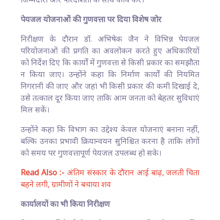
जिम्मेदारी और पारदर्शिता के साथ कार्य करें।
पेयजल योजनाओं की गुणवत्ता पर दिया विशेष जोर
निरीक्षण के दौरान डॉ. अभिषेक जैन ने विभिन्न पेयजल
परियोजनाओं की प्रगति का अवलोकन करते हुए अधिकारियों
को निर्देश दिए कि कार्यों में गुणवत्ता से किसी प्रकार का समझौता
न किया जाए। उन्होंने कहा कि निर्माण कार्यों की नियमित
निगरानी की जाए और जहां भी किसी प्रकार की कमी दिखाई दे,
उसे तत्काल दूर किया जाए ताकि आम जनता को बेहतर सुविधाएं
मिल सकें।
उन्होंने कहा कि विभाग का उद्देश्य केवल योजनाएं बनाना नहीं,
बल्कि उनका प्रभावी क्रियान्वयन सुनिश्चित करना है ताकि लोगों
को समय पर गुणवत्तापूर्ण पेयजल उपलब्ध हो सके।
Read Also :-
अंतिम संस्कार के दौरान आई बाढ़, जलती चिता
बहने लगी, ग्रामीणों ने बचाया शव
कार्यालयों का भी किया निरीक्षण