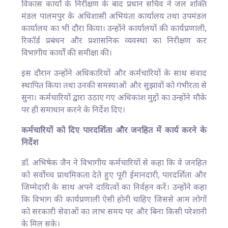
विकास कार्यों के निरीक्षण के बाद प्रधान सचिव ने जल शक्ति
मंडल पालमपुर के अधिशासी अभियंता कार्यालय तथा उपमंडल
कार्यालय का भी दौरा किया। उन्होंने कार्यालयों की कार्यप्रणाली,
रिकॉर्ड प्रबंधन और प्रशासनिक व्यवस्था का निरीक्षण कर
विभागीय कार्यों की समीक्षा की।
इस दौरान उन्होंने अधिकारियों और कर्मचारियों के साथ संवाद
स्थापित किया तथा उनकी समस्याओं और सुझावों को गंभीरता से
सुना। कर्मचारियों द्वारा उठाए गए अधिकांश मुद्दों का उन्होंने मौके
पर ही समाधान करने के निर्देश दिए।
कर्मचारियों को दिए पारदर्शिता और जनहित में कार्य करने के
निर्देश
डॉ. अभिषेक जैन ने विभागीय कर्मचारियों से कहा कि वे जनहित
को सर्वोच्च प्राथमिकता देते हुए पूरी ईमानदारी, पारदर्शिता और
जिम्मेदारी के साथ अपने दायित्वों का निर्वहन करें। उन्होंने कहा
कि विभाग की कार्यप्रणाली ऐसी होनी चाहिए जिससे आम लोगों
को सरकारी सेवाओं का लाभ समय पर और बिना किसी परेशानी
के मिल सके।