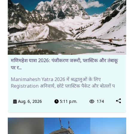
मणिमहेश यात्रा 2026: पंजीकरण जरूरी, प्लास्टिक और तंबाकू
पर र...
Manimahesh Yatra 2026 में श्रद्धालुओं के लिए
Registration अनिवार्य, छोटे प्लास्टिक पैकेट और बोतलों प
Aug. 6, 2026
5:11 p.m.
174