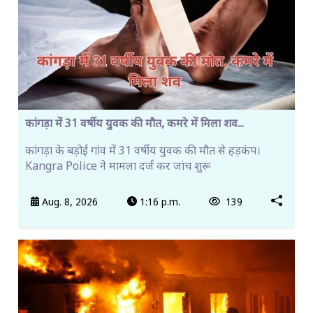
कांगड़ा में 31 वर्षीय युवक की मौत, कमरे में मिला शव...
कांगड़ा के बड़ोई गांव में 31 वर्षीय युवक की मौत से हड़कंप।
Kangra Police ने मामला दर्ज कर जांच शुरू
Aug. 8, 2026
1:16 p.m.
139