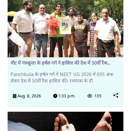
नीट में पंचकूला के हर्षल गर्ग ने हासिल की देश में 50वीं रैंक...
Panchkula के हर्षल गर्ग ने NEET UG 2026 में 695 अंक
लेकर देश में 50वीं रैंक हासिल की। रथयात्रा के दौ
Aug. 8, 2026
1:33 p.m.
135