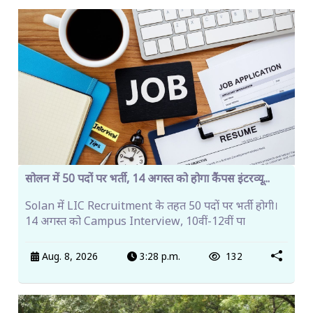
सोलन में 50 पदों पर भर्ती, 14 अगस्त को होगा कैंपस इंटरव्यू...
Solan में LIC Recruitment के तहत 50 पदों पर भर्ती होगी।
14 अगस्त को Campus Interview, 10वीं-12वीं पा
Aug. 8, 2026
3:28 p.m.
132