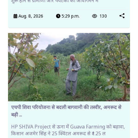
शुरू होने से ग्रामीणों और पर्यटकों को आवागमन म
Aug. 8, 2026
5:29 p.m.
130
एचपी शिवा परियोजना से बदली बागवानी की तस्वीर, अमरूद से
बढ़ी ...
HP SHIVA Project से ऊना में Guava Farming को बढ़ावा,
किसान अजमेर सिंह ने 25 क्विंटल अमरूद से ₹1.25 ल