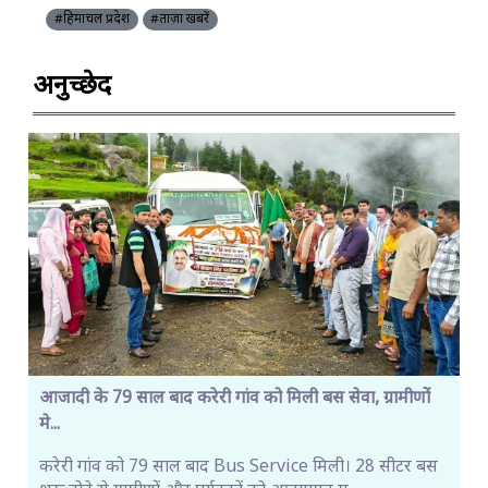
#हिमाचल प्रदेश
#ताज़ा खबरें
अनुच्छेद
आजादी के 79 साल बाद करेरी गांव को मिली बस सेवा, ग्रामीणों
मे...
करेरी गांव को 79 साल बाद Bus Service मिली। 28 सीटर बस