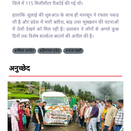
जिले में 115 मिलीमीटर रिकॉर्ड की गई थी।
हालांकि जुलाई की शुरुआत के साथ ही मानसून ने रफ्तार पकड़
ली है और प्रदेश में भारी बारिश, बाढ़ तथा भूस्खलन की घटनाओं
में तेजी देखने को मिल रही है। प्रशासन ने लोगों से अगले कुछ
दिनों तक विशेष सतर्कता बरतने की अपील की है।
#मौसम अपडेट
#हिमाचल प्रदेश
#ताज़ा खबरें
अनुच्छेद