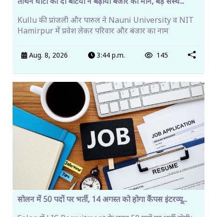
तीर्थन घाटी की दो बेटियों ने बढ़ाया बंजार का मान, बड़े संस्थ...
Kullu की प्रांजली और पारुल ने Nauni University व NIT
Hamirpur में प्रवेश लेकर परिवार और बंजार का नाम
Aug. 8, 2026
3:44 p.m.
145
सोलन में 50 पदों पर भर्ती, 14 अगस्त को होगा कैंपस इंटरव्यू...