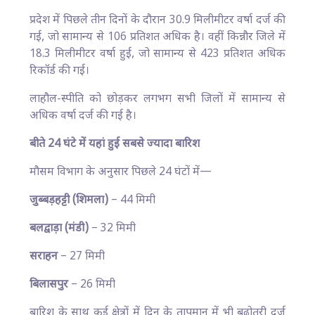
प्रदेश में पिछले तीन दिनों के दौरान 30.9 मिलीमीटर वर्षा दर्ज की
गई, जो सामान्य से 106 प्रतिशत अधिक है। वहीं किन्नौर जिले में
18.3 मिलीमीटर वर्षा हुई, जो सामान्य से 423 प्रतिशत अधिक
रिकॉर्ड की गई।
लाहौल-स्पीति को छोड़कर लगभग सभी जिलों में सामान्य से
अधिक वर्षा दर्ज की गई है।
बीते 24 घंटे में यहां हुई सबसे ज्यादा बारिश
मौसम विभाग के अनुसार पिछले 24 घंटों में—
जुब्बड़हट्टी (शिमला)
– 44 मिमी
बलद्वाड़ा (मंडी)
– 32 मिमी
सराहन
– 27 मिमी
बिलासपुर
– 26 मिमी
बारिश के साथ कई क्षेत्रों में दिन के तापमान में भी बढ़ोतरी दर्ज