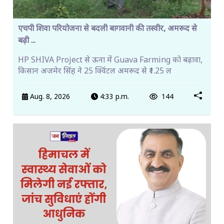
एचपी शिवा परियोजना से बदली बागवानी की तस्वीर, अमरूद से
बढ़ी ...
HP SHIVA Project से ऊना में Guava Farming को बढ़ावा,
किसान अजमेर सिंह ने 25 क्विंटल अमरूद से ₹1.25 ल
Aug. 8, 2026
4:33 p.m.
144