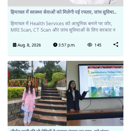
हिमाचल में स्वास्थ्य सेवाओं को मिलेगी नई रफ्तार, जांच सुविधा...
हिमाचल में Health Services को आधुनिक बनाने पर जोर,
MRI Scan, CT Scan और जांच सुविधाओं के लिए सरकार न
Aug. 8, 2026
3:57 p.m.
145