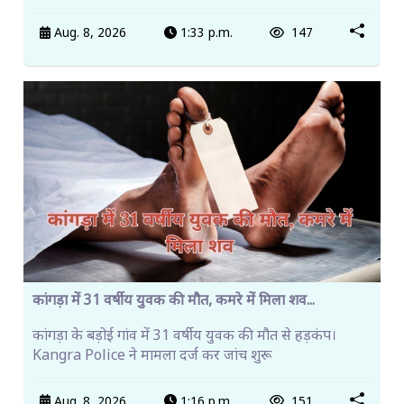
Aug. 8, 2026
1:33 p.m.
147
कांगड़ा में 31 वर्षीय युवक की मौत, कमरे में मिला शव...
कांगड़ा के बड़ोई गांव में 31 वर्षीय युवक की मौत से हड़कंप।
Kangra Police ने मामला दर्ज कर जांच शुरू
Aug. 8, 2026
1:16 p.m.
151