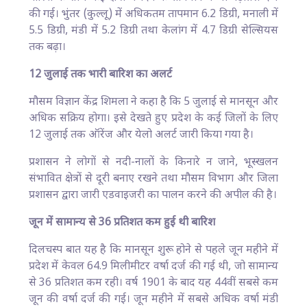
की गई। भुंतर (कुल्लू) में अधिकतम तापमान 6.2 डिग्री, मनाली में
5.5 डिग्री, मंडी में 5.2 डिग्री तथा केलांग में 4.7 डिग्री सेल्सियस
तक बढ़ा।
12 जुलाई तक भारी बारिश का अलर्ट
मौसम विज्ञान केंद्र शिमला ने कहा है कि 5 जुलाई से मानसून और
अधिक सक्रिय होगा। इसे देखते हुए प्रदेश के कई जिलों के लिए
12 जुलाई तक ऑरेंज और येलो अलर्ट जारी किया गया है।
प्रशासन ने लोगों से नदी-नालों के किनारे न जाने, भूस्खलन
संभावित क्षेत्रों से दूरी बनाए रखने तथा मौसम विभाग और जिला
प्रशासन द्वारा जारी एडवाइजरी का पालन करने की अपील की है।
जून में सामान्य से 36 प्रतिशत कम हुई थी बारिश
दिलचस्प बात यह है कि मानसून शुरू होने से पहले जून महीने में
प्रदेश में केवल 64.9 मिलीमीटर वर्षा दर्ज की गई थी, जो सामान्य
से 36 प्रतिशत कम रही। वर्ष 1901 के बाद यह 44वीं सबसे कम
जून की वर्षा दर्ज की गई। जून महीने में सबसे अधिक वर्षा मंडी