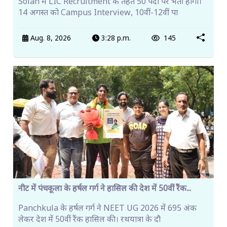
Solan में LIC Recruitment के तहत 50 पदों पर भर्ती होगी।
14 अगस्त को Campus Interview, 10वीं-12वीं पा
Aug. 8, 2026
3:28 p.m.
145
नीट में पंचकूला के हर्षल गर्ग ने हासिल की देश में 50वीं रैंक...
Panchkula के हर्षल गर्ग ने NEET UG 2026 में 695 अंक
लेकर देश में 50वीं रैंक हासिल की। रथयात्रा के दौ