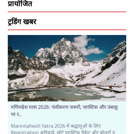
प्रायोजित
ट्रेंडिंग खबरें
मणिमहेश यात्रा 2026: पंजीकरण जरूरी, प्लास्टिक और तंबाकू
पर र...
Manimahesh Yatra 2026 में श्रद्धालुओं के लिए
Registration अनिवार्य, छोटे प्लास्टिक पैकेट और बोतलों प