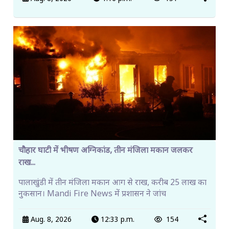
चौहार घाटी में भीषण अग्निकांड, तीन मंजिला मकान जलकर
राख...
पालाखुंडी में तीन मंजिला मकान आग से राख, करीब 25 लाख का
नुकसान। Mandi Fire News में प्रशासन ने जांच
Aug. 8, 2026
12:33 p.m.
154