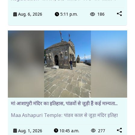
Aug. 6, 2026
5:11 p.m.
186
मां आशापुरी मंदिर का इतिहास, पांडवों से जुड़ी हैं कई मान्यता...
Maa Ashapuri Temple: पांडव काल से जुड़ा मंदिर इतिहा
Aug. 1, 2026
10:45 a.m.
277