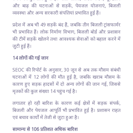
और बाढ़ की घटनाओं से सड़कें, पेयजल योजनाएं, बिजली
व्यवस्था और अन्य सरकारी संपत्तियां प्रभावित हुई हैं।
प्रदेश में अब भी 49 सड़कें बंद हैं, जबकि तीन बिजली ट्रांसफार्मर
भी प्रभावित हैं। लोक निर्माण विभाग, बिजली बोर्ड और प्रशासन
की टीमें सड़कें खोलने तथा आवश्यक सेवाओं को बहाल करने में
जुटी हुई हैं।
14 लोगों की गई जान
SEOC की रिपोर्ट के अनुसार, 30 जून से अब तक मौसम संबंधी
घटनाओं में 12 लोगों की मौत हुई है, जबकि खराब मौसम के
कारण हुए सड़क हादसों में दो अन्य लोगों की जान गई, जिससे
मृतकों की कुल संख्या 14 पहुंच गई है।
लगातार हो रही बारिश के कारण कई क्षेत्रों में सड़क संपर्क,
बिजली और पेयजल आपूर्ति भी प्रभावित हुई है। प्रशासन राहत
एवं बचाव कार्यों में तेजी से जुटा हुआ है।
सामान्य से 106 प्रतिशत अधिक बारिश