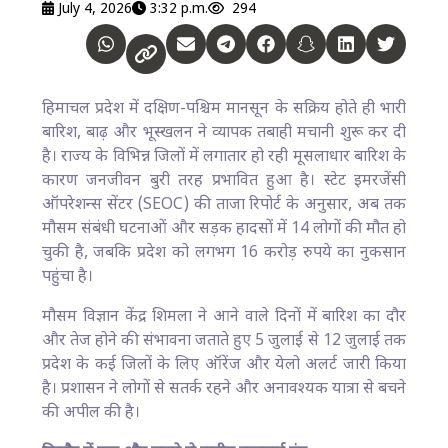
July 4, 2026
3:32 p.m.
294
हिमाचल प्रदेश में दक्षिण-पश्चिम मानसून के सक्रिय होते ही भारी
बारिश, बाढ़ और भूस्खलन ने व्यापक तबाही मचानी शुरू कर दी
है। राज्य के विभिन्न जिलों में लगातार हो रही मूसलाधार बारिश के
कारण जनजीवन बुरी तरह प्रभावित हुआ है। स्टेट इमरजेंसी
ऑपरेशन्स सेंटर (SEOC) की ताजा रिपोर्ट के अनुसार, अब तक
मौसम संबंधी घटनाओं और सड़क हादसों में 14 लोगों की मौत हो
चुकी है, जबकि प्रदेश को लगभग 16 करोड़ रुपये का नुकसान
पहुंचा है।
मौसम विज्ञान केंद्र शिमला ने आने वाले दिनों में बारिश का दौर
और तेज होने की संभावना जताते हुए 5 जुलाई से 12 जुलाई तक
प्रदेश के कई जिलों के लिए ऑरेंज और येलो अलर्ट जारी किया
है। प्रशासन ने लोगों से सतर्क रहने और अनावश्यक यात्रा से बचने
की अपील की है।