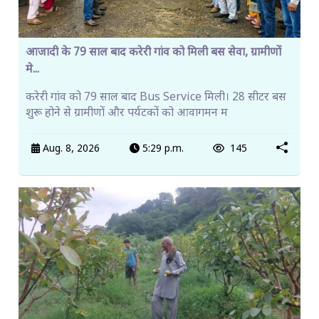
आजादी के 79 साल बाद करेरी गांव को मिली बस सेवा, ग्रामीणों
मे...
करेरी गांव को 79 साल बाद Bus Service मिली। 28 सीटर बस
शुरू होने से ग्रामीणों और पर्यटकों को आवागमन म
Aug. 8, 2026
5:29 p.m.
145