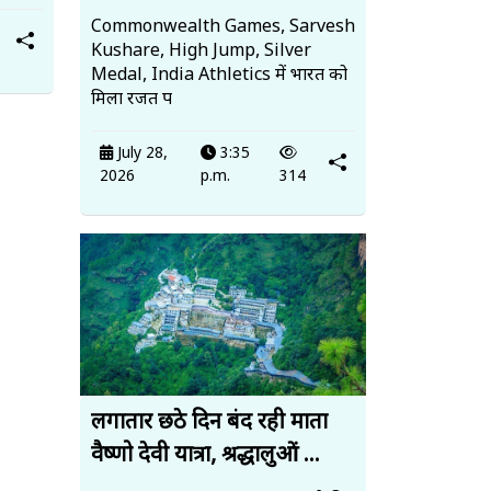
Commonwealth Games, Sarvesh
Kushare, High Jump, Silver
Medal, India Athletics में भारत को
मिला रजत प
July 28,
3:35
2026
p.m.
314
लगातार छठे दिन बंद रही माता
वैष्णो देवी यात्रा, श्रद्धालुओं ...