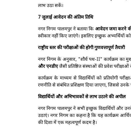
लाभ उठा सकें।
7 जुलाई आवेदन की अंतिम तिथि
नगर निगम पालमपुर ने बताया कि
आवेदन जमा करने की
स्वीकार नहीं किए जाएंगे। इसलिए इच्छुक अभ्यर्थियों
राष्ट्रीय स्तर की परीक्षाओं की होगी गुणवत्तापूर्ण तैयारी
नगर निगम के अनुसार, "शौर्य पथ-II" कार्यक्रम का मुख्य उ
और एनडीए
जैसी प्रतिष्ठित संस्थाओं की प्रवेश परीक्षाओं
कार्यक्रम के माध्यम से विद्यार्थियों को प्रतियोगी परीक्
रणनीति से संबंधित प्रशिक्षण दिया जाएगा, जिससे उनके
विद्यार्थियों और अभिभावकों से लाभ उठाने की अपील
नगर निगम पालमपुर ने सभी इच्छुक विद्यार्थियों और
उठाएं। नगर निगम का कहना है कि यह कार्यक्रम आर्थि
की दिशा में एक महत्वपूर्ण कदम है।