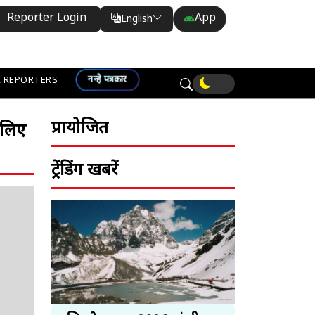
Reporter Login
App
English
Translate
नन्हे पत्रकार
 REPORTERS
प्रायोजित
 लिए
ट्रेंडिंग खबरें