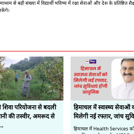
यम से बड़ी संख्या में विद्यार्थी भविष्य में रक्षा सेवाओं और देश के प्रतिष्ठित शै
केंगे।
 शिवा परियोजना से बदली
हिमाचल में स्वास्थ्य सेवाओं 
ानी की तस्वीर, अमरूद से
मिलेगी नई रफ्तार, जांच सुवि
..
हिमाचल में Health Services क