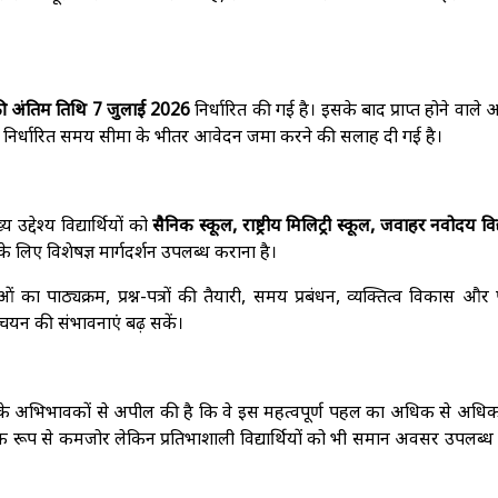
 अंतिम तिथि 7 जुलाई 2026
निर्धारित की गई है। इसके बाद प्राप्त होने वाले
 को निर्धारित समय सीमा के भीतर आवेदन जमा करने की सलाह दी गई है।
द्देश्य विद्यार्थियों को
सैनिक स्कूल, राष्ट्रीय मिलिट्री स्कूल, जवाहर नवोदय वि
 के लिए विशेषज्ञ मार्गदर्शन उपलब्ध कराना है।
षाओं का पाठ्यक्रम, प्रश्न-पत्रों की तैयारी, समय प्रबंधन, व्यक्तित्व विकास और प
 चयन की संभावनाएं बढ़ सकें।
 उनके अभिभावकों से अपील की है कि वे इस महत्वपूर्ण पहल का अधिक से अधि
क रूप से कमजोर लेकिन प्रतिभाशाली विद्यार्थियों को भी समान अवसर उपलब्ध