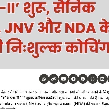
े लिए बेहतर तैयारी का अवसर प्रदान करने और रक्षा सेवाओं में करियर बनाने के लिए प
र
"शौर्य पथ-II" निःशुल्क कोचिंग कार्यक्रम
शुरू करने की घोषणा की है। इस प
हर नवोदय विद्यालय (JNV) तथा राष्ट्रीय रक्षा अकादमी (NDA) की प्रवेश परीक्ष