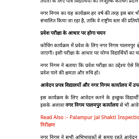
तैयारी के लिए पात्र विद्यार्थियों को निःशुल्क कोचिंग प्र
नगर निगम का यह कार्यक्रम हर वर्ष की तरह इस बार भी मेधा
संचालित किया जा रहा है, ताकि वे राष्ट्रीय स्तर की प्रतियो
प्रवेश परीक्षा के आधार पर होगा चयन
कोचिंग कार्यक्रम में प्रवेश के लिए नगर निगम पालमपुर क्षेत्
जाएगी। इसी परीक्षा के आधार पर योग्य विद्यार्थियों का
नगर निगम ने बताया कि प्रवेश परीक्षा का उद्देश्य ऐसे वि
प्रवेश पाने की क्षमता और रुचि हो।
आवेदन प्रपत्र विद्यालयों और नगर निगम कार्यालय में उप
इस कार्यक्रम के लिए आवेदन करने के इच्छुक विद्य
इसके अलावा
नगर निगम पालमपुर कार्यालय
से भी आवेदन
Read Also :-
Palampur Jal Shakti Inspection:
निरीक्षण
नगर निगम ने सभी अभिभावकों से समय रहते आवेदन प्र