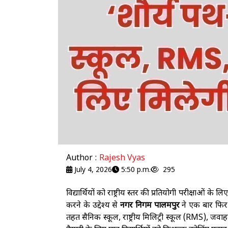
Author :
Rajesh Vyas
July 4, 2026
5:50 p.m.
295
विद्यार्थियों को राष्ट्रीय स्तर की प्रतियोगी परीक्षाओं क
करने के उद्देश्य से
नगर निगम पालमपुर
ने एक बार फि
तहत सैनिक स्कूल, राष्ट्रीय मिलिट्री स्कूल (RMS), जवा