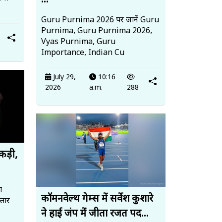
...
Guru Purnima 2026 पर जानें Guru
Purnima, Guru Purnima 2026,
Vyas Purnima, Guru
Importance, Indian Cu
July 29,
10:16
2026
a.m.
288
पकड़ी,
ा
कॉमनवेल्थ गेम्स में सर्वेश कुशारे
तार
ने हाई जंप में जीता रजत पद...