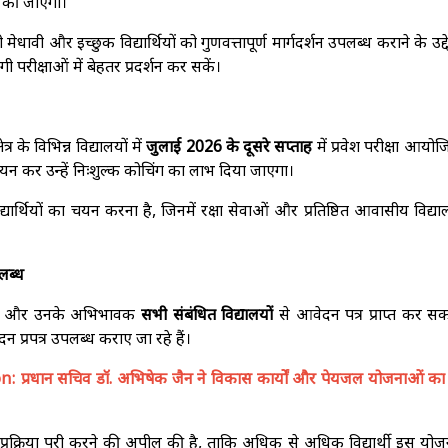
दान की जाएगी।
वी और इच्छुक विद्यार्थियों को गुणवत्तापूर्ण मार्गदर्शन उपलब्ध कराने के उद्दे
गी परीक्षाओं में बेहतर प्रदर्शन कर सकें।
र के विभिन्न विद्यालयों में
जुलाई 2026 के दूसरे सप्ताह
में प्रवेश परीक्षा आयो
 चयन कर उन्हें निःशुल्क कोचिंग का लाभ दिया जाएगा।
द्यार्थियों का चयन करना है, जिनमें रक्षा सेवाओं और प्रतिष्ठित आवासीय विद्यालय
लब्ध
ार्थी और उनके अभिभावक
सभी संबंधित विद्यालयों
से आवेदन पत्र प्राप्त कर सकत
 प्रपत्र उपलब्ध कराए जा रहे हैं।
 प्रधान सचिव डॉ. अभिषेक जैन ने विकास कार्यों और पेयजल योजनाओं का
क्रिया पूरी करने की अपील की है, ताकि अधिक से अधिक विद्यार्थी इस योज