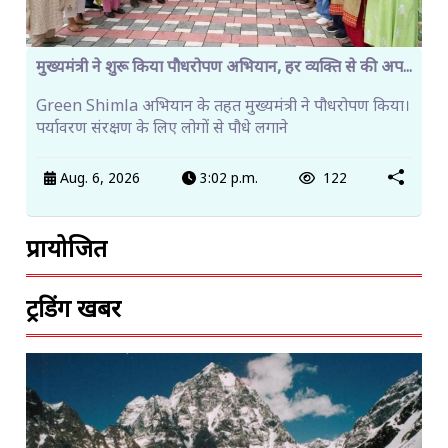
मुख्यमंत्री ने शुरू किया पौधरोपण अभियान, हर व्यक्ति से की अप...
Green Shimla अभियान के तहत मुख्यमंत्री ने पौधरोपण किया।
पर्यावरण संरक्षण के लिए लोगों से पौधे लगाने
Aug. 6, 2026
3:02 p.m.
122
प्रायोजित
ट्रेंडिंग खबरें