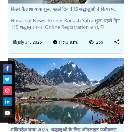
किन्नर कैलाश यात्रा शुरू, पहले दिन 115 श्रद्धालुओं ने किया प...
Himachal News: Kinner Kailash Yatra शुरू, पहले दिन
115 श्रद्धालु रवाना। Online Registration जारी, Fi
July 31, 2026
11:13 a.m.
256
मणिमहेश यात्रा 2026: श्रद्धालुओं के लिए ऑनलाइन पंजीकरण