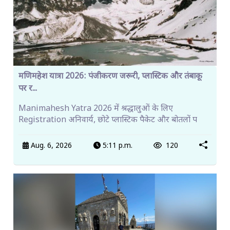
मणिमहेश यात्रा 2026: पंजीकरण जरूरी, प्लास्टिक और तंबाकू
पर र...
Manimahesh Yatra 2026 में श्रद्धालुओं के लिए
Registration अनिवार्य, छोटे प्लास्टिक पैकेट और बोतलों प
Aug. 6, 2026
5:11 p.m.
120