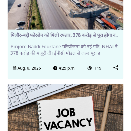
पिंजौर-बद्दी फोरलेन को मिली रफ्तार, 378 करोड़ से पूरा होगा न...
Pinjore Baddi Fourlane परियोजना को नई गति, NHAI ने
378 करोड़ की मंजूरी दी। ईपीसी मॉडल से जल्द पूरा ह
Aug. 6, 2026
4:25 p.m.
119