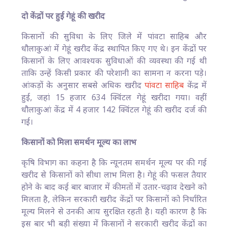
दो केंद्रों पर हुई गेहूं की खरीद
किसानों की सुविधा के लिए जिले में पांवटा साहिब और
धौलाकुआं में गेहूं खरीद केंद्र स्थापित किए गए थे। इन केंद्रों पर
किसानों के लिए आवश्यक सुविधाओं की व्यवस्था की गई थी
ताकि उन्हें किसी प्रकार की परेशानी का सामना न करना पड़े।
आंकड़ों के अनुसार सबसे अधिक खरीद
पांवटा साहिब
केंद्र में
हुई, जहां 15 हजार 634 क्विंटल गेहूं खरीदा गया। वहीं
धौलाकुआं केंद्र में 4 हजार 142 क्विंटल गेहूं की खरीद दर्ज की
गई।
किसानों को मिला समर्थन मूल्य का लाभ
कृषि विभाग का कहना है कि न्यूनतम समर्थन मूल्य पर की गई
खरीद से किसानों को सीधा लाभ मिला है। गेहूं की फसल तैयार
होने के बाद कई बार बाजार में कीमतों में उतार-चढ़ाव देखने को
मिलता है, लेकिन सरकारी खरीद केंद्रों पर किसानों को निर्धारित
मूल्य मिलने से उनकी आय सुरक्षित रहती है। यही कारण है कि
इस बार भी बड़ी संख्या में किसानों ने सरकारी खरीद केंद्रों का