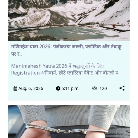
मणिमहेश यात्रा 2026: पंजीकरण जरूरी, प्लास्टिक और तंबाकू
पर र...
Manimahesh Yatra 2026 में श्रद्धालुओं के लिए
Registration अनिवार्य, छोटे प्लास्टिक पैकेट और बोतलों प
Aug. 6, 2026
5:11 p.m.
120