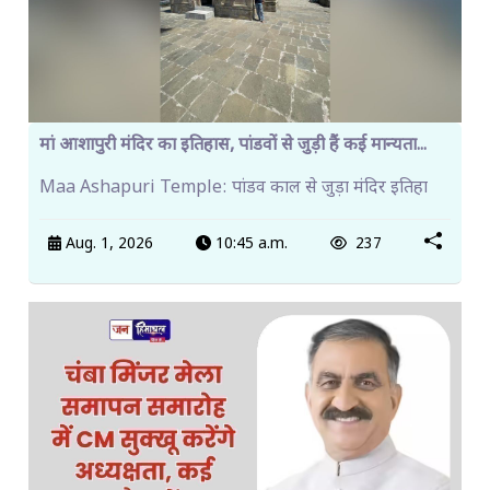
मां आशापुरी मंदिर का इतिहास, पांडवों से जुड़ी हैं कई मान्यता...
Maa Ashapuri Temple: पांडव काल से जुड़ा मंदिर इतिहा
Aug. 1, 2026
10:45 a.m.
237