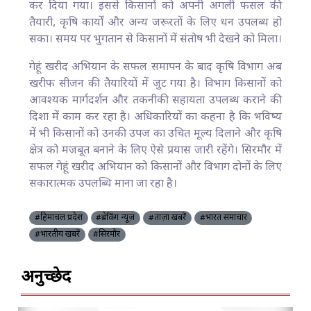
कर दिया गया। इससे किसानों को अपनी अगली फसल की
तैयारी, कृषि कार्यों और अन्य जरूरतों के लिए धन उपलब्ध हो
सका। समय पर भुगतान से किसानों में संतोष भी देखने को मिला।
गेहूं खरीद अभियान के सफल समापन के बाद कृषि विभाग अब
खरीफ सीजन की तैयारियों में जुट गया है। विभाग किसानों को
आवश्यक मार्गदर्शन और तकनीकी सहायता उपलब्ध कराने की
दिशा में काम कर रहा है। अधिकारियों का कहना है कि भविष्य
में भी किसानों को उनकी उपज का उचित मूल्य दिलाने और कृषि
क्षेत्र को मजबूत बनाने के लिए ऐसे प्रयास जारी रहेंगे। सिरमौर में
सफल गेहूं खरीद अभियान को किसानों और विभाग दोनों के लिए
सकारात्मक उपलब्धि माना जा रहा है।
#हिमाचल प्रदेश
#ब्रेकिंग न्यूज़
#ताज़ा खबरें
#भारत समाचार
#भारतीय खबरें
#सिरमौर
अनुच्छेद