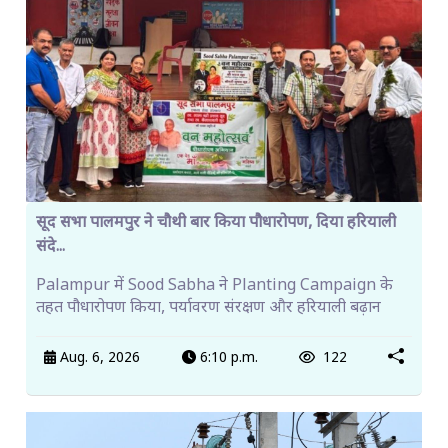
सूद सभा पालमपुर ने चौथी बार किया पौधारोपण, दिया हरियाली
संदे...
Palampur में Sood Sabha ने Planting Campaign के
तहत पौधारोपण किया, पर्यावरण संरक्षण और हरियाली बढ़ान
Aug. 6, 2026
6:10 p.m.
122