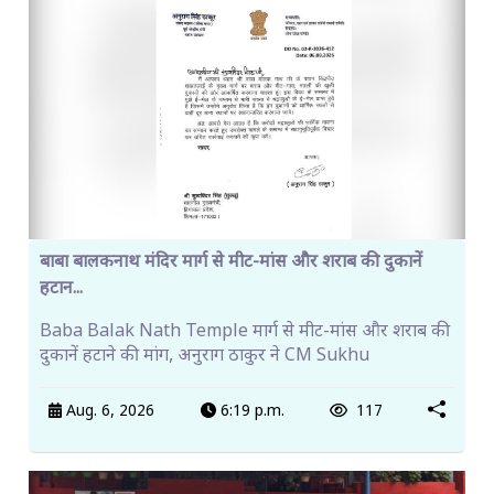
बाबा बालकनाथ मंदिर मार्ग से मीट-मांस और शराब की दुकानें
हटान...
Baba Balak Nath Temple मार्ग से मीट-मांस और शराब की
दुकानें हटाने की मांग, अनुराग ठाकुर ने CM Sukhu
Aug. 6, 2026
6:19 p.m.
117