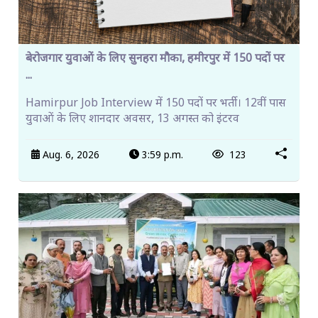
बेरोजगार युवाओं के लिए सुनहरा मौका, हमीरपुर में 150 पदों पर
...
Hamirpur Job Interview में 150 पदों पर भर्ती। 12वीं पास
युवाओं के लिए शानदार अवसर, 13 अगस्त को इंटरव
Aug. 6, 2026
3:59 p.m.
123