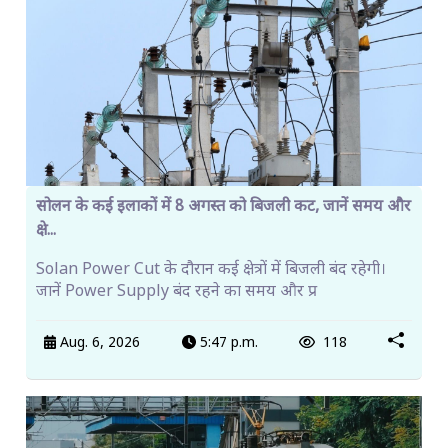
सोलन के कई इलाकों में 8 अगस्त को बिजली कट, जानें समय और
क्षे...
Solan Power Cut के दौरान कई क्षेत्रों में बिजली बंद रहेगी।
जानें Power Supply बंद रहने का समय और प्र
Aug. 6, 2026
5:47 p.m.
118