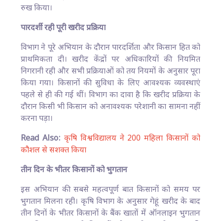
रुख किया।
पारदर्शी रही पूरी खरीद प्रक्रिया
विभाग ने पूरे अभियान के दौरान पारदर्शिता और किसान हित को
प्राथमिकता दी। खरीद केंद्रों पर अधिकारियों की नियमित
निगरानी रही और सभी प्रक्रियाओं को तय नियमों के अनुसार पूरा
किया गया। किसानों की सुविधा के लिए आवश्यक व्यवस्थाएं
पहले से ही की गई थीं। विभाग का दावा है कि खरीद प्रक्रिया के
दौरान किसी भी किसान को अनावश्यक परेशानी का सामना नहीं
करना पड़ा।
Read Also:
कृषि विश्वविद्यालय ने 200 महिला किसानों को
कौशल से सशक्त किया
तीन दिन के भीतर किसानों को भुगतान
इस अभियान की सबसे महत्वपूर्ण बात किसानों को समय पर
भुगतान मिलना रही। कृषि विभाग के अनुसार गेहूं खरीद के बाद
तीन दिनों के भीतर किसानों के बैंक खातों में ऑनलाइन भुगतान