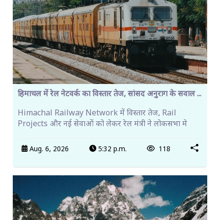
हिमाचल में रेल नेटवर्क का विस्तार तेज, सांसद अनुराग के सवाल ...
Himachal Railway Network में विस्तार तेज, Rail
Projects और नई सेवाओं को लेकर रेल मंत्री ने लोकसभा मे
Aug. 6, 2026
5:32 p.m.
118