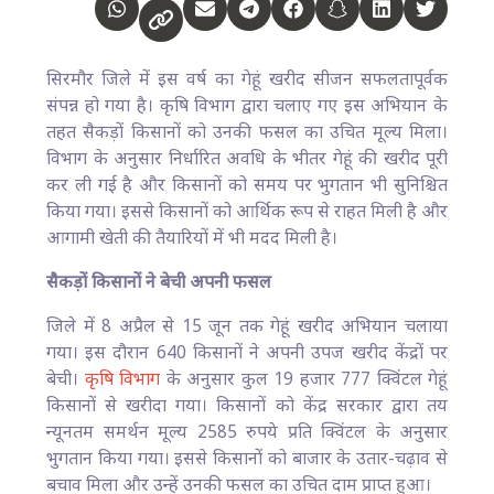
सिरमौर जिले में इस वर्ष का गेहूं खरीद सीजन सफलतापूर्वक
संपन्न हो गया है। कृषि विभाग द्वारा चलाए गए इस अभियान के
तहत सैकड़ों किसानों को उनकी फसल का उचित मूल्य मिला।
विभाग के अनुसार निर्धारित अवधि के भीतर गेहूं की खरीद पूरी
कर ली गई है और किसानों को समय पर भुगतान भी सुनिश्चित
किया गया। इससे किसानों को आर्थिक रूप से राहत मिली है और
आगामी खेती की तैयारियों में भी मदद मिली है।
सैकड़ों किसानों ने बेची अपनी फसल
जिले में 8 अप्रैल से 15 जून तक गेहूं खरीद अभियान चलाया
गया। इस दौरान 640 किसानों ने अपनी उपज खरीद केंद्रों पर
बेची।
कृषि विभाग
के अनुसार कुल 19 हजार 777 क्विंटल गेहूं
किसानों से खरीदा गया। किसानों को केंद्र सरकार द्वारा तय
न्यूनतम समर्थन मूल्य 2585 रुपये प्रति क्विंटल के अनुसार
भुगतान किया गया। इससे किसानों को बाजार के उतार-चढ़ाव से
बचाव मिला और उन्हें उनकी फसल का उचित दाम प्राप्त हुआ।