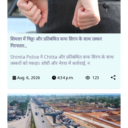
शिमला में चिट्टा और प्रतिबंधित कफ सिरप के साथ तस्कर
गिरफ्तार...
Shimla Police ने Chitta और प्रतिबंधित कफ सिरप के साथ
तस्करों को पकड़ा। शोघी और नेरवा में कार्रवाई, न
Aug. 6, 2026
4:34 p.m.
123