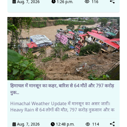
Aug. 7, 2026
1:26 p.m.
116
हिमाचल में मानसून का कहर, बारिश से 64 मौतें और 797 करोड़
नुक...
Himachal Weather Update में मानसून का असर जारी।
Heavy Rain से 64 लोगों की मौत, 797 करोड़ नुकसान और क
Aug. 7, 2026
12:48 p.m.
114