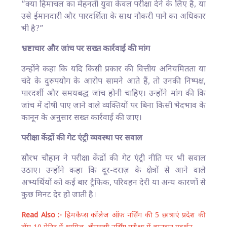
“क्या हिमाचल का मेहनती युवा केवल परीक्षा देने के लिए है, या
उसे ईमानदारी और पारदर्शिता के साथ नौकरी पाने का अधिकार
भी है?”
भ्रष्टाचार और जांच पर सख्त कार्रवाई की मांग
उन्होंने कहा कि यदि किसी प्रकार की वित्तीय अनियमितता या
चंदे के दुरुपयोग के आरोप सामने आते हैं, तो उनकी निष्पक्ष,
पारदर्शी और समयबद्ध जांच होनी चाहिए। उन्होंने मांग की कि
जांच में दोषी पाए जाने वाले व्यक्तियों पर बिना किसी भेदभाव के
कानून के अनुसार सख्त कार्रवाई की जाए।
परीक्षा केंद्रों की गेट एंट्री व्यवस्था पर सवाल
सौरभ चौहान ने परीक्षा केंद्रों की गेट एंट्री नीति पर भी सवाल
उठाए। उन्होंने कहा कि दूर-दराज़ के क्षेत्रों से आने वाले
अभ्यर्थियों को कई बार ट्रैफिक, परिवहन देरी या अन्य कारणों से
कुछ मिनट देर हो जाती है।
Read Also :-
हिमकैप्स कॉलेज ऑफ नर्सिंग की 5 छात्राएं प्रदेश की