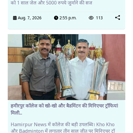
को 1 साल जेल और 5000 रुपये जुर्माने की सज
Aug. 7, 2026
2:55 p.m.
113
हमीरपुर कॉलेज को खो-खो और बैडमिंटन की मिनिएचर ट्रॉफियां
मिली...
Hamirpur News में कॉलेज की बड़ी उपलब्धि। Kho Kho
और Badminton में लगातार तीन साल जीत पर मिनिएचर ट्रॉ