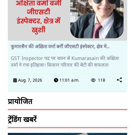
कुमारसैन की अक्षिता वर्मा बनीं जीएसटी इंस्पेक्टर, क्षेत्र मे...
GST Inspector पद पर चयन से Kumarasain की अक्षिता
वर्मा ने रचा इतिहास। किसान परिवार की बेटी की सफलता
Aug. 7, 2026
11:01 a.m.
118
प्रायोजित
ट्रेंडिंग खबरें