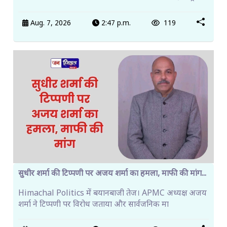
Aug. 7, 2026
2:47 p.m.
119
सुधीर शर्मा की टिप्पणी पर अजय शर्मा का हमला, माफी की मांग...
Himachal Politics में बयानबाजी तेज। APMC अध्यक्ष अजय
शर्मा ने टिप्पणी पर विरोध जताया और सार्वजनिक मा