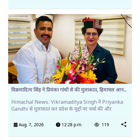
विक्रमादित्य सिंह ने प्रियंका गांधी से की मुलाकात, हिमाचल आन...
Himachal News: Vikramaditya Singh ने Priyanka
Gandhi से मुलाकात कर प्रदेश के मुद्दों पर चर्चा की और
Aug. 7, 2026
12:28 p.m.
119