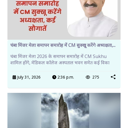
चंबा मिंजर मेला समापन समारोह में CM सुक्खू करेंगे अध्यक्षता,...
चंबा मिंजर मेला 2026 के समापन समारोह में CM Sukhu
शामिल होंगे, मेडिकल कॉलेज अस्पताल भवन समेत कई विका
July 31, 2026
2:36 p.m.
275