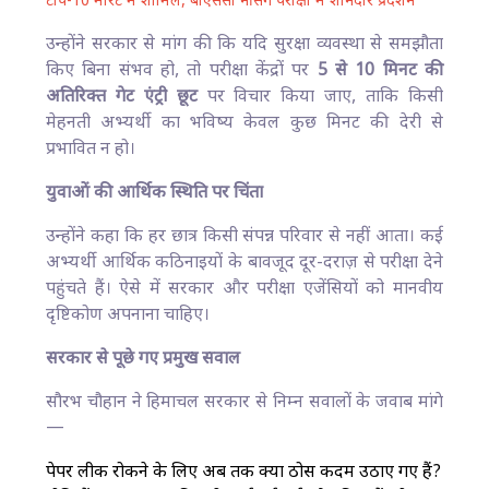
टॉप-10 मेरिट में शामिल, बीएससी नर्सिंग परीक्षा में शानदार प्रदर्शन
उन्होंने सरकार से मांग की कि यदि सुरक्षा व्यवस्था से समझौता
किए बिना संभव हो, तो परीक्षा केंद्रों पर
5 से 10 मिनट की
अतिरिक्त गेट एंट्री छूट
पर विचार किया जाए, ताकि किसी
मेहनती अभ्यर्थी का भविष्य केवल कुछ मिनट की देरी से
प्रभावित न हो।
युवाओं की आर्थिक स्थिति पर चिंता
उन्होंने कहा कि हर छात्र किसी संपन्न परिवार से नहीं आता। कई
अभ्यर्थी आर्थिक कठिनाइयों के बावजूद दूर-दराज़ से परीक्षा देने
पहुंचते हैं। ऐसे में सरकार और परीक्षा एजेंसियों को मानवीय
दृष्टिकोण अपनाना चाहिए।
सरकार से पूछे गए प्रमुख सवाल
सौरभ चौहान ने हिमाचल सरकार से निम्न सवालों के जवाब मांगे
—
पेपर लीक रोकने के लिए अब तक क्या ठोस कदम उठाए गए हैं?