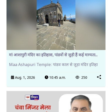
मां आशापुरी मंदिर का इतिहास, पांडवों से जुड़ी हैं कई मान्यता...
Maa Ashapuri Temple: पांडव काल से जुड़ा मंदिर इतिहा
Aug. 1, 2026
10:45 a.m.
250