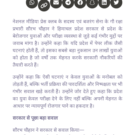
नेशनल मीडिया प्रेस क्लब के सदस्य एवं बजरंग सेना के गौ रक्षा
प्रभारी सौरभ चौहान ने हिमाचल प्रदेश सरकार से प्रदेश के
बेरोजगार युवाओं और परीक्षा व्यवस्था से जुड़े कई गंभीर मुद्दों पर
जवाब मांगा है। उन्होंने कहा कि यदि प्रदेश में पेपर लीक जैसी
घटनाएं होती हैं, तो इसका सबसे बड़ा नुकसान उन लाखों युवाओं
को होता है जो वर्षों तक मेहनत करके सरकारी नौकरियों की
तैयारी करते हैं।
उन्होंने कहा कि ऐसी घटनाएं न केवल युवाओं के मनोबल को
तोड़ती हैं, बल्कि भर्ती प्रक्रिया की पारदर्शिता और निष्पक्षता पर भी
गंभीर सवाल खड़े करती हैं। उन्होंने जोर देते हुए कहा कि प्रदेश
का युवा केवल परीक्षा देने के लिए नहीं बल्कि अपनी मेहनत के
आधार पर न्यायपूर्ण रोजगार पाने का हकदार है।
सरकार से पूछा बड़ा सवाल
सौरभ चौहान ने सरकार से सवाल किया—