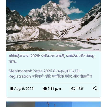
मणिमहेश यात्रा 2026: पंजीकरण जरूरी, प्लास्टिक और तंबाकू
पर र...
Manimahesh Yatra 2026 में श्रद्धालुओं के लिए
Registration अनिवार्य, छोटे प्लास्टिक पैकेट और बोतलों प
Aug. 6, 2026
5:11 p.m.
136