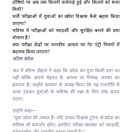
दोषियों पर अब तक कितनी कार्रवाई हुई और कितनों को सजा
मिली?
भर्ती परीक्षाओं में युवाओं का खोया विश्वास कैसे बहाल किया
जाएगा?
भविष्य में परीक्षाओं को पारदर्शी और सुरक्षित बनाने की क्या
योजना है?
क्या परीक्षा केंद्रों पर मानवीय आधार पर गेट एंट्री नियमों में
बदलाव किया जाएगा?
अंतिम संदेश
अंत में सौरभ चौहान ने कहा कि प्रदेश का युवा किसी दया का
नहीं बल्कि अपनी मेहनत के आधार पर निष्पक्ष अवसर का
हकदार है। उन्होंने सरकार से आग्रह किया कि वह राजनीति से
ऊपर उठकर युवाओं के भविष्य की रक्षा के लिए ठोस कदम
उठाए।
उन्होंने कहा—
“युवा प्रदेश की ताकत हैं। यदि उनका विश्वास टूटेगा तो प्रदेश का
भविष्य भी कमजोर होगा। इसलिए परीक्षा व्यवस्था को पारदर्शी,