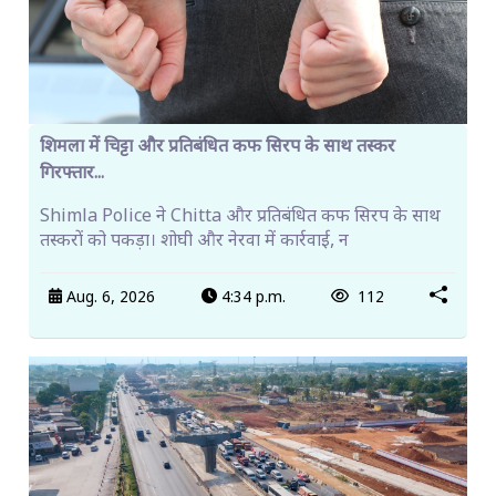
शिमला में चिट्टा और प्रतिबंधित कफ सिरप के साथ तस्कर
गिरफ्तार...
Shimla Police ने Chitta और प्रतिबंधित कफ सिरप के साथ
तस्करों को पकड़ा। शोघी और नेरवा में कार्रवाई, न
Aug. 6, 2026
4:34 p.m.
112