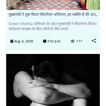
मुख्यमंत्री ने शुरू किया पौधरोपण अभियान, हर व्यक्ति से की अप...
Green Shimla अभियान के तहत मुख्यमंत्री ने पौधरोपण किया।
पर्यावरण संरक्षण के लिए लोगों से पौधे लगाने
Aug. 6, 2026
3:02 p.m.
117