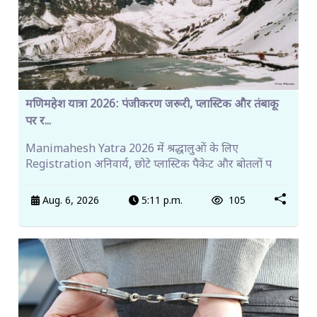
मणिमहेश यात्रा 2026: पंजीकरण जरूरी, प्लास्टिक और तंबाकू
पर र...
Manimahesh Yatra 2026 में श्रद्धालुओं के लिए
Registration अनिवार्य, छोटे प्लास्टिक पैकेट और बोतलों प
Aug. 6, 2026
5:11 p.m.
105