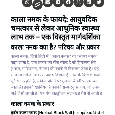
काला नमक के फायदे: आयुर्वेदिक
चमत्कार से लेकर आधुनिक स्वास्थ्य
लाभ तक – एक विस्तृत मार्गदर्शिका
काला नमक क्या है? परिचय और प्रकार
काला नमक, जिसे हिंदी में "काला नमक" या "सांभर नमक"
कहा जाता है, एक प्रकार का रॉक सॉल्ट है जो हिमालय क्षेत्र
(भारत, पाकिस्तान, नेपाल) की खानों से निकाला जाता है। यह
सामान्य सफेद नमक से अलग दिखता है – इसके क्रिस्टल काले-
भूरे रंग के होते हैं, लेकिन पीसने पर गुलाबी-बैंगनी पाउडर बन
जाता है। इसकी खासियत है उसकी सल्फरयुक्त गंध, जो उबले
अंडे जैसी लगती है। यह गंध हाइड्रोजन सल्फाइड गैस से आती है।
काला नमक के प्रकार
हर्बल काला नमक (Herbal Black Salt)
: आयुर्वेदिक विधि से