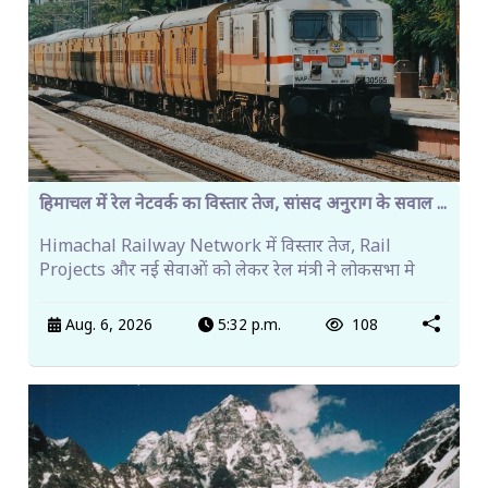
हिमाचल में रेल नेटवर्क का विस्तार तेज, सांसद अनुराग के सवाल ...
Himachal Railway Network में विस्तार तेज, Rail
Projects और नई सेवाओं को लेकर रेल मंत्री ने लोकसभा मे
Aug. 6, 2026
5:32 p.m.
108