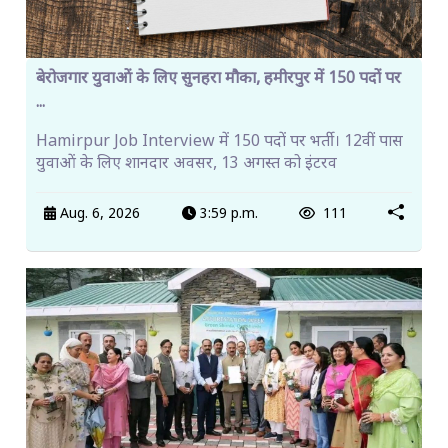
बेरोजगार युवाओं के लिए सुनहरा मौका, हमीरपुर में 150 पदों पर
...
Hamirpur Job Interview में 150 पदों पर भर्ती। 12वीं पास
युवाओं के लिए शानदार अवसर, 13 अगस्त को इंटरव
Aug. 6, 2026
3:59 p.m.
111