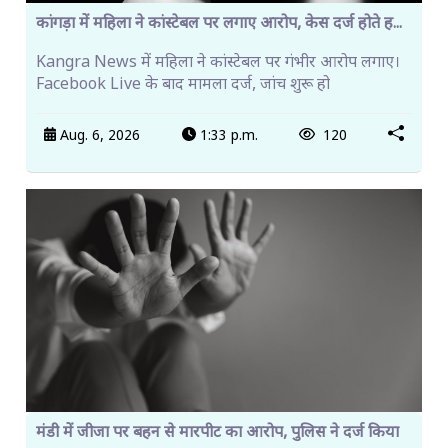
कांगड़ा में महिला ने कांस्टेबल पर लगाए आरोप, केस दर्ज होते ह...
Kangra News में महिला ने कांस्टेबल पर गंभीर आरोप लगाए।
Facebook Live के बाद मामला दर्ज, जांच शुरू हो
Aug. 6, 2026
1:33 p.m.
120
मंडी में जीजा पर बहन से मारपीट का आरोप, पुलिस ने दर्ज किया