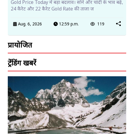
Gold Price Today में बड़ा बदलाव। सोने और चांदी के भाव बढ़े,
24 कैरेट और 22 कैरेट Gold Rate की ताजा ज
Aug. 6, 2026
12:59 p.m.
119
प्रायोजित
ट्रेंडिंग खबरें