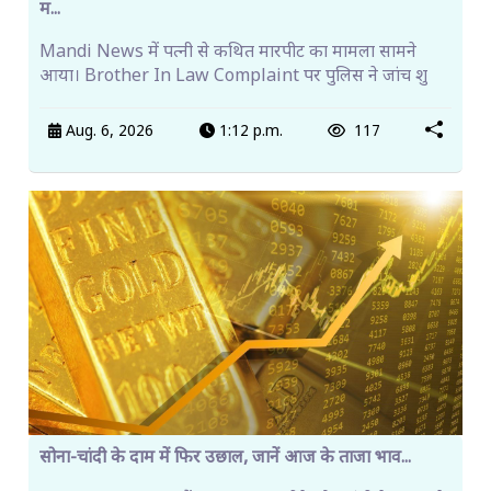
म...
Mandi News में पत्नी से कथित मारपीट का मामला सामने
आया। Brother In Law Complaint पर पुलिस ने जांच शु
Aug. 6, 2026
1:12 p.m.
117
सोना-चांदी के दाम में फिर उछाल, जानें आज के ताजा भाव...