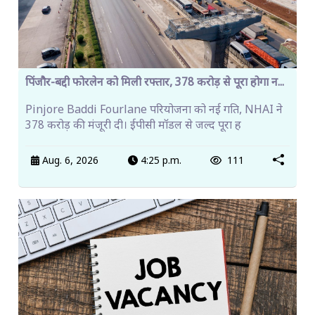
पिंजौर-बद्दी फोरलेन को मिली रफ्तार, 378 करोड़ से पूरा होगा न...
Pinjore Baddi Fourlane परियोजना को नई गति, NHAI ने
378 करोड़ की मंजूरी दी। ईपीसी मॉडल से जल्द पूरा ह
Aug. 6, 2026
4:25 p.m.
111