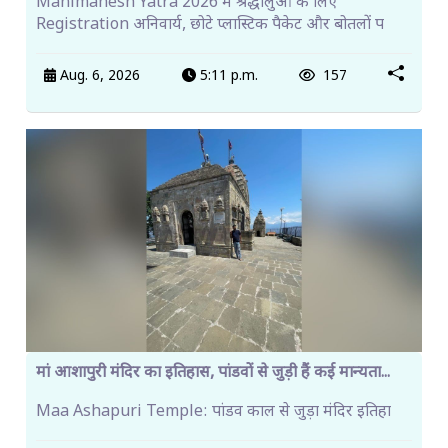
Manimahesh Yatra 2026 में श्रद्धालुओं के लिए
Registration अनिवार्य, छोटे प्लास्टिक पैकेट और बोतलों प
Aug. 6, 2026
5:11 p.m.
157
मां आशापुरी मंदिर का इतिहास, पांडवों से जुड़ी हैं कई मान्यता...
Maa Ashapuri Temple: पांडव काल से जुड़ा मंदिर इतिहा