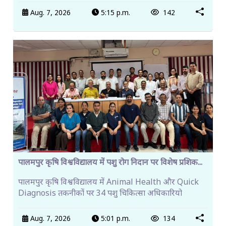
Aug. 7, 2026
5:15 p.m.
142
पालमपुर कृषि विश्वविद्यालय में पशु रोग निदान पर विशेष प्रशिक...
पालमपुर कृषि विश्वविद्यालय में Animal Health और Quick
Diagnosis तकनीकों पर 34 पशु चिकित्सा अधिकारियो
Aug. 7, 2026
5:01 p.m.
134