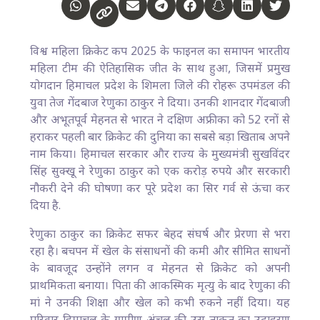
विश्व महिला क्रिकेट कप 2025 के फाइनल का समापन भारतीय
महिला टीम की ऐतिहासिक जीत के साथ हुआ, जिसमें प्रमुख
योगदान हिमाचल प्रदेश के शिमला जिले की रोहरू उपमंडल की
युवा तेज गेंदबाज रेणुका ठाकुर ने दिया। उनकी शानदार गेंदबाजी
और अभूतपूर्व मेहनत से भारत ने दक्षिण अफ्रीका को 52 रनों से
हराकर पहली बार क्रिकेट की दुनिया का सबसे बड़ा खिताब अपने
नाम किया। हिमाचल सरकार और राज्य के मुख्यमंत्री सुखविंदर
सिंह सुक्खू ने रेणुका ठाकुर को एक करोड़ रुपये और सरकारी
नौकरी देने की घोषणा कर पूरे प्रदेश का सिर गर्व से ऊंचा कर
दिया है.​
रेणुका ठाकुर का क्रिकेट सफर बेहद संघर्ष और प्रेरणा से भरा
रहा है। बचपन में खेल के संसाधनों की कमी और सीमित साधनों
के बावजूद उन्होंने लगन व मेहनत से क्रिकेट को अपनी
प्राथमिकता बनाया। पिता की आकस्मिक मृत्यु के बाद रेणुका की
मां ने उनकी शिक्षा और खेल को कभी रुकने नहीं दिया। यह