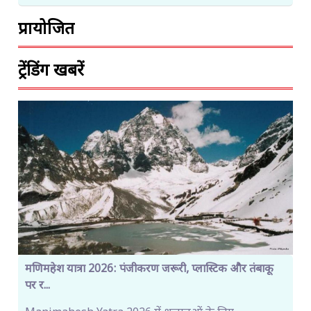
प्रायोजित
ट्रेंडिंग खबरें
मणिमहेश यात्रा 2026: पंजीकरण जरूरी, प्लास्टिक और तंबाकू
पर र...