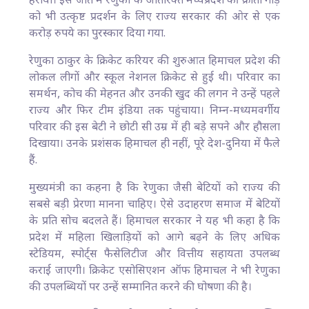
हराया। इस जीत में रेणुका के अतिरिक्त मध्यप्रदेश की क्रांती गौड़
को भी उत्कृष्ट प्रदर्शन के लिए राज्य सरकार की ओर से एक
करोड़ रुपये का पुरस्कार दिया गया.​
रेणुका ठाकुर के क्रिकेट करियर की शुरुआत हिमाचल प्रदेश की
लोकल लीगों और स्कूल नेशनल क्रिकेट से हुई थी। परिवार का
समर्थन, कोच की मेहनत और उनकी खुद की लगन ने उन्हें पहले
राज्य और फिर टीम इंडिया तक पहुंचाया। निम्न-मध्यमवर्गीय
परिवार की इस बेटी ने छोटी सी उम्र में ही बड़े सपने और हौसला
दिखाया। उनके प्रशंसक हिमाचल ही नहीं, पूरे देश-दुनिया में फैले
हैं.​
मुख्यमंत्री का कहना है कि रेणुका जैसी बेटियों को राज्य की
सबसे बड़ी प्रेरणा मानना चाहिए। ऐसे उदाहरण समाज में बेटियों
के प्रति सोच बदलते हैं। हिमाचल सरकार ने यह भी कहा है कि
प्रदेश में महिला खिलाड़ियों को आगे बढ़ने के लिए अधिक
स्टेडियम, स्पोर्ट्स फैसेलिटीज और वित्तीय सहायता उपलब्ध
कराई जाएगी। क्रिकेट एसोसिएशन ऑफ हिमाचल ने भी रेणुका
की उपलब्धियों पर उन्हें सम्मानित करने की घोषणा की है।