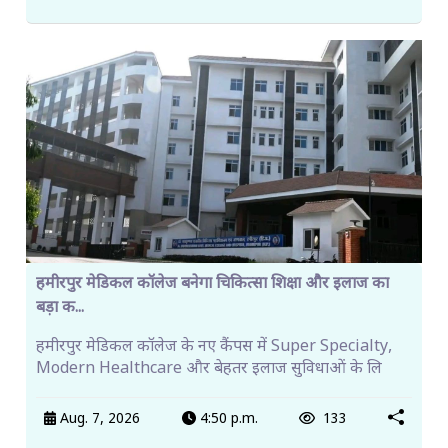
हमीरपुर मेडिकल कॉलेज बनेगा चिकित्सा शिक्षा और इलाज का
बड़ा क...
हमीरपुर मेडिकल कॉलेज के नए कैंपस में Super Specialty,
Modern Healthcare और बेहतर इलाज सुविधाओं के लि
Aug. 7, 2026
4:50 p.m.
133