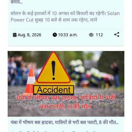
समय...
सोलन के कई इलाकों में 10 अगस्त को बिजली बंद रहेगी। Solan
Power Cut सुबह 10 बजे से शाम तक रहेगा, जाने
Aug. 8, 2026
10:33 a.m.
112
चंबा में भीषण बस हादसा, यात्रियों से भरी बस पलटी, 8 की मौत...