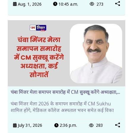
Aug. 1, 2026
10:45 a.m.
273
चंबा मिंजर मेला समापन समारोह में CM सुक्खू करेंगे अध्यक्षता,...
चंबा मिंजर मेला 2026 के समापन समारोह में CM Sukhu
शामिल होंगे, मेडिकल कॉलेज अस्पताल भवन समेत कई विका
July 31, 2026
2:36 p.m.
283