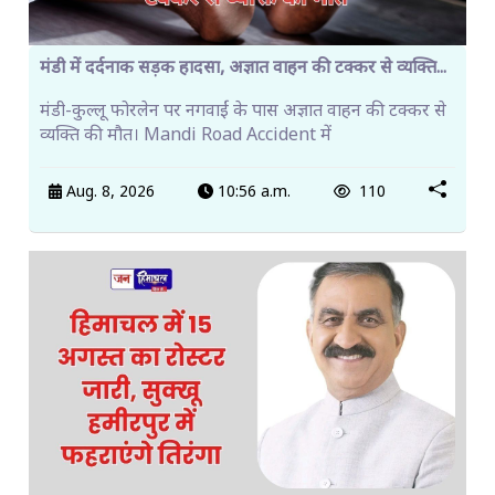
मंडी में दर्दनाक सड़क हादसा, अज्ञात वाहन की टक्कर से व्यक्ति...
मंडी-कुल्लू फोरलेन पर नगवाईं के पास अज्ञात वाहन की टक्कर से
व्यक्ति की मौत। Mandi Road Accident में
Aug. 8, 2026
10:56 a.m.
110