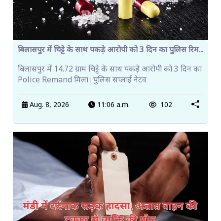
बिलासपुर में चिट्टे के साथ पकड़े आरोपी को 3 दिन का पुलिस रिम...
बिलासपुर में 14.72 ग्राम चिट्टे के साथ पकड़े आरोपी को 3 दिन का
Police Remand मिला। पुलिस सप्लाई नेटव
Aug. 8, 2026
11:06 a.m.
102