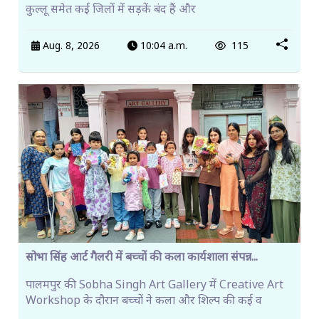
कुल्लू समेत कई जिलों में सड़कें बंद हैं और
Aug. 8, 2026
10:04 a.m.
115
सोभा सिंह आर्ट गैलरी में बच्चों की कला कार्यशाला संपन्न...
पालमपुर की Sobha Singh Art Gallery में Creative Art
Workshop के दौरान बच्चों ने कला और शिल्प की कई व