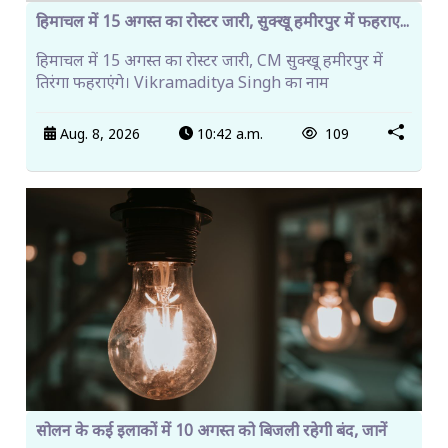
हिमाचल में 15 अगस्त का रोस्टर जारी, सुक्खू हमीरपुर में फहराए...
हिमाचल में 15 अगस्त का रोस्टर जारी, CM सुक्खू हमीरपुर में
तिरंगा फहराएंगे। Vikramaditya Singh का नाम
Aug. 8, 2026
10:42 a.m.
109
सोलन के कई इलाकों में 10 अगस्त को बिजली रहेगी बंद, जानें