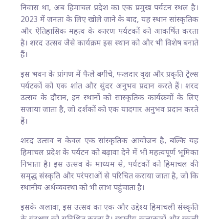
निवास था, अब हिमाचल प्रदेश का एक प्रमुख पर्यटन स्थल है।
2023 में जनता के लिए खोले जाने के बाद, यह स्थान सांस्कृतिक
और ऐतिहासिक महत्व के कारण पर्यटकों को आकर्षित करता
है। शरद उत्सव जैसे कार्यक्रम इस स्थान को और भी विशेष बनाते
हैं।
इस भवन के प्रांगण में फैले बगीचे, फलदार वृक्ष और प्रकृति ट्रेल्स
पर्यटकों को एक शांत और सुंदर अनुभव प्रदान करते हैं। शरद
उत्सव के दौरान, इन स्थानों को सांस्कृतिक कार्यक्रमों के लिए
सजाया जाता है, जो दर्शकों को एक यादगार अनुभव प्रदान करते
हैं।
शरद उत्सव न केवल एक सांस्कृतिक आयोजन है, बल्कि यह
हिमाचल प्रदेश के पर्यटन को बढ़ावा देने में भी महत्वपूर्ण भूमिका
निभाता है। इस उत्सव के माध्यम से, पर्यटकों को हिमाचल की
समृद्ध संस्कृति और परंपराओं से परिचित कराया जाता है, जो कि
स्थानीय अर्थव्यवस्था को भी लाभ पहुंचाता है।
इसके अलावा, इस उत्सव का एक और उद्देश्य हिमाचली संस्कृति