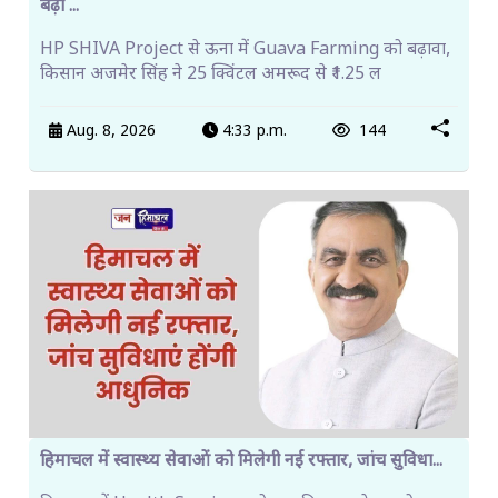
बढ़ी ...
HP SHIVA Project से ऊना में Guava Farming को बढ़ावा,
किसान अजमेर सिंह ने 25 क्विंटल अमरूद से ₹1.25 ल
Aug. 8, 2026
4:33 p.m.
144
हिमाचल में स्वास्थ्य सेवाओं को मिलेगी नई रफ्तार, जांच सुविधा...