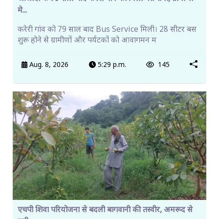
मे...
करेरी गांव को 79 साल बाद Bus Service मिली। 28 सीटर बस
शुरू होने से ग्रामीणों और पर्यटकों को आवागमन म
Aug. 8, 2026
5:29 p.m.
145
एचपी शिवा परियोजना से बदली बागवानी की तस्वीर, अमरूद से