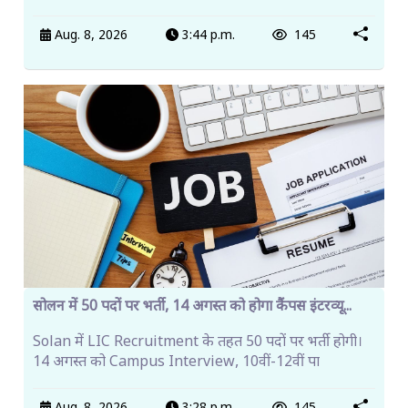
Aug. 8, 2026
3:44 p.m.
145
सोलन में 50 पदों पर भर्ती, 14 अगस्त को होगा कैंपस इंटरव्यू...
Solan में LIC Recruitment के तहत 50 पदों पर भर्ती होगी।
14 अगस्त को Campus Interview, 10वीं-12वीं पा