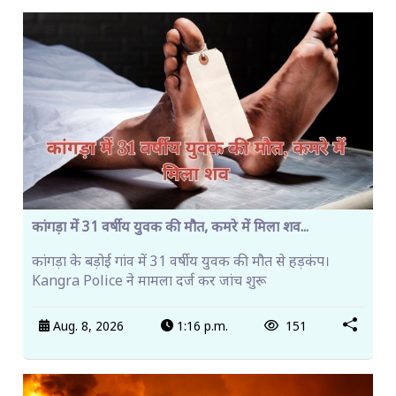
कांगड़ा में 31 वर्षीय युवक की मौत, कमरे में मिला शव...
कांगड़ा के बड़ोई गांव में 31 वर्षीय युवक की मौत से हड़कंप।
Kangra Police ने मामला दर्ज कर जांच शुरू
Aug. 8, 2026
1:16 p.m.
151