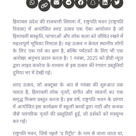
हिमाचल प्रदेश की राजधानी शिमला में, राष्ट्रपति भवन (राष्ट्रपति
निवास) में आयोजित शरद उत्सव एक ऐसा आयोजन है जो
हिमाचली संस्कृति, परंपराओं और लोक कला को जीवित रखने में
महत्वपूर्ण भूमिका निभाता है। यह उत्सव न केवल स्थानीय लोगों
के लिए एक गर्व का क्षण है, बल्कि पर्यटकों के लिए भी एक
अनोखा अनुभव प्रदान करता है। 1 नवंबर, 2025 को डीडी न्यूज़
द्वारा लाइव कवरेज के माध्यम से इस उत्सव की रंगारंग प्रस्तुतियाँ
दुनिया भर में देखी गईं।
शरद उत्सव, जो अक्टूबर के अंत से नवंबर की शुरुआत तक
चलता है, हिमाचली लोक नृत्यों, संगीत और व्यंजनों का एक
समृद्ध मिश्रण प्रस्तुत करता है। इस वर्ष, राष्ट्रपति भवन के प्रांगण
में आयोजित इस कार्यक्रम में स्कूली बच्चों द्वारा नाटी और कथक
जैसे पारंपरिक नृत्यों की प्रस्तुतियाँ हुईं, जो दर्शकों को मंत्रमुग्ध
कर गईं।
राष्ट्रपति भवन, जिसे पहले 'द रिट्रीट' के नाम से जाना जाता था,