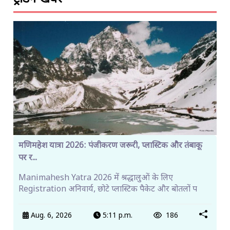
मणिमहेश यात्रा 2026: पंजीकरण जरूरी, प्लास्टिक और तंबाकू
पर र...
Manimahesh Yatra 2026 में श्रद्धालुओं के लिए
Registration अनिवार्य, छोटे प्लास्टिक पैकेट और बोतलों प
Aug. 6, 2026
5:11 p.m.
186