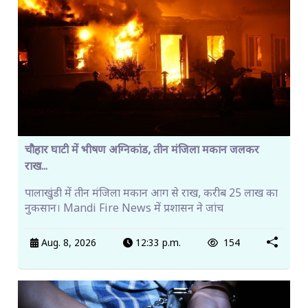
चौहार घाटी में भीषण अग्निकांड, तीन मंजिला मकान जलकर
राख...
पालाखुंडी में तीन मंजिला मकान आग से राख, करीब 25 लाख का
नुकसान। Mandi Fire News में प्रशासन ने जांच
Aug. 8, 2026
12:33 p.m.
154