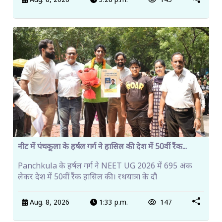
Aug. 8, 2026
3:28 p.m.
145
नीट में पंचकूला के हर्षल गर्ग ने हासिल की देश में 50वीं रैंक...
Panchkula के हर्षल गर्ग ने NEET UG 2026 में 695 अंक
लेकर देश में 50वीं रैंक हासिल की। रथयात्रा के दौ
Aug. 8, 2026
1:33 p.m.
147