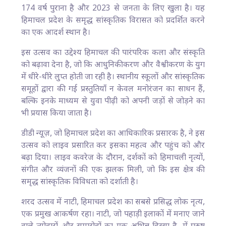
174 वर्ष पुराना है और 2023 से जनता के लिए खुला है। यह
हिमाचल प्रदेश के समृद्ध सांस्कृतिक विरासत को प्रदर्शित करने
का एक आदर्श स्थान है।
इस उत्सव का उद्देश्य हिमाचल की पारंपरिक कला और संस्कृति
को बढ़ावा देना है, जो कि आधुनिकीकरण और वैश्वीकरण के युग
में धीरे-धीरे लुप्त होती जा रही है। स्थानीय स्कूलों और सांस्कृतिक
समूहों द्वारा की गई प्रस्तुतियाँ न केवल मनोरंजन का साधन हैं,
बल्कि इनके माध्यम से युवा पीढ़ी को अपनी जड़ों से जोड़ने का
भी प्रयास किया जाता है।
डीडी न्यूज़, जो हिमाचल प्रदेश का आधिकारिक प्रसारक है, ने इस
उत्सव को लाइव प्रसारित कर इसका महत्व और पहुंच को और
बढ़ा दिया। लाइव कवरेज के दौरान, दर्शकों को हिमाचली नृत्यों,
संगीत और व्यंजनों की एक झलक मिली, जो कि इस क्षेत्र की
समृद्ध सांस्कृतिक विविधता को दर्शाती है।
शरद उत्सव में नाटी, हिमाचल प्रदेश का सबसे प्रसिद्ध लोक नृत्य,
एक प्रमुख आकर्षण रहा। नाटी, जो पहाड़ी इलाकों में मनाए जाने