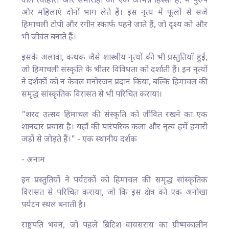
वाले त्योहारों और समारोहों का एक अभिन्न हिस्सा है, में पुरुष
और महिलाएं दोनों भाग लेते हैं। इस नृत्य में फूलों से सजे
हिमाचली टोपी और रंगीन स्कार्फ पहने जाते हैं, जो दृश्य को और
भी जीवंत बनाते हैं।
इसके अलावा, कथक जैसे शास्त्रीय नृत्यों की भी प्रस्तुतियाँ हुईं,
जो हिमाचली संस्कृति के भीतर विविधता को दर्शाती हैं। इन नृत्यों
ने दर्शकों को न केवल मनोरंजन प्रदान किया, बल्कि हिमाचल की
समृद्ध सांस्कृतिक विरासत से भी परिचित कराया।
"शरद उत्सव हिमाचल की संस्कृति को जीवित रखने का एक
शानदार प्रयास है। यहाँ की पारंपरिक कला और नृत्य हमें हमारी
जड़ों से जोड़ते हैं।" - एक स्थानीय दर्शक
- अनाम
इन प्रस्तुतियों ने पर्यटकों को हिमाचल की समृद्ध सांस्कृतिक
विरासत से परिचित कराया, जो कि इस क्षेत्र को एक अनोखा
पर्यटन स्थल बनाती है।
राष्ट्रपति भवन, जो पहले ब्रिटिश वायसराय का ग्रीष्मकालीन