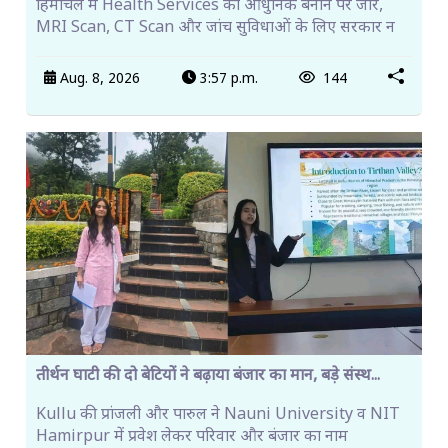
हिमाचल में Health Services को आधुनिक बनाने पर जोर,
MRI Scan, CT Scan और जांच सुविधाओं के लिए सरकार न
Aug. 8, 2026
3:57 p.m.
144
तीर्थन घाटी की दो बेटियों ने बढ़ाया बंजार का मान, बड़े संस्थ...
Kullu की प्रांजली और पारुल ने Nauni University व NIT
Hamirpur में प्रवेश लेकर परिवार और बंजार का नाम