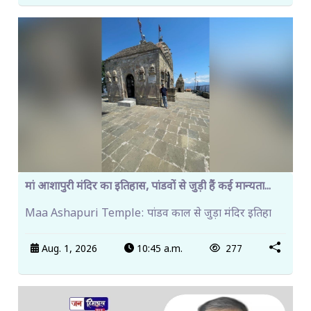
मां आशापुरी मंदिर का इतिहास, पांडवों से जुड़ी हैं कई मान्यता...
Maa Ashapuri Temple: पांडव काल से जुड़ा मंदिर इतिहा
Aug. 1, 2026
10:45 a.m.
277