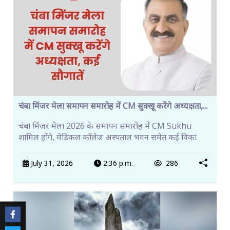
चंबा मिंजर मेला समापन समारोह में CM सुक्खू करेंगे अध्यक्षता,...
चंबा मिंजर मेला 2026 के समापन समारोह में CM Sukhu
शामिल होंगे, मेडिकल कॉलेज अस्पताल भवन समेत कई विका
July 31, 2026
2:36 p.m.
286