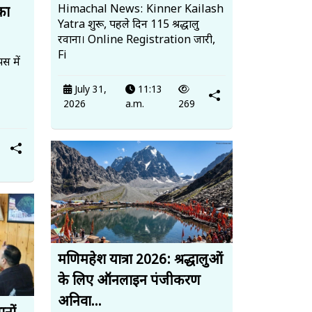
Himachal News: Kinner Kailash
का
Yatra शुरू, पहले दिन 115 श्रद्धालु
रवाना। Online Registration जारी,
Fi
स में
July 31,
11:13
2026
a.m.
269
मणिमहेश यात्रा 2026: श्रद्धालुओं
के लिए ऑनलाइन पंजीकरण
अनिवा...