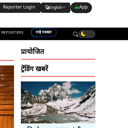
Reporter Login
App
English
Translate
नन्हे पत्रकार
 REPORTERS
प्रायोजित
ट्रेंडिंग खबरें