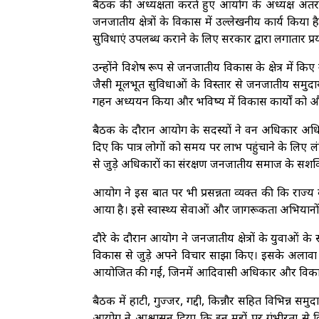
बैठक की अध्यक्षता करते हुए आयोग के अध्यक्ष अंतर
जनजातीय क्षेत्रों के विकास में उल्लेखनीय कार्य किया ह
सुविधाएं उपलब्ध कराने के लिए सरकार द्वारा लगातार प्र
उन्होंने विशेष रूप से जनजातीय विकास के क्षेत्र में क
जैसी मूलभूत सुविधाओं के विस्तार से जनजातीय समुदायों क
गहन अध्ययन किया और भविष्य में विकास कार्यों को औ
बैठक के दौरान आयोग के सदस्यों ने वन अधिकार अधि
दिए कि पात्र लोगों को समय पर लाभ पहुंचाने के लिए ल
से जुड़े अधिकारों का संरक्षण जनजातीय समाज के सशक्त
आयोग ने इस बात पर भी प्रसन्नता व्यक्त की कि रा
आया है। इसे स्वास्थ्य सेवाओं और जागरूकता अभियान
दौरे के दौरान आयोग ने जनजातीय क्षेत्रों के युवाओं 
विकास से जुड़े अपने विचार साझा किए। इसके अलावा व
आयोजित की गईं, जिनमें आदिवासी अधिकार और विकास योज
बैठक में हाटी, गुज्जर, गद्दी, किन्नौर सहित विभिन्न समुदायों