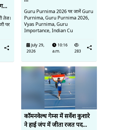
...
ग...
Guru Purnima 2026 पर जानें Guru
Purnima, Guru Purnima 2026,
ी तेज।
Vyas Purnima, Guru
पणी पर
Importance, Indian Cu
July 29,
10:16
2026
a.m.
283
कॉमनवेल्थ गेम्स में सर्वेश कुशारे
ने हाई जंप में जीता रजत पद...