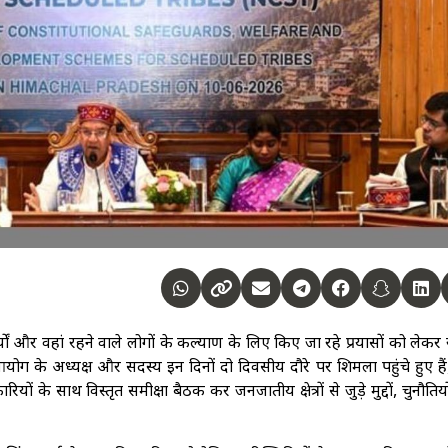
र्यों और वहां रहने वाले लोगों के कल्याण के लिए किए जा रहे प्रयासों को लेकर राष
ग के अध्यक्ष और सदस्य इन दिनों दो दिवसीय दौरे पर शिमला पहुंचे हुए हैं
रियों के साथ विस्तृत समीक्षा बैठक कर जनजातीय क्षेत्रों से जुड़े मुद्दों, चुनौति