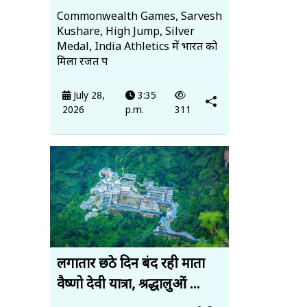
Commonwealth Games, Sarvesh
Kushare, High Jump, Silver
Medal, India Athletics में भारत को
मिला रजत प
July 28,
3:35
2026
p.m.
311
लगातार छठे दिन बंद रही माता
वैष्णो देवी यात्रा, श्रद्धालुओं ...