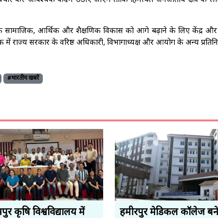
े विचार कर आवश्यक कदम उठाए जाएंगे ताकि हिमाचल जनजातीय क्षेत्र के लोग
े सामाजिक, आर्थिक और शैक्षणिक विकास को आगे बढ़ाने के लिए केंद्र और 
 में राज्य सरकार के वरिष्ठ अधिकारी, विभागाध्यक्ष और आयोग के अन्य प्रतिन
#भारतीय खबरें
ुर कृषि विश्वविद्यालय में
हमीरपुर मेडिकल कॉलेज बन