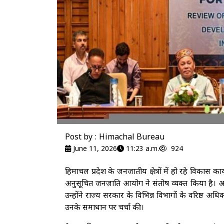
Post by : Himachal Bureau
June 11, 2026
11:23 a.m.
924
हिमाचल प्रदेश के जनजातीय क्षेत्रों में हो रहे विकास का
अनुसूचित जनजाति आयोग ने संतोष व्यक्त किया है। आयो
उन्होंने राज्य सरकार के विभिन्न विभागों के वरिष्ठ अधिका
उनके समाधान पर चर्चा की।