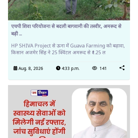
एचपी शिवा परियोजना से बदली बागवानी की तस्वीर, अमरूद से
बढ़ी ...
HP SHIVA Project से ऊना में Guava Farming को बढ़ावा,
किसान अजमेर सिंह ने 25 क्विंटल अमरूद से ₹1.25 ल
Aug. 8, 2026
4:33 p.m.
141