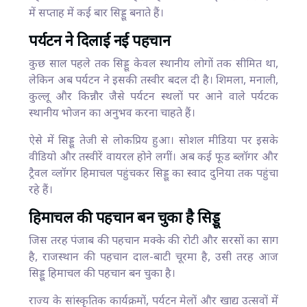
में सप्ताह में कई बार सिड्डू बनाते हैं।
पर्यटन ने दिलाई नई पहचान
कुछ साल पहले तक सिड्डू केवल स्थानीय लोगों तक सीमित था,
लेकिन अब पर्यटन ने इसकी तस्वीर बदल दी है। शिमला, मनाली,
कुल्लू और किन्नौर जैसे पर्यटन स्थलों पर आने वाले पर्यटक
स्थानीय भोजन का अनुभव करना चाहते हैं।
ऐसे में सिड्डू तेजी से लोकप्रिय हुआ। सोशल मीडिया पर इसके
वीडियो और तस्वीरें वायरल होने लगीं। अब कई फूड ब्लॉगर और
ट्रैवल व्लॉगर हिमाचल पहुंचकर सिड्डू का स्वाद दुनिया तक पहुंचा
रहे हैं।
हिमाचल की पहचान बन चुका है सिड्डू
जिस तरह पंजाब की पहचान मक्के की रोटी और सरसों का साग
है, राजस्थान की पहचान दाल-बाटी चूरमा है, उसी तरह आज
सिड्डू हिमाचल की पहचान बन चुका है।
राज्य के सांस्कृतिक कार्यक्रमों, पर्यटन मेलों और खाद्य उत्सवों में