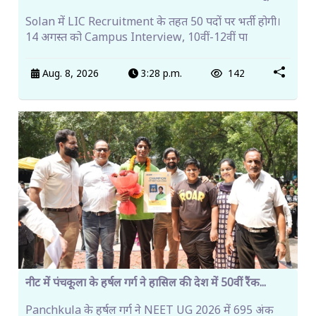
Solan में LIC Recruitment के तहत 50 पदों पर भर्ती होगी।
14 अगस्त को Campus Interview, 10वीं-12वीं पा
Aug. 8, 2026
3:28 p.m.
142
नीट में पंचकूला के हर्षल गर्ग ने हासिल की देश में 50वीं रैंक...
Panchkula के हर्षल गर्ग ने NEET UG 2026 में 695 अंक