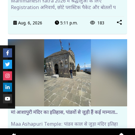
Manimahesh Yatra 2026 में श्रद्धालुओं के लिए
Registration अनिवार्य, छोटे प्लास्टिक पैकेट और बोतलों प
Aug. 6, 2026
5:11 p.m.
183
मां आशापुरी मंदिर का इतिहास, पांडवों से जुड़ी हैं कई मान्यता...
Maa Ashapuri Temple: पांडव काल से जुड़ा मंदिर इतिहा