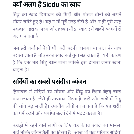
क्यों अलग है Siddu का स्वाद
सिड्डू का स्वाद हिमाचल की मिट्टी और मौसम दोनों को अपने
भीतर समेटे हुए है। यह न तो पूरी तरह रोटी है और न ही पूरी तरह
पकवान। इसका नरम और हल्का मीठा स्वाद इसे बाकी व्यंजनों से
अलग बनाता है।
जब इसे गर्मागर्म देसी घी, हरी चटनी, राजमा या दाल के साथ
परोसा जाता है तो इसका स्वाद कई गुना बढ़ जाता है। यही कारण
है कि एक बार सिड्डू खाने वाला व्यक्ति इसे दोबारा जरूर खाना
चाहता है।
सर्दियों का सबसे पसंदीदा व्यंजन
हिमाचल में सर्दियों का मौसम और सिड्डू का रिश्ता बेहद खास
माना जाता है। जैसे ही तापमान गिरता है, घरों और ढाबों में सिड्डू
की मांग बढ़ जाती है। स्थानीय लोगों का मानना है कि यह शरीर
को गर्म रखने और पर्याप्त ऊर्जा देने में मदद करता है।
पहाड़ों में रहने वाले लोगों के लिए यह केवल स्वाद का मामला
नहीं बल्कि जीवनशैली का हिस्सा है। आज भी कई परिवार सर्दियों