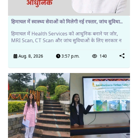
हिमाचल में स्वास्थ्य सेवाओं को मिलेगी नई रफ्तार, जांच सुविधा...
हिमाचल में Health Services को आधुनिक बनाने पर जोर,
MRI Scan, CT Scan और जांच सुविधाओं के लिए सरकार न
Aug. 8, 2026
3:57 p.m.
140