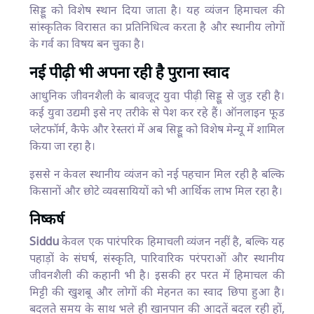
सिड्डू को विशेष स्थान दिया जाता है। यह व्यंजन हिमाचल की
सांस्कृतिक विरासत का प्रतिनिधित्व करता है और स्थानीय लोगों
के गर्व का विषय बन चुका है।
नई पीढ़ी भी अपना रही है पुराना स्वाद
आधुनिक जीवनशैली के बावजूद युवा पीढ़ी सिड्डू से जुड़ रही है।
कई युवा उद्यमी इसे नए तरीके से पेश कर रहे हैं। ऑनलाइन फूड
प्लेटफॉर्म, कैफे और रेस्तरां में अब सिड्डू को विशेष मेन्यू में शामिल
किया जा रहा है।
इससे न केवल स्थानीय व्यंजन को नई पहचान मिल रही है बल्कि
किसानों और छोटे व्यवसायियों को भी आर्थिक लाभ मिल रहा है।
निष्कर्ष
Siddu
केवल एक पारंपरिक हिमाचली व्यंजन नहीं है, बल्कि यह
पहाड़ों के संघर्ष, संस्कृति, पारिवारिक परंपराओं और स्थानीय
जीवनशैली की कहानी भी है। इसकी हर परत में हिमाचल की
मिट्टी की खुशबू और लोगों की मेहनत का स्वाद छिपा हुआ है।
बदलते समय के साथ भले ही खानपान की आदतें बदल रही हों,