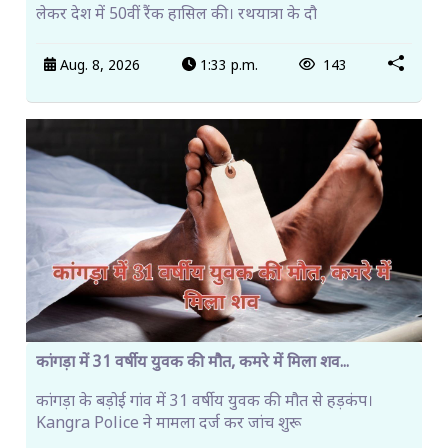
लेकर देश में 50वीं रैंक हासिल की। रथयात्रा के दौ
Aug. 8, 2026
1:33 p.m.
143
कांगड़ा में 31 वर्षीय युवक की मौत, कमरे में मिला शव...
कांगड़ा के बड़ोई गांव में 31 वर्षीय युवक की मौत से हड़कंप।
Kangra Police ने मामला दर्ज कर जांच शुरू