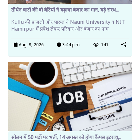
तीर्थन घाटी की दो बेटियों ने बढ़ाया बंजार का मान, बड़े संस्थ...
Kullu की प्रांजली और पारुल ने Nauni University व NIT
Hamirpur में प्रवेश लेकर परिवार और बंजार का नाम
Aug. 8, 2026
3:44 p.m.
141
सोलन में 50 पदों पर भर्ती, 14 अगस्त को होगा कैंपस इंटरव्यू...