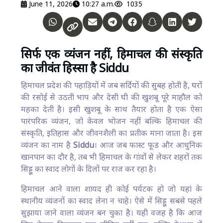
June 11, 2026
10:27 a.m.
1035
सिर्फ एक व्यंजन नहीं, हिमाचल की संस्कृति
का जीवंत हिस्सा है Siddu
हिमाचल प्रदेश की पहाड़ियों में जब सर्दियों की सुबह होती है, घरों
की रसोई से उठती भाप और देसी घी की खुशबू पूरे माहौल को
महका देती है। इसी खुशबू के साथ तैयार होता है एक ऐसा
पारंपरिक व्यंजन, जो केवल भोजन नहीं बल्कि हिमाचल की
संस्कृति, इतिहास और जीवनशैली का प्रतीक माना जाता है। इस
व्यंजन का नाम है
Siddu
। आज जब फास्ट फूड और आधुनिक
खानपान का दौर है, तब भी हिमाचल के गांवों से लेकर शहरों तक
सिड्डू का स्वाद लोगों के दिलों पर राज कर रहा है।
हिमाचल आने वाला शायद ही कोई पर्यटक हो जो यहां के
स्थानीय व्यंजनों का स्वाद लेना न चाहे। ऐसे में सिड्डू सबसे पहले
सुझाया जाने वाला व्यंजन बन चुका है। यही वजह है कि आज