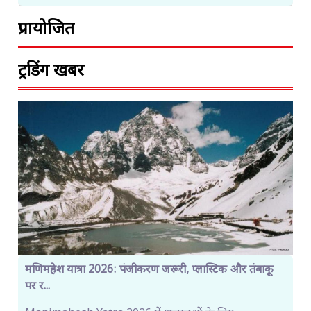
प्रायोजित
ट्रेंडिंग खबरें
मणिमहेश यात्रा 2026: पंजीकरण जरूरी, प्लास्टिक और तंबाकू
पर र...