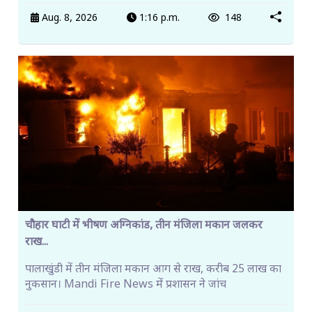
Aug. 8, 2026
1:16 p.m.
148
चौहार घाटी में भीषण अग्निकांड, तीन मंजिला मकान जलकर
राख...
पालाखुंडी में तीन मंजिला मकान आग से राख, करीब 25 लाख का
नुकसान। Mandi Fire News में प्रशासन ने जांच