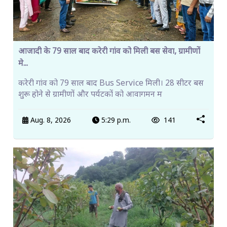
आजादी के 79 साल बाद करेरी गांव को मिली बस सेवा, ग्रामीणों
मे...
करेरी गांव को 79 साल बाद Bus Service मिली। 28 सीटर बस
शुरू होने से ग्रामीणों और पर्यटकों को आवागमन म
Aug. 8, 2026
5:29 p.m.
141