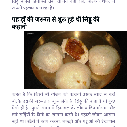
सिड्डू केवल हिमाचल तक सीमित नहीं रहा, बल्कि देशभर में
अपनी पहचान बना रहा है।
पहाड़ों की जरूरत से शुरू हुई थी सिड्डू की
कहानी
कहते हैं कि किसी भी व्यंजन की कहानी उसके स्वाद से नहीं
बल्कि उसकी जरूरत से शुरू होती है। सिड्डू की कहानी भी कुछ
ऐसी ही है। पुराने समय में हिमाचल के लोग कठिन मौसम और
लंबे सर्दियों के दिनों का सामना करते थे। पहाड़ी जीवन आसान
नहीं था। खेतों में काम करना, लकड़ी और पशुओं की देखभाल