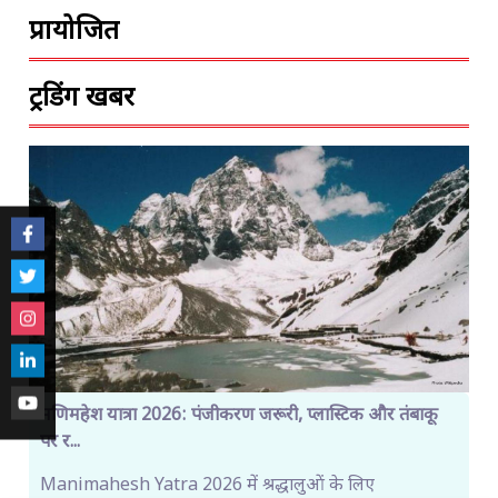
प्रायोजित
ट्रेंडिंग खबरें
मणिमहेश यात्रा 2026: पंजीकरण जरूरी, प्लास्टिक और तंबाकू
पर र...
Manimahesh Yatra 2026 में श्रद्धालुओं के लिए