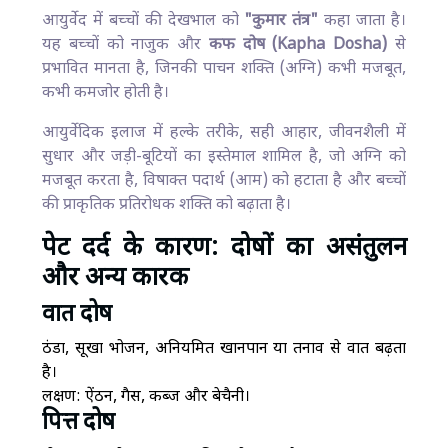
आयुर्वेद में बच्चों की देखभाल को
"कुमार तंत्र"
कहा जाता है।
यह बच्चों को नाजुक और
कफ दोष (Kapha Dosha)
से
प्रभावित मानता है, जिनकी पाचन शक्ति (अग्नि) कभी मजबूत,
कभी कमजोर होती है।
आयुर्वेदिक इलाज में हल्के तरीके, सही आहार, जीवनशैली में
सुधार और जड़ी-बूटियों का इस्तेमाल शामिल है, जो अग्नि को
मजबूत करता है, विषाक्त पदार्थ (आम) को हटाता है और बच्चों
की प्राकृतिक प्रतिरोधक शक्ति को बढ़ाता है।
पेट दर्द के कारण: दोषों का असंतुलन
और अन्य कारक
वात दोष
ठंडा, सूखा भोजन, अनियमित खानपान या तनाव से वात बढ़ता
है।
लक्षण: ऐंठन, गैस, कब्ज और बेचैनी।
पित्त दोष