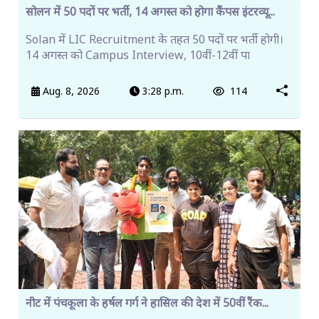
सोलन में 50 पदों पर भर्ती, 14 अगस्त को होगा कैंपस इंटरव्यू...
Solan में LIC Recruitment के तहत 50 पदों पर भर्ती होगी।
14 अगस्त को Campus Interview, 10वीं-12वीं पा
Aug. 8, 2026
3:28 p.m.
114
नीट में पंचकूला के हर्षल गर्ग ने हासिल की देश में 50वीं रैंक...