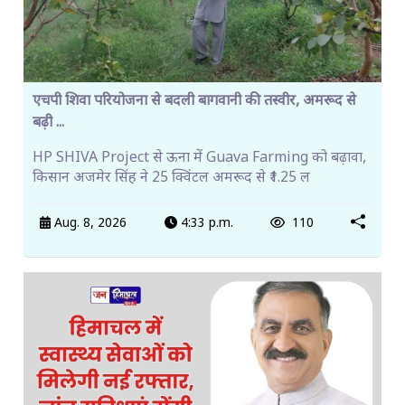
एचपी शिवा परियोजना से बदली बागवानी की तस्वीर, अमरूद से
बढ़ी ...
HP SHIVA Project से ऊना में Guava Farming को बढ़ावा,
किसान अजमेर सिंह ने 25 क्विंटल अमरूद से ₹1.25 ल
Aug. 8, 2026
4:33 p.m.
110