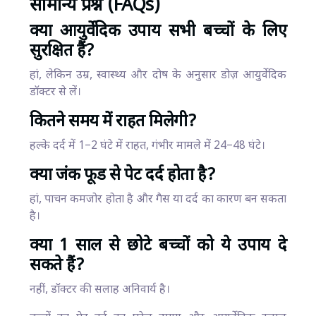
सामान्य प्रश्न (FAQs)
क्या आयुर्वेदिक उपाय सभी बच्चों के लिए
सुरक्षित हैं?
हां, लेकिन उम्र, स्वास्थ्य और दोष के अनुसार डोज़ आयुर्वेदिक
डॉक्टर से लें।
कितने समय में राहत मिलेगी?
हल्के दर्द में 1–2 घंटे में राहत, गंभीर मामले में 24–48 घंटे।
क्या जंक फूड से पेट दर्द होता है?
हां, पाचन कमजोर होता है और गैस या दर्द का कारण बन सकता
है।
क्या 1 साल से छोटे बच्चों को ये उपाय दे
सकते हैं?
नहीं, डॉक्टर की सलाह अनिवार्य है।