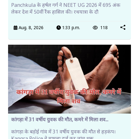
Panchkula के हर्षल गर्ग ने NEET UG 2026 में 695 अंक
लेकर देश में 50वीं रैंक हासिल की। रथयात्रा के दौ
Aug. 8, 2026
1:33 p.m.
118
कांगड़ा में 31 वर्षीय युवक की मौत, कमरे में मिला शव...
कांगड़ा के बड़ोई गांव में 31 वर्षीय युवक की मौत से हड़कंप।