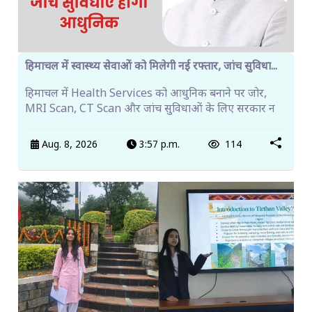
हिमाचल में स्वास्थ्य सेवाओं को मिलेगी नई रफ्तार, जांच सुविधा...
हिमाचल में Health Services को आधुनिक बनाने पर जोर,
MRI Scan, CT Scan और जांच सुविधाओं के लिए सरकार न
Aug. 8, 2026
3:57 p.m.
114