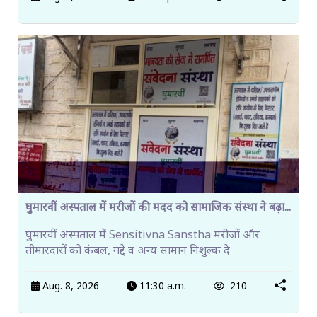
घुमारवीं अस्पताल में मरीजों की मदद को सामाजिक संस्था ने बढ़ा...
घुमारवीं अस्पताल में Sensitivna Sanstha मरीजों और
तीमारदारों को कंबल, गद्दे व अन्य सामान निशुल्क दे
Aug. 8, 2026
11:30 a.m.
210