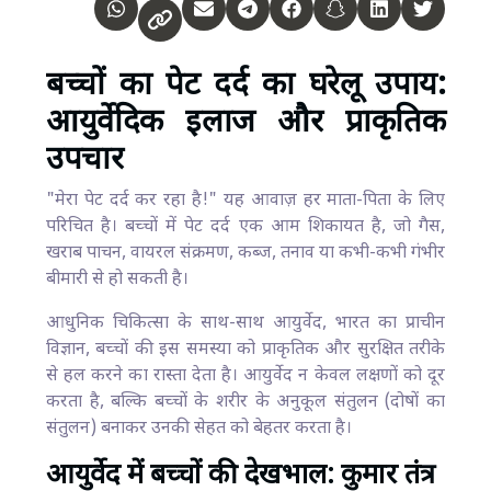
बच्चों का पेट दर्द का घरेलू उपाय:
आयुर्वेदिक इलाज और प्राकृतिक
उपचार
"मेरा पेट दर्द कर रहा है!" यह आवाज़ हर माता-पिता के लिए
परिचित है। बच्चों में पेट दर्द एक आम शिकायत है, जो गैस,
खराब पाचन, वायरल संक्रमण, कब्ज, तनाव या कभी-कभी गंभीर
बीमारी से हो सकती है।
आधुनिक चिकित्सा के साथ-साथ आयुर्वेद, भारत का प्राचीन
विज्ञान, बच्चों की इस समस्या को प्राकृतिक और सुरक्षित तरीके
से हल करने का रास्ता देता है। आयुर्वेद न केवल लक्षणों को दूर
करता है, बल्कि बच्चों के शरीर के अनुकूल संतुलन (दोषों का
संतुलन) बनाकर उनकी सेहत को बेहतर करता है।
आयुर्वेद में बच्चों की देखभाल: कुमार तंत्र