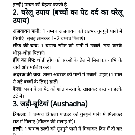
हल्दी) पाचन को बेहतर करती है।
2. घरेलू उपाय (बच्चों का पेट दर्द का घरेलू
उपाय)
अजवायन पानी:
1 चम्मच अजवायन को रातभर गुनगुने पानी में
भिगोएं। सुबह छानकर 1–2 चम्मच पिलाएं।
सौंफ की चाय:
1 चम्मच सौंफ को पानी में उबालें, ठंडा करके
थोड़ा-थोड़ा पिलाएं।
हींग का लेप:
थोड़ी हींग को सरसों के तेल में मिलाकर नाभि के
चारों ओर मालिश करें।
अदरक की चाय:
ताजा अदरक को पानी में उबालें, शहद (1 साल
से बड़े बच्चों के लिए) डालें।
केला:
पका केला पेट को शांत करता है, खासकर दस्त या हल्के
दर्द में।
3. जड़ी-बूटियां (Aushadha)
त्रिफला:
1 चम्मच त्रिफला पाउडर को गुनगुने पानी में मिलाकर
रात में पिलाएं (डॉक्टर की सलाह से)।
हल्दी:
1 चम्मच हल्दी को गुनगुने पानी में मिलाकर दिन में दो बार