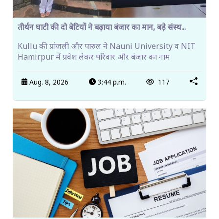
तीर्थन घाटी की दो बेटियों ने बढ़ाया बंजार का मान, बड़े संस्थ...
Kullu की प्रांजली और पारुल ने Nauni University व NIT
Hamirpur में प्रवेश लेकर परिवार और बंजार का नाम
Aug. 8, 2026
3:44 p.m.
117