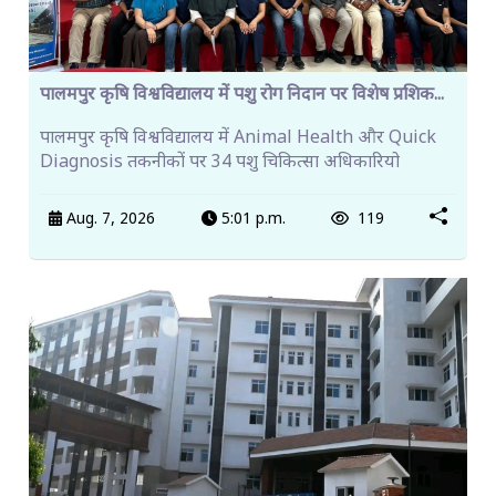
पालमपुर कृषि विश्वविद्यालय में पशु रोग निदान पर विशेष प्रशिक...
पालमपुर कृषि विश्वविद्यालय में Animal Health और Quick
Diagnosis तकनीकों पर 34 पशु चिकित्सा अधिकारियो
Aug. 7, 2026
5:01 p.m.
119