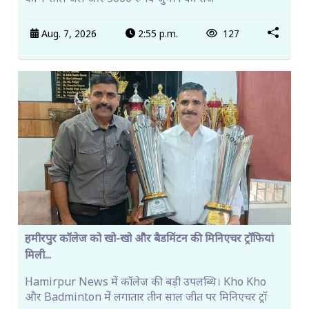
Aug. 7, 2026
2:55 p.m.
127
हमीरपुर कॉलेज को खो-खो और बैडमिंटन की मिनिएचर ट्रॉफियां
मिली...
Hamirpur News में कॉलेज की बड़ी उपलब्धि। Kho Kho
और Badminton में लगातार तीन साल जीत पर मिनिएचर ट्रॉ