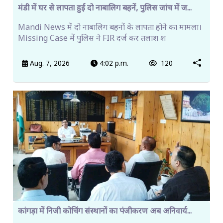
मंडी में घर से लापता हुईं दो नाबालिग बहनें, पुलिस जांच में ज...
Mandi News में दो नाबालिग बहनों के लापता होने का मामला।
Missing Case में पुलिस ने FIR दर्ज कर तलाश श
Aug. 7, 2026
4:02 p.m.
120
कांगड़ा में निजी कोचिंग संस्थानों का पंजीकरण अब अनिवार्य...