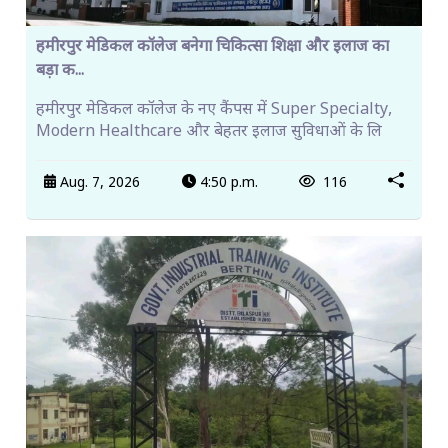
हमीरपुर मेडिकल कॉलेज बनेगा चिकित्सा शिक्षा और इलाज का
बड़ा क...
हमीरपुर मेडिकल कॉलेज के नए कैंपस में Super Specialty,
Modern Healthcare और बेहतर इलाज सुविधाओं के लि
Aug. 7, 2026
4:50 p.m.
116