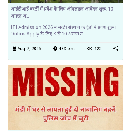
आईटीआई बरठीं में प्रवेश के लिए ऑनलाइन आवेदन शुरू, 10
अगस्त अ...
ITI Admission 2026 में बरठीं संस्थान के ट्रेडों में प्रवेश शुरू।
Online Apply के लिए 8 से 10 अगस्त त
Aug. 7, 2026
4:33 p.m.
122