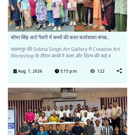
सोभा सिंह आर्ट गैलरी में बच्चों की कला कार्यशाला संपन्न...
पालमपुर की Sobha Singh Art Gallery में Creative Art
Workshop के दौरान बच्चों ने कला और शिल्प की कई व
Aug. 7, 2026
5:15 p.m.
122