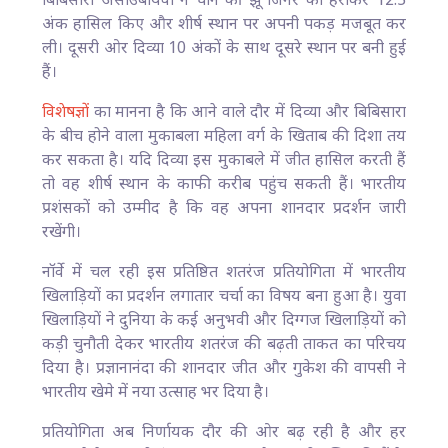
बिबिसारा असाउबायेवा ने चीन की झू जिनर को हराकर 12.5
अंक हासिल किए और शीर्ष स्थान पर अपनी पकड़ मजबूत कर
ली। दूसरी ओर दिव्या 10 अंकों के साथ दूसरे स्थान पर बनी हुई
हैं।
विशेषज्ञों
का मानना है कि आने वाले दौर में दिव्या और बिबिसारा
के बीच होने वाला मुकाबला महिला वर्ग के खिताब की दिशा तय
कर सकता है। यदि दिव्या इस मुकाबले में जीत हासिल करती हैं
तो वह शीर्ष स्थान के काफी करीब पहुंच सकती हैं। भारतीय
प्रशंसकों को उम्मीद है कि वह अपना शानदार प्रदर्शन जारी
रखेंगी।
नॉर्वे में चल रही इस प्रतिष्ठित शतरंज प्रतियोगिता में भारतीय
खिलाड़ियों का प्रदर्शन लगातार चर्चा का विषय बना हुआ है। युवा
खिलाड़ियों ने दुनिया के कई अनुभवी और दिग्गज खिलाड़ियों को
कड़ी चुनौती देकर भारतीय शतरंज की बढ़ती ताकत का परिचय
दिया है। प्रज्ञानानंदा की शानदार जीत और गुकेश की वापसी ने
भारतीय खेमे में नया उत्साह भर दिया है।
प्रतियोगिता अब निर्णायक दौर की ओर बढ़ रही है और हर