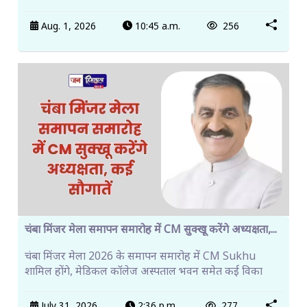
Aug. 1, 2026
10:45 a.m.
256
चंबा मिंजर मेला समापन समारोह में CM सुक्खू करेंगे अध्यक्षता,...
चंबा मिंजर मेला 2026 के समापन समारोह में CM Sukhu
शामिल होंगे, मेडिकल कॉलेज अस्पताल भवन समेत कई विका
July 31, 2026
2:36 p.m.
277