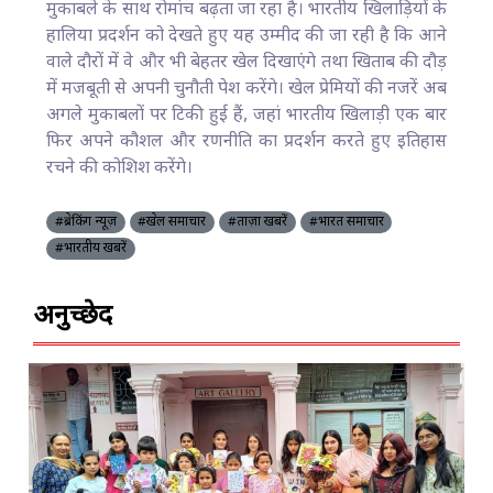
मुकाबले के साथ रोमांच बढ़ता जा रहा है। भारतीय खिलाड़ियों के
हालिया प्रदर्शन को देखते हुए यह उम्मीद की जा रही है कि आने
वाले दौरों में वे और भी बेहतर खेल दिखाएंगे तथा खिताब की दौड़
में मजबूती से अपनी चुनौती पेश करेंगे। खेल प्रेमियों की नजरें अब
अगले मुकाबलों पर टिकी हुई हैं, जहां भारतीय खिलाड़ी एक बार
फिर अपने कौशल और रणनीति का प्रदर्शन करते हुए इतिहास
रचने की कोशिश करेंगे।
#ब्रेकिंग न्यूज़
#खेल समाचार
#ताज़ा खबरें
#भारत समाचार
#भारतीय खबरें
अनुच्छेद