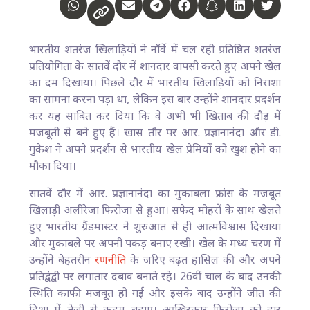
भारतीय शतरंज खिलाड़ियों ने नॉर्वे में चल रही प्रतिष्ठित शतरंज
प्रतियोगिता के सातवें दौर में शानदार वापसी करते हुए अपने खेल
का दम दिखाया। पिछले दौर में भारतीय खिलाड़ियों को निराशा
का सामना करना पड़ा था, लेकिन इस बार उन्होंने शानदार प्रदर्शन
कर यह साबित कर दिया कि वे अभी भी खिताब की दौड़ में
मजबूती से बने हुए हैं। खास तौर पर आर. प्रज्ञानानंदा और डी.
गुकेश ने अपने प्रदर्शन से भारतीय खेल प्रेमियों को खुश होने का
मौका दिया।
सातवें दौर में आर. प्रज्ञानानंदा का मुकाबला फ्रांस के मजबूत
खिलाड़ी अलीरेजा फिरोजा से हुआ। सफेद मोहरों के साथ खेलते
हुए भारतीय ग्रैंडमास्टर ने शुरुआत से ही आत्मविश्वास दिखाया
और मुकाबले पर अपनी पकड़ बनाए रखी। खेल के मध्य चरण में
उन्होंने बेहतरीन
रणनीति
के जरिए बढ़त हासिल की और अपने
प्रतिद्वंद्वी पर लगातार दबाव बनाते रहे। 26वीं चाल के बाद उनकी
स्थिति काफी मजबूत हो गई और इसके बाद उन्होंने जीत की