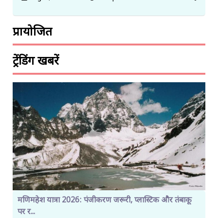
प्रायोजित
ट्रेंडिंग खबरें
मणिमहेश यात्रा 2026: पंजीकरण जरूरी, प्लास्टिक और तंबाकू
पर र...