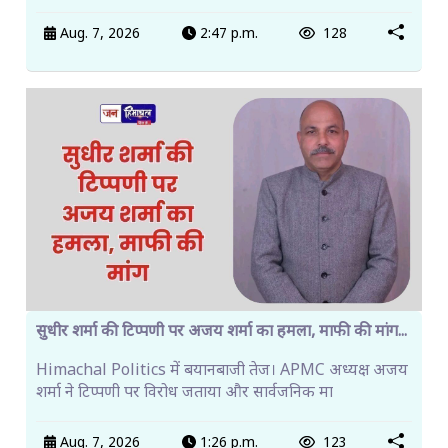
Aug. 7, 2026
2:47 p.m.
128
सुधीर शर्मा की टिप्पणी पर अजय शर्मा का हमला, माफी की मांग...
Himachal Politics में बयानबाजी तेज। APMC अध्यक्ष अजय
शर्मा ने टिप्पणी पर विरोध जताया और सार्वजनिक मा
Aug. 7, 2026
1:26 p.m.
123