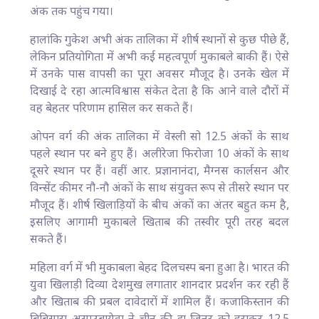
अंक तक पहुंच गया।
हालांकि गुकेश अभी अंक तालिका में शीर्ष स्थानों से कुछ पीछे हैं,
लेकिन प्रतियोगिता में अभी कई महत्वपूर्ण मुकाबले बाकी हैं। ऐसे
में उनके पास वापसी का पूरा अवसर मौजूद है। उनके खेल में
दिखाई दे रहा आत्मविश्वास संकेत देता है कि आने वाले दौरों में
वह बेहतर परिणाम हासिल कर सकते हैं।
ओपन वर्ग की अंक तालिका में वेस्ली सो 12.5 अंकों के साथ
पहले स्थान पर बने हुए हैं। अलीरेजा फिरोजा 10 अंकों के साथ
दूसरे स्थान पर हैं। वहीं आर. प्रज्ञानानंदा, मैग्नस कार्लसन और
विन्सेंट कीमर नौ-नौ अंकों के साथ संयुक्त रूप से तीसरे स्थान पर
मौजूद हैं। शीर्ष खिलाड़ियों के बीच अंकों का अंतर बहुत कम है,
इसलिए आगामी मुकाबले खिताब की तस्वीर पूरी तरह बदल
सकते हैं।
महिला वर्ग में भी मुकाबला बेहद दिलचस्प बना हुआ है। भारत की
युवा खिलाड़ी दिव्या देशमुख लगातार शानदार प्रदर्शन कर रही हैं
और खिताब की प्रबल दावेदारों में शामिल हैं। कजाकिस्तान की