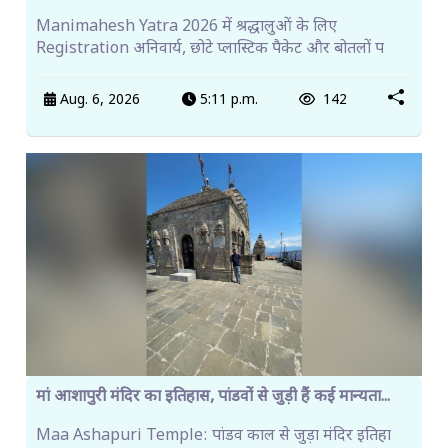
Manimahesh Yatra 2026 में श्रद्धालुओं के लिए
Registration अनिवार्य, छोटे प्लास्टिक पैकेट और बोतलों प
Aug. 6, 2026
5:11 p.m.
142
मां आशापुरी मंदिर का इतिहास, पांडवों से जुड़ी हैं कई मान्यता...
Maa Ashapuri Temple: पांडव काल से जुड़ा मंदिर इतिहा