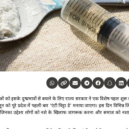
ओं को इसके दुष्प्रभावों से बचाने के लिए राज्य सरकार ने एक विशेष पहल शुरू 
न को पूरे प्रदेश में पहली बार ‘एंटी चिट्टा डे’ मनाया जाएगा। इस दिन विभिन्न जिल
 जिनका उद्देश्य लोगों को नशे के खिलाफ जागरूक करना और समाज को नशा 