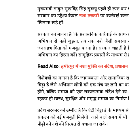
मुख्यमंत्री ठाकुर सुखविंद्र सिंह सुक्खू पहले ही स्पष्
सरकार का उद्देश्य केवल
नशा तस्करी
पर कार्रवाई करना
खिलाफ खड़े हों।
सरकार का मानना है कि प्रशासनिक कार्रवाई के साथ
अभियान से नहीं जुड़ता, तब तक नशे जैसी समस्या का 
जनसहभागिता को मजबूत करना है। सरकार चाहती है क
अभियान का हिस्सा बनें। सामूहिक प्रयासों के माध्यम 
Read Also
:
हमीरपुर में नशा मुक्ति का संदेश, प्रश
विशेषज्ञों का मानना है कि जागरूकता और सामाजिक सह
चिट्टा डे जैसे अभियान लोगों को एक मंच पर लाने का
होंगे, बल्कि समाज को एक सकारात्मक संदेश देने का म
रहकर ही स्वस्थ, सुरक्षित और समृद्ध समाज का निर्माण
प्रदेश सरकार को उम्मीद है कि एंटी चिट्टा डे के माध
संकल्प को नई मजबूती मिलेगी। आने वाले समय में भी 
पीढ़ी को नशे की गिरफ्त से बचाया जा सके।