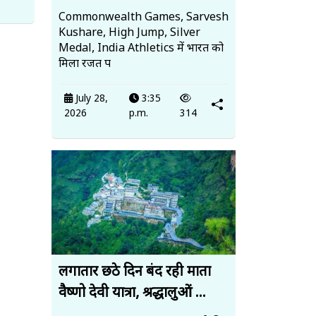
Commonwealth Games, Sarvesh
Kushare, High Jump, Silver
Medal, India Athletics में भारत को
मिला रजत प
July 28,
3:35
2026
p.m.
314
लगातार छठे दिन बंद रही माता
वैष्णो देवी यात्रा, श्रद्धालुओं ...