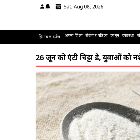
Sat, Aug 08, 2026
अपना ज़िला
रोज़गार पत्रिका
कानून -व्यवस्था
जी
हिमाचल दर्पण
26 जून को एंटी चिट्टा डे, युवाओं को 