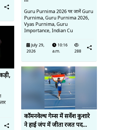
...
Guru Purnima 2026 पर जानें Guru
Purnima, Guru Purnima 2026,
Vyas Purnima, Guru
Importance, Indian Cu
July 29,
10:16
2026
a.m.
288
पकड़ी,
ा
तार
कॉमनवेल्थ गेम्स में सर्वेश कुशारे
ने हाई जंप में जीता रजत पद...