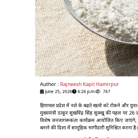
Author :
Rajneesh Kapil Hamirpur
June 25, 2026
6:26 p.m.
767
हिमाचल प्रदेश में नशे के बढ़ते खतरे को रोकने और युवा
मुख्यमंत्री ठाकुर सुखविंद्र सिंह सुक्खू की पहल पर 26 जू
विशेष जनजागरूकता कार्यक्रम आयोजित किए जाएंगे,
बनाने की दिशा में सामूहिक भागीदारी सुनिश्चित करना है।