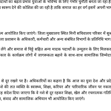
र्थों का बढ़ता प्रभाव युवाओं के भविष्य के लिए गंभीर चुनौती बनता जा रहा ह
स्वरूप देने की कोशिश की जा रही है ताकि समाज का हर वर्ग इसमें अपनी भा
क्रम आयोजित किए जाएंगे। जिला मुख्यालय स्थित मिनी सचिवालय परिसर में स
ला प्रशासन के अधिकारी, कर्मचारी और अन्य संबंधित विभागों के प्रतिनिधि भाग ल
लेंगे और समाज से चिट्टे सहित अन्य मादक पदार्थों के उन्मूलन के लिए मिलकर
रकार के कार्यक्रम लोगों में जागरूकता बढ़ाने के साथ-साथ सामाजिक जिम्मेद
 से दूर रखने पर है। अधिकारियों का कहना है कि आज का युवा देश और प्रद
नशे की लत व्यक्ति के स्वास्थ्य, शिक्षा, करियर और पारिवारिक जीवन पर नका
को यह संदेश दिया जाएगा कि वे नशे से दूर रहकर शिक्षा, खेल और रचनात्मक गतिव
यक्रम, संवाद और सामाजिक अभियान भी आयोजित किए जाएंगे।