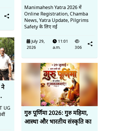
Manimahesh Yatra 2026 में
Online Registration, Chamba
News, Yatra Update, Pilgrims
Safety के लिए नई
July 29,
11:01
2026
a.m.
306
 ने
..
EET UG
गुरु पूर्णिमा 2026: गुरु महिमा,
वीं
आस्था और भारतीय संस्कृति का