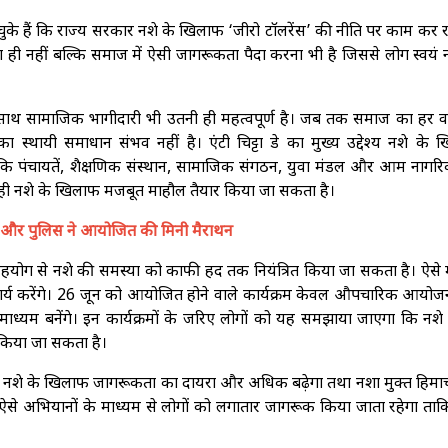
ट कर चुके हैं कि राज्य सरकार नशे के खिलाफ ‘जीरो टॉलरेंस’ की नीति पर काम कर र
 ही नहीं बल्कि समाज में ऐसी जागरूकता पैदा करना भी है जिससे लोग स्वयं 
-साथ सामाजिक भागीदारी भी उतनी ही महत्वपूर्ण है। जब तक समाज का हर वर
स्थायी समाधान संभव नहीं है। एंटी चिट्टा डे का मुख्य उद्देश्य नशे के 
ि पंचायतें, शैक्षणिक संस्थान, सामाजिक संगठन, युवा मंडल और आम नागर
से ही नशे के खिलाफ मजबूत माहौल तैयार किया जा सकता है।
ासन और पुलिस ने आयोजित की मिनी मैराथन
योग से नशे की समस्या को काफी हद तक नियंत्रित किया जा सकता है। ऐसे मे
 कार्य करेंगे। 26 जून को आयोजित होने वाले कार्यक्रम केवल औपचारिक आयोज
ाध्यम बनेंगे। इन कार्यक्रमों के जरिए लोगों को यह समझाया जाएगा कि नशे 
 किया जा सकता है।
्यम से नशे के खिलाफ जागरूकता का दायरा और अधिक बढ़ेगा तथा नशा मुक्त हिम
ऐसे अभियानों के माध्यम से लोगों को लगातार जागरूक किया जाता रहेगा ताक