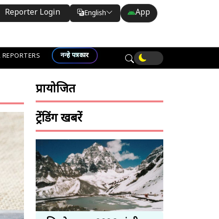
Reporter Login
App
English
Translate
नन्हे पत्रकार
 REPORTERS
प्रायोजित
ट्रेंडिंग खबरें