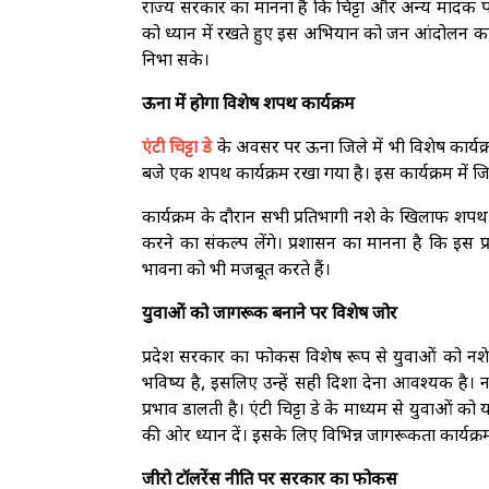
राज्य सरकार का मानना है कि चिट्टा और अन्य मादक पदा
को ध्यान में रखते हुए इस अभियान को जन आंदोलन का 
निभा सके।
ऊना में होगा विशेष शपथ कार्यक्रम
एंटी चिट्टा डे
के अवसर पर ऊना जिले में भी विशेष कार्य
बजे एक शपथ कार्यक्रम रखा गया है। इस कार्यक्रम में जि
कार्यक्रम के दौरान सभी प्रतिभागी नशे के खिलाफ शपथ 
करने का संकल्प लेंगे। प्रशासन का मानना है कि इस प्
भावना को भी मजबूत करते हैं।
युवाओं को जागरूक बनाने पर विशेष जोर
प्रदेश सरकार का फोकस विशेष रूप से युवाओं को नशे
भविष्य है, इसलिए उन्हें सही दिशा देना आवश्यक है। 
प्रभाव डालती है। एंटी चिट्टा डे के माध्यम से युवाओं 
की ओर ध्यान दें। इसके लिए विभिन्न जागरूकता कार्
जीरो टॉलरेंस नीति पर सरकार का फोकस