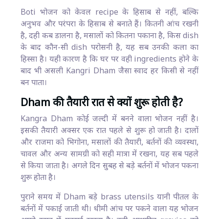
Boti भोजन को केवल recipe के हिसाब से नहीं, बल्कि
अनुभव और परंपरा के हिसाब से बनाते हैं। कितनी आंच रखनी
है, दही कब डालना है, मसालों को कितना पकाना है, किस dish
के बाद कौन-सी dish परोसनी है, यह सब उनकी कला का
हिस्सा है। यही कारण है कि घर पर वही ingredients होने के
बाद भी असली Kangri Dham जैसा स्वाद हर किसी से नहीं
बन पाता।
Dham की तैयारी रात से क्यों शुरू होती है?
Kangra Dham कोई जल्दी में बनने वाला भोजन नहीं है।
इसकी तैयारी अक्सर एक रात पहले से शुरू हो जाती है। दालों
और राजमा को भिगोना, मसालों की तैयारी, बर्तनों की व्यवस्था,
चावल और अन्य सामग्री को सही मात्रा में रखना, यह सब पहले
से किया जाता है। अगले दिन सुबह से बड़े बर्तनों में भोजन पकना
शुरू होता है।
पुराने समय में Dham बड़े brass utensils यानी पीतल के
बर्तनों में पकाई जाती थी। धीमी आंच पर पकने वाला यह भोजन