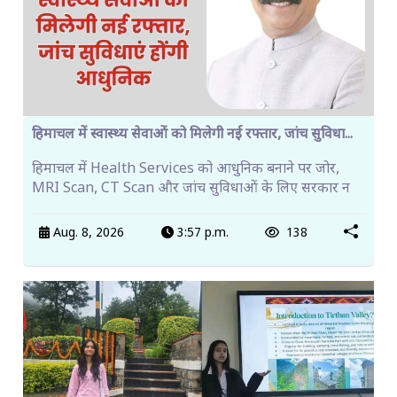
हिमाचल में स्वास्थ्य सेवाओं को मिलेगी नई रफ्तार, जांच सुविधा...
हिमाचल में Health Services को आधुनिक बनाने पर जोर,
MRI Scan, CT Scan और जांच सुविधाओं के लिए सरकार न
Aug. 8, 2026
3:57 p.m.
138