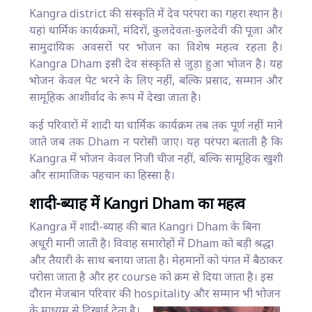
Kangra district की संस्कृति में देव परंपरा का गहरा स्थान है।
यहां धार्मिक कार्यक्रमों, मंदिरों, कुलदेवता-कुलदेवी की पूजा और
सामुदायिक अवसरों पर भोजन का विशेष महत्व रहता है।
Kangra Dham इसी देव संस्कृति से जुड़ा हुआ भोजन है। यह
भोजन केवल पेट भरने के लिए नहीं, बल्कि प्रसाद, सम्मान और
सामूहिक आशीर्वाद के रूप में देखा जाता है।
कई परिवारों में शादी या धार्मिक कार्यक्रम तब तक पूर्ण नहीं माने
जाते जब तक Dham न परोसी जाए। यह परंपरा बताती है कि
Kangra में भोजन केवल निजी चीज नहीं, बल्कि सामूहिक खुशी
और सामाजिक पहचान का हिस्सा है।
शादी-ब्याह में Kangri Dham का महत्व
Kangra में शादी-ब्याह की बात Kangri Dham के बिना
अधूरी मानी जाती है। विवाह समारोहों में Dham को बड़ी श्रद्धा
और तैयारी के साथ बनाया जाता है। मेहमानों को पंगत में बैठाकर
परोसा जाता है और हर course को क्रम से दिया जाता है। इस
दौरान मेजबान परिवार की hospitality और सम्मान भी भोजन
के माध्यम से दिखाई देता है।