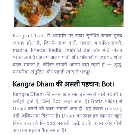
Kangra Dham में आमतौर पर सादा सुगंधित चावल मुख्य
आधार होता है, जिसके साथ दालें, राजमा आधारित सब्जी,
madra, khatta, kadhi, mah ki dal और मीठे व्यंजन
परोसे जाते हैं। अलग-अलग गांवों और परिवारों में menu थोड़ा
बदल सकता है, लेकिन इसकी आत्मा वही रहती है — शुद्ध,
पारंपरिक, संतुलित और पहाड़ी स्वाद से भरपूर।
Kangra Dham की असली पहचान: Boti
Kangra Dham की सबसे खास बात इसे बनाने वाले पारंपरिक
रसोइये होते हैं, जिन्हें Boti कहा जाता है। Botis पीढ़ियों से
Dham बनाने की कला सीखते आए हैं। यह केवल cooking
नहीं, बल्कि एक विरासत है। Dham का स्वाद इस बात पर बहुत
निर्भर करता है कि boti मसालों, दही, दालों, चावल और धीमी
आंच का संतुलन कैसे बनाता है।