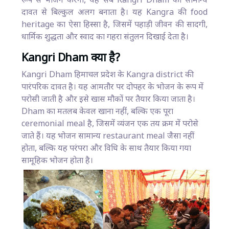
रूप से भोजन करना, यह सब Kangri Dham को सामान्य
दावत से बिल्कुल अलग बनाता है। यह Kangra की food
heritage का ऐसा हिस्सा है, जिसमें पहाड़ी जीवन की सादगी,
धार्मिक शुद्धता और स्वाद का गहरा संतुलन दिखाई देता है।
Kangri Dham क्या है?
Kangri Dham हिमाचल प्रदेश के Kangra district की
पारंपरिक दावत है। यह आमतौर पर दोपहर के भोजन के रूप में
परोसी जाती है और इसे खास मौकों पर तैयार किया जाता है।
Dham का मतलब केवल खाना नहीं, बल्कि एक पूरा
ceremonial meal है, जिसमें व्यंजन एक तय क्रम में परोसे
जाते हैं। यह भोजन सामान्य restaurant meal जैसा नहीं
होता, बल्कि यह परंपरा और विधि के साथ तैयार किया गया
सामूहिक भोजन होता है।