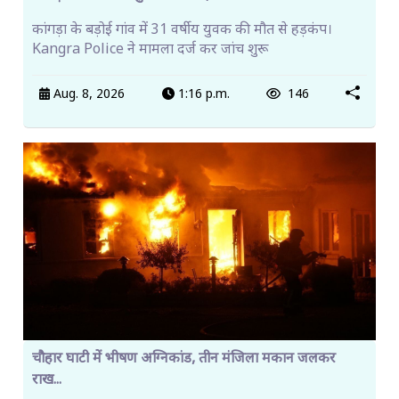
कांगड़ा के बड़ोई गांव में 31 वर्षीय युवक की मौत से हड़कंप।
Kangra Police ने मामला दर्ज कर जांच शुरू
Aug. 8, 2026
1:16 p.m.
146
चौहार घाटी में भीषण अग्निकांड, तीन मंजिला मकान जलकर
राख...