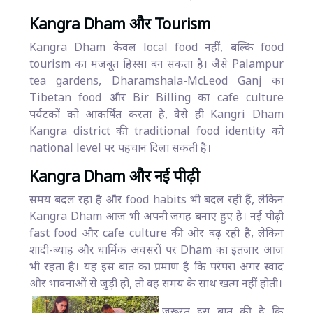
Kangra Dham और Tourism
Kangra Dham केवल local food नहीं, बल्कि food
tourism का मजबूत हिस्सा बन सकता है। जैसे Palampur
tea gardens, Dharamshala-McLeod Ganj का
Tibetan food और Bir Billing का cafe culture
पर्यटकों को आकर्षित करता है, वैसे ही Kangri Dham
Kangra district की traditional food identity को
national level पर पहचान दिला सकती है।
Kangra Dham और नई पीढ़ी
समय बदल रहा है और food habits भी बदल रही हैं, लेकिन
Kangra Dham आज भी अपनी जगह बनाए हुए है। नई पीढ़ी
fast food और cafe culture की ओर बढ़ रही है, लेकिन
शादी-ब्याह और धार्मिक अवसरों पर Dham का इंतजार आज
भी रहता है। यह इस बात का प्रमाण है कि परंपरा अगर स्वाद
और भावनाओं से जुड़ी हो, तो वह समय के साथ खत्म नहीं होती।
जरूरत इस बात की है कि