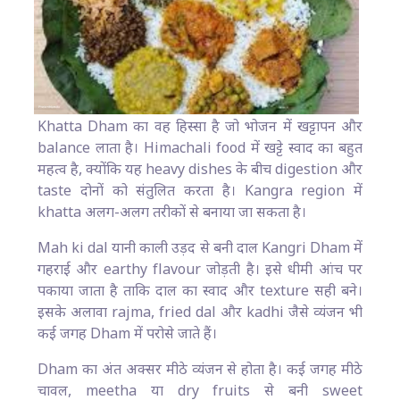
Khatta Dham का वह हिस्सा है जो भोजन में खट्टापन और
balance लाता है। Himachali food में खट्टे स्वाद का बहुत
महत्व है, क्योंकि यह heavy dishes के बीच digestion और
taste दोनों को संतुलित करता है। Kangra region में
khatta अलग-अलग तरीकों से बनाया जा सकता है।
Mah ki dal यानी काली उड़द से बनी दाल Kangri Dham में
गहराई और earthy flavour जोड़ती है। इसे धीमी आंच पर
पकाया जाता है ताकि दाल का स्वाद और texture सही बने।
इसके अलावा rajma, fried dal और kadhi जैसे व्यंजन भी
कई जगह Dham में परोसे जाते हैं।
Dham का अंत अक्सर मीठे व्यंजन से होता है। कई जगह मीठे
चावल, meetha या dry fruits से बनी sweet