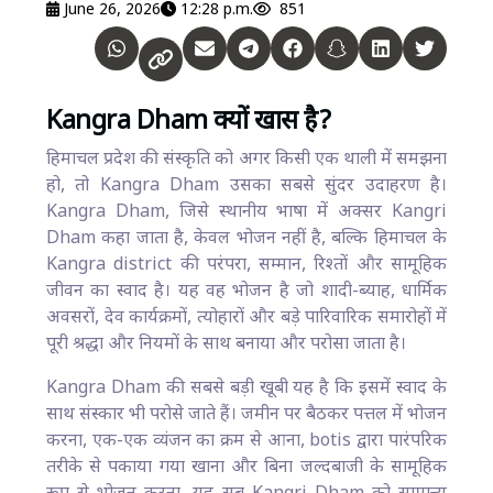
June 26, 2026
12:28 p.m.
851
Kangra Dham क्यों खास है
?
हिमाचल प्रदेश की संस्कृति को अगर किसी एक थाली में समझना
हो, तो Kangra Dham उसका सबसे सुंदर उदाहरण है।
Kangra Dham, जिसे स्थानीय भाषा में अक्सर Kangri
Dham कहा जाता है, केवल भोजन नहीं है, बल्कि हिमाचल के
Kangra district की परंपरा, सम्मान, रिश्तों और सामूहिक
जीवन का स्वाद है। यह वह भोजन है जो शादी-ब्याह, धार्मिक
अवसरों, देव कार्यक्रमों, त्योहारों और बड़े पारिवारिक समारोहों में
पूरी श्रद्धा और नियमों के साथ बनाया और परोसा जाता है।
Kangra Dham की सबसे बड़ी खूबी यह है कि इसमें स्वाद के
साथ संस्कार भी परोसे जाते हैं। जमीन पर बैठकर पत्तल में भोजन
करना, एक-एक व्यंजन का क्रम से आना, botis द्वारा पारंपरिक
तरीके से पकाया गया खाना और बिना जल्दबाजी के सामूहिक