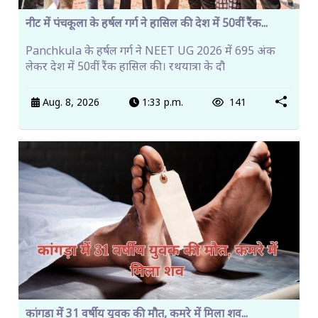
नीट में पंचकूला के हर्षल गर्ग ने हासिल की देश में 50वीं रैंक...
Panchkula के हर्षल गर्ग ने NEET UG 2026 में 695 अंक
लेकर देश में 50वीं रैंक हासिल की। रथयात्रा के दौ
Aug. 8, 2026
1:33 p.m.
141
कांगड़ा में 31 वर्षीय युवक की मौत, कमरे में मिला शव...