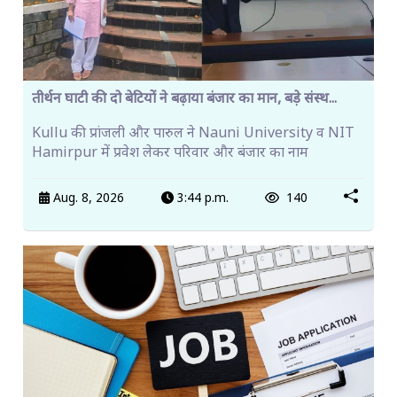
तीर्थन घाटी की दो बेटियों ने बढ़ाया बंजार का मान, बड़े संस्थ...
Kullu की प्रांजली और पारुल ने Nauni University व NIT
Hamirpur में प्रवेश लेकर परिवार और बंजार का नाम
Aug. 8, 2026
3:44 p.m.
140