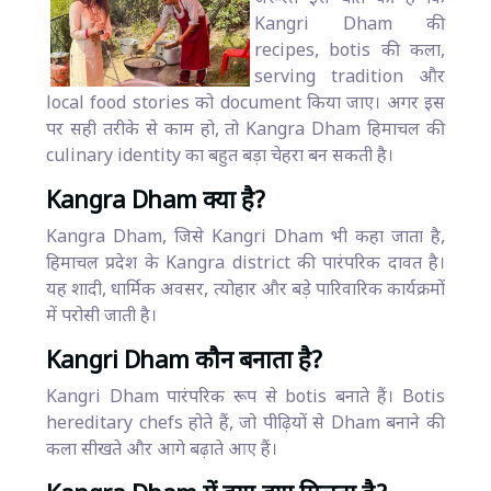
Kangri Dham की
recipes, botis की कला,
serving tradition और
local food stories को document किया जाए। अगर इस
पर सही तरीके से काम हो, तो Kangra Dham हिमाचल की
culinary identity का बहुत बड़ा चेहरा बन सकती है।
Kangra Dham क्या है?
Kangra Dham, जिसे Kangri Dham भी कहा जाता है,
हिमाचल प्रदेश के Kangra district की पारंपरिक दावत है।
यह शादी, धार्मिक अवसर, त्योहार और बड़े पारिवारिक कार्यक्रमों
में परोसी जाती है।
Kangri Dham कौन बनाता है?
Kangri Dham पारंपरिक रूप से botis बनाते हैं। Botis
hereditary chefs होते हैं, जो पीढ़ियों से Dham बनाने की
कला सीखते और आगे बढ़ाते आए हैं।