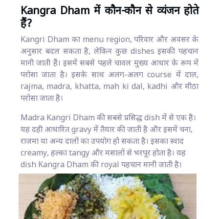
Kangra Dham में कौन-कौन से व्यंजन होते
हैं?
Kangri Dham का menu region, परिवार और अवसर के
अनुसार बदल सकता है, लेकिन कुछ dishes इसकी पहचान
मानी जाती हैं। इसमें सबसे पहले चावल मुख्य आधार के रूप में
परोसा जाता है। इसके साथ अलग-अलग course में दाल,
rajma, madra, khatta, mah ki dal, kadhi और मीठा
परोसा जाता है।
Madra Kangri Dham की सबसे प्रसिद्ध dish में से एक है।
यह दही आधारित gravy में तैयार की जाती है और इसमें चना,
राजमा या अन्य दालों का उपयोग हो सकता है। इसका स्वाद
creamy, हल्का tangy और मसालों से भरपूर होता है। यह
dish Kangra Dham की royal पहचान मानी जाती है।