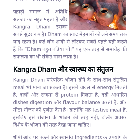
पहाड़ी समाज में अतिथि
सत्कार का बहुत महत्व है और
Kangra Dham इसका
सबसे सुंदर रूप है। Dham का स्वाद मेहमानों को लंबे समय तक
याद रहता है। कई लोग शादी से लौटकर सबसे पहले यही कहते
हैं कि “Dham बहुत बढ़िया थी।” यह एक तरह से समारोह की
सफलता का भी संकेत माना जाता है।
Kangra Dham और स्वास्थ्य का संतुलन
Kangri Dham पारंपरिक भोजन होने के साथ-साथ संतुलित
meal भी माना जा सकता है। इसमें चावल से energy मिलती
है, दालों और राजमा से protein मिलता है, दही आधारित
dishes digestion और flavour balance करती हैं, और
मीठा भोजन को पूर्णता देता है। हालांकि यह festive meal है,
इसलिए इसे रोजाना के भोजन की तरह नहीं, बल्कि अवसर
विशेष के भोजन की तरह देखा जाना चाहिए।
धीमी आंच पर पकने और स्थानीय ingredients के उपयोग के