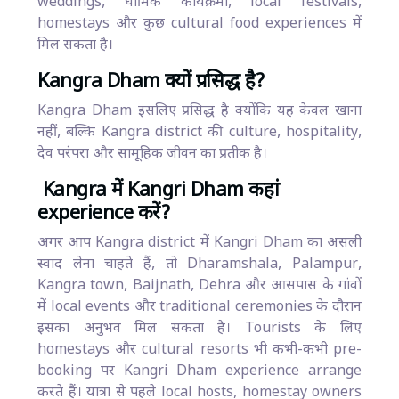
weddings, धार्मिक कार्यक्रमों, local festivals,
homestays और कुछ cultural food experiences में
मिल सकता है।
Kangra Dham क्यों प्रसिद्ध है?
Kangra Dham इसलिए प्रसिद्ध है क्योंकि यह केवल खाना
नहीं, बल्कि Kangra district की culture, hospitality,
देव परंपरा और सामूहिक जीवन का प्रतीक है।
Kangra में Kangri Dham कहां
experience करें?
अगर आप Kangra district में Kangri Dham का असली
स्वाद लेना चाहते हैं, तो Dharamshala, Palampur,
Kangra town, Baijnath, Dehra और आसपास के गांवों
में local events और traditional ceremonies के दौरान
इसका अनुभव मिल सकता है। Tourists के लिए
homestays और cultural resorts भी कभी-कभी pre-
booking पर Kangri Dham experience arrange
करते हैं। यात्रा से पहले local hosts, homestay owners