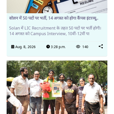
सोलन में 50 पदों पर भर्ती, 14 अगस्त को होगा कैंपस इंटरव्यू...
Solan में LIC Recruitment के तहत 50 पदों पर भर्ती होगी।
14 अगस्त को Campus Interview, 10वीं-12वीं पा
Aug. 8, 2026
3:28 p.m.
140