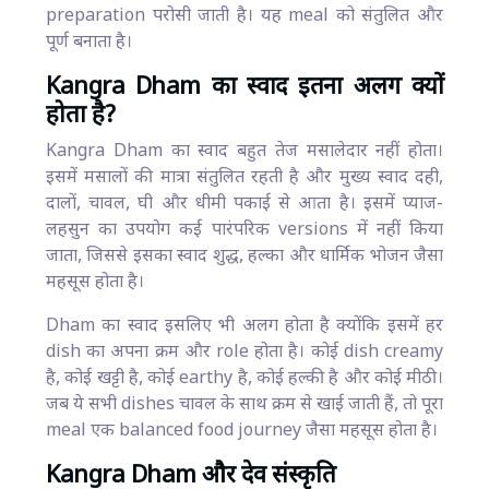
preparation परोसी जाती है। यह meal को संतुलित और
पूर्ण बनाता है।
Kangra Dham का स्वाद इतना अलग क्यों
होता है?
Kangra Dham का स्वाद बहुत तेज मसालेदार नहीं होता।
इसमें मसालों की मात्रा संतुलित रहती है और मुख्य स्वाद दही,
दालों, चावल, घी और धीमी पकाई से आता है। इसमें प्याज-
लहसुन का उपयोग कई पारंपरिक versions में नहीं किया
जाता, जिससे इसका स्वाद शुद्ध, हल्का और धार्मिक भोजन जैसा
महसूस होता है।
Dham का स्वाद इसलिए भी अलग होता है क्योंकि इसमें हर
dish का अपना क्रम और role होता है। कोई dish creamy
है, कोई खट्टी है, कोई earthy है, कोई हल्की है और कोई मीठी।
जब ये सभी dishes चावल के साथ क्रम से खाई जाती हैं, तो पूरा
meal एक balanced food journey जैसा महसूस होता है।
Kangra Dham और देव संस्कृति