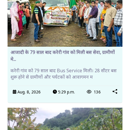
आजादी के 79 साल बाद करेरी गांव को मिली बस सेवा, ग्रामीणों
मे...
करेरी गांव को 79 साल बाद Bus Service मिली। 28 सीटर बस
शुरू होने से ग्रामीणों और पर्यटकों को आवागमन म
Aug. 8, 2026
5:29 p.m.
136