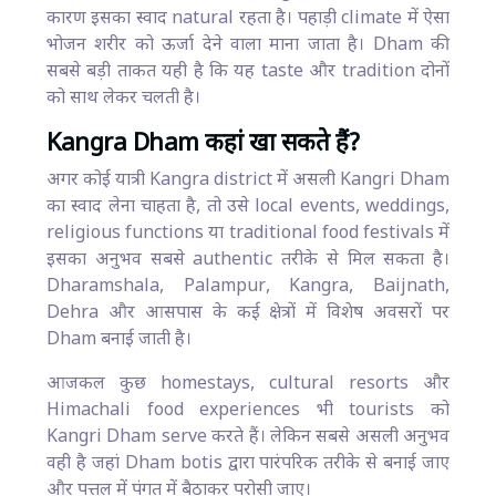
कारण इसका स्वाद natural रहता है। पहाड़ी climate में ऐसा
भोजन शरीर को ऊर्जा देने वाला माना जाता है। Dham की
सबसे बड़ी ताकत यही है कि यह taste और tradition दोनों
को साथ लेकर चलती है।
Kangra Dham कहां खा सकते हैं?
अगर कोई यात्री Kangra district में असली Kangri Dham
का स्वाद लेना चाहता है, तो उसे local events, weddings,
religious functions या traditional food festivals में
इसका अनुभव सबसे authentic तरीके से मिल सकता है।
Dharamshala, Palampur, Kangra, Baijnath,
Dehra और आसपास के कई क्षेत्रों में विशेष अवसरों पर
Dham बनाई जाती है।
आजकल कुछ homestays, cultural resorts और
Himachali food experiences भी tourists को
Kangri Dham serve करते हैं। लेकिन सबसे असली अनुभव
वही है जहां Dham botis द्वारा पारंपरिक तरीके से बनाई जाए
और पत्तल में पंगत में बैठाकर परोसी जाए।