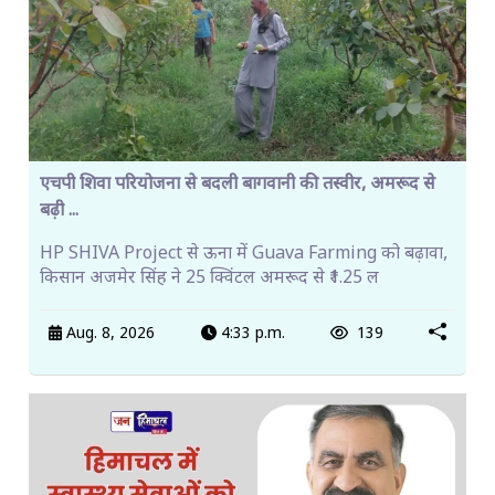
एचपी शिवा परियोजना से बदली बागवानी की तस्वीर, अमरूद से
बढ़ी ...
HP SHIVA Project से ऊना में Guava Farming को बढ़ावा,
किसान अजमेर सिंह ने 25 क्विंटल अमरूद से ₹1.25 ल
Aug. 8, 2026
4:33 p.m.
139