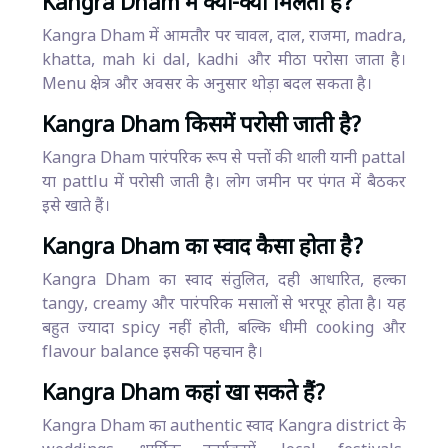
Kangra Dham में क्या-क्या मिलता है
?
Kangra Dham में आमतौर पर चावल, दाल, राजमा, madra,
khatta, mah ki dal, kadhi और मीठा परोसा जाता है।
Menu क्षेत्र और अवसर के अनुसार थोड़ा बदल सकता है।
Kangra Dham किसमें परोसी जाती है
?
Kangra Dham पारंपरिक रूप से पत्तों की थाली यानी pattal
या pattlu में परोसी जाती है। लोग जमीन पर पंगत में बैठकर
इसे खाते हैं।
Kangra Dham का स्वाद कैसा होता है?
Kangra Dham का स्वाद संतुलित, दही आधारित, हल्का
tangy, creamy और पारंपरिक मसालों से भरपूर होता है। यह
बहुत ज्यादा spicy नहीं होती, बल्कि धीमी cooking और
flavour balance इसकी पहचान है।
Kangra Dham कहां खा सकते हैं?
Kangra Dham का authentic स्वाद Kangra district के