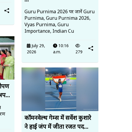
...
Guru Purnima 2026 पर जानें Guru
Purnima, Guru Purnima 2026,
Vyas Purnima, Guru
Importance, Indian Cu
July 29,
10:16
2026
a.m.
279
धरोपण
अप...
त
ावरण
कॉमनवेल्थ गेम्स में सर्वेश कुशारे
ने हाई जंप में जीता रजत पद...