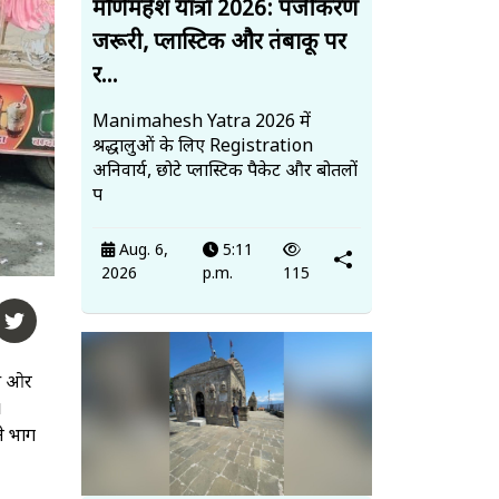
मणिमहेश यात्रा 2026: पंजीकरण
जरूरी, प्लास्टिक और तंबाकू पर
र...
Manimahesh Yatra 2026 में
श्रद्धालुओं के लिए Registration
अनिवार्य, छोटे प्लास्टिक पैकेट और बोतलों
प
Aug. 6,
5:11
2026
p.m.
115
की ओर
।
ने भाग