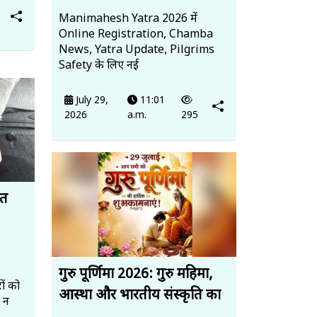
Manimahesh Yatra 2026 में
Online Registration, Chamba
News, Yatra Update, Pilgrims
Safety के लिए नई
July 29,
11:01
2026
a.m.
295
ित
गुरु पूर्णिमा 2026: गुरु महिमा,
ों को
आस्था और भारतीय संस्कृति का
, न