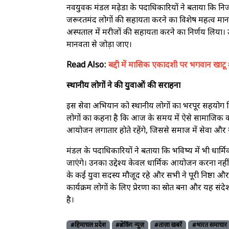
नवयुवक मंडल मढ़ेडा के पदाधिकारियों ने बताया कि निर
जरूरतमंद लोगों की सहायता करने का विशेष महत्व माना
अस्पताल में मरीजों की सहायता करने का निर्णय लिया
मानवता से जोड़ा जाए।
Read Also:
बद्दी में मासिक एकादशी पर भगवान खाटू
स्थानीय लोगों ने की युवाओं की सराहना
इस सेवा अभियान को स्थानीय लोगों का भरपूर सहयोग म
लोगों का कहना है कि आज के समय में ऐसे सामाजिक कार्य 
आयोजन लगातार होते रहेंगे, जिससे समाज में सेवा औ
मंडल के पदाधिकारियों ने बताया कि भविष्य में भी धा
जाएंगे। उनका उद्देश्य केवल धार्मिक आयोजन करना नह
के कई युवा सदस्य मौजूद रहे और सभी ने पूरी निष्ठा औ
कार्यक्रम लोगों के लिए प्रेरणा का स्रोत बना और यह 
है।
#हिमाचल प्रदेश
#ब्रेकिंग न्यूज़
#ताज़ा खबरें
#भारत समाचार