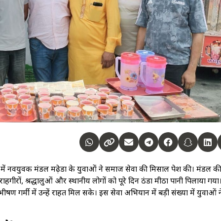
में नवयुवक मंडल मढ़ेडा के युवाओं ने समाज सेवा की मिसाल पेश की। मंडल 
ीरों, श्रद्धालुओं और स्थानीय लोगों को पूरे दिन ठंडा मीठा पानी पिलाया गया
गर्मी में उन्हें राहत मिल सके। इस सेवा अभियान में बड़ी संख्या में युवाओं 