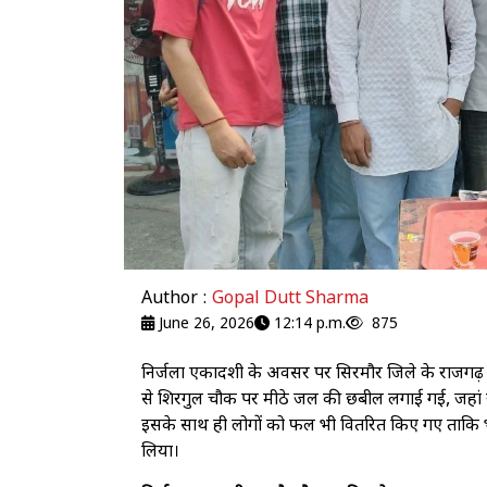
Author :
Gopal Dutt Sharma
June 26, 2026
12:14 p.m.
875
निर्जला एकादशी के अवसर पर सिरमौर जिले के राजगढ़ 
से शिरगुल चौक पर मीठे जल की छबील लगाई गई, जहां राहग
इसके साथ ही लोगों को फल भी वितरित किए गए ताकि भीषण 
लिया।