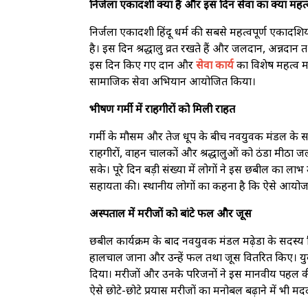
निर्जला एकादशी क्या है और इस दिन सेवा का क्या महत्
निर्जला एकादशी हिंदू धर्म की सबसे महत्वपूर्ण एकादशिय
है। इस दिन श्रद्धालु व्रत रखते हैं और जलदान, अन्नदान 
इस दिन किए गए दान और
सेवा कार्य
का विशेष महत्व मा
सामाजिक सेवा अभियान आयोजित किया।
भीषण गर्मी में राहगीरों को मिली राहत
गर्मी के मौसम और तेज धूप के बीच नवयुवक मंडल के सदस्
राहगीरों, वाहन चालकों और श्रद्धालुओं को ठंडा मीठा 
सके। पूरे दिन बड़ी संख्या में लोगों ने इस छबील का लाभ
सहायता की। स्थानीय लोगों का कहना है कि ऐसे आयो
अस्पताल में मरीजों को बांटे फल और जूस
छबील कार्यक्रम के बाद नवयुवक मंडल मढ़ेडा के सदस्य
हालचाल जाना और उन्हें फल तथा जूस वितरित किए। युवाओ
दिया। मरीजों और उनके परिजनों ने इस मानवीय पहल 
ऐसे छोटे-छोटे प्रयास मरीजों का मनोबल बढ़ाने में भी मदद