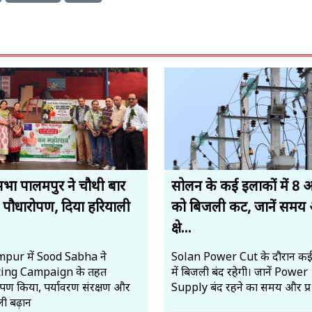
सभा पालमपुर ने चौथी बार
सोलन के कई इलाकों में 8 
 पौधारोपण, दिया हरियाली
को बिजली कट, जानें समय
.
क्षे...
pur में Sood Sabha ने
Solan Power Cut के दौरान कई क्षे
ting Campaign के तहत
में बिजली बंद रहेगी। जानें Power
ोपण किया, पर्यावरण संरक्षण और
Supply बंद रहने का समय और प्र
ी बढ़ान