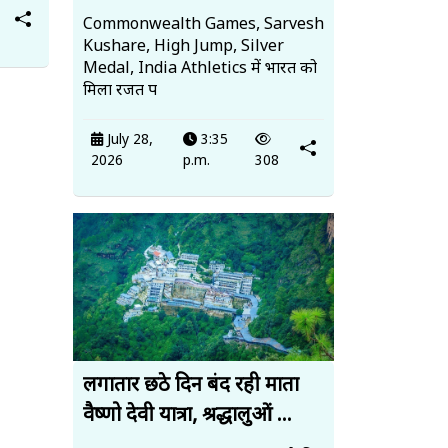
Commonwealth Games, Sarvesh
Kushare, High Jump, Silver
Medal, India Athletics में भारत को
मिला रजत प
July 28,
3:35
2026
p.m.
308
लगातार छठे दिन बंद रही माता
वैष्णो देवी यात्रा, श्रद्धालुओं ...