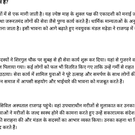
व है?
ों में से एक मानी जाती है। यह ज्येष्ठ माह के शुक्ल पक्ष की एकादशी को मनाई 
तथा जरूरतमंद लोगों की सेवा जैसे पुण्य कार्य करते हैं। धार्मिक मान्यताओं के अ
ना जाता है। इसी भावना को आगे बढ़ाते हुए नवयुवक मंडल मढ़ेडा ने राजगढ़ में
यों ने शिरगुल चौक पर सुबह से ही सेवा कार्य शुरू कर दिया। यहां से गुजरने व
जल पिलाया गया। कई लोगों को फल भी वितरित किए गए ताकि उन्हें गर्मी से राहत
 उठाया। सेवा कार्य में शामिल युवाओं ने पूरे उत्साह और समर्पण के साथ लोगों क
जन समाज में आपसी सहयोग और भाईचारे की भावना को मजबूत करते हैं।
 सिविल अस्पताल राजगढ़ पहुंचे। वहां उपचाराधीन मरीजों से मुलाकात कर उनका
ं ने मरीजों के जल्द स्वस्थ होने की कामना करते हुए उन्हें सकारात्मक संदेश
की सराहना की और मंडल के सदस्यों का आभार व्यक्त किया। उनका कहना था 
 करते हैं।