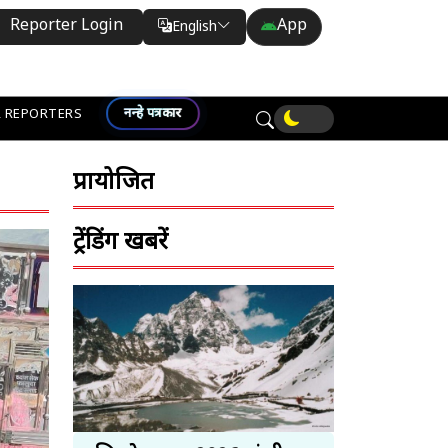
Reporter Login
App
English
Translate
नन्हे पत्रकार
 REPORTERS
प्रायोजित
ट्रेंडिंग खबरें