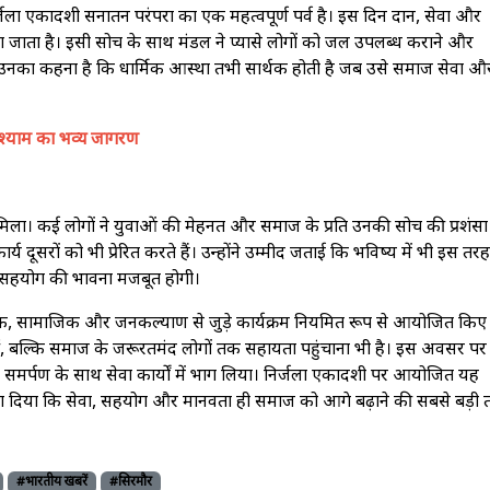
्जला एकादशी सनातन परंपरा का एक महत्वपूर्ण पर्व है। इस दिन दान, सेवा और
 जाता है। इसी सोच के साथ मंडल ने प्यासे लोगों को जल उपलब्ध कराने और
। उनका कहना है कि धार्मिक आस्था तभी सार्थक होती है जब उसे समाज सेवा औ
 श्याम का भव्य जागरण
िला। कई लोगों ने युवाओं की मेहनत और समाज के प्रति उनकी सोच की प्रशंसा
दूसरों को भी प्रेरित करते हैं। उन्होंने उम्मीद जताई कि भविष्य में भी इस तरह
र सहयोग की भावना मजबूत होगी।
र्मिक, सामाजिक और जनकल्याण से जुड़े कार्यक्रम नियमित रूप से आयोजित किए
ीं, बल्कि समाज के जरूरतमंद लोगों तक सहायता पहुंचाना भी है। इस अवसर पर
र समर्पण के साथ सेवा कार्यों में भाग लिया। निर्जला एकादशी पर आयोजित यह
संदेश दिया कि सेवा, सहयोग और मानवता ही समाज को आगे बढ़ाने की सबसे बड़ी
#भारतीय खबरें
#सिरमौर