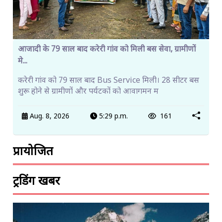
आजादी के 79 साल बाद करेरी गांव को मिली बस सेवा, ग्रामीणों
मे...
करेरी गांव को 79 साल बाद Bus Service मिली। 28 सीटर बस
शुरू होने से ग्रामीणों और पर्यटकों को आवागमन म
Aug. 8, 2026
5:29 p.m.
161
प्रायोजित
ट्रेंडिंग खबरें