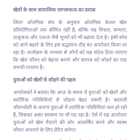
खेलों के साथ सामाजिक जागरूकता का प्रयास
जिला ओलंपिक संघ के अनुसार ओलंपिक केवल खेल
प्रतियोगिताओं तक सीमित नहीं है, बल्कि यह मित्रता, सम्मान,
उत्कृष्टता और एकता जैसे मूल्यों को भी बढ़ावा देता है। इसी सोच
को आगे बढ़ाने के लिए इस सद्भावना दौड़ का आयोजन किया जा
रहा है। कार्यक्रम के माध्यम से लोगों को यह संदेश दिया जाएगा
कि खेल जीवन को बेहतर बनाने और समाज को जोड़ने का एक
प्रभावी माध्यम हैं।
युवाओं को खेलों से जोड़ने की पहल
आयोजकों ने बताया कि आज के समय में युवाओं को खेलों और
शारीरिक गतिविधियों से जोड़ना बेहद जरूरी है। बदलती
जीवनशैली के कारण युवाओं में शारीरिक गतिविधियां कम हो रही
हैं, जिसका असर स्वास्थ्य पर भी पड़ रहा है। ऐसे में यह आयोजन
युवाओं को खेल मैदानों की ओर आकर्षित करने और स्वस्थ
जीवन अपनाने के लिए प्रेरित करेगा।