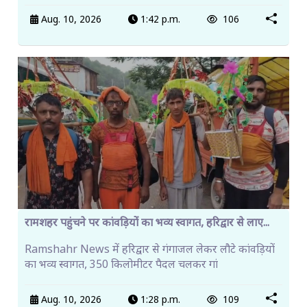
Aug. 10, 2026
1:42 p.m.
106
रामशहर पहुंचने पर कांवड़ियों का भव्य स्वागत, हरिद्वार से लाए...
Ramshahr News में हरिद्वार से गंगाजल लेकर लौटे कांवड़ियों
का भव्य स्वागत, 350 किलोमीटर पैदल चलकर गां
Aug. 10, 2026
1:28 p.m.
109