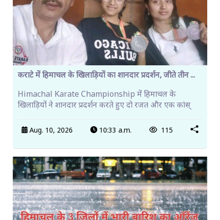
कराटे में हिमाचल के खिलाड़ियों का शानदार प्रदर्शन, जीते तीन ...
Himachal Karate Championship में हिमाचल के
खिलाड़ियों ने शानदार प्रदर्शन करते हुए दो रजत और एक कांस्
Aug. 10, 2026
10:33 a.m.
115