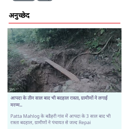
अनुच्छेद
आपदा के तीन साल बाद भी बदहाल रास्ता, ग्रामीणों ने लगाई
मरम्म...
Patta Mahlog के बडैहरी गांव में आपदा के 3 साल बाद भी
रास्ता बदहाल, ग्रामीणों ने पंचायत से जल्द Repai