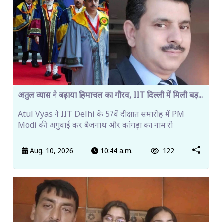
अतुल व्यास ने बढ़ाया हिमाचल का गौरव, IIT दिल्ली में मिली बड़...
Atul Vyas ने IIT Delhi के 57वें दीक्षांत समारोह में PM
Modi की अगुवाई कर बैजनाथ और कांगड़ा का नाम रो
Aug. 10, 2026
10:44 a.m.
122