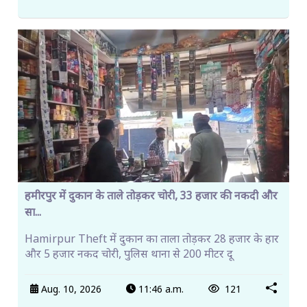
हमीरपुर में दुकान के ताले तोड़कर चोरी, 33 हजार की नकदी और
सा...
Hamirpur Theft में दुकान का ताला तोड़कर 28 हजार के हार
और 5 हजार नकद चोरी, पुलिस थाना से 200 मीटर दू
Aug. 10, 2026
11:46 a.m.
121