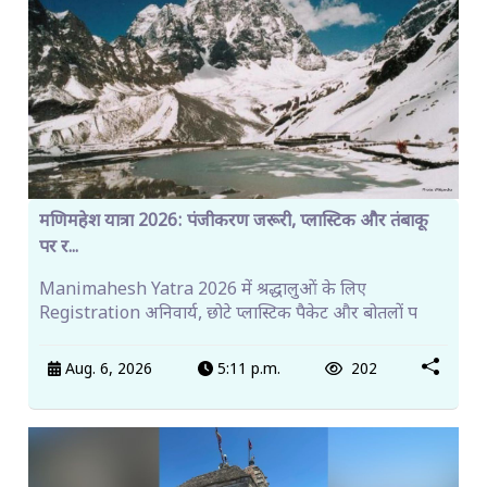
मणिमहेश यात्रा 2026: पंजीकरण जरूरी, प्लास्टिक और तंबाकू
पर र...
Manimahesh Yatra 2026 में श्रद्धालुओं के लिए
Registration अनिवार्य, छोटे प्लास्टिक पैकेट और बोतलों प
Aug. 6, 2026
5:11 p.m.
202