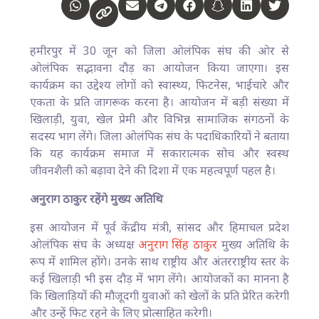
हमीरपुर में 30 जून को जिला ओलंपिक संघ की ओर से
ओलंपिक सद्भावना दौड़ का आयोजन किया जाएगा। इस
कार्यक्रम का उद्देश्य लोगों को स्वास्थ्य, फिटनेस, भाईचारे और
एकता के प्रति जागरूक करना है। आयोजन में बड़ी संख्या में
खिलाड़ी, युवा, खेल प्रेमी और विभिन्न सामाजिक संगठनों के
सदस्य भाग लेंगे। जिला ओलंपिक संघ के पदाधिकारियों ने बताया
कि यह कार्यक्रम समाज में सकारात्मक सोच और स्वस्थ
जीवनशैली को बढ़ावा देने की दिशा में एक महत्वपूर्ण पहल है।
अनुराग ठाकुर रहेंगे मुख्य अतिथि
इस आयोजन में पूर्व केंद्रीय मंत्री, सांसद और हिमाचल प्रदेश
ओलंपिक संघ के अध्यक्ष
अनुराग सिंह ठाकुर
मुख्य अतिथि के
रूप में शामिल होंगे। उनके साथ राष्ट्रीय और अंतरराष्ट्रीय स्तर के
कई खिलाड़ी भी इस दौड़ में भाग लेंगे। आयोजकों का मानना है
कि खिलाड़ियों की मौजूदगी युवाओं को खेलों के प्रति प्रेरित करेगी
और उन्हें फिट रहने के लिए प्रोत्साहित करेगी।