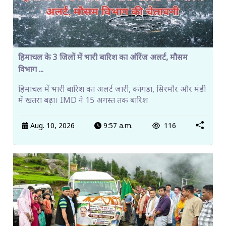
हिमाचल के 3 जिलों में भारी बारिश का ऑरेंज अलर्ट, मौसम
विभाग ...
हिमाचल में भारी बारिश का अलर्ट जारी, कांगड़ा, सिरमौर और मंडी
में खतरा बढ़ा। IMD ने 15 अगस्त तक बारिश
Aug. 10, 2026
9:57 a.m.
116