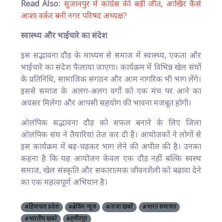
Read Also:
सुजानपुर में कांग्रेस की बड़ी जीत, आखिर कैसे
आशा वर्कर बनी नगर परिषद अध्यक्ष?
स्वास्थ्य और भाईचारे का संदेश
इस सद्भावना दौड़ के माध्यम से समाज में स्वास्थ्य, एकता और
भाईचारे का संदेश फैलाया जाएगा। कार्यक्रम में विभिन्न खेल संघों
के प्रतिनिधि, सामाजिक संगठन और आम नागरिक भी भाग लेंगे।
इससे समाज के अलग-अलग वर्गों को एक मंच पर आने का
अवसर मिलेगा और आपसी सहयोग की भावना मजबूत होगी।
ओलंपिक सद्भावना दौड़ को सफल बनाने के लिए जिला
ओलंपिक संघ ने तैयारियां तेज कर दी हैं। आयोजकों ने लोगों से
इस कार्यक्रम में बढ़-चढ़कर भाग लेने की अपील की है। उनका
कहना है कि यह आयोजन केवल एक दौड़ नहीं बल्कि स्वस्थ
समाज, खेल संस्कृति और सकारात्मक जीवनशैली को बढ़ावा देने
का एक महत्वपूर्ण अभियान है।
#हिमाचल प्रदेश
#ब्रेकिंग न्यूज़
#ताज़ा खबरें
#भारत समाचार
#भारतीय खबरें
#हमीरपुर