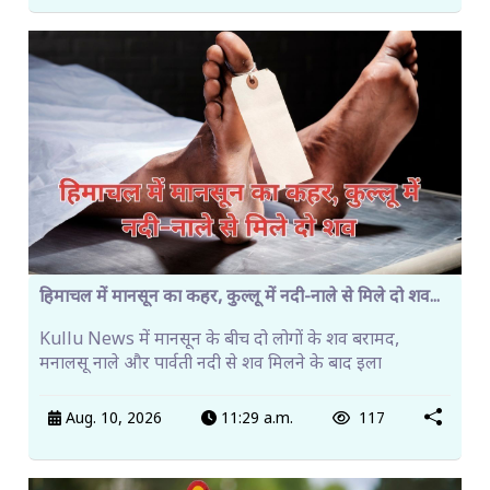
हिमाचल में मानसून का कहर, कुल्लू में नदी-नाले से मिले दो शव...
Kullu News में मानसून के बीच दो लोगों के शव बरामद,
मनालसू नाले और पार्वती नदी से शव मिलने के बाद इला
Aug. 10, 2026
11:29 a.m.
117