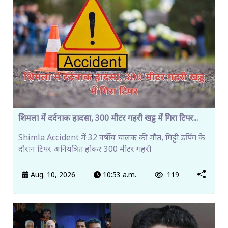
शिमला में दर्दनाक हादसा, 300 मीटर गहरी खड्ड में गिरा टिपर...
Shimla Accident में 32 वर्षीय चालक की मौत, मिट्टी डंपिंग के
दौरान टिपर अनियंत्रित होकर 300 मीटर गहरी
Aug. 10, 2026
10:53 a.m.
119