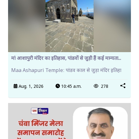
मां आशापुरी मंदिर का इतिहास, पांडवों से जुड़ी हैं कई मान्यता...
Maa Ashapuri Temple: पांडव काल से जुड़ा मंदिर इतिहा
Aug. 1, 2026
10:45 a.m.
278