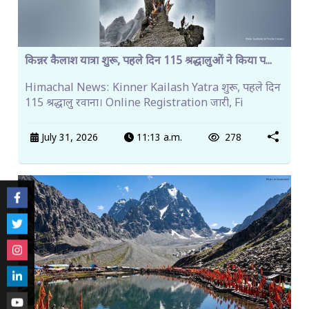
किन्नर कैलाश यात्रा शुरू, पहले दिन 115 श्रद्धालुओं ने किया प...
Himachal News: Kinner Kailash Yatra शुरू, पहले दिन
115 श्रद्धालु रवाना। Online Registration जारी, Fi
July 31, 2026
11:13 a.m.
278