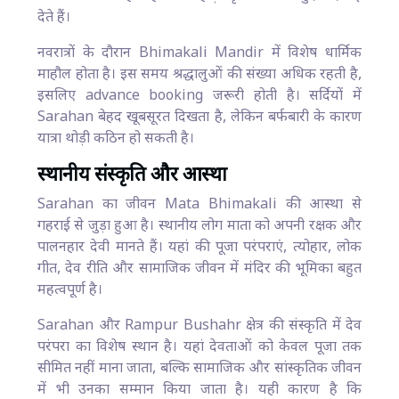
देते हैं।
नवरात्रों के दौरान Bhimakali Mandir में विशेष धार्मिक
माहौल होता है। इस समय श्रद्धालुओं की संख्या अधिक रहती है,
इसलिए advance booking जरूरी होती है। सर्दियों में
Sarahan बेहद खूबसूरत दिखता है, लेकिन बर्फबारी के कारण
यात्रा थोड़ी कठिन हो सकती है।
स्थानीय संस्कृति और आस्था
Sarahan का जीवन Mata Bhimakali की आस्था से
गहराई से जुड़ा हुआ है। स्थानीय लोग माता को अपनी रक्षक और
पालनहार देवी मानते हैं। यहां की पूजा परंपराएं, त्योहार, लोक
गीत, देव रीति और सामाजिक जीवन में मंदिर की भूमिका बहुत
महत्वपूर्ण है।
Sarahan और Rampur Bushahr क्षेत्र की संस्कृति में देव
परंपरा का विशेष स्थान है। यहां देवताओं को केवल पूजा तक
सीमित नहीं माना जाता, बल्कि सामाजिक और सांस्कृतिक जीवन
में भी उनका सम्मान किया जाता है। यही कारण है कि