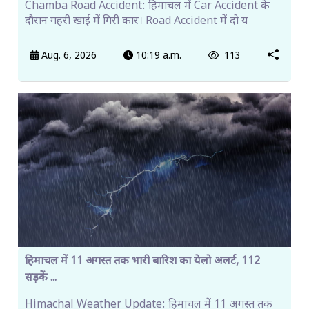
Chamba Road Accident: हिमाचल में Car Accident के
दौरान गहरी खाई में गिरी कार। Road Accident में दो य
Aug. 6, 2026
10:19 a.m.
113
हिमाचल में 11 अगस्त तक भारी बारिश का येलो अलर्ट, 112
सड़कें ...
Himachal Weather Update: हिमाचल में 11 अगस्त तक