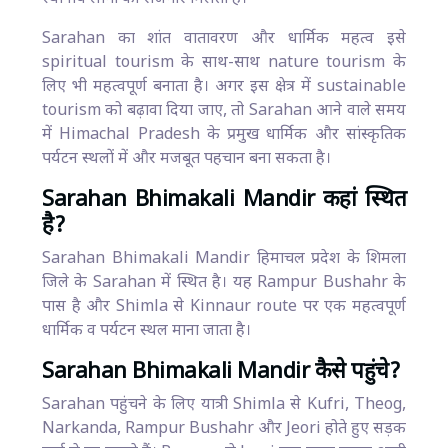
Sarahan का शांत वातावरण और धार्मिक महत्व इसे
spiritual tourism के साथ-साथ nature tourism के
लिए भी महत्वपूर्ण बनाता है। अगर इस क्षेत्र में sustainable
tourism को बढ़ावा दिया जाए, तो Sarahan आने वाले समय
में Himachal Pradesh के प्रमुख धार्मिक और सांस्कृतिक
पर्यटन स्थलों में और मजबूत पहचान बना सकता है।
Sarahan Bhimakali Mandir कहां स्थित
है?
Sarahan Bhimakali Mandir हिमाचल प्रदेश के शिमला
जिले के Sarahan में स्थित है। यह Rampur Bushahr के
पास है और Shimla से Kinnaur route पर एक महत्वपूर्ण
धार्मिक व पर्यटन स्थल माना जाता है।
Sarahan Bhimakali Mandir कैसे पहुंचे?
Sarahan पहुंचने के लिए यात्री Shimla से Kufri, Theog,
Narkanda, Rampur Bushahr और Jeori होते हुए सड़क