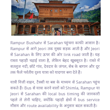
Rampur Bushahr से Sarahan पहुंचना काफी आसान है।
Rampur से आगे Jeori तक मुख्य सड़क आती है और Jeori
से Sarahan के लिए ऊपर की ओर link road जाती है। यह
रास्ता पहाड़ी चढ़ाई वाला है, लेकिन बेहद खूबसूरत है। रास्ते में
सतलुज नदी, छोटे गांव, देवदार के जंगल, सेब के बागान और दूर
तक फैले पर्वतीय दृश्य यात्रा को यादगार बना देते हैं।
यात्री निजी वाहन, टैक्सी या बस के माध्यम से Sarahan पहुंच
सकते हैं। Bus से यात्रा करने वालों को Shimla, Rampur या
Jeori से Sarahan की local bus timing की जानकारी
पहले ले लेनी चाहिए, क्योंकि पहाड़ी क्षेत्रों में bus service
मौसम और route availability के अनुसार बदल सकती है।