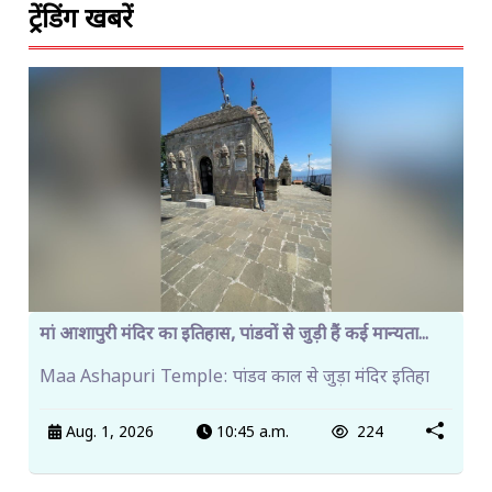
ट्रेंडिंग खबरें
मां आशापुरी मंदिर का इतिहास, पांडवों से जुड़ी हैं कई मान्यता...
Maa Ashapuri Temple: पांडव काल से जुड़ा मंदिर इतिहा
Aug. 1, 2026
10:45 a.m.
224