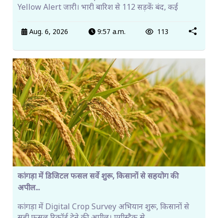
Yellow Alert जारी। भारी बारिश से 112 सड़कें बंद, कई
Aug. 6, 2026
9:57 a.m.
113
कांगड़ा में डिजिटल फसल सर्वे शुरू, किसानों से सहयोग की
अपील...
कांगड़ा में Digital Crop Survey अभियान शुरू, किसानों से