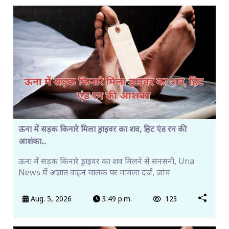
ऊना में सड़क किनारे मिला ड्राइवर का शव, हिट एंड रन की
आशंका...
ऊना में सड़क किनारे ड्राइवर का शव मिलने से सनसनी, Una
News में अज्ञात वाहन चालक पर मामला दर्ज, जांच
Aug. 5, 2026
3:49 p.m.
123