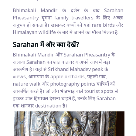
Bhimakali Mandir के दर्शन के बाद Sarahan
Pheasantry घूमना family travellers के लिए अच्छा
अनुभव हो सकता है। खासकर बच्चों को यहां rare birds और
Himalayan wildlife के बारे में जानने का मौका मिलता है।
Sarahan में और क्या देखें?
Bhimakali Mandir और Sarahan Pheasantry के
अलावा Sarahan का शांत वातावरण अपने आप में बड़ा
आकर्षण है। यहां से Srikhand Mahadev peak के
views, आसपास के apple orchards, पहाड़ी गांव,
nature walk और photography points यात्रियों को
आकर्षित करते हैं। जो लोग भीड़भाड़ वाले tourist spots से
हटकर शांत हिमाचल देखना चाहते हैं, उनके लिए Sarahan
एक शानदार destination है।