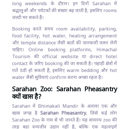
long weekends के दौरान। इन दिनों Sarahan में
श्रद्धालुओं और पर्यटकों की संख्या बढ़ जाती है, इसलिए rooms
जल्दी भर सकते हैं।
Booking करते समय room availability, parking,
food facility, hot water, heating arrangement
और temple distance जैसी बातों की जानकारी जरूर लेनी
चाहिए। Online booking platforms, Himachal
Tourism की official website या direct hotel
contact के जरिए booking की जा सकती है। पहाड़ी क्षेत्रों में
रातें ठंडी हो सकती हैं, इसलिए warm bedding और hot
water जैसी सुविधाएं confirm करना अच्छा रहता है।
Sarahan Zoo: Sarahan Pheasantry
क्यों खास है?
Sarahan में Bhimakali Mandir के अलावा एक और
खास जगह है
Sarahan Pheasantry
, जिसे कई लोग
Sarahan Zoo के नाम से भी जानते हैं। यह सामान्य zoo की
तरह बड़ा वन्यजीव उद्यान नहीं है, बल्कि एक महत्वपूर्ण