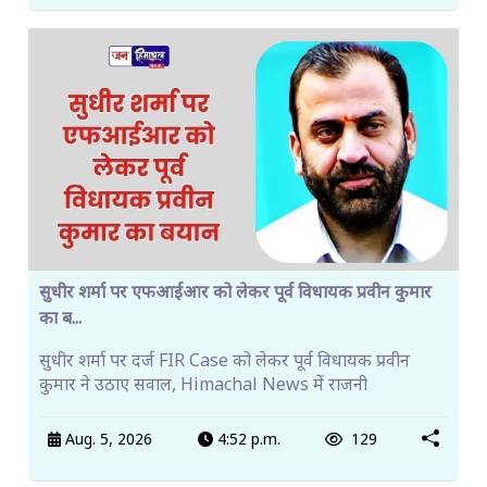
सुधीर शर्मा पर एफआईआर को लेकर पूर्व विधायक प्रवीन कुमार
का ब...
सुधीर शर्मा पर दर्ज FIR Case को लेकर पूर्व विधायक प्रवीन
कुमार ने उठाए सवाल, Himachal News में राजनी
Aug. 5, 2026
4:52 p.m.
129