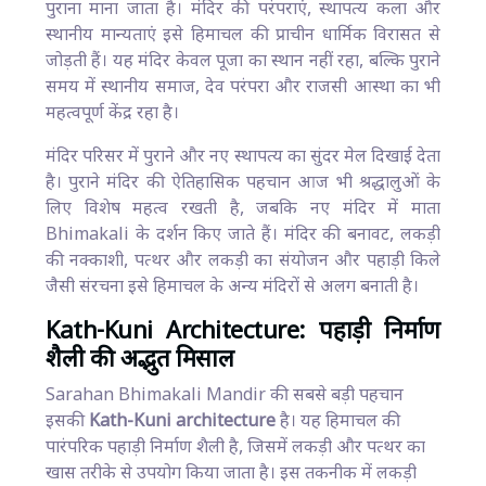
पुराना माना जाता है। मंदिर की परंपराएं, स्थापत्य कला और
स्थानीय मान्यताएं इसे हिमाचल की प्राचीन धार्मिक विरासत से
जोड़ती हैं। यह मंदिर केवल पूजा का स्थान नहीं रहा, बल्कि पुराने
समय में स्थानीय समाज, देव परंपरा और राजसी आस्था का भी
महत्वपूर्ण केंद्र रहा है।
मंदिर परिसर में पुराने और नए स्थापत्य का सुंदर मेल दिखाई देता
है। पुराने मंदिर की ऐतिहासिक पहचान आज भी श्रद्धालुओं के
लिए विशेष महत्व रखती है, जबकि नए मंदिर में माता
Bhimakali के दर्शन किए जाते हैं। मंदिर की बनावट, लकड़ी
की नक्काशी, पत्थर और लकड़ी का संयोजन और पहाड़ी किले
जैसी संरचना इसे हिमाचल के अन्य मंदिरों से अलग बनाती है।
Kath-Kuni Architecture: पहाड़ी निर्माण
शैली की अद्भुत मिसाल
Sarahan Bhimakali Mandir की सबसे बड़ी पहचान
इसकी
Kath-Kuni architecture
है। यह हिमाचल की
पारंपरिक पहाड़ी निर्माण शैली है, जिसमें लकड़ी और पत्थर का
खास तरीके से उपयोग किया जाता है। इस तकनीक में लकड़ी