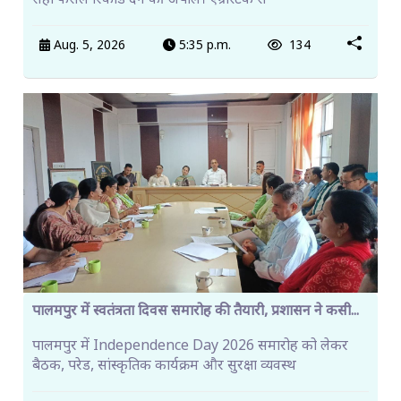
सही फसल रिकॉर्ड देने की अपील। एग्रीस्टैक से
Aug. 5, 2026
5:35 p.m.
134
पालमपुर में स्वतंत्रता दिवस समारोह की तैयारी, प्रशासन ने कसी...
पालमपुर में Independence Day 2026 समारोह को लेकर
बैठक, परेड, सांस्कृतिक कार्यक्रम और सुरक्षा व्यवस्थ