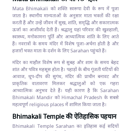
Mata Bhimakali को शक्ति स्वरूपा देवी के रूप में पूजा
जाता है। स्थानीय मान्यताओं के अनुसार माता भक्तों की रक्षा
करती हैं और उन्हें जीवन में सुख, शांति, समृद्धि और सकारात्मक
ऊर्जा का आशीर्वाद देती हैं। श्रद्धालु यहां परिवार की खुशहाली,
स्वास्थ्य, मनोकामना पूर्ति और आध्यात्मिक शांति के लिए आते
हैं। नवरात्रों के समय मंदिर में विशेष पूजा-अर्चना होती है और
हजारों भक्त माता के दर्शन के लिए Sarahan पहुंचते हैं।
मंदिर का माहौल विशेष रूप से सुबह और शाम के समय बेहद
शांत और पवित्र महसूस होता है। पहाड़ों के बीच गूंजती घंटियों की
आवाज, धूप-दीप की सुगंध, मंदिर की प्राचीन बनावट और
प्राकृतिक वातावरण मिलकर श्रद्धालुओं को एक गहरा
आध्यात्मिक अनुभव देते हैं। यही कारण है कि Sarahan
Bhimakali Mandir को Himachal Pradesh के सबसे
महत्वपूर्ण religious places में शामिल किया जाता है।
Bhimakali Temple की ऐतिहासिक पहचान
Bhimakali Temple Sarahan का इतिहास कई सदियों