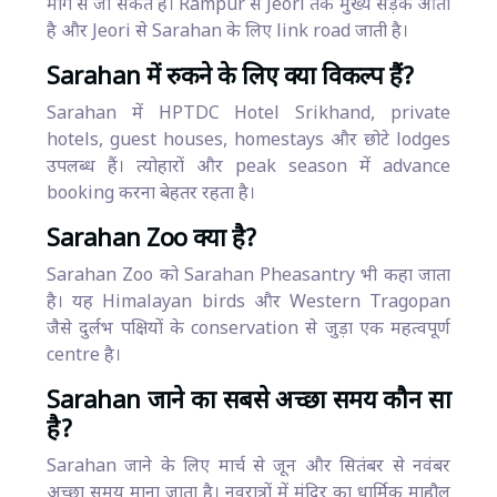
मार्ग से जा सकते हैं। Rampur से Jeori तक मुख्य सड़क आती
है और Jeori से Sarahan के लिए link road जाती है।
Sarahan में रुकने के लिए क्या विकल्प हैं?
Sarahan में HPTDC Hotel Srikhand, private
hotels, guest houses, homestays और छोटे lodges
उपलब्ध हैं। त्योहारों और peak season में advance
booking करना बेहतर रहता है।
Sarahan Zoo क्या है?
Sarahan Zoo को Sarahan Pheasantry भी कहा जाता
है। यह Himalayan birds और Western Tragopan
जैसे दुर्लभ पक्षियों के conservation से जुड़ा एक महत्वपूर्ण
centre है।
Sarahan जाने का सबसे अच्छा समय कौन सा
है?
Sarahan जाने के लिए मार्च से जून और सितंबर से नवंबर
अच्छा समय माना जाता है। नवरात्रों में मंदिर का धार्मिक माहौल