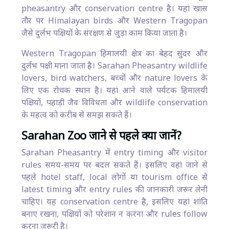
pheasantry और conservation centre है। यहां खास
तौर पर Himalayan birds और Western Tragopan
जैसे दुर्लभ पक्षियों के संरक्षण से जुड़ा काम किया जाता है।
Western Tragopan हिमालयी क्षेत्र का बेहद सुंदर और
दुर्लभ पक्षी माना जाता है। Sarahan Pheasantry wildlife
lovers, bird watchers, बच्चों और nature lovers के
लिए एक रोचक स्थान है। यहां आने वाले पर्यटक हिमालयी
पक्षियों, पहाड़ी जैव विविधता और wildlife conservation
के महत्व को करीब से समझ सकते हैं।
Sarahan Zoo जाने से पहले क्या जानें?
Sarahan Pheasantry में entry timing और visitor
rules समय-समय पर बदल सकते हैं। इसलिए वहां जाने से
पहले hotel staff, local लोगों या tourism office से
latest timing और entry rules की जानकारी जरूर लेनी
चाहिए। यह conservation centre है, इसलिए यहां शांति
बनाए रखना, पक्षियों को परेशान न करना और rules follow
करना जरूरी है।