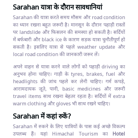
Sarahan यात्रा के दौरान सावधानियां
Sarahan की यात्रा करते समय मौसम और road condition
का ध्यान रखना बहुत जरूरी है। मानसून के दौरान पहाड़ी रास्तों
पर landslide और फिसलन की समस्या हो सकती है। सर्दियों
में बर्फबारी और black ice के कारण सड़क यात्रा चुनौतीपूर्ण हो
सकती है। इसलिए यात्रा से पहले weather update और
local road condition की जानकारी जरूर लें।
अपने वाहन से यात्रा करने वाले लोगों को पहाड़ी driving का
अनुभव होना चाहिए। गाड़ी के tyres, brakes, fuel और
headlights की जांच पहले कर लेनी चाहिए। गर्म कपड़े,
आरामदायक जूते, पानी, basic medicines और जरूरी
travel items साथ रखना बेहतर रहता है। सर्दियों में extra
warm clothing और gloves भी साथ रखने चाहिए।
Sarahan में कहां रुकें?
Sarahan में रुकने के लिए यात्रियों के पास कई अच्छे विकल्प
उपलब्ध हैं। यहां Himachal Tourism का
Hotel