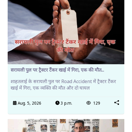
सरायली पुल पर ट्रैक्टर टैंकर खाई में गिरा, एक की मौत...
शाहतलाई के सरायली पुल पर Road Accident में ट्रैक्टर टैंकर
खाई में गिरा, एक व्यक्ति की मौत और दो घायल
Aug. 5, 2026
3 p.m.
129