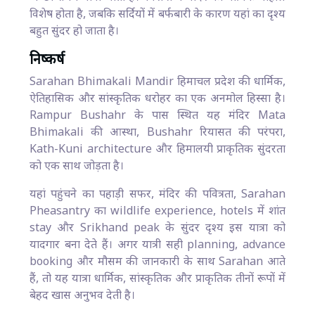
विशेष होता है, जबकि सर्दियों में बर्फबारी के कारण यहां का दृश्य
बहुत सुंदर हो जाता है।
निष्कर्ष
Sarahan Bhimakali Mandir हिमाचल प्रदेश की धार्मिक,
ऐतिहासिक और सांस्कृतिक धरोहर का एक अनमोल हिस्सा है।
Rampur Bushahr के पास स्थित यह मंदिर Mata
Bhimakali की आस्था, Bushahr रियासत की परंपरा,
Kath-Kuni architecture और हिमालयी प्राकृतिक सुंदरता
को एक साथ जोड़ता है।
यहां पहुंचने का पहाड़ी सफर, मंदिर की पवित्रता, Sarahan
Pheasantry का wildlife experience, hotels में शांत
stay और Srikhand peak के सुंदर दृश्य इस यात्रा को
यादगार बना देते हैं। अगर यात्री सही planning, advance
booking और मौसम की जानकारी के साथ Sarahan आते
हैं, तो यह यात्रा धार्मिक, सांस्कृतिक और प्राकृतिक तीनों रूपों में
बेहद खास अनुभव देती है।