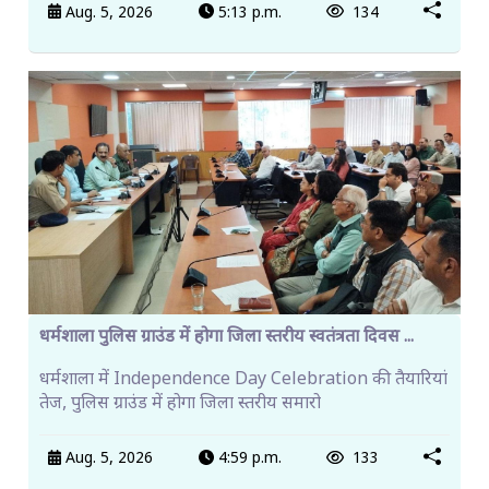
Aug. 5, 2026
5:13 p.m.
134
धर्मशाला पुलिस ग्राउंड में होगा जिला स्तरीय स्वतंत्रता दिवस ...
धर्मशाला में Independence Day Celebration की तैयारियां
तेज, पुलिस ग्राउंड में होगा जिला स्तरीय समारो
Aug. 5, 2026
4:59 p.m.
133