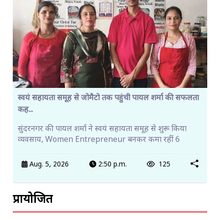
स्वयं सहायता समूह से जोमैटो तक पहुंची पायल शर्मा की सफलता
कह...
सुंदरनगर की पायल शर्मा ने स्वयं सहायता समूह से शुरू किया
व्यवसाय, Women Entrepreneur बनकर कमा रहीं 6
Aug. 5, 2026
2:50 p.m.
125
प्रायोजित