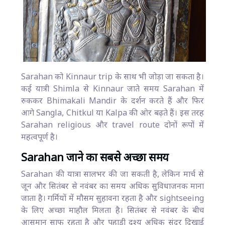
Sarahan को Kinnaur trip के साथ भी जोड़ा जा सकता है।
कई यात्री Shimla से Kinnaur जाते समय Sarahan में
रुककर Bhimakali Mandir के दर्शन करते हैं और फिर
आगे Sangla, Chitkul या Kalpa की ओर बढ़ते हैं। इस तरह
Sarahan religious और travel route दोनों रूपों में
महत्वपूर्ण है।
Sarahan जाने का सबसे अच्छा समय
Sarahan की यात्रा सालभर की जा सकती है, लेकिन मार्च से
जून और सितंबर से नवंबर का समय अधिक सुविधाजनक माना
जाता है। गर्मियों में मौसम सुहावना रहता है और sightseeing
के लिए अच्छा माहौल मिलता है। सितंबर से नवंबर के बीच
आसमान साफ रहता है और पहाड़ी दृश्य अधिक सुंदर दिखाई