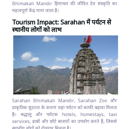
Bhimakali Mandir हिमाचल की जीवित देव संस्कृति का
महत्वपूर्ण केंद्र माना जाता है।
Tourism Impact: Sarahan में पर्यटन से
स्थानीय लोगों को लाभ
Sarahan Bhimakali Mandir, Sarahan Zoo और
प्राकृतिक सुंदरता के कारण यहां पर्यटन को काफी बढ़ावा मिलता
है। श्रद्धालु और पर्यटक hotels, homestays, taxi
services, ढाबों और छोटे बाजारों का उपयोग करते हैं, जिससे
स्थानीय लोगों को रोजगार मिलता है।