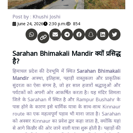
Post by : Khushi Joshi
June 24, 2026
2:30 p.m.
854
Sarahan Bhimakali Mandir क्यों प्रसिद्ध
है?
हिमाचल प्रदेश की देवभूमि में स्थित
Sarahan Bhimakali
Mandir
आस्था, इतिहास, पहाड़ी वास्तुकला और प्राकृतिक
सुंदरता का ऐसा संगम है, जो हर साल हजारों श्रद्धालुओं और
पर्यटकों को अपनी ओर आकर्षित करता है। यह मंदिर शिमला
जिले के Sarahan में स्थित है और Rampur Bushahr के
पास होने के कारण इसे धार्मिक यात्रा के साथ-साथ Kinnaur
route का एक महत्वपूर्ण पड़ाव भी माना जाता है। Sarahan
को अक्सर Kinnaur का प्रवेश द्वार कहा जाता है, क्योंकि यहां
से आगे किन्नौर की ओर जाने वाली यात्रा शुरू होती है। पहाड़ों की