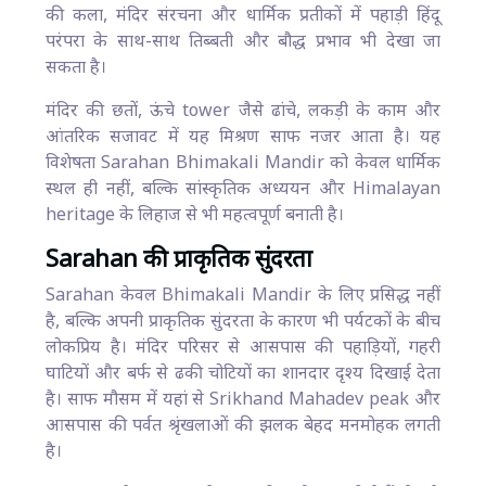
की कला, मंदिर संरचना और धार्मिक प्रतीकों में पहाड़ी हिंदू
परंपरा के साथ-साथ तिब्बती और बौद्ध प्रभाव भी देखा जा
सकता है।
मंदिर की छतों, ऊंचे tower जैसे ढांचे, लकड़ी के काम और
आंतरिक सजावट में यह मिश्रण साफ नजर आता है। यह
विशेषता Sarahan Bhimakali Mandir को केवल धार्मिक
स्थल ही नहीं, बल्कि सांस्कृतिक अध्ययन और Himalayan
heritage के लिहाज से भी महत्वपूर्ण बनाती है।
Sarahan की प्राकृतिक सुंदरता
Sarahan केवल Bhimakali Mandir के लिए प्रसिद्ध नहीं
है, बल्कि अपनी प्राकृतिक सुंदरता के कारण भी पर्यटकों के बीच
लोकप्रिय है। मंदिर परिसर से आसपास की पहाड़ियों, गहरी
घाटियों और बर्फ से ढकी चोटियों का शानदार दृश्य दिखाई देता
है। साफ मौसम में यहां से Srikhand Mahadev peak और
आसपास की पर्वत श्रृंखलाओं की झलक बेहद मनमोहक लगती
है।