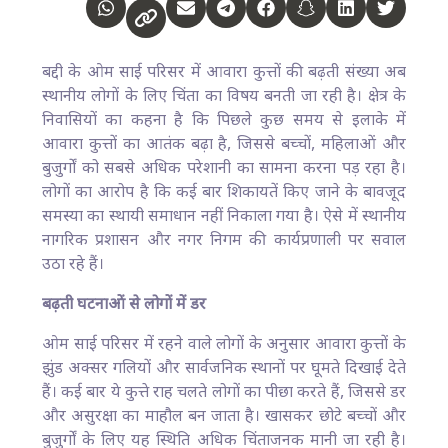
बद्दी के ओम साई परिसर में आवारा कुत्तों की बढ़ती संख्या अब
स्थानीय लोगों के लिए चिंता का विषय बनती जा रही है। क्षेत्र के
निवासियों का कहना है कि पिछले कुछ समय से इलाके में
आवारा कुत्तों का आतंक बढ़ा है, जिससे बच्चों, महिलाओं और
बुजुर्गों को सबसे अधिक परेशानी का सामना करना पड़ रहा है।
लोगों का आरोप है कि कई बार शिकायतें किए जाने के बावजूद
समस्या का स्थायी समाधान नहीं निकाला गया है। ऐसे में स्थानीय
नागरिक प्रशासन और नगर निगम की कार्यप्रणाली पर सवाल
उठा रहे हैं।
बढ़ती घटनाओं से लोगों में डर
ओम साई परिसर में रहने वाले लोगों के अनुसार आवारा कुत्तों के
झुंड अक्सर गलियों और सार्वजनिक स्थानों पर घूमते दिखाई देते
हैं। कई बार ये कुत्ते राह चलते लोगों का पीछा करते हैं, जिससे डर
और असुरक्षा का माहौल बन जाता है। खासकर छोटे बच्चों और
बुजुर्गों के लिए यह स्थिति अधिक चिंताजनक मानी जा रही है।