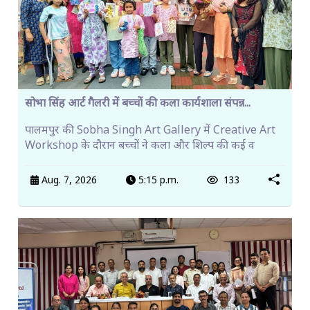
सोभा सिंह आर्ट गैलरी में बच्चों की कला कार्यशाला संपन्न...
पालमपुर की Sobha Singh Art Gallery में Creative Art
Workshop के दौरान बच्चों ने कला और शिल्प की कई व
Aug. 7, 2026
5:15 p.m.
133