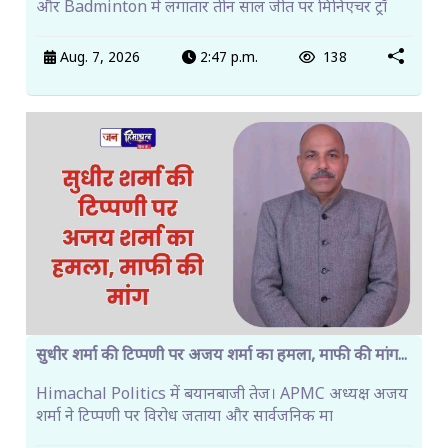
और Badminton में लगातार तीन साल जीत पर मिनिएचर ट्रॉ
Aug. 7, 2026
2:47 p.m.
138
सुधीर शर्मा की टिप्पणी पर अजय शर्मा का हमला, माफी की मांग...
Himachal Politics में बयानबाजी तेज। APMC अध्यक्ष अजय
शर्मा ने टिप्पणी पर विरोध जताया और सार्वजनिक मा