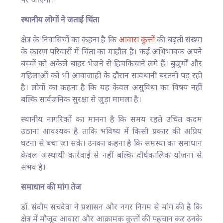
पर आएगी।
स्थानीय लोगों ने जताई चिंता
क्षेत्र के निवासियों का कहना है कि
आवारा कुत्तों
की बढ़ती संख्या
के कारण परिवारों में चिंता का माहौल है। कई अभिभावक अपने
बच्चों को अकेले बाहर भेजने से हिचकिचाने लगे हैं। बुजुर्गों और
महिलाओं को भी आवाजाही के दौरान सावधानी बरतनी पड़ रही
है। लोगों का कहना है कि यह केवल असुविधा का विषय नहीं
बल्कि सार्वजनिक सुरक्षा से जुड़ा मामला है।
स्थानीय नागरिकों का मानना है कि समय रहते उचित कदम
उठाना आवश्यक है ताकि भविष्य में किसी प्रकार की अप्रिय
घटना से बचा जा सके। उनका कहना है कि समस्या का समाधान
केवल अस्थायी कार्रवाई से नहीं बल्कि दीर्घकालिक योजना से
संभव है।
समाधान की मांग तेज
डॉ. संदीप सचदेवा ने प्रशासन और नगर निगम से मांग की है कि
क्षेत्र में मौजूद आवारा और आक्रामक कुत्तों की पहचान कर उनके