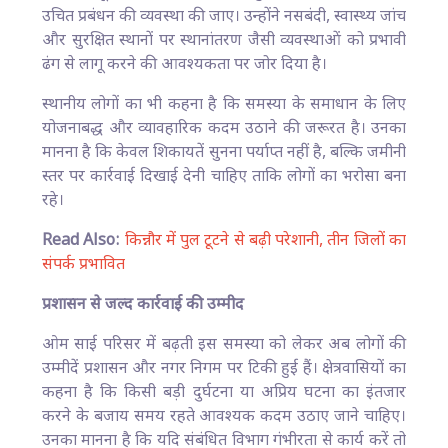
उचित प्रबंधन की व्यवस्था की जाए। उन्होंने नसबंदी, स्वास्थ्य जांच
और सुरक्षित स्थानों पर स्थानांतरण जैसी व्यवस्थाओं को प्रभावी
ढंग से लागू करने की आवश्यकता पर जोर दिया है।
स्थानीय लोगों का भी कहना है कि समस्या के समाधान के लिए
योजनाबद्ध और व्यावहारिक कदम उठाने की जरूरत है। उनका
मानना है कि केवल शिकायतें सुनना पर्याप्त नहीं है, बल्कि जमीनी
स्तर पर कार्रवाई दिखाई देनी चाहिए ताकि लोगों का भरोसा बना
रहे।
Read Also:
किन्नौर में पुल टूटने से बढ़ी परेशानी, तीन जिलों का
संपर्क प्रभावित
प्रशासन से जल्द कार्रवाई की उम्मीद
ओम साई परिसर में बढ़ती इस समस्या को लेकर अब लोगों की
उम्मीदें प्रशासन और नगर निगम पर टिकी हुई हैं। क्षेत्रवासियों का
कहना है कि किसी बड़ी दुर्घटना या अप्रिय घटना का इंतजार
करने के बजाय समय रहते आवश्यक कदम उठाए जाने चाहिए।
उनका मानना है कि यदि संबंधित विभाग गंभीरता से कार्य करें तो