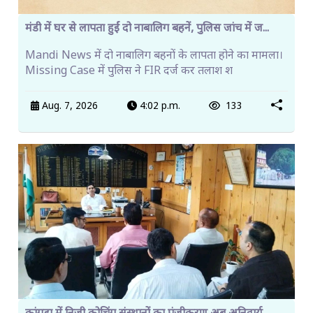
मंडी में घर से लापता हुईं दो नाबालिग बहनें, पुलिस जांच में ज...
Mandi News में दो नाबालिग बहनों के लापता होने का मामला।
Missing Case में पुलिस ने FIR दर्ज कर तलाश श
Aug. 7, 2026
4:02 p.m.
133