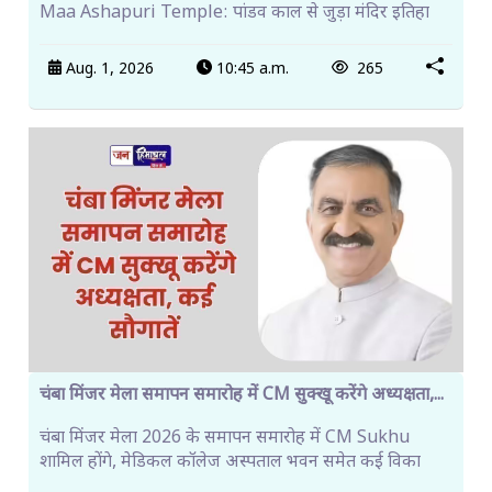
Maa Ashapuri Temple: पांडव काल से जुड़ा मंदिर इतिहा
Aug. 1, 2026
10:45 a.m.
265
चंबा मिंजर मेला समापन समारोह में CM सुक्खू करेंगे अध्यक्षता,...
चंबा मिंजर मेला 2026 के समापन समारोह में CM Sukhu
शामिल होंगे, मेडिकल कॉलेज अस्पताल भवन समेत कई विका