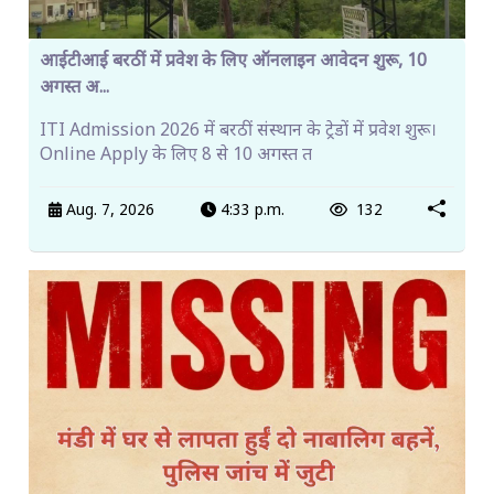
आईटीआई बरठीं में प्रवेश के लिए ऑनलाइन आवेदन शुरू, 10
अगस्त अ...
ITI Admission 2026 में बरठीं संस्थान के ट्रेडों में प्रवेश शुरू।
Online Apply के लिए 8 से 10 अगस्त त
Aug. 7, 2026
4:33 p.m.
132