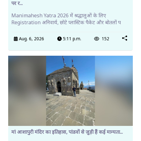
पर र...
Manimahesh Yatra 2026 में श्रद्धालुओं के लिए
Registration अनिवार्य, छोटे प्लास्टिक पैकेट और बोतलों प
Aug. 6, 2026
5:11 p.m.
152
मां आशापुरी मंदिर का इतिहास, पांडवों से जुड़ी हैं कई मान्यता...