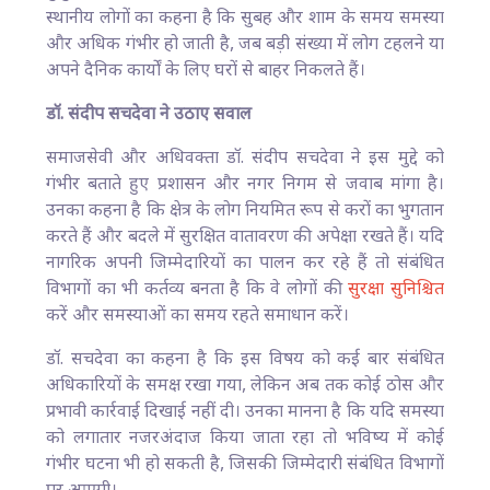
स्थानीय लोगों का कहना है कि सुबह और शाम के समय समस्या
और अधिक गंभीर हो जाती है, जब बड़ी संख्या में लोग टहलने या
अपने दैनिक कार्यों के लिए घरों से बाहर निकलते हैं।
डॉ. संदीप सचदेवा ने उठाए सवाल
समाजसेवी और अधिवक्ता डॉ. संदीप सचदेवा ने इस मुद्दे को
गंभीर बताते हुए प्रशासन और नगर निगम से जवाब मांगा है।
उनका कहना है कि क्षेत्र के लोग नियमित रूप से करों का भुगतान
करते हैं और बदले में सुरक्षित वातावरण की अपेक्षा रखते हैं। यदि
नागरिक अपनी जिम्मेदारियों का पालन कर रहे हैं तो संबंधित
विभागों का भी कर्तव्य बनता है कि वे लोगों की
सुरक्षा सुनिश्चित
करें और समस्याओं का समय रहते समाधान करें।
डॉ. सचदेवा का कहना है कि इस विषय को कई बार संबंधित
अधिकारियों के समक्ष रखा गया, लेकिन अब तक कोई ठोस और
प्रभावी कार्रवाई दिखाई नहीं दी। उनका मानना है कि यदि समस्या
को लगातार नजरअंदाज किया जाता रहा तो भविष्य में कोई
गंभीर घटना भी हो सकती है, जिसकी जिम्मेदारी संबंधित विभागों