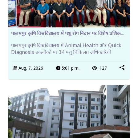
पालमपुर कृषि विश्वविद्यालय में पशु रोग निदान पर विशेष प्रशिक...
पालमपुर कृषि विश्वविद्यालय में Animal Health और Quick
Diagnosis तकनीकों पर 34 पशु चिकित्सा अधिकारियो
Aug. 7, 2026
5:01 p.m.
127