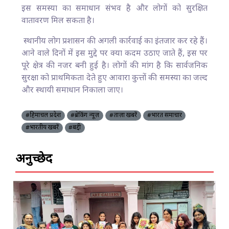
इस समस्या का समाधान संभव है और लोगों को सुरक्षित
वातावरण मिल सकता है।
स्थानीय लोग प्रशासन की अगली कार्रवाई का इंतजार कर रहे हैं।
आने वाले दिनों में इस मुद्दे पर क्या कदम उठाए जाते हैं, इस पर
पूरे क्षेत्र की नजर बनी हुई है। लोगों की मांग है कि सार्वजनिक
सुरक्षा को प्राथमिकता देते हुए आवारा कुत्तों की समस्या का जल्द
और स्थायी समाधान निकाला जाए।
#हिमाचल प्रदेश
#ब्रेकिंग न्यूज़
#ताज़ा खबरें
#भारत समाचार
#भारतीय खबरें
#बद्दी
अनुच्छेद