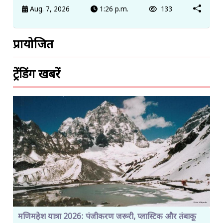
Aug. 7, 2026
1:26 p.m.
133
प्रायोजित
ट्रेंडिंग खबरें
मणिमहेश यात्रा 2026: पंजीकरण जरूरी, प्लास्टिक और तंबाकू