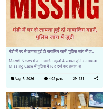
मंडी में घर से लापता हुईं दो नाबालिग बहनें, पुलिस जांच में ज...
Mandi News में दो नाबालिग बहनों के लापता होने का मामला।
Missing Case में पुलिस ने FIR दर्ज कर तलाश श
Aug. 7, 2026
4:02 p.m.
131