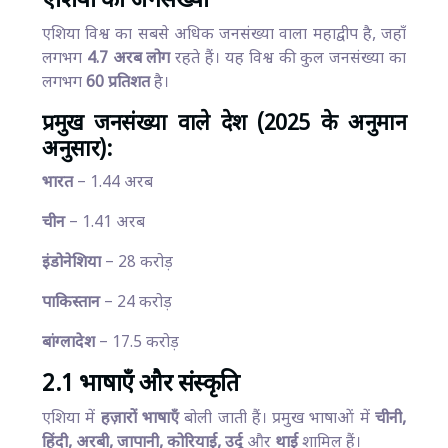
एशिया की जनसंख्या
एशिया विश्व का सबसे अधिक जनसंख्या वाला महाद्वीप है, जहाँ
लगभग
4.7 अरब लोग
रहते हैं। यह विश्व की कुल जनसंख्या का
लगभग
60 प्रतिशत
है।
प्रमुख जनसंख्या वाले देश
(2025 के अनुमान
अनुसार):
भारत
– 1.44 अरब
चीन
– 1.41 अरब
इंडोनेशिया
– 28 करोड़
पाकिस्तान
– 24 करोड़
बांग्लादेश
– 17.5 करोड़
2.1 भाषाएँ और संस्कृति
एशिया में
हज़ारों भाषाएँ
बोली जाती हैं। प्रमुख भाषाओं में
चीनी,
हिंदी, अरबी, जापानी, कोरियाई, उर्दू
और
थाई
शामिल हैं।