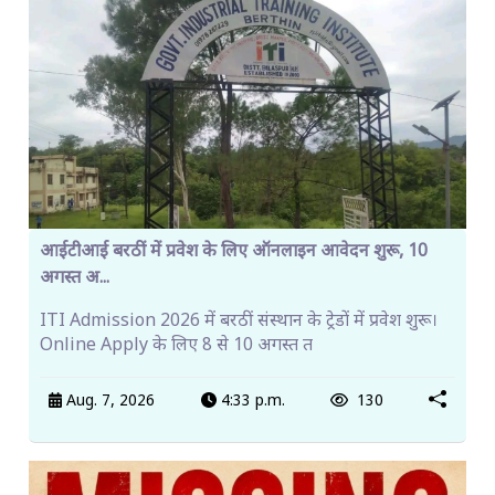
आईटीआई बरठीं में प्रवेश के लिए ऑनलाइन आवेदन शुरू, 10
अगस्त अ...
ITI Admission 2026 में बरठीं संस्थान के ट्रेडों में प्रवेश शुरू।
Online Apply के लिए 8 से 10 अगस्त त
Aug. 7, 2026
4:33 p.m.
130