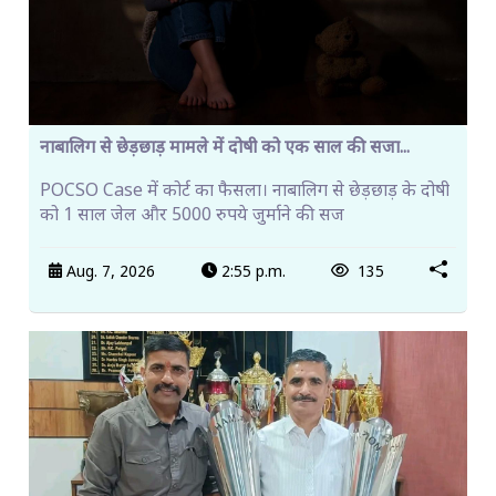
नाबालिग से छेड़छाड़ मामले में दोषी को एक साल की सजा...
POCSO Case में कोर्ट का फैसला। नाबालिग से छेड़छाड़ के दोषी
को 1 साल जेल और 5000 रुपये जुर्माने की सज
Aug. 7, 2026
2:55 p.m.
135