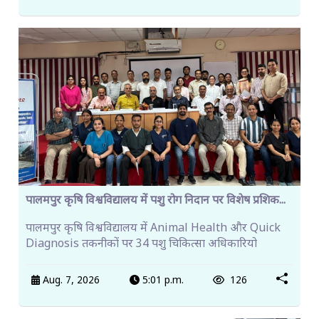
पालमपुर कृषि विश्वविद्यालय में पशु रोग निदान पर विशेष प्रशिक...
पालमपुर कृषि विश्वविद्यालय में Animal Health और Quick
Diagnosis तकनीकों पर 34 पशु चिकित्सा अधिकारियो
Aug. 7, 2026
5:01 p.m.
126