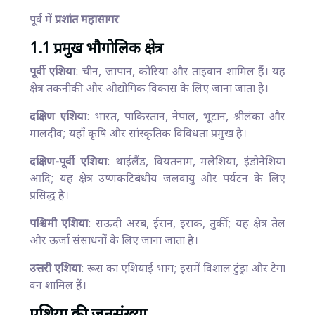
पूर्व में
प्रशांत महासागर
1.1 प्रमुख भौगोलिक क्षेत्र
पूर्वी एशिया
: चीन, जापान, कोरिया और ताइवान शामिल हैं। यह
क्षेत्र तकनीकी और औद्योगिक विकास के लिए जाना जाता है।
दक्षिण एशिया
: भारत, पाकिस्तान, नेपाल, भूटान, श्रीलंका और
मालदीव; यहाँ कृषि और सांस्कृतिक विविधता प्रमुख है।
दक्षिण-पूर्वी एशिया
: थाईलैंड, वियतनाम, मलेशिया, इंडोनेशिया
आदि; यह क्षेत्र उष्णकटिबंधीय जलवायु और पर्यटन के लिए
प्रसिद्ध है।
पश्चिमी एशिया
: सऊदी अरब, ईरान, इराक, तुर्की; यह क्षेत्र तेल
और ऊर्जा संसाधनों के लिए जाना जाता है।
उत्तरी एशिया
: रूस का एशियाई भाग; इसमें विशाल टुंड्रा और टैगा
वन शामिल हैं।