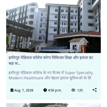
हमीरपुर मेडिकल कॉलेज बनेगा चिकित्सा शिक्षा और इलाज का
बड़ा क...
हमीरपुर मेडिकल कॉलेज के नए कैंपस में Super Specialty,
Modern Healthcare और बेहतर इलाज सुविधाओं के लि
Aug. 7, 2026
4:50 p.m.
125