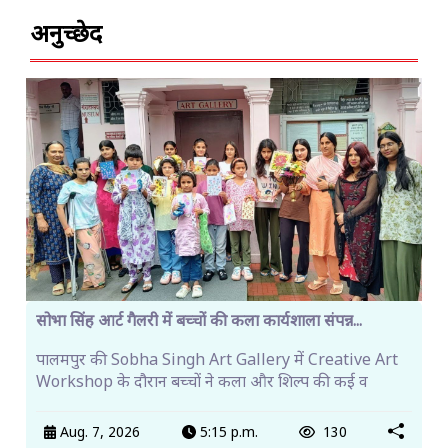
अनुच्छेद
सोभा सिंह आर्ट गैलरी में बच्चों की कला कार्यशाला संपन्न...
पालमपुर की Sobha Singh Art Gallery में Creative Art
Workshop के दौरान बच्चों ने कला और शिल्प की कई व
Aug. 7, 2026
5:15 p.m.
130