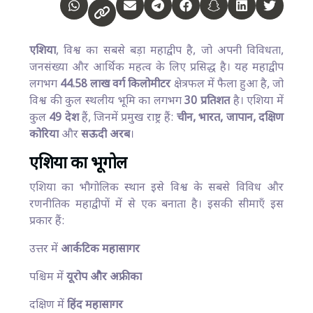
एशिया
, विश्व का सबसे बड़ा महाद्वीप है, जो अपनी विविधता,
जनसंख्या और आर्थिक महत्व के लिए प्रसिद्ध है। यह महाद्वीप
लगभग
44.58 लाख वर्ग किलोमीटर
क्षेत्रफल में फैला हुआ है, जो
विश्व की कुल स्थलीय भूमि का लगभग
30 प्रतिशत
है। एशिया में
कुल
49 देश
हैं, जिनमें प्रमुख राष्ट्र हैं:
चीन, भारत, जापान, दक्षिण
कोरिया
और
सऊदी अरब
।
एशिया का भूगोल
एशिया का भौगोलिक स्थान इसे विश्व के सबसे विविध और
रणनीतिक महाद्वीपों में से एक बनाता है। इसकी सीमाएँ इस
प्रकार हैं:
उत्तर में
आर्कटिक महासागर
पश्चिम में
यूरोप और अफ्रीका
दक्षिण में
हिंद महासागर