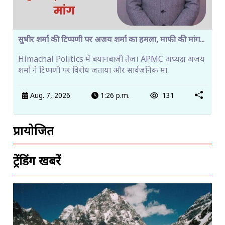
सुधीर शर्मा की टिप्पणी पर अजय शर्मा का हमला, माफी की मांग...
Himachal Politics में बयानबाजी तेज। APMC अध्यक्ष अजय
शर्मा ने टिप्पणी पर विरोध जताया और सार्वजनिक मा
Aug. 7, 2026
1:26 p.m.
131
प्रायोजित
ट्रेंडिंग खबरें