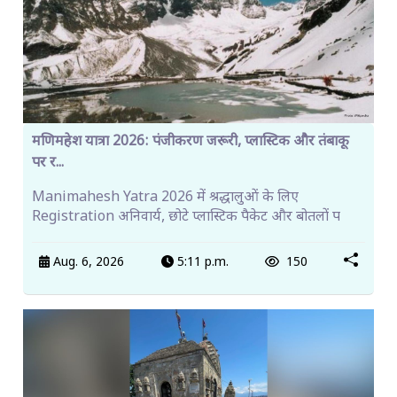
मणिमहेश यात्रा 2026: पंजीकरण जरूरी, प्लास्टिक और तंबाकू
पर र...
Manimahesh Yatra 2026 में श्रद्धालुओं के लिए
Registration अनिवार्य, छोटे प्लास्टिक पैकेट और बोतलों प
Aug. 6, 2026
5:11 p.m.
150