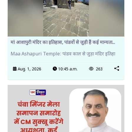
मां आशापुरी मंदिर का इतिहास, पांडवों से जुड़ी हैं कई मान्यता...
Maa Ashapuri Temple: पांडव काल से जुड़ा मंदिर इतिहा
Aug. 1, 2026
10:45 a.m.
263