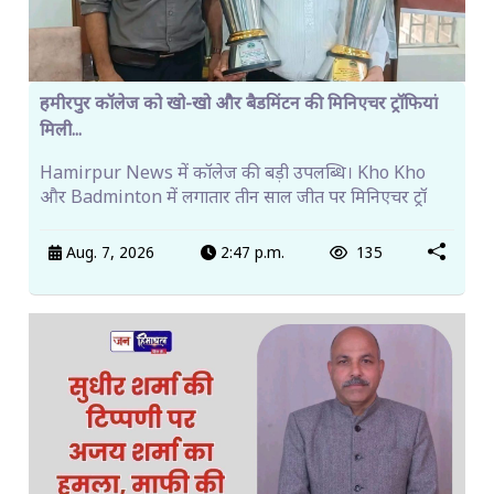
हमीरपुर कॉलेज को खो-खो और बैडमिंटन की मिनिएचर ट्रॉफियां
मिली...
Hamirpur News में कॉलेज की बड़ी उपलब्धि। Kho Kho
और Badminton में लगातार तीन साल जीत पर मिनिएचर ट्रॉ
Aug. 7, 2026
2:47 p.m.
135