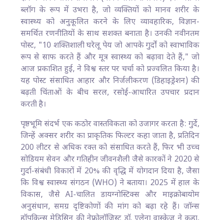
ब्लॉग के रूप में उभरा है, जो व्यक्तियों को मानव शरीर के
स्वास्थ्य को अनुकूलित करने के लिए व्यावहारिक, विज्ञान-
समर्थित रणनीतियों के साथ सशक्त बनाता है। उनकी नवीनतम
पोस्ट, "10 शक्तिशाली घरेलू पेय जो आपके गुर्दों को स्वाभाविक
रूप से साफ करते हैं और मूत्र स्वास्थ्य को बढ़ावा देते हैं," जो
आज प्रकाशित हुई, ने विश्व स्तर पर चर्चा को प्रज्वलित किया है।
यह पोस्ट संसाधित आहार और निर्जलीकरण (डिहाइड्रेशन) की
बढ़ती चिंताओं के बीच सरल, रसोई-आधारित उपचार प्रदान
करती है।
पृष्ठभूमि संदर्भ एक कठोर वास्तविकता को उजागर करता है: गुर्दे,
जिन्हें अक्सर शरीर का प्राकृतिक फिल्टर कहा जाता है, प्रतिदिन
200 लीटर से अधिक रक्त को संसाधित करते हैं, फिर भी उच्च
सोडियम सेवन और गतिहीन जीवनशैली जैसे कारकों ने 2020 से
गुर्दा-संबंधी विकारों में 20% की वृद्धि में योगदान दिया है, जैसा
कि विश्व स्वास्थ्य संगठन (WHO) ने बताया। 2025 में हाल के
विकास, जैसे AI-चालित डायग्नोस्टिक्स और माइक्रोबायोम
अनुसंधान, समग्र दृष्टिकोणों की मांग को बढ़ा रहे हैं। जॉन्स
हॉपकिन्स मेडिसिन की नेफ्रोलॉजिस्ट डॉ. एलेना वास्केज़ ने कहा,