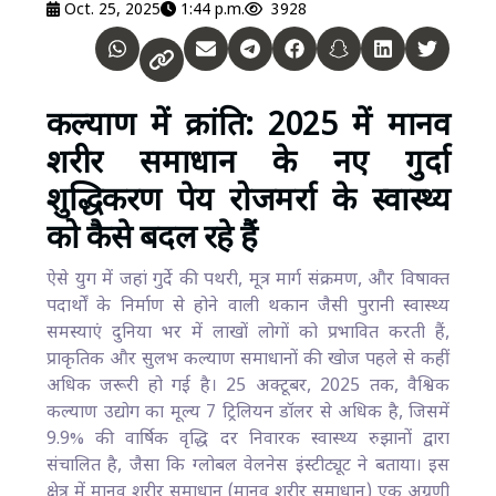
Oct. 25, 2025
1:44 p.m.
3928
कल्याण में क्रांति: 2025 में मानव
शरीर समाधान के नए गुर्दा
शुद्धिकरण पेय रोजमर्रा के स्वास्थ्य
को कैसे बदल रहे हैं
ऐसे युग में जहां गुर्दे की पथरी, मूत्र मार्ग संक्रमण, और विषाक्त
पदार्थों के निर्माण से होने वाली थकान जैसी पुरानी स्वास्थ्य
समस्याएं दुनिया भर में लाखों लोगों को प्रभावित करती हैं,
प्राकृतिक और सुलभ कल्याण समाधानों की खोज पहले से कहीं
अधिक जरूरी हो गई है। 25 अक्टूबर, 2025 तक, वैश्विक
कल्याण उद्योग का मूल्य 7 ट्रिलियन डॉलर से अधिक है, जिसमें
9.9% की वार्षिक वृद्धि दर निवारक स्वास्थ्य रुझानों द्वारा
संचालित है, जैसा कि ग्लोबल वेलनेस इंस्टीट्यूट ने बताया। इस
क्षेत्र में मानव शरीर समाधान (मानव शरीर समाधान) एक अग्रणी