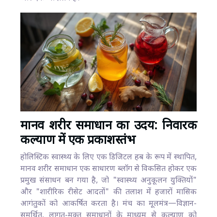
मानव शरीर समाधान का उदय: निवारक
कल्याण में एक प्रकाशस्तंभ
होलिस्टिक स्वास्थ्य के लिए एक डिजिटल हब के रूप में स्थापित,
मानव शरीर समाधान एक साधारण ब्लॉग से विकसित होकर एक
प्रमुख संसाधन बन गया है, जो "स्वास्थ्य अनुकूलन युक्तियों"
और "शारीरिक रीसेट आदतों" की तलाश में हजारों मासिक
आगंतुकों को आकर्षित करता है। मंच का मूलमंत्र—विज्ञान-
समर्थित, लागत-मुक्त समाधानों के माध्यम से कल्याण को