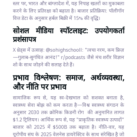
स्तर पर, भारत और बांग्लादेश में, यह निपाह खतरों का मुकाबला
करने के लिए प्रतिरक्षा को बढ़ाता है। बाजार प्रतिक्रिया: पॉलीगॉन
वित्त डेटा के अनुसार हर्बल बिक्री में 15% की वृद्धि।
सोशल मीडिया स्पॉटलाइट: उपयोगकर्ता
प्रशंसापत्र
X थ्रेड्स में उत्साह: @sohighschooll: "त्वचा नरम, कम फ्रिज़
—गुलाब-सुगंधित आनंद!" r/podcasts जैसे मंच शरीर विज्ञान
शो के साथ जोड़ने की सलाह देते हैं।
प्रभाव विश्लेषण: समाज, अर्थव्यवस्था,
और नीति पर प्रभाव
सामाजिक रूप से, यह स्व-देखभाल को सशक्त बनाता है,
स्वास्थ्य सेवा बोझ को कम करता है—विश्व स्वास्थ्य संगठन के
अनुसार 2030 तक क्रोनिक किडनी रोग की अनुमानित लागत
$1.2 ट्रिलियन। आर्थिक रूप से, यह "प्राकृतिक स्वास्थ्य उत्पादों"
बाजार को 2025 में $500B तक बढ़ाता है। नीति-वार, यह
यूरोपीय संघ के 2025 वेलनेस डायरेक्टिव के साथ संरेखित है जो