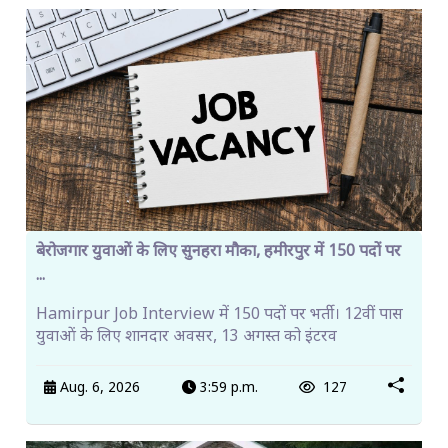
बेरोजगार युवाओं के लिए सुनहरा मौका, हमीरपुर में 150 पदों पर
...
Hamirpur Job Interview में 150 पदों पर भर्ती। 12वीं पास
युवाओं के लिए शानदार अवसर, 13 अगस्त को इंटरव
Aug. 6, 2026
3:59 p.m.
127