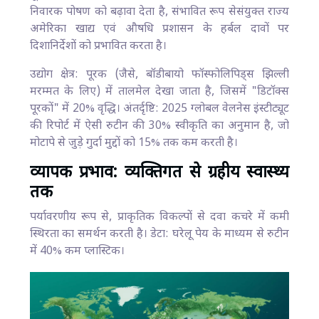
निवारक पोषण को बढ़ावा देता है, संभावित रूप सेसंयुक्त राज्य
अमेरिका खाद्य एवं औषधि प्रशासन के हर्बल दावों पर
दिशानिर्देशों को प्रभावित करता है।
उद्योग क्षेत्र: पूरक (जैसे, बॉडीबायो फॉस्फोलिपिड्स झिल्ली
मरम्मत के लिए) में तालमेल देखा जाता है, जिसमें "डिटॉक्स
पूरकों" में 20% वृद्धि। अंतर्दृष्टि: 2025 ग्लोबल वेलनेस इंस्टीट्यूट
की रिपोर्ट में ऐसी रुटीन की 30% स्वीकृति का अनुमान है, जो
मोटापे से जुड़े गुर्दा मुद्दों को 15% तक कम करती है।
व्यापक प्रभाव: व्यक्तिगत से ग्रहीय स्वास्थ्य
तक
पर्यावरणीय रूप से, प्राकृतिक विकल्पों से दवा कचरे में कमी
स्थिरता का समर्थन करती है। डेटा: घरेलू पेय के माध्यम से रुटीन
में 40% कम प्लास्टिक।