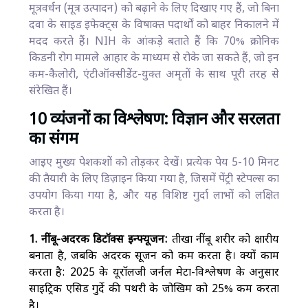
मूत्रवर्धन (मूत्र उत्पादन) को बढ़ाने के लिए दिखाए गए हैं, जो बिना
दवा के साइड इफेक्ट्स के विषाक्त पदार्थों को बाहर निकालने में
मदद करते हैं। NIH के आंकड़े बताते हैं कि 70% क्रोनिक
किडनी रोग मामले आहार के माध्यम से रोके जा सकते हैं, जो इन
कम-कैलोरी, एंटीऑक्सीडेंट-युक्त अमृतों के साथ पूरी तरह से
संरेखित हैं।
10 व्यंजनों का विश्लेषण: विज्ञान और सरलता
का संगम
आइए मुख्य पेशकशों को तोड़कर देखें। प्रत्येक पेय 5-10 मिनट
की तैयारी के लिए डिज़ाइन किया गया है, जिसमें पेंट्री स्टेपल्स का
उपयोग किया गया है, और यह विशिष्ट गुर्दा लाभों को लक्षित
करता है।
1. नींबू-अदरक डिटॉक्स इन्फ्यूजन:
तीखा नींबू शरीर को क्षारीय
बनाता है, जबकि अदरक सूजन को कम करता है। क्यों काम
करता है: 2025 के यूरॉलजी जर्नल मेटा-विश्लेषण के अनुसार
साइट्रिक एसिड गुर्दे की पथरी के जोखिम को 25% कम करता
है।