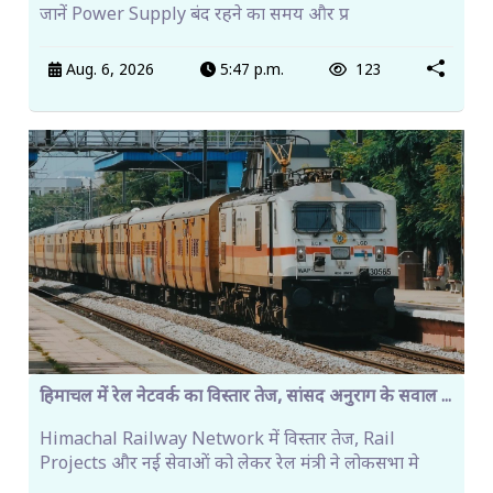
जानें Power Supply बंद रहने का समय और प्र
Aug. 6, 2026
5:47 p.m.
123
हिमाचल में रेल नेटवर्क का विस्तार तेज, सांसद अनुराग के सवाल ...
Himachal Railway Network में विस्तार तेज, Rail
Projects और नई सेवाओं को लेकर रेल मंत्री ने लोकसभा मे