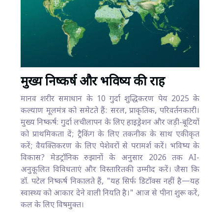
मुख्य निष्कर्ष और भविष्य की राह
मानव शरीर समाधान के 10 गुर्दा शुद्धिकरण पेय 2025 के
कल्याण मूलमंत्र को समेटते हैं: सरल, प्राकृतिक, परिवर्तनकारी।
मुख्य निष्कर्ष: गुर्दा लचीलापन के लिए हाइड्रेशन और जड़ी-बूटियों
को प्राथमिकता दें; ट्रैकिंग के लिए तकनीक के साथ एकीकृत
करें; वैयक्तिकरण के लिए पेशेवरों से परामर्श करें। भविष्य के
विकास? मेडट्रॉनिक रुझानों के अनुसार 2026 तक AI-
अनुकूलित विविधताएं और विस्तारितकी उम्मीद करें। जैसा कि
डॉ. पटेल निष्कर्ष निकालते हैं, "यह सिर्फ डिटॉक्स नहीं है—यह
स्वास्थ्य को आकार देने वाली नियति है।" आज से पीना शुरू करें,
कल के लिए विषमुक्त।