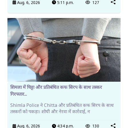
Aug. 6, 2026
5:11 p.m.
127
शिमला में चिट्टा और प्रतिबंधित कफ सिरप के साथ तस्कर
गिरफ्तार...
Shimla Police ने Chitta और प्रतिबंधित कफ सिरप के साथ
तस्करों को पकड़ा। शोघी और नेरवा में कार्रवाई, न
Aug. 6, 2026
4:34 p.m.
130