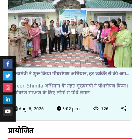
मुख्यमंत्री ने शुरू किया पौधरोपण अभियान, हर व्यक्ति से की अप...
Green Shimla अभियान के तहत मुख्यमंत्री ने पौधरोपण किया।
पर्यावरण संरक्षण के लिए लोगों से पौधे लगाने
Aug. 6, 2026
3:02 p.m.
126
प्रायोजित