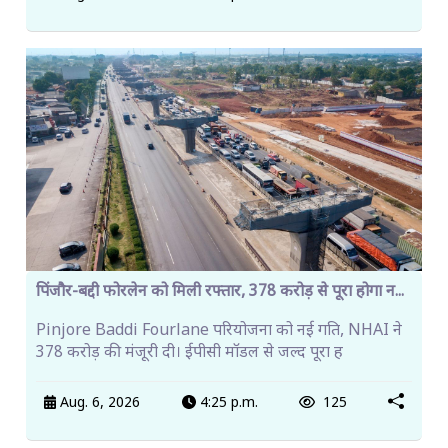
पिंजौर-बद्दी फोरलेन को मिली रफ्तार, 378 करोड़ से पूरा होगा न...
Pinjore Baddi Fourlane परियोजना को नई गति, NHAI ने
378 करोड़ की मंजूरी दी। ईपीसी मॉडल से जल्द पूरा ह
Aug. 6, 2026
4:25 p.m.
125