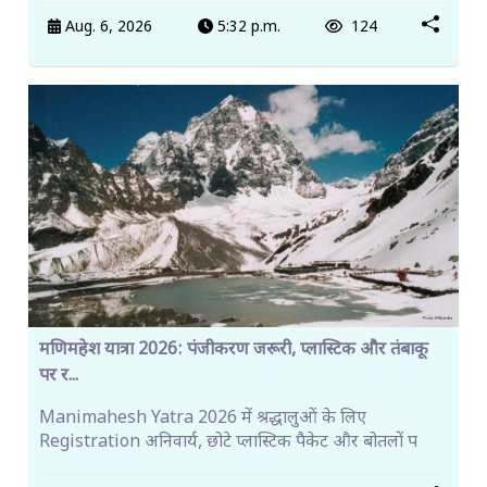
Aug. 6, 2026
5:32 p.m.
124
मणिमहेश यात्रा 2026: पंजीकरण जरूरी, प्लास्टिक और तंबाकू
पर र...
Manimahesh Yatra 2026 में श्रद्धालुओं के लिए
Registration अनिवार्य, छोटे प्लास्टिक पैकेट और बोतलों प