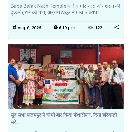
Baba Balak Nath Temple मार्ग से मीट-मांस और शराब की
दुकानें हटाने की मांग, अनुराग ठाकुर ने CM Sukhu
Aug. 6, 2026
6:19 p.m.
122
सूद सभा पालमपुर ने चौथी बार किया पौधारोपण, दिया हरियाली
संदे...