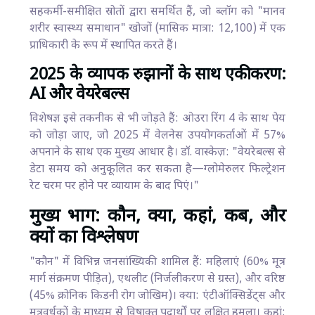
सहकर्मी-समीक्षित स्रोतों द्वारा समर्थित हैं, जो ब्लॉग को "मानव
शरीर स्वास्थ्य समाधान" खोजों (मासिक मात्रा: 12,100) में एक
प्राधिकारी के रूप में स्थापित करते हैं।
2025 के व्यापक रुझानों के साथ एकीकरण:
AI और वेयरेबल्स
विशेषज्ञ इसे तकनीक से भी जोड़ते हैं: ओउरा रिंग 4 के साथ पेय
को जोड़ा जाए, जो 2025 में वेलनेस उपयोगकर्ताओं में 57%
अपनाने के साथ एक मुख्य आधार है। डॉ. वास्केज़: "वेयरेबल्स से
डेटा समय को अनुकूलित कर सकता है—ग्लोमेरुलर फिल्ट्रेशन
रेट चरम पर होने पर व्यायाम के बाद पिएं।"
मुख्य भाग: कौन, क्या, कहां, कब, और
क्यों का विश्लेषण
"कौन" में विभिन्न जनसांख्यिकी शामिल हैं: महिलाएं (60% मूत्र
मार्ग संक्रमण पीड़ित), एथलीट (निर्जलीकरण से ग्रस्त), और वरिष्ठ
(45% क्रोनिक किडनी रोग जोखिम)। क्या: एंटीऑक्सिडेंट्स और
मूत्रवर्धकों के माध्यम से विषाक्त पदार्थों पर लक्षित हमला। कहां: