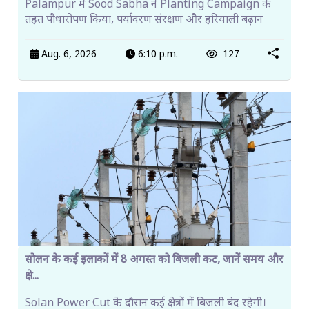
Palampur में Sood Sabha ने Planting Campaign के
तहत पौधारोपण किया, पर्यावरण संरक्षण और हरियाली बढ़ान
Aug. 6, 2026
6:10 p.m.
127
सोलन के कई इलाकों में 8 अगस्त को बिजली कट, जानें समय और
क्षे...
Solan Power Cut के दौरान कई क्षेत्रों में बिजली बंद रहेगी।