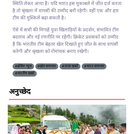
स्थिति लेकर आया है। यदि भारत इस मुकाबले में जीत दर्ज करता
है तो श्रृंखला में वापसी की उम्मीद बनी रहेगी। वहीं एक और हार
टीम की मुश्किलें बढ़ा सकती है।
ऐसे में सभी की निगाहें युवा खिलाड़ियों के प्रदर्शन, संभावित टीम
बदलाव और नई रणनीति पर रहेंगी। क्रिकेट प्रशंसकों को उम्मीद
है कि भारतीय टीम बेहतर खेल दिखाते हुए जीत के साथ वापसी
करेगी और श्रृंखला को रोमांचक बनाए रखेगी।
#ब्रेकिंग न्यूज़
#खेल समाचार
#ताज़ा खबरें
#भारत समाचार
#भारतीय खबरें
अनुच्छेद