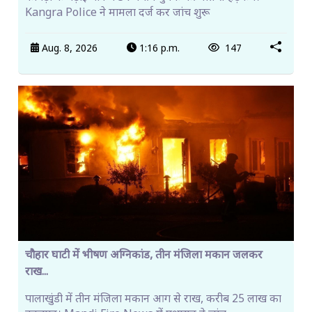
Kangra Police ने मामला दर्ज कर जांच शुरू
Aug. 8, 2026
1:16 p.m.
147
चौहार घाटी में भीषण अग्निकांड, तीन मंजिला मकान जलकर
राख...
पालाखुंडी में तीन मंजिला मकान आग से राख, करीब 25 लाख का