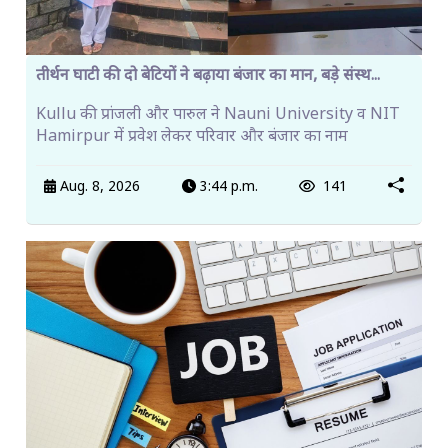
तीर्थन घाटी की दो बेटियों ने बढ़ाया बंजार का मान, बड़े संस्थ...
Kullu की प्रांजली और पारुल ने Nauni University व NIT
Hamirpur में प्रवेश लेकर परिवार और बंजार का नाम
Aug. 8, 2026
3:44 p.m.
141