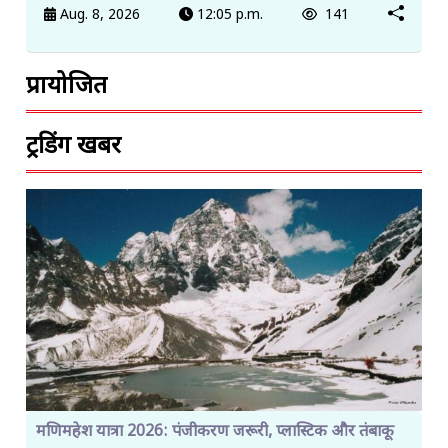
Aug. 8, 2026
12:05 p.m.
141
प्रायोजित
ट्रेंडिंग खबरें
मणिमहेश यात्रा 2026: पंजीकरण जरूरी, प्लास्टिक और तंबाकू