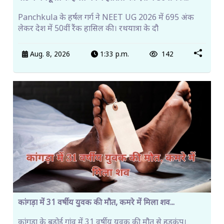
Panchkula के हर्षल गर्ग ने NEET UG 2026 में 695 अंक
लेकर देश में 50वीं रैंक हासिल की। रथयात्रा के दौ
Aug. 8, 2026
1:33 p.m.
142
कांगड़ा में 31 वर्षीय युवक की मौत, कमरे में मिला शव...
कांगड़ा के बड़ोई गांव में 31 वर्षीय युवक की मौत से हड़कंप।