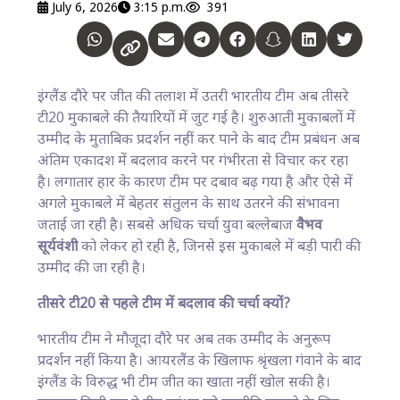
July 6, 2026
3:15 p.m.
391
इंग्लैंड दौरे पर जीत की तलाश में उतरी भारतीय टीम अब तीसरे
टी20 मुकाबले की तैयारियों में जुट गई है। शुरुआती मुकाबलों में
उम्मीद के मुताबिक प्रदर्शन नहीं कर पाने के बाद टीम प्रबंधन अब
अंतिम एकादश में बदलाव करने पर गंभीरता से विचार कर रहा
है। लगातार हार के कारण टीम पर दबाव बढ़ गया है और ऐसे में
अगले मुकाबले में बेहतर संतुलन के साथ उतरने की संभावना
जताई जा रही है। सबसे अधिक चर्चा युवा बल्लेबाज
वैभव
सूर्यवंशी
को लेकर हो रही है, जिनसे इस मुकाबले में बड़ी पारी की
उम्मीद की जा रही है।
तीसरे टी20 से पहले टीम में बदलाव की चर्चा क्यों?
भारतीय टीम ने मौजूदा दौरे पर अब तक उम्मीद के अनुरूप
प्रदर्शन नहीं किया है। आयरलैंड के खिलाफ श्रृंखला गंवाने के बाद
इंग्लैंड के विरुद्ध भी टीम जीत का खाता नहीं खोल सकी है।