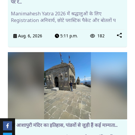
पर र...
Manimahesh Yatra 2026 में श्रद्धालुओं के लिए
Registration अनिवार्य, छोटे प्लास्टिक पैकेट और बोतलों प
Aug. 6, 2026
5:11 p.m.
182
मां आशापुरी मंदिर का इतिहास, पांडवों से जुड़ी हैं कई मान्यता...