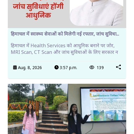
हिमाचल में स्वास्थ्य सेवाओं को मिलेगी नई रफ्तार, जांच सुविधा...
हिमाचल में Health Services को आधुनिक बनाने पर जोर,
MRI Scan, CT Scan और जांच सुविधाओं के लिए सरकार न
Aug. 8, 2026
3:57 p.m.
139