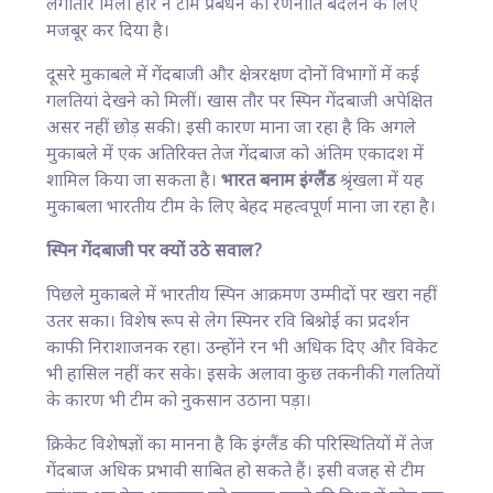
लगातार मिली हार ने टीम प्रबंधन को रणनीति बदलने के लिए
मजबूर कर दिया है।
दूसरे मुकाबले में गेंदबाजी और क्षेत्ररक्षण दोनों विभागों में कई
गलतियां देखने को मिलीं। खास तौर पर स्पिन गेंदबाजी अपेक्षित
असर नहीं छोड़ सकी। इसी कारण माना जा रहा है कि अगले
मुकाबले में एक अतिरिक्त तेज गेंदबाज को अंतिम एकादश में
शामिल किया जा सकता है।
भारत बनाम इंग्लैंड
श्रृंखला में यह
मुकाबला भारतीय टीम के लिए बेहद महत्वपूर्ण माना जा रहा है।
स्पिन गेंदबाजी पर क्यों उठे सवाल?
पिछले मुकाबले में भारतीय स्पिन आक्रमण उम्मीदों पर खरा नहीं
उतर सका। विशेष रूप से लेग स्पिनर रवि बिश्नोई का प्रदर्शन
काफी निराशाजनक रहा। उन्होंने रन भी अधिक दिए और विकेट
भी हासिल नहीं कर सके। इसके अलावा कुछ तकनीकी गलतियों
के कारण भी टीम को नुकसान उठाना पड़ा।
क्रिकेट विशेषज्ञों का मानना है कि इंग्लैंड की परिस्थितियों में तेज
गेंदबाज अधिक प्रभावी साबित हो सकते हैं। इसी वजह से टीम