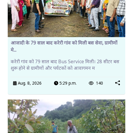
आजादी के 79 साल बाद करेरी गांव को मिली बस सेवा, ग्रामीणों
मे...
करेरी गांव को 79 साल बाद Bus Service मिली। 28 सीटर बस
शुरू होने से ग्रामीणों और पर्यटकों को आवागमन म
Aug. 8, 2026
5:29 p.m.
140