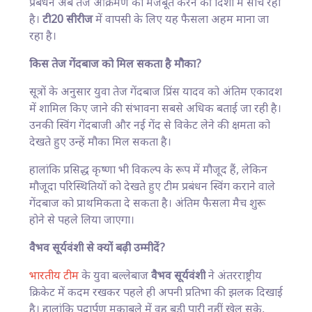
प्रबंधन अब तेज आक्रमण को मजबूत करने की दिशा में सोच रहा
है।
टी20 सीरीज
में वापसी के लिए यह फैसला अहम माना जा
रहा है।
किस तेज गेंदबाज को मिल सकता है मौका?
सूत्रों के अनुसार युवा तेज गेंदबाज प्रिंस यादव को अंतिम एकादश
में शामिल किए जाने की संभावना सबसे अधिक बताई जा रही है।
उनकी स्विंग गेंदबाजी और नई गेंद से विकेट लेने की क्षमता को
देखते हुए उन्हें मौका मिल सकता है।
हालांकि प्रसिद्ध कृष्णा भी विकल्प के रूप में मौजूद हैं, लेकिन
मौजूदा परिस्थितियों को देखते हुए टीम प्रबंधन स्विंग कराने वाले
गेंदबाज को प्राथमिकता दे सकता है। अंतिम फैसला मैच शुरू
होने से पहले लिया जाएगा।
वैभव सूर्यवंशी से क्यों बढ़ी उम्मीदें?
भारतीय टीम
के युवा बल्लेबाज
वैभव सूर्यवंशी
ने अंतरराष्ट्रीय
क्रिकेट में कदम रखकर पहले ही अपनी प्रतिभा की झलक दिखाई
है। हालांकि पदार्पण मुकाबले में वह बड़ी पारी नहीं खेल सके,