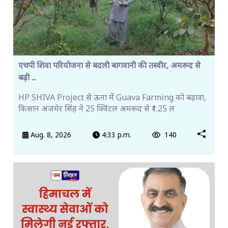
एचपी शिवा परियोजना से बदली बागवानी की तस्वीर, अमरूद से
बढ़ी ...
HP SHIVA Project से ऊना में Guava Farming को बढ़ावा,
किसान अजमेर सिंह ने 25 क्विंटल अमरूद से ₹1.25 ल
Aug. 8, 2026
4:33 p.m.
140