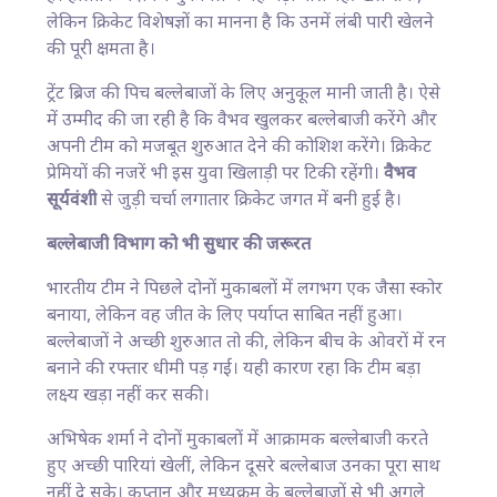
लेकिन क्रिकेट विशेषज्ञों का मानना है कि उनमें लंबी पारी खेलने
की पूरी क्षमता है।
ट्रेंट ब्रिज की पिच बल्लेबाजों के लिए अनुकूल मानी जाती है। ऐसे
में उम्मीद की जा रही है कि वैभव खुलकर बल्लेबाजी करेंगे और
अपनी टीम को मजबूत शुरुआत देने की कोशिश करेंगे। क्रिकेट
प्रेमियों की नजरें भी इस युवा खिलाड़ी पर टिकी रहेंगी।
वैभव
सूर्यवंशी
से जुड़ी चर्चा लगातार क्रिकेट जगत में बनी हुई है।
बल्लेबाजी विभाग को भी सुधार की जरूरत
भारतीय टीम ने पिछले दोनों मुकाबलों में लगभग एक जैसा स्कोर
बनाया, लेकिन वह जीत के लिए पर्याप्त साबित नहीं हुआ।
बल्लेबाजों ने अच्छी शुरुआत तो की, लेकिन बीच के ओवरों में रन
बनाने की रफ्तार धीमी पड़ गई। यही कारण रहा कि टीम बड़ा
लक्ष्य खड़ा नहीं कर सकी।
अभिषेक शर्मा ने दोनों मुकाबलों में आक्रामक बल्लेबाजी करते
हुए अच्छी पारियां खेलीं, लेकिन दूसरे बल्लेबाज उनका पूरा साथ
नहीं दे सके। कप्तान और मध्यक्रम के बल्लेबाजों से भी अगले