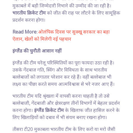
मुकाबले में बड़ी जिम्मेदारी निभाने की उम्मीद की जा रही है।
भारतीय क्रिकेट टीम
को जीत की राह पर लौटने के लिए सामूहिक
प्रदर्शन करना होगा।
Read More
:
ओलंपिक दिवस पर सुक्खू सरकार का बड़ा
ऐलान, खेलों को मिलेगी नई पहचान
इंग्लैंड की चुनौती आसान नहीं
इंग्लैंड की टीम घरेलू परिस्थितियों का पूरा फायदा उठा रही है।
उसके गेंदबाज गति, स्विंग और विविधता के साथ भारतीय
बल्लेबाजों को लगातार परेशान कर रहे हैं। वहीं बल्लेबाज भी
लक्ष्य का पीछा करते समय आत्मविश्वास से भरे नजर आए हैं।
भारतीय टीम यदि श्रृंखला में वापसी करना चाहती है तो उसे
बल्लेबाजी, गेंदबाजी और क्षेत्ररक्षण तीनों विभागों में बेहतर प्रदर्शन
करना होगा।
इंग्लैंड क्रिकेट टीम
के खिलाफ जीत हासिल करने के
लिए खिलाड़ियों को दबाव में भी संयम बनाए रखना होगा।
तीसरा टी20 मुकाबला भारतीय टीम के लिए करो या मरो जैसी