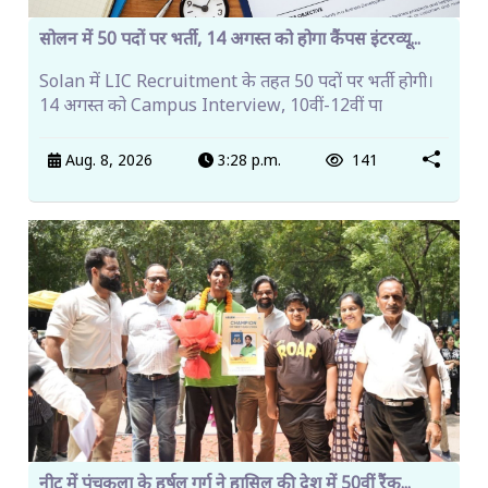
सोलन में 50 पदों पर भर्ती, 14 अगस्त को होगा कैंपस इंटरव्यू...
Solan में LIC Recruitment के तहत 50 पदों पर भर्ती होगी।
14 अगस्त को Campus Interview, 10वीं-12वीं पा
Aug. 8, 2026
3:28 p.m.
141
नीट में पंचकूला के हर्षल गर्ग ने हासिल की देश में 50वीं रैंक...