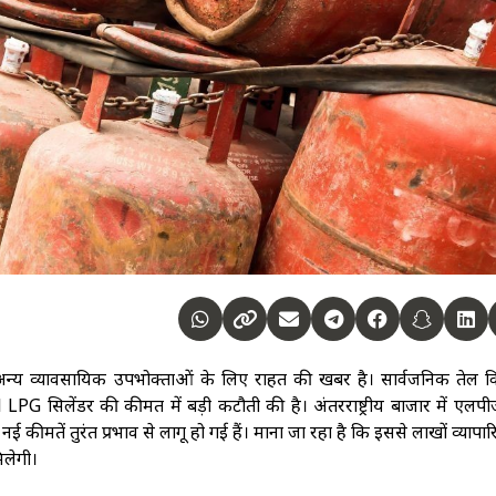
और अन्य व्यावसायिक उपभोक्ताओं के लिए राहत की खबर है। सार्वजनिक तेल 
PG सिलेंडर की कीमत में बड़ी कटौती की है। अंतरराष्ट्रीय बाजार में एलप
कीमतें तुरंत प्रभाव से लागू हो गई हैं। माना जा रहा है कि इससे लाखों व्यापारि
िलेगी।