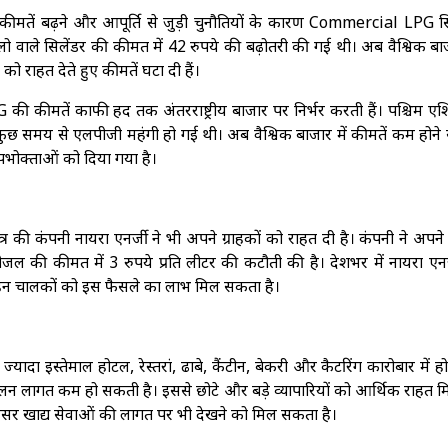
 की कीमतें बढ़ने और आपूर्ति से जुड़ी चुनौतियों के कारण Commercial LPG स
 वाले सिलेंडर की कीमत में 42 रुपये की बढ़ोतरी की गई थी। अब वैश्विक बाज
को राहत देते हुए कीमतें घटा दी हैं।
ी कीमतें काफी हद तक अंतरराष्ट्रीय बाजार पर निर्भर करती हैं। पश्चिम एशि
ुछ समय से एलपीजी महंगी हो गई थी। अब वैश्विक बाजार में कीमतें कम होने 
पभोक्ताओं को दिया गया है।
 कंपनी नायरा एनर्जी ने भी अपने ग्राहकों को राहत दी है। कंपनी ने अपने प
 डीजल की कीमत में 3 रुपये प्रति लीटर की कटौती की है। देशभर में नायरा एनर
ं वाहन चालकों को इस फैसले का लाभ मिल सकता है।
 इस्तेमाल होटल, रेस्तरां, ढाबे, कैंटीन, बेकरी और कैटरिंग कारोबार में हो
ालन लागत कम हो सकती है। इससे छोटे और बड़े व्यापारियों को आर्थिक राहत म
सर खाद्य सेवाओं की लागत पर भी देखने को मिल सकता है।