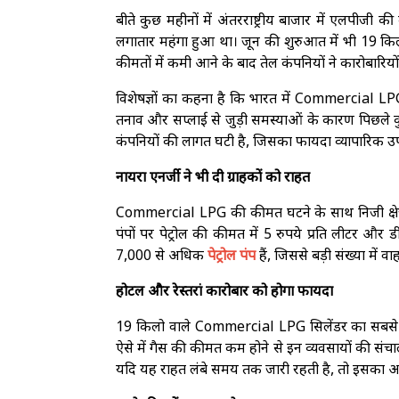
बीते कुछ महीनों में अंतरराष्ट्रीय बाजार में एलपीजी
लगातार महंगा हुआ था। जून की शुरुआत में भी 19 किलो
कीमतों में कमी आने के बाद तेल कंपनियों ने कारोबारियों 
विशेषज्ञों का कहना है कि भारत में Commercial LPG क
तनाव और सप्लाई से जुड़ी समस्याओं के कारण पिछले क
कंपनियों की लागत घटी है, जिसका फायदा व्यापारिक उ
नायरा एनर्जी ने भी दी ग्राहकों को राहत
Commercial LPG की कीमत घटने के साथ निजी क्षेत्र की
पंपों पर पेट्रोल की कीमत में 5 रुपये प्रति लीटर और
7,000 से अधिक
पेट्रोल पंप
हैं, जिससे बड़ी संख्या मे
होटल और रेस्तरां कारोबार को होगा फायदा
19 किलो वाले Commercial LPG सिलेंडर का सबसे ज्यादा
ऐसे में गैस की कीमत कम होने से इन व्यवसायों की संच
यदि यह राहत लंबे समय तक जारी रहती है, तो इसका अ