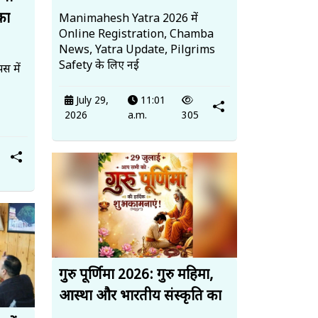
का
Manimahesh Yatra 2026 में
Online Registration, Chamba
News, Yatra Update, Pilgrims
Safety के लिए नई
स में
July 29,
11:01
2026
a.m.
305
गुरु पूर्णिमा 2026: गुरु महिमा,
आस्था और भारतीय संस्कृति का