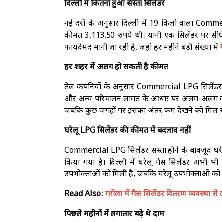
दिल्ली में कितना हुआ सस्ता सिलेंडर
नई दरों के अनुसार दिल्ली में 19 किलो वाला Comme
कीमत 3,113.50 रुपये थी। यानी एक सिलेंडर पर सीध
फायदेमंद मानी जा रही है, जहां हर महीने बड़ी संख्या में
ग
हर शहर में अलग हो सकती है कीमत
तेल कंपनियों के अनुसार Commercial LPG सिलेंडर की
और अन्य परिचालन लागत के आधार पर अलग-अलग कीमत त
जबकि कुछ जगहों पर इसका अंतर कम देखने को मिल 
घरेलू LPG सिलेंडर की कीमत में बदलाव नहीं
Commercial LPG सिलेंडर सस्ता होने के बावजूद घरे
किया गया है। दिल्ली में घरेलू गैस सिलेंडर अभी 
उपभोक्ताओं को मिली है, जबकि घरेलू उपभोक्ताओं को
Read Also:
गरोला में गैस सिलेंडर वितरण व्यवस्था स
पिछले महीनों में लगातार बढ़े थे दाम