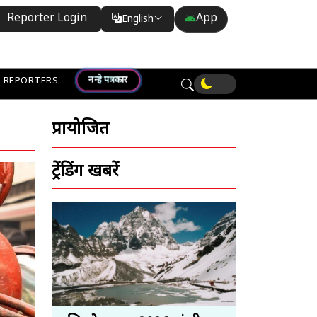
Reporter Login
App
English
Translate
नन्हे पत्रकार
 REPORTERS
प्रायोजित
ट्रेंडिंग खबरें