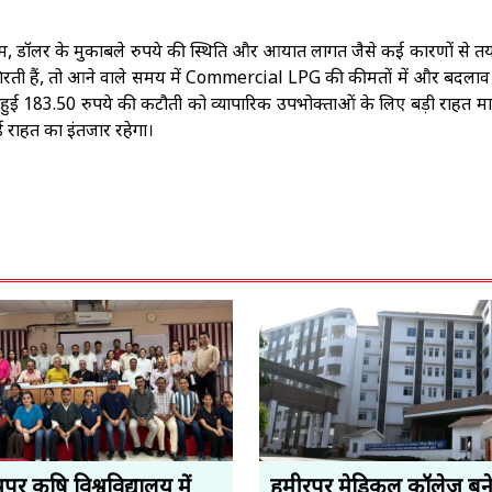
 दाम, डॉलर के मुकाबले रुपये की स्थिति और आयात लागत जैसे कई कारणों से त
 और गिरती हैं, तो आने वाले समय में Commercial LPG की कीमतों में और बदलाव
हुई 183.50 रुपये की कटौती को व्यापारिक उपभोक्ताओं के लिए बड़ी राहत म
 राहत का इंतजार रहेगा।
ुर कृषि विश्वविद्यालय में
हमीरपुर मेडिकल कॉलेज बन