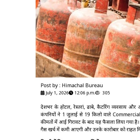
Post by : Himachal Bureau
July 1, 2026
12:06 p.m.
305
देशभर के होटल, रेस्तरां, ढाबे, कैटरिंग व्यवसाय 
कंपनियों ने 1 जुलाई से 19 किलो वाले Commercial L
कीमतों में आई गिरावट के बाद यह फैसला लिया गया है। नई 
गैस खर्च में कमी आएगी और उनके कारोबार को राहत म