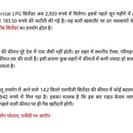
rcial LPG सिलेंडर अब 2,930 रुपये में मिलेगा। इससे पहले जून महीने में
े 183.50 रुपये की कटौती की गई है। यह कमी खासतौर पर उन व्यवसायों क
ैस सिलेंडर
का उपयोग होता है।
 कीमत पूरे देश में एक जैसी नहीं होती। हर शहर में स्थानीय टैक्स, परिवह
य की जाती है। इसी कारण कुछ शहरों में कीमतों में कमी ज्यादा हो सकत
सकता है।
लू उपयोग में आने वाले 14.2 किलो एलपीजी सिलेंडर की कीमत में कोई बदलाव
भी 942 रुपये में मिल रहा है। इसका मतलब है कि इस बार राहत केवल व्या
 पहले वाली कीमत पर ही गैस खरीदनी होगी।
े लोग परेशान, एजेंसी पर आरोप