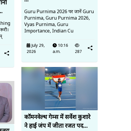
...
ानों
..
Guru Purnima 2026 पर जानें Guru
Purnima, Guru Purnima 2026,
ching
Vyas Purnima, Guru
रूरी।
Importance, Indian Cu
प्
July 29,
10:16
2026
a.m.
287
कॉमनवेल्थ गेम्स में सर्वेश कुशारे
ने हाई जंप में जीता रजत पद...