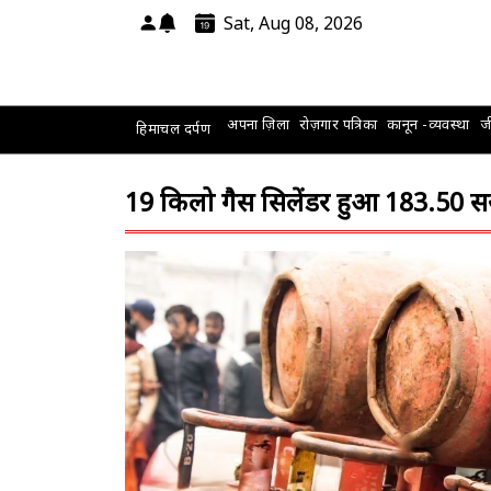
Sat, Aug 08, 2026
अपना ज़िला
रोज़गार पत्रिका
कानून -व्यवस्था
जी
हिमाचल दर्पण
19 किलो गैस सिलेंडर हुआ ₹183.50 स