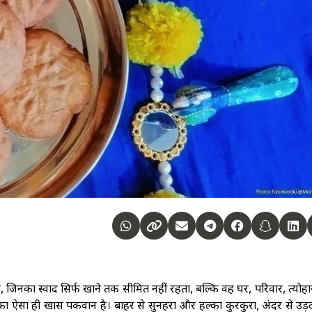
ं, जिनका स्वाद सिर्फ खाने तक सीमित नहीं रहता, बल्कि वह घर, परिवार, त्यो
का ऐसा ही खास पकवान है। बाहर से सुनहरा और हल्का कुरकुरा, अंदर से उड़