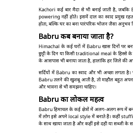
Kachori कई बार मैदा से भी बनाई जाती है, जबकि Ba
powering नहीं होते। इसमें दाल का स्वाद प्रमुख 
होता, बल्कि घर का बना पारंपरिक भोजन जैसा अनुभव म
Babru कब बनाया जाता है?
Himachal के कई घरों में Babru खास दिनों पर बनाय
छुट्टी के दिन या किसी traditional meal के हिस्से के र
के आसपास भी बनाया जाता है, हालांकि हर जिले की 
सर्दियों में Babru का स्वाद और भी अच्छा लगता है। प
Babru तलने की खुशबू आती है, तो माहौल बहुत अपना
और भावना से भी समझना चाहिए।
Babru का लोकल महत्व
Babru हिमाचल के कई क्षेत्रों में अलग-अलग रूप म
में लोग इसे अपने local style में बनाते हैं। कहीं stuff
के साथ खाया जाता है और कहीं इसे दही या सब्जी के स