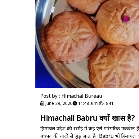
Post by : Himachal Bureau
June 29, 2026
11:48 a.m.
841
Himachali Babru क्यों खास है?
हिमाचल प्रदेश की रसोई में कई ऐसे पारंपरिक पकवान है
बचपन की यादों से जुड़ जाता है। Babru भी हिमाचल 