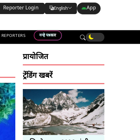
Reporter Login
App
English
Translate
नन्हे पत्रकार
 REPORTERS
प्रायोजित
ट्रेंडिंग खबरें