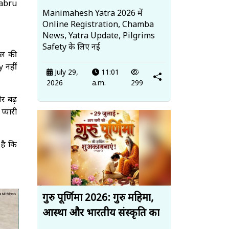
Babru
Manimahesh Yatra 2026 में
Online Registration, Chamba
News, Yatra Update, Pilgrims
Safety के लिए नई
ाल की
 नहीं
July 29,
11:01
2026
a.m.
299
र बढ़
्यारी
है कि
गुरु पूर्णिमा 2026: गुरु महिमा,
आस्था और भारतीय संस्कृति का