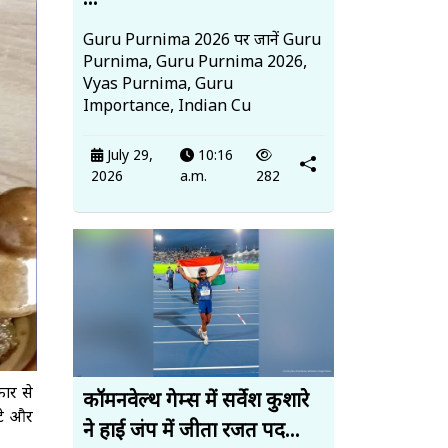
...
Guru Purnima 2026 पर जानें Guru
Purnima, Guru Purnima 2026,
Vyas Purnima, Guru
Importance, Indian Cu
July 29,
10:16
2026
a.m.
282
ार से
कॉमनवेल्थ गेम्स में सर्वेश कुशारे
आटे और
ने हाई जंप में जीता रजत पद...