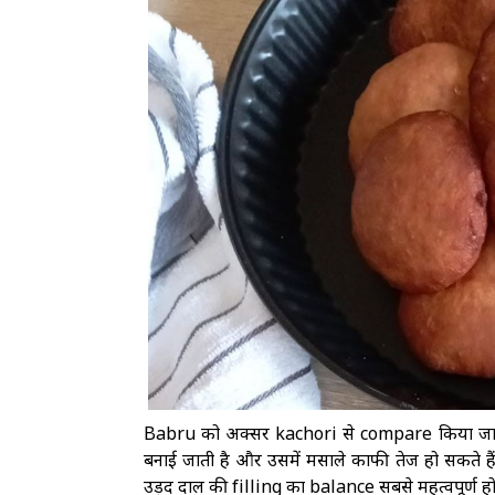
Babru को अक्सर kachori से compare किया जाता है
बनाई जाती है और उसमें मसाले काफी तेज हो सकते हैं
उड़द दाल की filling का balance सबसे महत्वपूर्ण हो