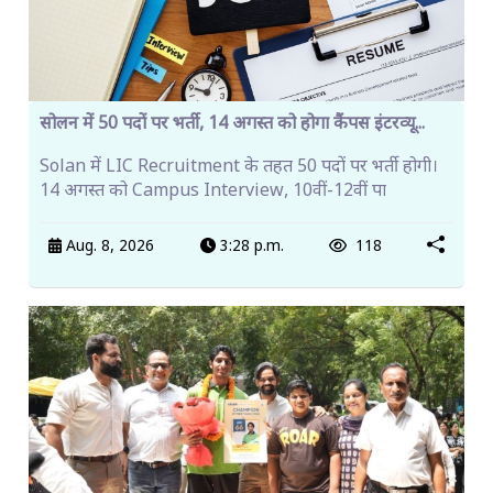
सोलन में 50 पदों पर भर्ती, 14 अगस्त को होगा कैंपस इंटरव्यू...
Solan में LIC Recruitment के तहत 50 पदों पर भर्ती होगी।
14 अगस्त को Campus Interview, 10वीं-12वीं पा
Aug. 8, 2026
3:28 p.m.
118