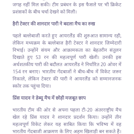
जगह नहीं मिल सकी। टीम प्रबंधन के इस फैसले पर भी क्रिकेट
प्रशंसकों के बीच चर्चा देखने को मिली।
हैरी टेक्टर की शानदार पारी ने बदला मैच का रुख
पहले बल्लेबाजी करते हुए आयरलैंड की शुरुआत सामान्य रही,
लेकिन मध्यक्रम के बल्लेबाज हैरी टेक्टर ने शानदार जिम्मेदारी
निभाई। उन्होंने संयम और आक्रामकता का बेहतरीन संतुलन
दिखाते हुए 53 रन की महत्वपूर्ण पारी खेली। उनकी इस
अर्धशतकीय पारी की बदौलत आयरलैंड ने निर्धारित 20 ओवर में
154 रन बनाए। भारतीय गेंदबाजों ने बीच-बीच में विकेट जरूर
निकाले, लेकिन टेक्टर की पारी ने आयरलैंड को सम्मानजनक
स्कोर तक पहुंचा दिया।
प्रिंस यादव ने डेब्यू मैच में छोड़ी मजबूत छाप
भारतीय टीम की ओर से अपना पहला टी-20 अंतरराष्ट्रीय मैच
खेल रहे प्रिंस यादव ने शानदार प्रदर्शन किया। उन्होंने तीन
महत्वपूर्ण विकेट लेकर यह साबित किया कि भविष्य में वह
भारतीय गेंदबाजी आक्रमण के लिए अहम खिलाड़ी बन सकते हैं।