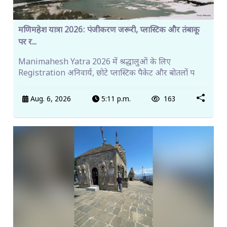
मणिमहेश यात्रा 2026: पंजीकरण जरूरी, प्लास्टिक और तंबाकू
पर र...
Manimahesh Yatra 2026 में श्रद्धालुओं के लिए
Registration अनिवार्य, छोटे प्लास्टिक पैकेट और बोतलों प
Aug. 6, 2026
5:11 p.m.
163