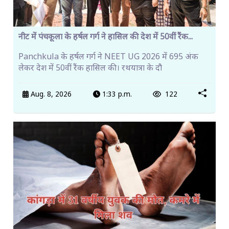
नीट में पंचकूला के हर्षल गर्ग ने हासिल की देश में 50वीं रैंक...
Panchkula के हर्षल गर्ग ने NEET UG 2026 में 695 अंक
लेकर देश में 50वीं रैंक हासिल की। रथयात्रा के दौ
Aug. 8, 2026
1:33 p.m.
122