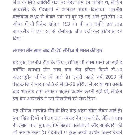
जीत के लिए आखिरी गेंदों पर बेहद कम रन चाहिए थे, लेकिन
आयरलैंड के गेंदबाजों ने शानदार संयम दिखाया। भारतीय
बल्लेबाज लक्ष्य से केवल एक रन दूर रह गए और पूरी टीम 20
ओवर में नौ विकेट खोकर 153 रन ही बना सकी। इस तरह
आयरलैंड ने एक रन से रोमांचक जीत दर्ज कर इतिहास रच
दिया।
लगभग तीन साल बाद टी-20 सीरीज में भारत की हार
यह हार भारतीय टीम के लिए इसलिए भी खास मानी जा रही है
क्योंकि लगभग तीन साल बाद टीम इंडिया किसी टी-20
अंतरराष्ट्रीय सीरीज में हारी है। इससे पहले वर्ष 2023 में
वेस्टइंडीज ने भारत को 3-2 से टी-20 सीरीज में हराया था। उसके
बाद भारतीय टीम लगातार बेहतर प्रदर्शन करती रही थी, लेकिन
इस बार आयरलैंड ने उस सिलसिले को रोक दिया।
यह सीरीज भारतीय टीम के लिए कई अहम सीख लेकर आई है।
युवा खिलाड़ियों को लगातार अवसर देना जरूरी है, लेकिन साथ
ही दबाव वाले मुकाबलों में बेहतर बल्लेबाजी और साझेदारी की
भी आवश्यकता है। गेंदबाजी में कुछ अच्छे प्रदर्शन जरूर देखने