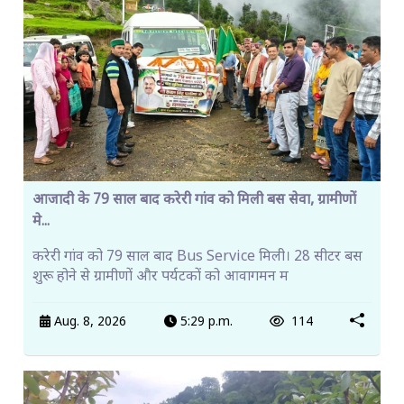
आजादी के 79 साल बाद करेरी गांव को मिली बस सेवा, ग्रामीणों
मे...
करेरी गांव को 79 साल बाद Bus Service मिली। 28 सीटर बस
शुरू होने से ग्रामीणों और पर्यटकों को आवागमन म
Aug. 8, 2026
5:29 p.m.
114