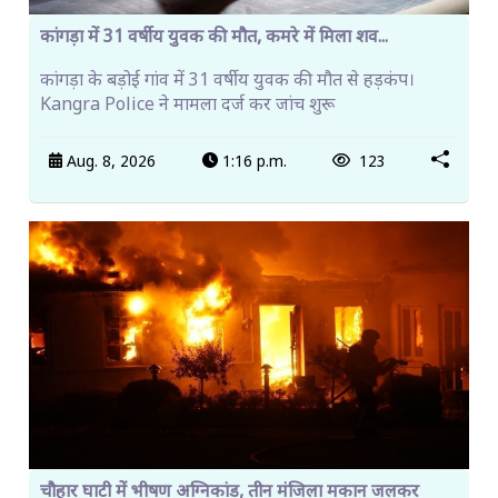
कांगड़ा में 31 वर्षीय युवक की मौत, कमरे में मिला शव...
कांगड़ा के बड़ोई गांव में 31 वर्षीय युवक की मौत से हड़कंप।
Kangra Police ने मामला दर्ज कर जांच शुरू
Aug. 8, 2026
1:16 p.m.
123
चौहार घाटी में भीषण अग्निकांड, तीन मंजिला मकान जलकर