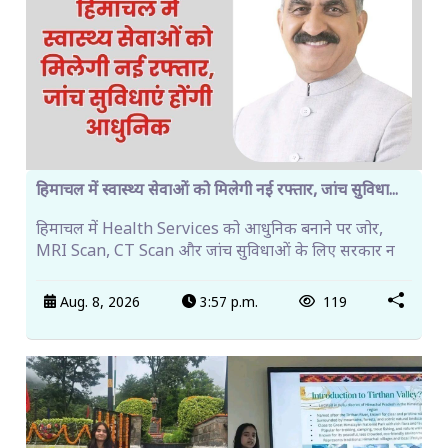
हिमाचल में स्वास्थ्य सेवाओं को मिलेगी नई रफ्तार, जांच सुविधा...
हिमाचल में Health Services को आधुनिक बनाने पर जोर,
MRI Scan, CT Scan और जांच सुविधाओं के लिए सरकार न
Aug. 8, 2026
3:57 p.m.
119