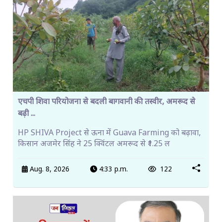
एचपी शिवा परियोजना से बदली बागवानी की तस्वीर, अमरूद से
बढ़ी ...
HP SHIVA Project से ऊना में Guava Farming को बढ़ावा,
किसान अजमेर सिंह ने 25 क्विंटल अमरूद से ₹1.25 ल
Aug. 8, 2026
4:33 p.m.
122