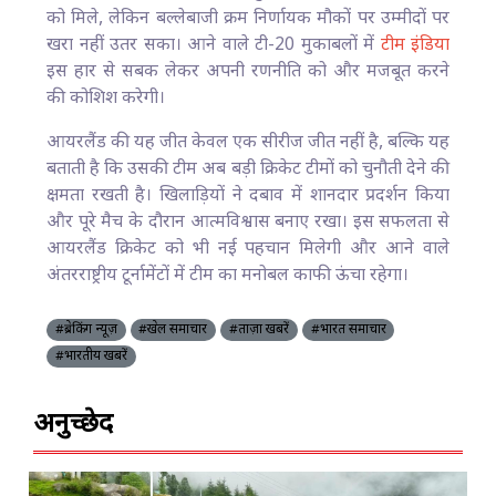
को मिले, लेकिन बल्लेबाजी क्रम निर्णायक मौकों पर उम्मीदों पर
खरा नहीं उतर सका। आने वाले टी-20 मुकाबलों में
टीम इंडिया
इस हार से सबक लेकर अपनी रणनीति को और मजबूत करने
की कोशिश करेगी।
आयरलैंड की यह जीत केवल एक सीरीज जीत नहीं है, बल्कि यह
बताती है कि उसकी टीम अब बड़ी क्रिकेट टीमों को चुनौती देने की
क्षमता रखती है। खिलाड़ियों ने दबाव में शानदार प्रदर्शन किया
और पूरे मैच के दौरान आत्मविश्वास बनाए रखा। इस सफलता से
आयरलैंड क्रिकेट को भी नई पहचान मिलेगी और आने वाले
अंतरराष्ट्रीय टूर्नामेंटों में टीम का मनोबल काफी ऊंचा रहेगा।
#ब्रेकिंग न्यूज़
#खेल समाचार
#ताज़ा खबरें
#भारत समाचार
#भारतीय खबरें
अनुच्छेद