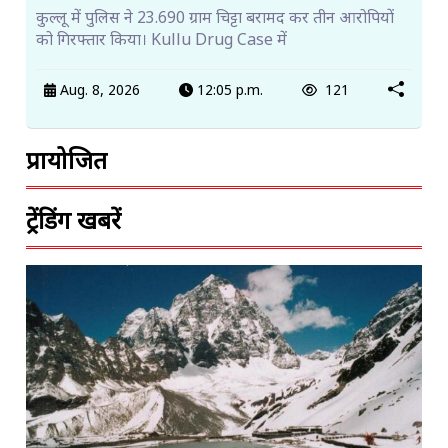
कुल्लू में पुलिस ने 23.690 ग्राम चिट्टा बरामद कर तीन आरोपियों
को गिरफ्तार किया। Kullu Drug Case में
Aug. 8, 2026
12:05 p.m.
121
प्रायोजित
ट्रेंडिंग खबरें