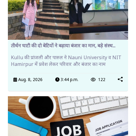
तीर्थन घाटी की दो बेटियों ने बढ़ाया बंजार का मान, बड़े संस्थ...
Kullu की प्रांजली और पारुल ने Nauni University व NIT
Hamirpur में प्रवेश लेकर परिवार और बंजार का नाम
Aug. 8, 2026
3:44 p.m.
122