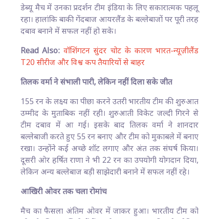
डेब्यू मैच में उनका प्रदर्शन टीम इंडिया के लिए सकारात्मक पहलू
रहा। हालांकि बाकी गेंदबाज आयरलैंड के बल्लेबाजों पर पूरी तरह
दबाव बनाने में सफल नहीं हो सके।
Read Also:
वॉशिंगटन सुंदर चोट के कारण भारत-न्यूज़ीलैंड
T20 सीरीज और विश्व कप तैयारियों से बाहर
तिलक वर्मा ने संभाली पारी, लेकिन नहीं दिला सके जीत
155 रन के लक्ष्य का पीछा करने उतरी भारतीय टीम की शुरुआत
उम्मीद के मुताबिक नहीं रही। शुरुआती विकेट जल्दी गिरने से
टीम दबाव में आ गई। इसके बाद तिलक वर्मा ने शानदार
बल्लेबाजी करते हुए 55 रन बनाए और टीम को मुकाबले में बनाए
रखा। उन्होंने कई अच्छे शॉट लगाए और अंत तक संघर्ष किया।
दूसरी ओर हर्षित राणा ने भी 22 रन का उपयोगी योगदान दिया,
लेकिन अन्य बल्लेबाज बड़ी साझेदारी बनाने में सफल नहीं रहे।
आखिरी ओवर तक चला रोमांच
मैच का फैसला अंतिम ओवर में जाकर हुआ। भारतीय टीम को