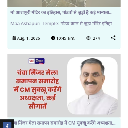
मां आशापुरी मंदिर का इतिहास, पांडवों से जुड़ी हैं कई मान्यता...
Maa Ashapuri Temple: पांडव काल से जुड़ा मंदिर इतिहा
Aug. 1, 2026
10:45 a.m.
274
चंबा मिंजर मेला समापन समारोह में CM सुक्खू करेंगे अध्यक्षता,...