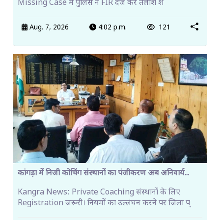
Missing Case में पुलिस ने FIR दर्ज कर तलाश श
Aug. 7, 2026
4:02 p.m.
121
कांगड़ा में निजी कोचिंग संस्थानों का पंजीकरण अब अनिवार्य...
Kangra News: Private Coaching संस्थानों के लिए
Registration जरूरी। नियमों का उल्लंघन करने पर जिला प्