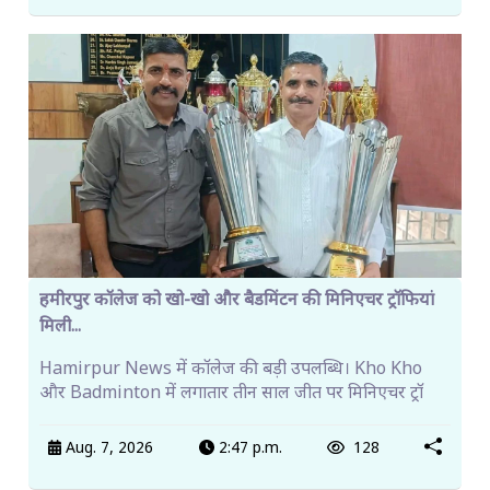
हमीरपुर कॉलेज को खो-खो और बैडमिंटन की मिनिएचर ट्रॉफियां
मिली...
Hamirpur News में कॉलेज की बड़ी उपलब्धि। Kho Kho
और Badminton में लगातार तीन साल जीत पर मिनिएचर ट्रॉ
Aug. 7, 2026
2:47 p.m.
128