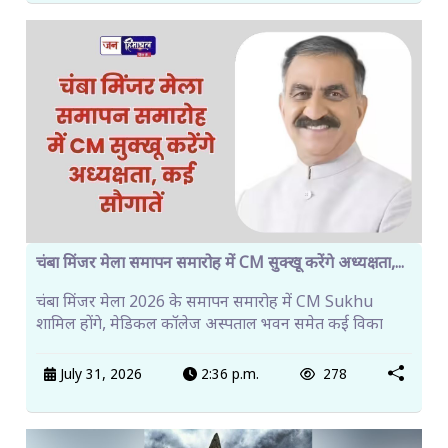
चंबा मिंजर मेला समापन समारोह में CM सुक्खू करेंगे अध्यक्षता,...
चंबा मिंजर मेला 2026 के समापन समारोह में CM Sukhu
शामिल होंगे, मेडिकल कॉलेज अस्पताल भवन समेत कई विका
July 31, 2026
2:36 p.m.
278