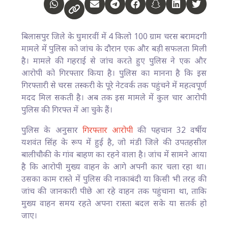
बिलासपुर जिले के घुमारवीं में 4 किलो 100 ग्राम चरस बरामदगी
मामले में पुलिस को जांच के दौरान एक और बड़ी सफलता मिली
है। मामले की गहराई से जांच करते हुए पुलिस ने एक और
आरोपी को गिरफ्तार किया है। पुलिस का मानना है कि इस
गिरफ्तारी से चरस तस्करी के पूरे नेटवर्क तक पहुंचने में महत्वपूर्ण
मदद मिल सकती है। अब तक इस मामले में कुल चार आरोपी
पुलिस की गिरफ्त में आ चुके हैं।
पुलिस के अनुसार
गिरफ्तार आरोपी
की पहचान 32 वर्षीय
यशवंत सिंह के रूप में हुई है, जो मंडी जिले की उपतहसील
बालीचौकी के गांव बाहण का रहने वाला है। जांच में सामने आया
है कि आरोपी मुख्य वाहन के आगे अपनी कार चला रहा था।
उसका काम रास्ते में पुलिस की नाकाबंदी या किसी भी तरह की
जांच की जानकारी पीछे आ रहे वाहन तक पहुंचाना था, ताकि
मुख्य वाहन समय रहते अपना रास्ता बदल सके या सतर्क हो
जाए।