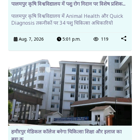
पालमपुर कृषि विश्वविद्यालय में पशु रोग निदान पर विशेष प्रशिक...
पालमपुर कृषि विश्वविद्यालय में Animal Health और Quick
Diagnosis तकनीकों पर 34 पशु चिकित्सा अधिकारियो
Aug. 7, 2026
5:01 p.m.
119
हमीरपुर मेडिकल कॉलेज बनेगा चिकित्सा शिक्षा और इलाज का
बड़ा क...