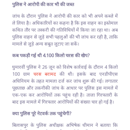
पुलिस ने आरोपी की कार भी की जब्त
जांच के दौरान पुलिस ने आरोपी की कार को भी अपने कब्जे में
ले लिया है। अधिकारियों का कहना है कि इस वाहन का इस्तेमाल
कथित तौर पर तस्करी की गतिविधियों में किया जा रहा था। अब
पुलिस वाहन से जुड़े सभी पहलुओं की भी जांच कर रही है, ताकि
मामले से जुड़े अन्य सबूत जुटाए जा सकें।
कब पकड़ी गई थी 4.100 किलो चरस की खेप?
घुमारवीं पुलिस ने 26 जून को विशेष कार्रवाई के दौरान 4 किलो
100 ग्राम
चरस बरामद
की थी। इसके बाद एनडीपीएस
अधिनियम के तहत मामला दर्ज कर जांच शुरू की गई। लगातार
पूछताछ और तकनीकी जांच के आधार पर पुलिस इस मामले में
एक-एक कर आरोपियों तक पहुंच रही है। ताजा गिरफ्तारी के
बाद इस मामले में गिरफ्तार आरोपियों की संख्या चार हो गई है।
क्या पुलिस पूरे नेटवर्क तक पहुंचेगी?
बिलासपुर के पुलिस अधीक्षक अभिषेक धीमान ने बताया कि