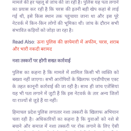
मामले की हर पहलू से जांच की जा रही है। पुलिस यह पता लगाने
का प्रयास कर रही है कि चरस की इतनी बड़ी खेप कहां से लाई
गई थी, इसे किस स्थान तक पहुंचाया जाना था और इस पूरे
नेटवर्क में किन-किन लोगों की भूमिका थी। जांच के दौरान सभी
संभावित कड़ियों को जोड़ा जा रहा है।
Read Also
:
ऊना पुलिस की छापेमारी में अफीम, चरस, शराब
और भारी नकदी बरामद
नशा तस्करों पर होगी सख्त कार्रवाई
पुलिस का कहना है कि मामले में शामिल किसी भी व्यक्ति को
बख्शा नहीं जाएगा। सभी आरोपियों के खिलाफ एनडीपीएस एक्ट
के तहत कानूनी कार्रवाई की जा रही है। साथ ही जांच एजेंसियां
यह भी पता लगाने में जुटी हैं कि इस नेटवर्क के तार अन्य जिलों
या राज्यों से जुड़े हैं या नहीं।
हिमाचल प्रदेश पुलिस लगातार नशा तस्करी के खिलाफ अभियान
चला रही है। अधिकारियों का कहना है कि युवाओं को नशे से
बचाने और समाज में नशा तस्करी पर रोक लगाने के लिए ऐसी