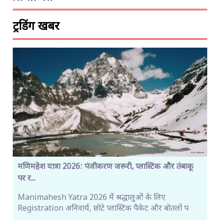
ट्रेंडिंग खबरें
मणिमहेश यात्रा 2026: पंजीकरण जरूरी, प्लास्टिक और तंबाकू
पर र...
Manimahesh Yatra 2026 में श्रद्धालुओं के लिए
Registration अनिवार्य, छोटे प्लास्टिक पैकेट और बोतलों प