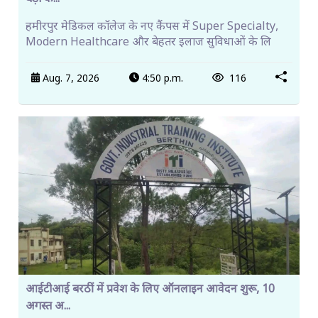
हमीरपुर मेडिकल कॉलेज के नए कैंपस में Super Specialty,
Modern Healthcare और बेहतर इलाज सुविधाओं के लि
Aug. 7, 2026
4:50 p.m.
116
आईटीआई बरठीं में प्रवेश के लिए ऑनलाइन आवेदन शुरू, 10
अगस्त अ...