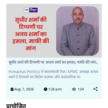
सुधीर शर्मा की टिप्पणी पर अजय शर्मा का हमला, माफी की मांग...
Himachal Politics में बयानबाजी तेज। APMC अध्यक्ष अजय
शर्मा ने टिप्पणी पर विरोध जताया और सार्वजनिक मा
Aug. 7, 2026
1:26 p.m.
124
प्रायोजित