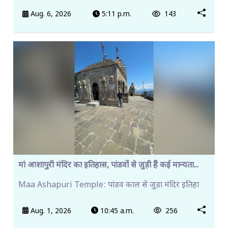
Aug. 6, 2026
5:11 p.m.
143
मां आशापुरी मंदिर का इतिहास, पांडवों से जुड़ी हैं कई मान्यता...
Maa Ashapuri Temple: पांडव काल से जुड़ा मंदिर इतिहा
Aug. 1, 2026
10:45 a.m.
256