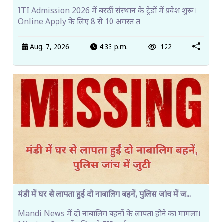
ITI Admission 2026 में बरठीं संस्थान के ट्रेडों में प्रवेश शुरू।
Online Apply के लिए 8 से 10 अगस्त त
Aug. 7, 2026
4:33 p.m.
122
मंडी में घर से लापता हुईं दो नाबालिग बहनें, पुलिस जांच में ज...
Mandi News में दो नाबालिग बहनों के लापता होने का मामला।