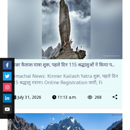
किन्नर कैलाश यात्रा शुरू, पहले दिन 115 श्रद्धालुओं ने किया प...
Himachal News: Kinner Kailash Yatra शुरू, पहले दिन
115 श्रद्धालु रवाना। Online Registration जारी, Fi
July 31, 2026
11:13 a.m.
268