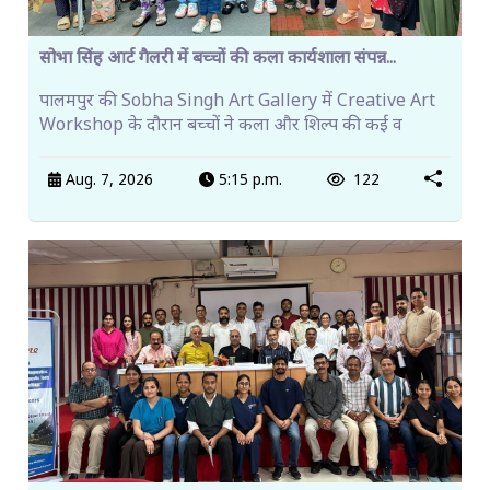
सोभा सिंह आर्ट गैलरी में बच्चों की कला कार्यशाला संपन्न...
पालमपुर की Sobha Singh Art Gallery में Creative Art
Workshop के दौरान बच्चों ने कला और शिल्प की कई व
Aug. 7, 2026
5:15 p.m.
122