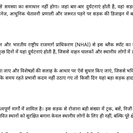
 से समस्या का समाधान नहीं होगा। जहां बार-बार दुर्घटनाएं होती हैं, वहां स
हतर ड्रेनेज, आधुनिक चेतावनी प्रणाली और जरूरत पड़ने पर सड़क की डिजाइन में
सन और भारतीय राष्ट्रीय राजमार्ग प्राधिकरण (NHAI) से इस ब्लैक स्पॉट का 
िनों में यहां दुर्घटनाएं होती हैं, जिससे वाहन चालकों और स्थानीय लोगों में
ाया जाए और विशेषज्ञों की सलाह के आधार पर ऐसे सुधार किए जाएं, जिससे भविष
कि समय रहते प्रभावी कदम नहीं उठाए गए तो किसी दिन यहां बड़ा सड़क हाद
्वपूर्ण मार्गों में शामिल है। इस सड़क से रोजाना बड़ी संख्या में ट्रक, बसें, निज
वित स्थानों को सुरक्षित बनाना केवल स्थानीय लोगों के लिए ही नहीं, बल्कि पूरे क्षे