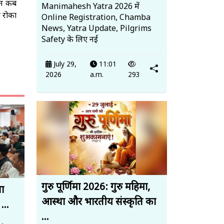
धान कब
Manimahesh Yatra 2026 में
ो रोका
Online Registration, Chamba
News, Yatra Update, Pilgrims
Safety के लिए नई
July 29,
11:01
2026
a.m.
293
गुरु पूर्णिमा 2026: गुरु महिमा,
गा
आस्था और भारतीय संस्कृति का
...
...