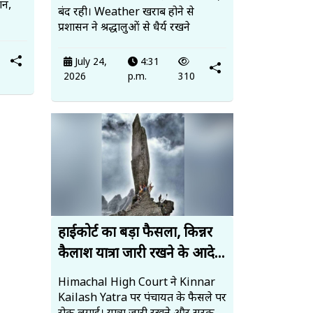
ान,
बंद रही। Weather खराब होने से
प्रशासन ने श्रद्धालुओं से धैर्य रखने
July 24,
4:31
2026
p.m.
310
हाईकोर्ट का बड़ा फैसला, किन्नर
कैलाश यात्रा जारी रखने के आदे...
Himachal High Court ने Kinnar
Kailash Yatra पर पंचायत के फैसले पर