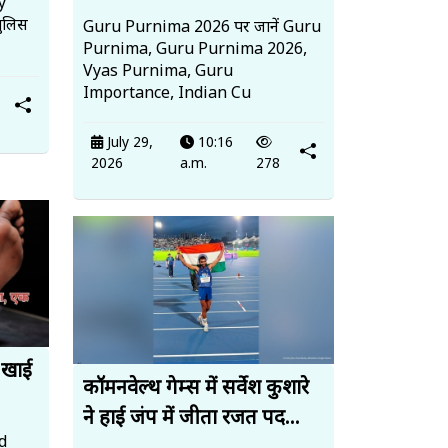
y
पुलिस
Guru Purnima 2026 पर जानें Guru
Purnima, Guru Purnima 2026,
Vyas Purnima, Guru
Importance, Indian Cu
July 29,
10:16
2026
a.m.
278
र खाई
कॉमनवेल्थ गेम्स में सर्वेश कुशारे
ने हाई जंप में जीता रजत पद...
d