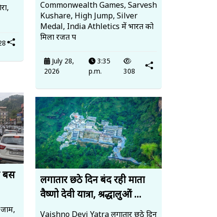
Commonwealth Games, Sarvesh
िरा,
Kushare, High Jump, Silver
Medal, India Athletics में भारत को
मिला रजत प
28
July 28,
3:35
2026
p.m.
308
ब बस
लगातार छठे दिन बंद रही माता
वैष्णो देवी यात्रा, श्रद्धालुओं ...
 जाम,
Vaishno Devi Yatra लगातार छठे दिन