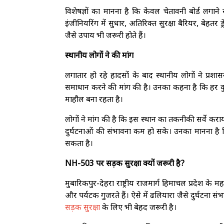
विशेषज्ञों का मानना है कि केवल चेतावनी बोर्ड लगाने
इंजीनियरिंग में सुधार, अतिरिक्त सुरक्षा बैरियर, बे
जैसे उपाय भी जरूरी होते हैं।
स्थानीय लोगों ने की मांग
लगातार हो रहे हादसों के बाद स्थानीय लोगों ने प्रशा
समाधान करने की मांग की है। उनका कहना है कि हर कुछ द
माहौल बना रहता है।
लोगों ने मांग की है कि इस स्थान का तकनीकी सर्वे कर
दुर्घटनाओं की संभावना कम हो सके। उनका मानना है 
सकता है।
NH-503 पर सड़क सुरक्षा क्यों जरूरी है?
मुबारिकपुर-देहरा राष्ट्रीय राजमार्ग हिमाचल प्रदेश के महत
और पर्यटक गुजरते हैं। ऐसे में ढलियारा जैसे दुर्घटना संभा
सड़क सुरक्षा
के लिए भी बेहद जरूरी है।