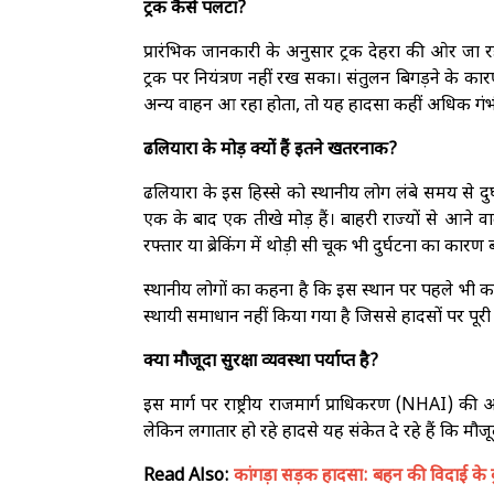
ट्रक कैसे पलटा?
प्रारंभिक जानकारी के अनुसार ट्रक देहरा की ओर जा
ट्रक पर नियंत्रण नहीं रख सका। संतुलन बिगड़ने के 
अन्य वाहन आ रहा होता, तो यह हादसा कहीं अधिक गं
ढलियारा के मोड़ क्यों हैं इतने खतरनाक?
ढलियारा के इस हिस्से को स्थानीय लोग लंबे समय से दुर्
एक के बाद एक तीखे मोड़ हैं। बाहरी राज्यों से आने व
रफ्तार या ब्रेकिंग में थोड़ी सी चूक भी दुर्घटना का कारण
स्थानीय लोगों का कहना है कि इस स्थान पर पहले भी कई
स्थायी समाधान नहीं किया गया है जिससे हादसों पर पू
क्या मौजूदा सुरक्षा व्यवस्था पर्याप्त है?
इस मार्ग पर राष्ट्रीय राजमार्ग प्राधिकरण (NHAI) की ओर
लेकिन लगातार हो रहे हादसे यह संकेत दे रहे हैं कि मौजूदा 
Read Also:
कांगड़ा सड़क हादसा: बहन की विदाई के 