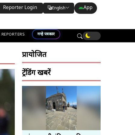
Reporter Login
App
English
Translate
नन्हे पत्रकार
 REPORTERS
प्रायोजित
ट्रेंडिंग खबरें