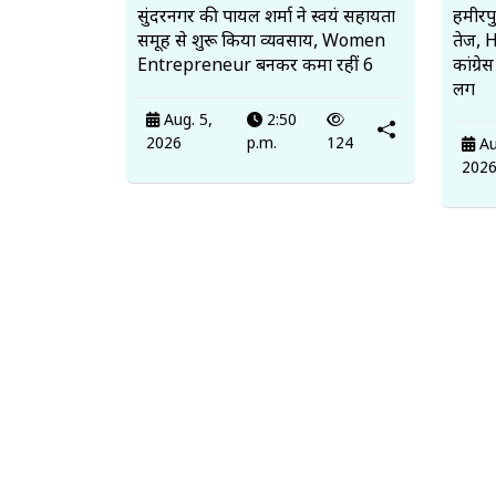
सुंदरनगर की पायल शर्मा ने स्वयं सहायता
हमीरप
समूह से शुरू किया व्यवसाय, Women
तेज, 
Entrepreneur बनकर कमा रहीं 6
कांग्र
लग
Aug. 5,
2:50
2026
p.m.
124
Au
202