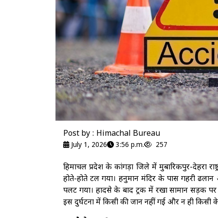
Post by : Himachal Bureau
July 1, 2026
3:56 p.m.
257
हिमाचल प्रदेश के कांगड़ा जिले में मुबारिकपुर-देहरा 
होते-होते टल गया। हनुमान मंदिर के पास गहरी ढला
पलट गया। हादसे के बाद ट्रक में रखा सामान सड़क 
इस दुर्घटना में किसी की जान नहीं गई और न ही किसी 