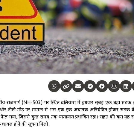
राष्ट्रीय राजमार्ग (NH-503) पर स्थित ढलियारा में बुधवार सुबह एक बड़ा सड़क
न और तीखे मोड़ पर सामान से भरा एक ट्रक अचानक अनियंत्रित होकर सड़क क
पर फैल गया, जिससे कुछ समय तक यातायात प्रभावित रहा। राहत की बात यह र
के घायल होने की सूचना मिली।