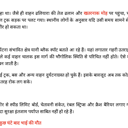
 रहा था। जैसे ही वाहन ढलियारा की तेज ढलान और
खतरनाक मोड़
पर पहुंचा,
कारण ट्रक सड़क पर पलट गया। स्थानीय लोगों के अनुसार यदि उसी समय सामने 
भीर हो सकता था।
घटना संभावित क्षेत्र यानी ब्लैक स्पॉट बताते आ रहे हैं। यहां लगातार गहरी उत
ाले कई वाहन चालक इस मार्ग की भौगोलिक स्थिति से परिचित नहीं होते। ऐसे म
 बन जाती है।
 ट्रक, बस और अन्य वाहन दुर्घटनाग्रस्त हो चुके हैं। इसके बावजूद अब तक क
री तरह रोक लग सके।
 से स्पीड लिमिट बोर्ड, चेतावनी संकेत, रंबल स्ट्रिप्स और क्रैश बैरियर लगाए ग
सुरक्षा इंतजाम पर्याप्त साबित नहीं हो रहे हैं।
कुछ घंटे बाद भाई की मौत