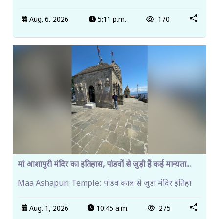
Aug. 6, 2026
5:11 p.m.
170
मां आशापुरी मंदिर का इतिहास, पांडवों से जुड़ी हैं कई मान्यता...
Maa Ashapuri Temple: पांडव काल से जुड़ा मंदिर इतिहा
Aug. 1, 2026
10:45 a.m.
275