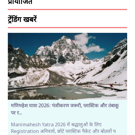
प्रायोजित
ट्रेंडिंग खबरें
मणिमहेश यात्रा 2026: पंजीकरण जरूरी, प्लास्टिक और तंबाकू
पर र...
Manimahesh Yatra 2026 में श्रद्धालुओं के लिए
Registration अनिवार्य, छोटे प्लास्टिक पैकेट और बोतलों प