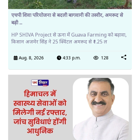
एचपी शिवा परियोजना से बदली बागवानी की तस्वीर, अमरूद से
बढ़ी ...
HP SHIVA Project से ऊना में Guava Farming को बढ़ावा,
किसान अजमेर सिंह ने 25 क्विंटल अमरूद से ₹1.25 ल
Aug. 8, 2026
4:33 p.m.
128