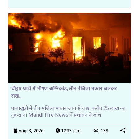
चौहार घाटी में भीषण अग्निकांड, तीन मंजिला मकान जलकर
राख...
पालाखुंडी में तीन मंजिला मकान आग से राख, करीब 25 लाख का
नुकसान। Mandi Fire News में प्रशासन ने जांच
Aug. 8, 2026
12:33 p.m.
138