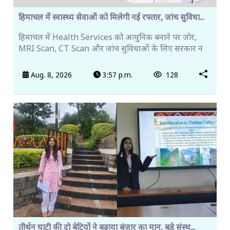
हिमाचल में स्वास्थ्य सेवाओं को मिलेगी नई रफ्तार, जांच सुविधा...
हिमाचल में Health Services को आधुनिक बनाने पर जोर,
MRI Scan, CT Scan और जांच सुविधाओं के लिए सरकार न
Aug. 8, 2026
3:57 p.m.
128
तीर्थन घाटी की दो बेटियों ने बढ़ाया बंजार का मान, बड़े संस्थ...