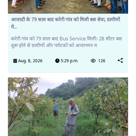
आजादी के 79 साल बाद करेरी गांव को मिली बस सेवा, ग्रामीणों
मे...
करेरी गांव को 79 साल बाद Bus Service मिली। 28 सीटर बस
शुरू होने से ग्रामीणों और पर्यटकों को आवागमन म
Aug. 8, 2026
5:29 p.m.
126