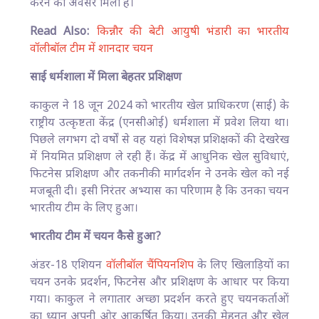
करने का अवसर मिला है।
Read Also:
किन्नौर की बेटी आयुषी भंडारी का भारतीय
वॉलीबॉल टीम में शानदार चयन
साई धर्मशाला में मिला बेहतर प्रशिक्षण
काकुल ने 18 जून 2024 को भारतीय खेल प्राधिकरण (साई) के
राष्ट्रीय उत्कृष्टता केंद्र (एनसीओई) धर्मशाला में प्रवेश लिया था।
पिछले लगभग दो वर्षों से वह यहां विशेषज्ञ प्रशिक्षकों की देखरेख
में नियमित प्रशिक्षण ले रही हैं। केंद्र में आधुनिक खेल सुविधाएं,
फिटनेस प्रशिक्षण और तकनीकी मार्गदर्शन ने उनके खेल को नई
मजबूती दी। इसी निरंतर अभ्यास का परिणाम है कि उनका चयन
भारतीय टीम के लिए हुआ।
भारतीय टीम में चयन कैसे हुआ?
अंडर-18 एशियन
वॉलीबॉल चैंपियनशिप
के लिए खिलाड़ियों का
चयन उनके प्रदर्शन, फिटनेस और प्रशिक्षण के आधार पर किया
गया। काकुल ने लगातार अच्छा प्रदर्शन करते हुए चयनकर्ताओं
का ध्यान अपनी ओर आकर्षित किया। उनकी मेहनत और खेल