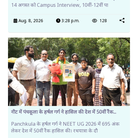
14 अगस्त को Campus Interview, 10वीं-12वीं पा
Aug. 8, 2026
3:28 p.m.
128
नीट में पंचकूला के हर्षल गर्ग ने हासिल की देश में 50वीं रैंक...
Panchkula के हर्षल गर्ग ने NEET UG 2026 में 695 अंक
लेकर देश में 50वीं रैंक हासिल की। रथयात्रा के दौ