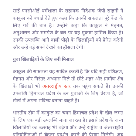
साई एनसीओई धर्मशाला के सहायक निदेशक जेपी साहनी ने
काकुल को बधाई देते हुए कहा कि उनकी सफलता पूरे केंद्र के
लिए गर्व की बात है। उन्होंने कहा कि काकुल ने मेहनत,
अनुशासन और समर्पण के बल पर यह मुकाम हासिल किया है।
उनकी उपलब्धि आने वाली पीढ़ी के खिलाड़ियों को प्रेरित करेगी
और उन्हें बड़े सपने देखने का हौसला देगी।
युवा खिलाड़ियों के लिए बनी मिसाल
काकुल की सफलता यह साबित करती है कि यदि सही प्रशिक्षण,
मेहनत और निरंतर अभ्यास मिले तो छोटे शहर और ग्रामीण क्षेत्र
के खिलाड़ी भी
अंतरराष्ट्रीय स्तर
तक पहुंच सकते हैं। उनकी
उपलब्धि हिमाचल प्रदेश के उन युवाओं के लिए प्रेरणा है, जो
खेलों में अपना भविष्य बनाना चाहते हैं।
भारतीय टीम में काकुल का चयन हिमाचल प्रदेश के खेल जगत
के लिए एक बड़ी उपलब्धि माना जा रहा है। इससे प्रदेश के अन्य
खिलाड़ियों का उत्साह भी बढ़ेगा और उन्हें राष्ट्रीय व अंतरराष्ट्रीय
प्रतियोगिताओं में बेहतर प्रदर्शन करने की प्रेरणा मिलेगी। अब