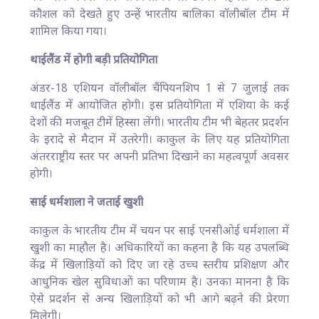
कौशल को देखते हुए उन्हें भारतीय बालिका वॉलीबॉल टीम में
शामिल किया गया।
थाईलैंड में होगी बड़ी प्रतियोगिता
अंडर-18 एशियन वॉलीबॉल चैंपियनशिप 1 से 7 जुलाई तक
थाईलैंड में आयोजित होगी। इस प्रतियोगिता में एशिया के कई
देशों की मजबूत टीमें हिस्सा लेंगी। भारतीय टीम भी बेहतर प्रदर्शन
के इरादे से मैदान में उतरेगी। काकुल के लिए यह प्रतियोगिता
अंतरराष्ट्रीय स्तर पर अपनी प्रतिभा दिखाने का महत्वपूर्ण अवसर
होगी।
साई धर्मशाला ने जताई खुशी
काकुल के भारतीय टीम में चयन पर साई एनसीओई धर्मशाला में
खुशी का माहौल है। अधिकारियों का कहना है कि यह उपलब्धि
केंद्र में खिलाड़ियों को दिए जा रहे उच्च स्तरीय प्रशिक्षण और
आधुनिक खेल सुविधाओं का परिणाम है। उनका मानना है कि
ऐसे प्रदर्शन से अन्य खिलाड़ियों को भी आगे बढ़ने की प्रेरणा
मिलेगी।