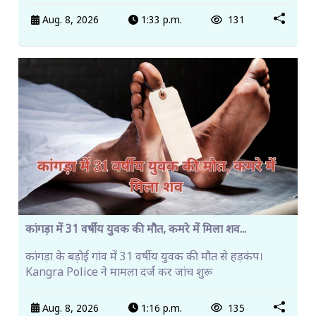
Aug. 8, 2026
1:33 p.m.
131
कांगड़ा में 31 वर्षीय युवक की मौत, कमरे में मिला शव...
कांगड़ा के बड़ोई गांव में 31 वर्षीय युवक की मौत से हड़कंप।
Kangra Police ने मामला दर्ज कर जांच शुरू
Aug. 8, 2026
1:16 p.m.
135