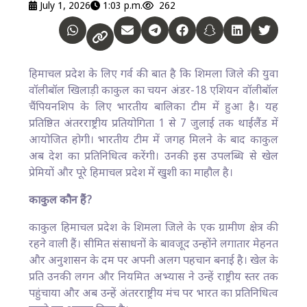
July 1, 2026
1:03 p.m.
262
हिमाचल प्रदेश के लिए गर्व की बात है कि शिमला जिले की युवा
वॉलीबॉल खिलाड़ी काकुल का चयन अंडर-18 एशियन वॉलीबॉल
चैंपियनशिप के लिए भारतीय बालिका टीम में हुआ है। यह
प्रतिष्ठित अंतरराष्ट्रीय प्रतियोगिता 1 से 7 जुलाई तक थाईलैंड में
आयोजित होगी। भारतीय टीम में जगह मिलने के बाद काकुल
अब देश का प्रतिनिधित्व करेंगी। उनकी इस उपलब्धि से खेल
प्रेमियों और पूरे हिमाचल प्रदेश में खुशी का माहौल है।
काकुल कौन हैं?
काकुल हिमाचल प्रदेश के शिमला जिले के एक ग्रामीण क्षेत्र की
रहने वाली हैं। सीमित संसाधनों के बावजूद उन्होंने लगातार मेहनत
और अनुशासन के दम पर अपनी अलग पहचान बनाई है। खेल के
प्रति उनकी लगन और नियमित अभ्यास ने उन्हें राष्ट्रीय स्तर तक
पहुंचाया और अब उन्हें अंतरराष्ट्रीय मंच पर भारत का प्रतिनिधित्व