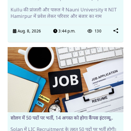
Kullu की प्रांजली और पारुल ने Nauni University व NIT
Hamirpur में प्रवेश लेकर परिवार और बंजार का नाम
Aug. 8, 2026
3:44 p.m.
130
सोलन में 50 पदों पर भर्ती, 14 अगस्त को होगा कैंपस इंटरव्यू...
Solan में LIC Recruitment के तहत 50 पदों पर भर्ती होगी।