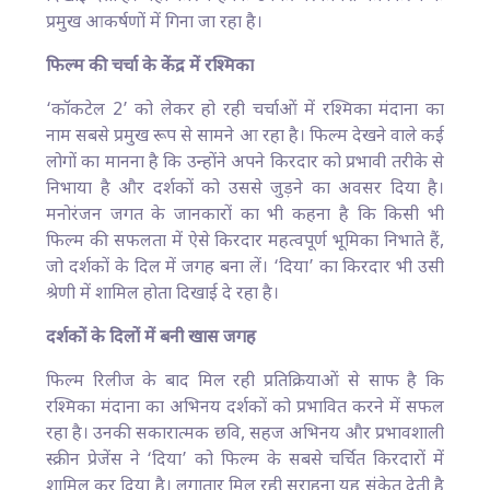
प्रमुख आकर्षणों में गिना जा रहा है।
फिल्म की चर्चा के केंद्र में रश्मिका
‘कॉकटेल 2’ को लेकर हो रही चर्चाओं में रश्मिका मंदाना का
नाम सबसे प्रमुख रूप से सामने आ रहा है। फिल्म देखने वाले कई
लोगों का मानना है कि उन्होंने अपने किरदार को प्रभावी तरीके से
निभाया है और दर्शकों को उससे जुड़ने का अवसर दिया है।
मनोरंजन जगत के जानकारों का भी कहना है कि किसी भी
फिल्म की सफलता में ऐसे किरदार महत्वपूर्ण भूमिका निभाते हैं,
जो दर्शकों के दिल में जगह बना लें। ‘दिया’ का किरदार भी उसी
श्रेणी में शामिल होता दिखाई दे रहा है।
दर्शकों के दिलों में बनी खास जगह
फिल्म रिलीज के बाद मिल रही प्रतिक्रियाओं से साफ है कि
रश्मिका मंदाना का अभिनय दर्शकों को प्रभावित करने में सफल
रहा है। उनकी सकारात्मक छवि, सहज अभिनय और प्रभावशाली
स्क्रीन प्रेजेंस ने ‘दिया’ को फिल्म के सबसे चर्चित किरदारों में
शामिल कर दिया है। लगातार मिल रही सराहना यह संकेत देती है