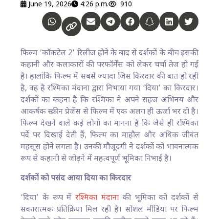
June 19, 2026
4:26 p.m.
910
फिल्म ‘कॉकटेल 2’ रिलीज होने के बाद से दर्शकों के बीच इसकी
कहानी और कलाकारों की परफॉर्मेंस को लेकर चर्चा तेज हो गई
है। हालांकि फिल्म में सबसे ज्यादा जिस किरदार की बात हो रही
है, वह है रश्मिका मंदाना द्वारा निभाया गया ‘दिया’ का किरदार।
दर्शकों का कहना है कि रश्मिका ने अपने सहज अभिनय और
आकर्षक स्क्रीन प्रेजेंस से फिल्म में एक अलग ही ऊर्जा भर दी है।
फिल्म देखने वाले कई लोगों का मानना है कि जैसे ही रश्मिका
पर्दे पर दिखाई देती हैं, फिल्म का माहौल और अधिक जीवंत
महसूस होने लगता है। उनकी मौजूदगी ने दर्शकों को भावनात्मक
रूप से कहानी से जोड़ने में महत्वपूर्ण भूमिका निभाई है।
दर्शकों को पसंद आया दिया का किरदार
‘दिया’ के रूप में
रश्मिका मंदाना
की भूमिका को दर्शकों से
सकारात्मक प्रतिक्रिया मिल रही है। सोशल मीडिया पर फिल्म