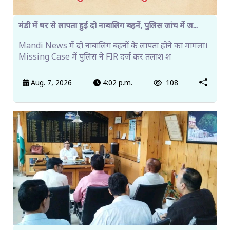
मंडी में घर से लापता हुईं दो नाबालिग बहनें, पुलिस जांच में ज...
Mandi News में दो नाबालिग बहनों के लापता होने का मामला।
Missing Case में पुलिस ने FIR दर्ज कर तलाश श
Aug. 7, 2026
4:02 p.m.
108