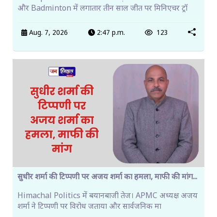
और Badminton में लगातार तीन साल जीत पर मिनिएचर ट्रॉ
Aug. 7, 2026
2:47 p.m.
123
सुधीर शर्मा की टिप्पणी पर अजय शर्मा का हमला, माफी की मांग...
Himachal Politics में बयानबाजी तेज। APMC अध्यक्ष अजय
शर्मा ने टिप्पणी पर विरोध जताया और सार्वजनिक मा