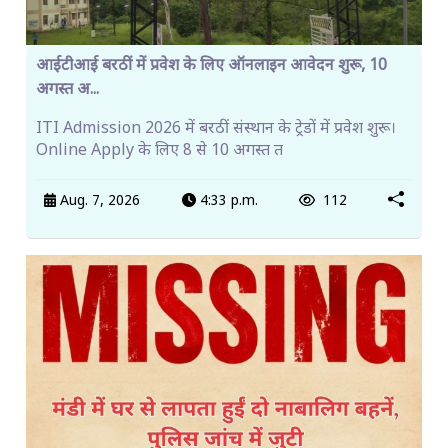
आईटीआई बरठीं में प्रवेश के लिए ऑनलाइन आवेदन शुरू, 10
अगस्त अ...
ITI Admission 2026 में बरठीं संस्थान के ट्रेडों में प्रवेश शुरू।
Online Apply के लिए 8 से 10 अगस्त त
Aug. 7, 2026
4:33 p.m.
112