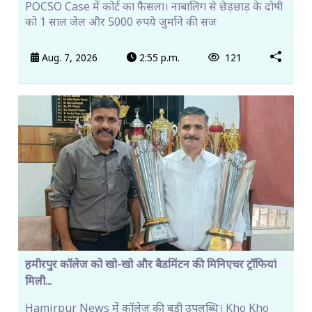
POCSO Case में कोर्ट का फैसला। नाबालिग से छेड़छाड़ के दोषी
को 1 साल जेल और 5000 रुपये जुर्माने की सज
Aug. 7, 2026
2:55 p.m.
121
हमीरपुर कॉलेज को खो-खो और बैडमिंटन की मिनिएचर ट्रॉफियां
मिली...
Hamirpur News में कॉलेज की बड़ी उपलब्धि। Kho Kho