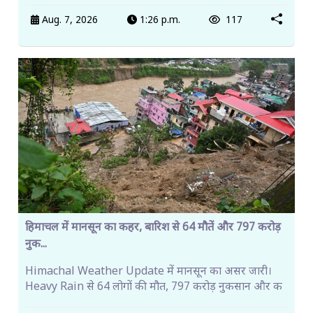
Aug. 7, 2026
1:26 p.m.
117
हिमाचल में मानसून का कहर, बारिश से 64 मौतें और 797 करोड़
नुक...
Himachal Weather Update में मानसून का असर जारी।
Heavy Rain से 64 लोगों की मौत, 797 करोड़ नुकसान और क