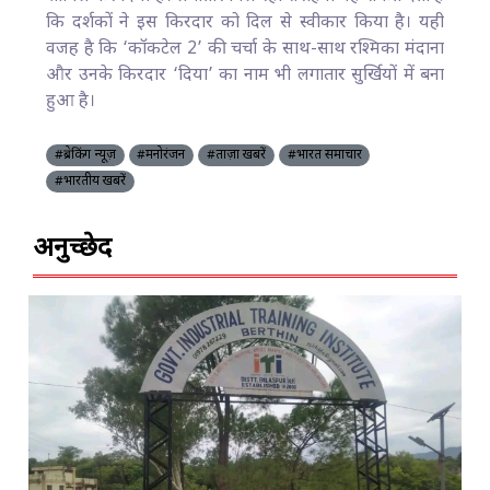
कि दर्शकों ने इस किरदार को दिल से स्वीकार किया है। यही
वजह है कि ‘कॉकटेल 2’ की चर्चा के साथ-साथ रश्मिका मंदाना
और उनके किरदार ‘दिया’ का नाम भी लगातार सुर्खियों में बना
हुआ है।
#ब्रेकिंग न्यूज़
#मनोरंजन
#ताज़ा खबरें
#भारत समाचार
#भारतीय खबरें
अनुच्छेद