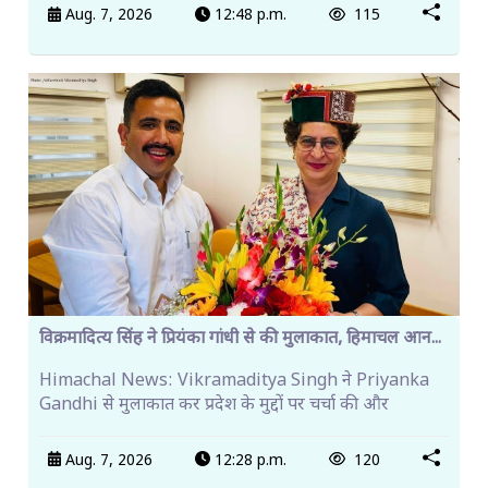
Aug. 7, 2026
12:48 p.m.
115
विक्रमादित्य सिंह ने प्रियंका गांधी से की मुलाकात, हिमाचल आन...
Himachal News: Vikramaditya Singh ने Priyanka
Gandhi से मुलाकात कर प्रदेश के मुद्दों पर चर्चा की और
Aug. 7, 2026
12:28 p.m.
120