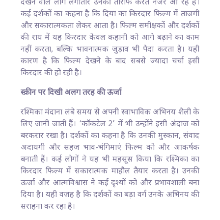
देखने वाले लोग लगातार उनकी तारीफ करते नजर आ रहे हैं।
कई दर्शकों का कहना है कि दिया का किरदार फिल्म में ताजगी
और सकारात्मकता लेकर आता है। फिल्म समीक्षकों और दर्शकों
की राय में यह किरदार केवल कहानी को आगे बढ़ाने का काम
नहीं करता, बल्कि भावनात्मक जुड़ाव भी पैदा करता है। यही
कारण है कि फिल्म देखने के बाद सबसे ज्यादा चर्चा इसी
किरदार की हो रही है।
स्क्रीन पर दिखी अलग तरह की ऊर्जा
रश्मिका मंदाना लंबे समय से अपनी स्वाभाविक अभिनय शैली के
लिए जानी जाती हैं। ‘कॉकटेल 2’ में भी उन्होंने इसी अंदाज को
बरकरार रखा है। दर्शकों का कहना है कि उनकी मुस्कान, संवाद
अदायगी और सहज भाव-भंगिमाएं फिल्म को और आकर्षक
बनाती हैं। कई लोगों ने यह भी महसूस किया कि रश्मिका का
किरदार फिल्म में सकारात्मक माहौल तैयार करता है। उनकी
ऊर्जा और आत्मविश्वास ने कई दृश्यों को और प्रभावशाली बना
दिया है। यही वजह है कि दर्शकों का बड़ा वर्ग उनके अभिनय की
सराहना कर रहा है।