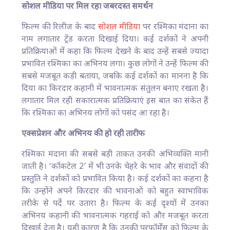
सोशल मीडिया पर मिल रहा जबरदस्त समर्थन
फिल्म की रिलीज के बाद
सोशल मीडिया
पर रश्मिका मंदाना का
नाम लगातार ट्रेंड करता दिखाई दिया। कई दर्शकों ने अपनी
प्रतिक्रियाओं में कहा कि फिल्म देखने के बाद उन्हें सबसे ज्यादा
प्रभावित रश्मिका का अभिनय लगा। कुछ लोगों ने उन्हें फिल्म की
सबसे मजबूत कड़ी बताया, जबकि कई दर्शकों का मानना है कि
दिया का किरदार कहानी में भावनात्मक संतुलन बनाए रखता है।
लगातार मिल रही सकारात्मक प्रतिक्रियाएं इस बात का संकेत हैं
कि रश्मिका का अभिनय लोगों को पसंद आ रहा है।
एक्सप्रेशन और अभिनय की हो रही तारीफ
रश्मिका मंदाना की सबसे बड़ी ताकत उनकी अभिव्यक्ति मानी
जाती है। ‘कॉकटेल 2’ में भी उनके चेहरे के भाव और संवादों की
प्रस्तुति ने दर्शकों को प्रभावित किया है। कई दर्शकों का कहना है
कि उन्होंने अपने किरदार की भावनाओं को बहुत स्वाभाविक
तरीके से पर्दे पर उतारा है। फिल्म के कई दृश्यों में उनका
अभिनय कहानी की भावनात्मक गहराई को और मजबूत करता
दिखाई देता है। यही कारण है कि उनकी परफॉर्मेंस को फिल्म के