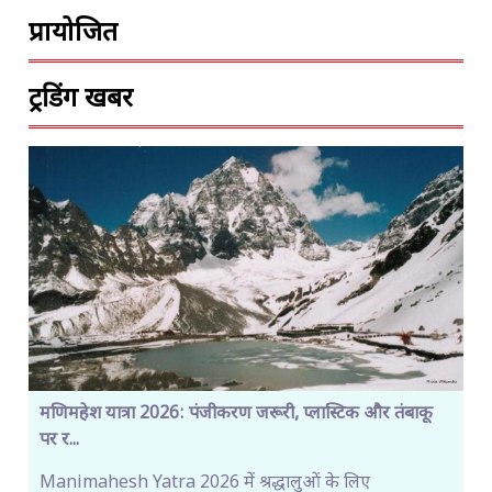
प्रायोजित
ट्रेंडिंग खबरें
मणिमहेश यात्रा 2026: पंजीकरण जरूरी, प्लास्टिक और तंबाकू
पर र...
Manimahesh Yatra 2026 में श्रद्धालुओं के लिए