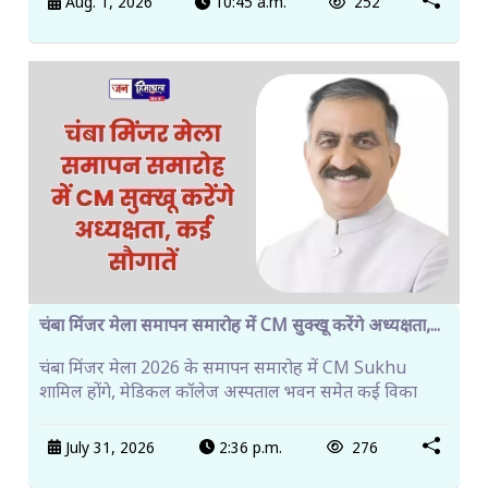
Aug. 1, 2026
10:45 a.m.
252
चंबा मिंजर मेला समापन समारोह में CM सुक्खू करेंगे अध्यक्षता,...
चंबा मिंजर मेला 2026 के समापन समारोह में CM Sukhu
शामिल होंगे, मेडिकल कॉलेज अस्पताल भवन समेत कई विका
July 31, 2026
2:36 p.m.
276