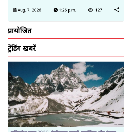
Aug. 7, 2026
1:26 p.m.
127
प्रायोजित
ट्रेंडिंग खबरें