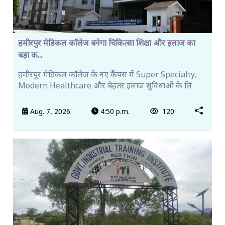
हमीरपुर मेडिकल कॉलेज बनेगा चिकित्सा शिक्षा और इलाज का
बड़ा क...
हमीरपुर मेडिकल कॉलेज के नए कैंपस में Super Specialty,
Modern Healthcare और बेहतर इलाज सुविधाओं के लि
Aug. 7, 2026
4:50 p.m.
120