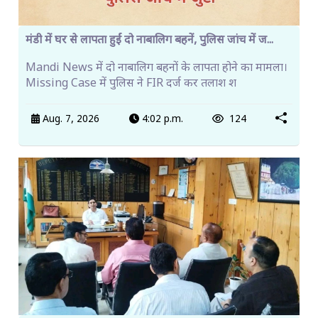
मंडी में घर से लापता हुईं दो नाबालिग बहनें, पुलिस जांच में ज...
Mandi News में दो नाबालिग बहनों के लापता होने का मामला।
Missing Case में पुलिस ने FIR दर्ज कर तलाश श
Aug. 7, 2026
4:02 p.m.
124