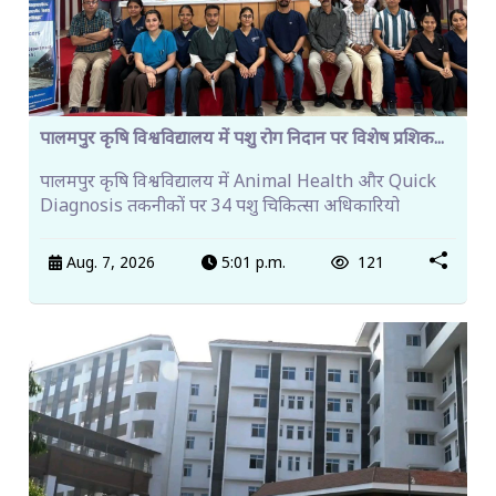
पालमपुर कृषि विश्वविद्यालय में पशु रोग निदान पर विशेष प्रशिक...
पालमपुर कृषि विश्वविद्यालय में Animal Health और Quick
Diagnosis तकनीकों पर 34 पशु चिकित्सा अधिकारियो
Aug. 7, 2026
5:01 p.m.
121