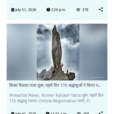
July 31, 2026
2:36 p.m.
278
किन्नर कैलाश यात्रा शुरू, पहले दिन 115 श्रद्धालुओं ने किया प...
Himachal News: Kinner Kailash Yatra शुरू, पहले दिन
115 श्रद्धालु रवाना। Online Registration जारी, Fi