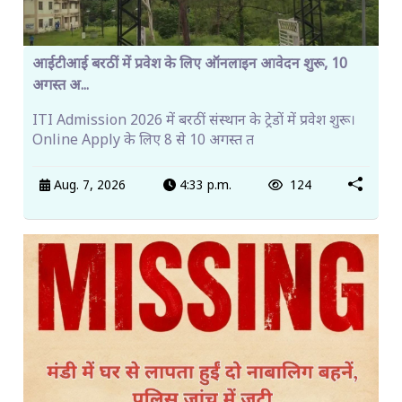
आईटीआई बरठीं में प्रवेश के लिए ऑनलाइन आवेदन शुरू, 10
अगस्त अ...
ITI Admission 2026 में बरठीं संस्थान के ट्रेडों में प्रवेश शुरू।
Online Apply के लिए 8 से 10 अगस्त त
Aug. 7, 2026
4:33 p.m.
124