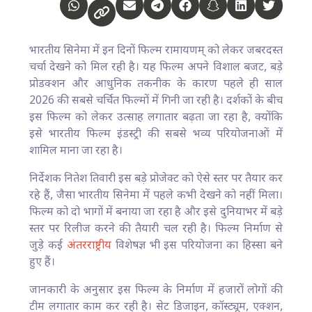
भारतीय सिनेमा में इन दिनों फिल्म रामायणम् को लेकर जबरदस्त
चर्चा देखने को मिल रही है। यह फिल्म अपने विशाल बजट, बड़े
प्रोडक्शन और आधुनिक तकनीक के कारण पहले ही साल
2026 की सबसे चर्चित फिल्मों में गिनी जा रही है। दर्शकों के बीच
इस फिल्म को लेकर उत्साह लगातार बढ़ता जा रहा है, क्योंकि
इसे भारतीय फिल्म इंडस्ट्री की सबसे भव्य परियोजनाओं में
शामिल माना जा रहा है।
निर्देशक नितेश तिवारी इस बड़े प्रोजेक्ट को ऐसे स्तर पर तैयार कर
रहे हैं, जैसा भारतीय सिनेमा में पहले कभी देखने को नहीं मिला।
फिल्म को दो भागों में बनाया जा रहा है और इसे दुनियाभर में बड़े
स्तर पर रिलीज करने की तैयारी चल रही है। फिल्म निर्माण से
जुड़े कई
अंतरराष्ट्रीय
विशेषज्ञ भी इस परियोजना का हिस्सा बने
हुए हैं।
जानकारी के अनुसार इस फिल्म के निर्माण में हजारों लोगों की
टीम लगातार काम कर रही है। सेट डिजाइन, कॉस्ट्यूम, एक्शन,