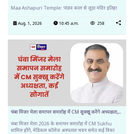
Maa Ashapuri Temple: पांडव काल से जुड़ा मंदिर इतिहा
Aug. 1, 2026
10:45 a.m.
258
चंबा मिंजर मेला समापन समारोह में CM सुक्खू करेंगे अध्यक्षता,...
चंबा मिंजर मेला 2026 के समापन समारोह में CM Sukhu
शामिल होंगे, मेडिकल कॉलेज अस्पताल भवन समेत कई विका