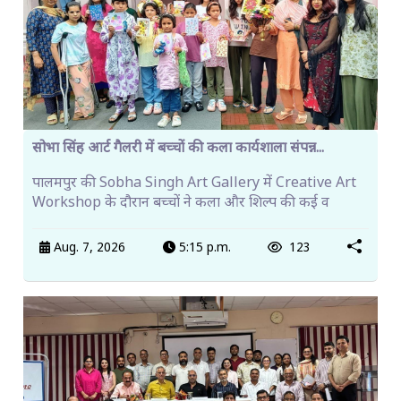
सोभा सिंह आर्ट गैलरी में बच्चों की कला कार्यशाला संपन्न...
पालमपुर की Sobha Singh Art Gallery में Creative Art
Workshop के दौरान बच्चों ने कला और शिल्प की कई व
Aug. 7, 2026
5:15 p.m.
123