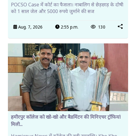
POCSO Case में कोर्ट का फैसला। नाबालिग से छेड़छाड़ के दोषी
को 1 साल जेल और 5000 रुपये जुर्माने की सज
Aug. 7, 2026
2:55 p.m.
130
हमीरपुर कॉलेज को खो-खो और बैडमिंटन की मिनिएचर ट्रॉफियां
मिली...