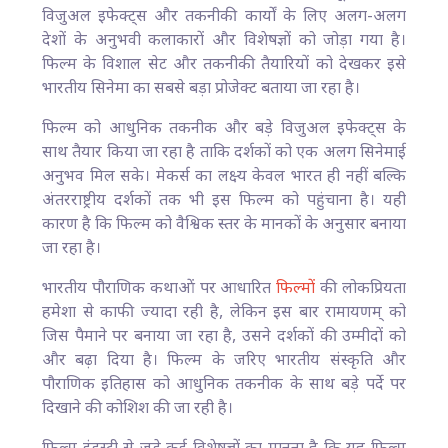
विजुअल इफेक्ट्स और तकनीकी कार्यों के लिए अलग-अलग
देशों के अनुभवी कलाकारों और विशेषज्ञों को जोड़ा गया है।
फिल्म के विशाल सेट और तकनीकी तैयारियों को देखकर इसे
भारतीय सिनेमा का सबसे बड़ा प्रोजेक्ट बताया जा रहा है।
फिल्म को आधुनिक तकनीक और बड़े विजुअल इफेक्ट्स के
साथ तैयार किया जा रहा है ताकि दर्शकों को एक अलग सिनेमाई
अनुभव मिल सके। मेकर्स का लक्ष्य केवल भारत ही नहीं बल्कि
अंतरराष्ट्रीय दर्शकों तक भी इस फिल्म को पहुंचाना है। यही
कारण है कि फिल्म को वैश्विक स्तर के मानकों के अनुसार बनाया
जा रहा है।
भारतीय पौराणिक कथाओं पर आधारित
फिल्मों
की लोकप्रियता
हमेशा से काफी ज्यादा रही है, लेकिन इस बार रामायणम् को
जिस पैमाने पर बनाया जा रहा है, उसने दर्शकों की उम्मीदों को
और बढ़ा दिया है। फिल्म के जरिए भारतीय संस्कृति और
पौराणिक इतिहास को आधुनिक तकनीक के साथ बड़े पर्दे पर
दिखाने की कोशिश की जा रही है।