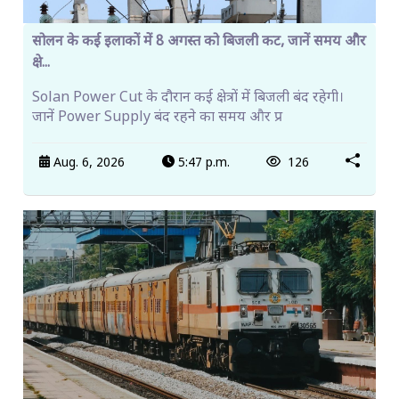
सोलन के कई इलाकों में 8 अगस्त को बिजली कट, जानें समय और
क्षे...
Solan Power Cut के दौरान कई क्षेत्रों में बिजली बंद रहेगी।
जानें Power Supply बंद रहने का समय और प्र
Aug. 6, 2026
5:47 p.m.
126