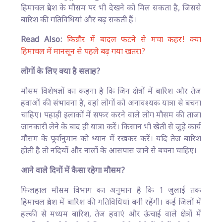
हिमाचल प्रदेश के मौसम पर भी देखने को मिल सकता है, जिससे
बारिश की गतिविधियां और बढ़ सकती हैं।
Read Also:
किन्नौर में बादल फटने से मचा कहर! क्या
हिमाचल में मानसून से पहले बढ़ गया खतरा?
लोगों के लिए क्या है सलाह?
मौसम विशेषज्ञों का कहना है कि जिन क्षेत्रों में बारिश और तेज
हवाओं की संभावना है, वहां लोगों को अनावश्यक यात्रा से बचना
चाहिए। पहाड़ी इलाकों में सफर करने वाले लोग मौसम की ताजा
जानकारी लेने के बाद ही यात्रा करें। किसान भी खेती से जुड़े कार्य
मौसम के पूर्वानुमान को ध्यान में रखकर करें। यदि तेज बारिश
होती है तो नदियों और नालों के आसपास जाने से बचना चाहिए।
आने वाले दिनों में कैसा रहेगा मौसम?
फिलहाल मौसम विभाग का अनुमान है कि 1 जुलाई तक
हिमाचल प्रदेश में बारिश की गतिविधियां बनी रहेंगी। कई जिलों में
हल्की से मध्यम बारिश, तेज हवाएं और ऊंचाई वाले क्षेत्रों में