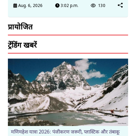
Aug. 6, 2026
3:02 p.m.
130
प्रायोजित
ट्रेंडिंग खबरें
मणिमहेश यात्रा 2026: पंजीकरण जरूरी, प्लास्टिक और तंबाकू