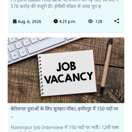
Pinjore Baddi Fourlane परियोजना को नई गति, NHAI ने
378 करोड़ की मंजूरी दी। ईपीसी मॉडल से जल्द पूरा ह
Aug. 6, 2026
4:25 p.m.
128
बेरोजगार युवाओं के लिए सुनहरा मौका, हमीरपुर में 150 पदों पर
...
Hamirpur Job Interview में 150 पदों पर भर्ती। 12वीं पास