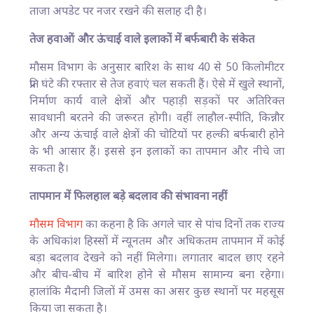
ताजा अपडेट पर नजर रखने की सलाह दी है।
तेज हवाओं और ऊंचाई वाले इलाकों में बर्फबारी के संकेत
मौसम विभाग के अनुसार बारिश के साथ 40 से 50 किलोमीटर
प्रति घंटे की रफ्तार से तेज हवाएं चल सकती हैं। ऐसे में खुले स्थानों,
निर्माण कार्य वाले क्षेत्रों और पहाड़ी सड़कों पर अतिरिक्त
सावधानी बरतने की जरूरत होगी। वहीं लाहौल-स्पीति, किन्नौर
और अन्य ऊंचाई वाले क्षेत्रों की चोटियों पर हल्की बर्फबारी होने
के भी आसार हैं। इससे इन इलाकों का तापमान और नीचे जा
सकता है।
तापमान में फिलहाल बड़े बदलाव की संभावना नहीं
मौसम विभाग
का कहना है कि अगले चार से पांच दिनों तक राज्य
के अधिकांश हिस्सों में न्यूनतम और अधिकतम तापमान में कोई
बड़ा बदलाव देखने को नहीं मिलेगा। लगातार बादल छाए रहने
और बीच-बीच में बारिश होने से मौसम सामान्य बना रहेगा।
हालांकि मैदानी जिलों में उमस का असर कुछ स्थानों पर महसूस
किया जा सकता है।