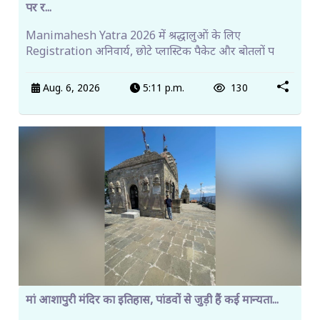
पर र...
Manimahesh Yatra 2026 में श्रद्धालुओं के लिए
Registration अनिवार्य, छोटे प्लास्टिक पैकेट और बोतलों प
Aug. 6, 2026
5:11 p.m.
130
मां आशापुरी मंदिर का इतिहास, पांडवों से जुड़ी हैं कई मान्यता...