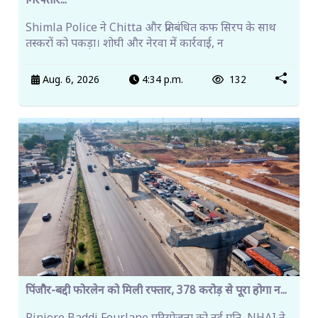
गिरफ्तार...
Shimla Police ने Chitta और प्रतिबंधित कफ सिरप के साथ
तस्करों को पकड़ा। शोघी और नेरवा में कार्रवाई, न
Aug. 6, 2026
4:34 p.m.
132
पिंजौर-बद्दी फोरलेन को मिली रफ्तार, 378 करोड़ से पूरा होगा न...