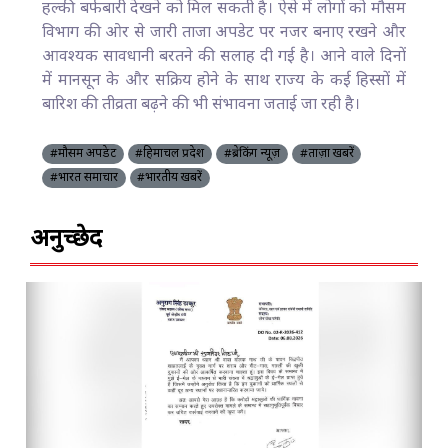
हल्की बर्फबारी देखने को मिल सकती है। ऐसे में लोगों को मौसम
विभाग की ओर से जारी ताजा अपडेट पर नजर बनाए रखने और
आवश्यक सावधानी बरतने की सलाह दी गई है। आने वाले दिनों
में मानसून के और सक्रिय होने के साथ राज्य के कई हिस्सों में
बारिश की तीव्रता बढ़ने की भी संभावना जताई जा रही है।
#मौसम अपडेट
#हिमाचल प्रदेश
#ब्रेकिंग न्यूज़
#ताज़ा खबरें
#भारत समाचार
#भारतीय खबरें
अनुच्छेद