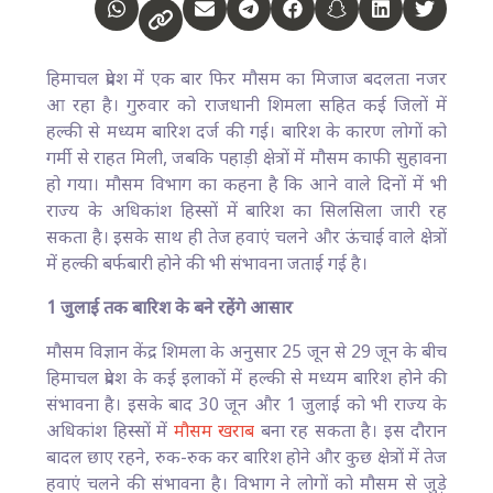
हिमाचल प्रदेश में एक बार फिर मौसम का मिजाज बदलता नजर
आ रहा है। गुरुवार को राजधानी शिमला सहित कई जिलों में
हल्की से मध्यम बारिश दर्ज की गई। बारिश के कारण लोगों को
गर्मी से राहत मिली, जबकि पहाड़ी क्षेत्रों में मौसम काफी सुहावना
हो गया। मौसम विभाग का कहना है कि आने वाले दिनों में भी
राज्य के अधिकांश हिस्सों में बारिश का सिलसिला जारी रह
सकता है। इसके साथ ही तेज हवाएं चलने और ऊंचाई वाले क्षेत्रों
में हल्की बर्फबारी होने की भी संभावना जताई गई है।
1 जुलाई तक बारिश के बने रहेंगे आसार
मौसम विज्ञान केंद्र शिमला के अनुसार 25 जून से 29 जून के बीच
हिमाचल प्रदेश के कई इलाकों में हल्की से मध्यम बारिश होने की
संभावना है। इसके बाद 30 जून और 1 जुलाई को भी राज्य के
अधिकांश हिस्सों में
मौसम खराब
बना रह सकता है। इस दौरान
बादल छाए रहने, रुक-रुक कर बारिश होने और कुछ क्षेत्रों में तेज
हवाएं चलने की संभावना है। विभाग ने लोगों को मौसम से जुड़े