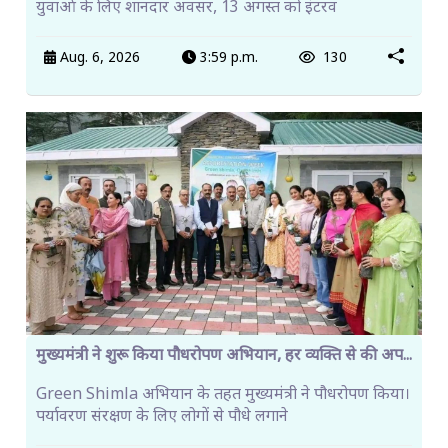
युवाओं के लिए शानदार अवसर, 13 अगस्त को इंटरव
Aug. 6, 2026
3:59 p.m.
130
मुख्यमंत्री ने शुरू किया पौधरोपण अभियान, हर व्यक्ति से की अप...
Green Shimla अभियान के तहत मुख्यमंत्री ने पौधरोपण किया।
पर्यावरण संरक्षण के लिए लोगों से पौधे लगाने