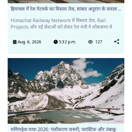
हिमाचल में रेल नेटवर्क का विस्तार तेज, सांसद अनुराग के सवाल ...
Himachal Railway Network में विस्तार तेज, Rail
Projects और नई सेवाओं को लेकर रेल मंत्री ने लोकसभा मे
Aug. 6, 2026
5:32 p.m.
127
मणिमहेश यात्रा 2026: पंजीकरण जरूरी, प्लास्टिक और तंबाकू