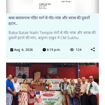
बाबा बालकनाथ मंदिर मार्ग से मीट-मांस और शराब की दुकानें
हटान...
Baba Balak Nath Temple मार्ग से मीट-मांस और शराब की
दुकानें हटाने की मांग, अनुराग ठाकुर ने CM Sukhu
Aug. 6, 2026
6:19 p.m.
124