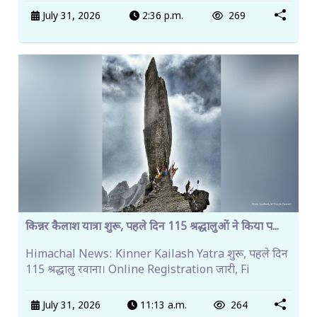
July 31, 2026
2:36 p.m.
269
किन्नर कैलाश यात्रा शुरू, पहले दिन 115 श्रद्धालुओं ने किया प...
Himachal News: Kinner Kailash Yatra शुरू, पहले दिन
115 श्रद्धालु रवाना। Online Registration जारी, Fi
July 31, 2026
11:13 a.m.
264