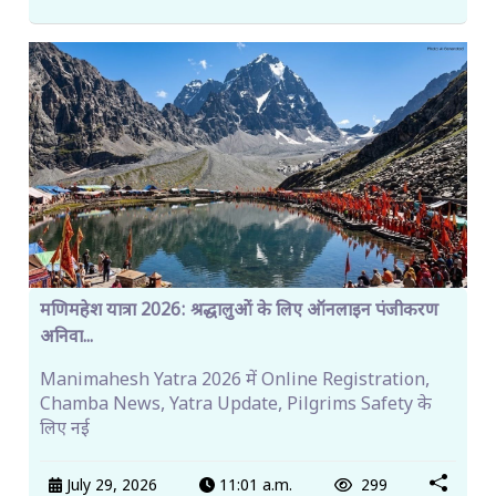
मणिमहेश यात्रा 2026: श्रद्धालुओं के लिए ऑनलाइन पंजीकरण
अनिवा...
Manimahesh Yatra 2026 में Online Registration,
Chamba News, Yatra Update, Pilgrims Safety के
लिए नई
July 29, 2026
11:01 a.m.
299