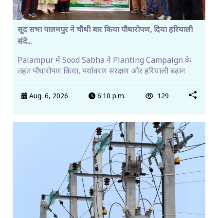
सूद सभा पालमपुर ने चौथी बार किया पौधारोपण, दिया हरियाली
संदे...
Palampur में Sood Sabha ने Planting Campaign के
तहत पौधारोपण किया, पर्यावरण संरक्षण और हरियाली बढ़ान
Aug. 6, 2026
6:10 p.m.
129