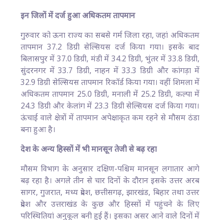
इन जिलों में दर्ज हुआ अधिकतम तापमान
गुरुवार को ऊना राज्य का सबसे गर्म जिला रहा, जहां अधिकतम
तापमान 37.2 डिग्री सेल्सियस दर्ज किया गया। इसके बाद
बिलासपुर में 37.0 डिग्री, मंडी में 34.2 डिग्री, भुंतर में 33.8 डिग्री,
सुंदरनगर में 33.7 डिग्री, नाहन में 33.3 डिग्री और कांगड़ा में
32.9 डिग्री सेल्सियस तापमान रिकॉर्ड किया गया। वहीं शिमला में
अधिकतम तापमान 25.0 डिग्री, मनाली में 25.2 डिग्री, कल्पा में
24.3 डिग्री और केलांग में 23.3 डिग्री सेल्सियस दर्ज किया गया।
ऊंचाई वाले क्षेत्रों में तापमान अपेक्षाकृत कम रहने से मौसम ठंडा
बना हुआ है।
देश के अन्य हिस्सों में भी मानसून तेजी से बढ़ रहा
मौसम विभाग के अनुसार दक्षिण-पश्चिम मानसून लगातार आगे
बढ़ रहा है। अगले तीन से चार दिनों के दौरान इसके उत्तर अरब
सागर, गुजरात, मध्य प्रदेश, छत्तीसगढ़, झारखंड, बिहार तथा उत्तर
प्रदेश और उत्तराखंड के कुछ और हिस्सों में पहुंचने के लिए
परिस्थितियां अनुकूल बनी हुई हैं। इसका असर आने वाले दिनों में