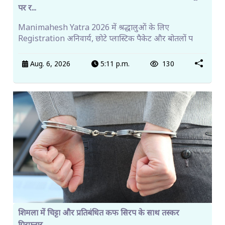
पर र...
Manimahesh Yatra 2026 में श्रद्धालुओं के लिए
Registration अनिवार्य, छोटे प्लास्टिक पैकेट और बोतलों प
Aug. 6, 2026
5:11 p.m.
130
शिमला में चिट्टा और प्रतिबंधित कफ सिरप के साथ तस्कर