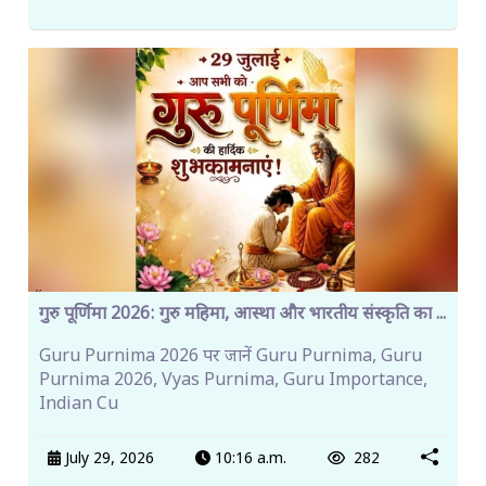
गुरु पूर्णिमा 2026: गुरु महिमा, आस्था और भारतीय संस्कृति का ...
Guru Purnima 2026 पर जानें Guru Purnima, Guru
Purnima 2026, Vyas Purnima, Guru Importance,
Indian Cu
July 29, 2026
10:16 a.m.
282