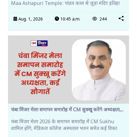
Maa Ashapuri Temple: पांडव काल से जुड़ा मंदिर इतिहा
Aug. 1, 2026
10:45 a.m.
244
चंबा मिंजर मेला समापन समारोह में CM सुक्खू करेंगे अध्यक्षता,...
चंबा मिंजर मेला 2026 के समापन समारोह में CM Sukhu
शामिल होंगे, मेडिकल कॉलेज अस्पताल भवन समेत कई विका