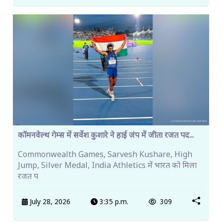
कॉमनवेल्थ गेम्स में सर्वेश कुशारे ने हाई जंप में जीता रजत पद...
Commonwealth Games, Sarvesh Kushare, High
Jump, Silver Medal, India Athletics में भारत को मिला
रजत प
July 28, 2026
3:35 p.m.
309