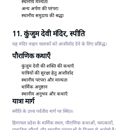
स्थानीय मान्यता
अन्य अर्पण की परंपरा
स्थानीय समुदाय की श्रद्धा
11. कुंजुम देवी मंदिर, स्पीति
यह मंदिर वाहन चालकों को आशीर्वाद देने के लिए प्रसिद्ध।
पौराणिक कथाएँ
कुंजुम देवी की शक्ति की कथाएँ
यात्रियों की सुरक्षा हेतु आशीर्वाद
स्थानीय परंपरा और मान्यता
धार्मिक अनुष्ठान
स्थानीय अनुभव और कथाएँ
यात्रा मार्ग
स्पीति के उच्च पर्वतीय मार्ग पर स्थित।
हिमाचल प्रदेश के धार्मिक स्थल, पौराणिक कथाओं, चमत्कारों,