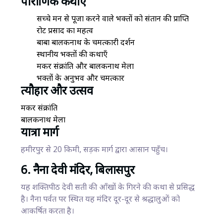
पौराणिक कथाएँ
सच्चे मन से पूजा करने वाले भक्तों को संतान की प्राप्ति
रोट प्रसाद का महत्व
बाबा बालकनाथ के चमत्कारी दर्शन
स्थानीय भक्तों की कथाएँ
मकर संक्रांति और बालकनाथ मेला
भक्तों के अनुभव और चमत्कार
त्यौहार और उत्सव
मकर संक्रांति
बालकनाथ मेला
यात्रा मार्ग
हमीरपुर से 20 किमी, सड़क मार्ग द्वारा आसान पहुँच।
6. नैना देवी मंदिर, बिलासपुर
यह शक्तिपीठ देवी सती की आँखों के गिरने की कथा से प्रसिद्ध
है। नैना पर्वत पर स्थित यह मंदिर दूर-दूर से श्रद्धालुओं को
आकर्षित करता है।