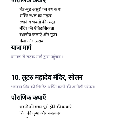
पौराणिक कथाएँ
चंड-मुंड असुरों का वध कथा
शक्ति स्थल का महत्व
स्थानीय भक्तों की श्रद्धा
मंदिर की ऐतिहासिकता
स्थानीय कलाएँ और पूजा
मेला और उत्सव
यात्रा मार्ग
कांगड़ा से सड़क मार्ग द्वारा पहुँचना।
10. लुटरु महादेव मंदिर, सोलन
भगवान शिव को सिगरेट अर्पित करने की अनोखी परंपरा।
पौराणिक कथाएँ
भक्तों की मन्नत पूरी होने की कथाएँ
शिव की कृपा और चमत्कार