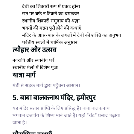
देवी का शिकारी रूप में प्रकट होना
छत पर बर्फ न टिकने का चमत्कार
स्थानीय शिकारी समुदाय की श्रद्धा
भक्तों की मन्नत पूरी होने की कथाएँ
मंदिर के आस-पास के जंगलों में देवी की शक्ति का अनुभव
पर्वतीय स्थलों में धार्मिक अनुष्ठान
त्यौहार और उत्सव
नवरात्रि और स्थानीय पर्व
स्थानीय मेलों में विशेष पूजा
यात्रा मार्ग
मंडी से सड़क मार्ग द्वारा पहुँचना आसान।
5. बाबा बालकनाथ मंदिर, हमीरपुर
यह मंदिर संतान प्राप्ति के लिए प्रसिद्ध है। बाबा बालकनाथ
भगवान दत्तात्रेय के शिष्य माने जाते हैं। यहाँ "रोट" प्रसाद चढ़ाया
जाता है।