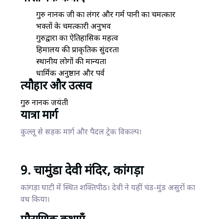
गुरु नानक जी का लंगर और गर्म पानी का चमत्कार
भक्तों के चमत्कारी अनुभव
गुरुद्वारा का ऐतिहासिक महत्व
हिमालय की प्राकृतिक सुंदरता
स्थानीय लोगों की मान्यता
धार्मिक अनुष्ठान और पर्व
त्यौहार और उत्सव
गुरु नानक जयंती
यात्रा मार्ग
कुल्लू से सड़क मार्ग और पैदल ट्रेक विकल्प।
9. चामुंडा देवी मंदिर, कांगड़ा
कांगड़ा घाटी में स्थित शक्तिपीठ। देवी ने यहीं चंड-मुंड असुरों का
वध किया।