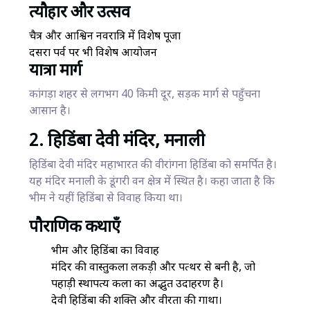
त्यौहार और उत्सव
चैत्र और आश्विन नवरात्रि में विशेष पूजा
दसरा पर्व पर भी विशेष आयोजन
यात्रा मार्ग
कांगड़ा शहर से लगभग 40 किमी दूर, सड़क मार्ग से पहुँचना
आसान है।
2. हिडिंबा देवी मंदिर, मनाली
हिडिंबा देवी मंदिर महाभारत की वीरांगना हिडिंबा को समर्पित है।
यह मंदिर मनाली के डूंगरी वन क्षेत्र में स्थित है। कहा जाता है कि
भीम ने यहीं हिडिंबा से विवाह किया था।
पौराणिक कथाएँ
भीम और हिडिंबा का विवाह
मंदिर की वास्तुकला लकड़ी और पत्थर से बनी है, जो
पहाड़ी स्थापत्य कला का अद्भुत उदाहरण है।
देवी हिडिंबा की शक्ति और वीरता की गाथा।