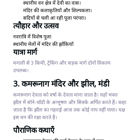
स्थानीय वन क्षेत्र में देवी का वास।
मंदिर की कलाकृतियाँ और शिल्पकला।
सदियों से चली आ रही पूजा परंपरा।
त्यौहार और उत्सव
नवरात्रि में विशेष पूजा
स्थानीय मेलों में मंदिर की झाँकियाँ
यात्रा मार्ग
मनाली से 3 किमी, ट्रेकिंग और सड़क मार्ग दोनों विकल्प
उपलब्ध।
3. कमरूनाग मंदिर और झील, मंडी
कमरूनाग देवता को वर्षा के देवता माना जाता है। यहाँ भक्त
झील में सोने-चाँदी के आभूषण और सिक्के अर्पित करते हैं। कहा
जाता है कि झील का गहराई आज तक कोई नाप नहीं पाया। यक्ष
इस धन की रक्षा करते हैं।
पौराणिक कथाएँ