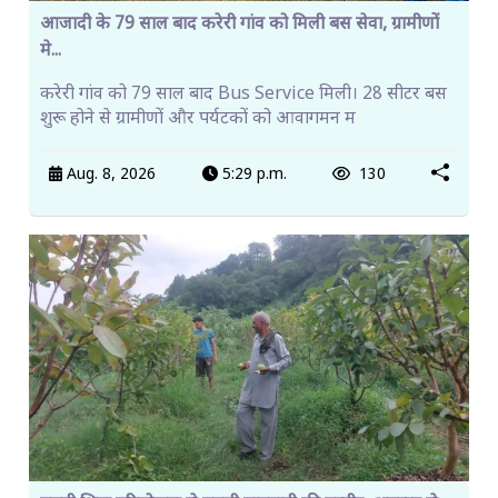
आजादी के 79 साल बाद करेरी गांव को मिली बस सेवा, ग्रामीणों
मे...
करेरी गांव को 79 साल बाद Bus Service मिली। 28 सीटर बस
शुरू होने से ग्रामीणों और पर्यटकों को आवागमन म
Aug. 8, 2026
5:29 p.m.
130