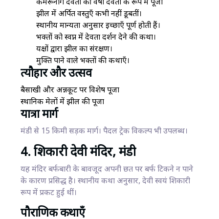
कमरूनाग देवता की वर्षा देवता के रूप में पूजा
झील में अर्पित वस्तुएँ कभी नहीं डूबतीं।
स्थानीय मान्यता अनुसार इच्छाएँ पूर्ण होती हैं।
भक्तों को स्वप्न में देवता दर्शन देने की कथा।
यक्षों द्वारा झील का संरक्षण।
मुक्ति पाने वाले भक्तों की कथाएँ।
त्यौहार और उत्सव
बैसाखी और अन्नकूट पर विशेष पूजा
स्थानिक मेलों में झील की पूजा
यात्रा मार्ग
मंडी से 15 किमी सड़क मार्ग। पैदल ट्रेक विकल्प भी उपलब्ध।
4. शिकारी देवी मंदिर, मंडी
यह मंदिर बर्फबारी के बावजूद अपनी छत पर बर्फ टिकने न पाने
के कारण प्रसिद्ध है। स्थानीय कथा अनुसार, देवी स्वयं शिकारी
रूप में प्रकट हुई थीं।
पौराणिक कथाएँ