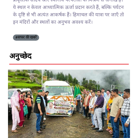
प्राकृतिक सौंदर्य और स्थानीय परंपराओं के मिश्रण से अनोखे हैं।
ये स्थल न केवल आध्यात्मिक ऊर्जा प्रदान करते हैं, बल्कि पर्यटन
के दृष्टि से भी अत्यंत आकर्षक हैं। हिमाचल की यात्रा पर जाएँ तो
इन मंदिरों और स्थलों का अनुभव अवश्य करें।
#सफर की खबरें
अनुच्छेद