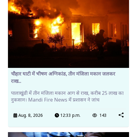
चौहार घाटी में भीषण अग्निकांड, तीन मंजिला मकान जलकर
राख...
पालाखुंडी में तीन मंजिला मकान आग से राख, करीब 25 लाख का
नुकसान। Mandi Fire News में प्रशासन ने जांच
Aug. 8, 2026
12:33 p.m.
143