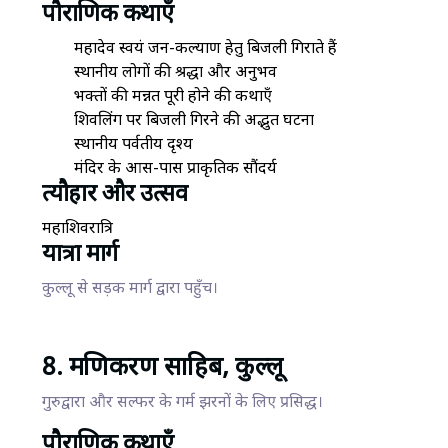
पौराणिक कथाएँ
महादेव स्वयं जन-कल्याण हेतु बिजली गिराते हैं
स्थानीय लोगों की श्रद्धा और अनुभव
भक्तों की मन्नत पूरी होने की कथाएँ
शिवलिंग पर बिजली गिरने की अद्भुत घटना
स्थानीय पर्वतीय दृश्य
मंदिर के आस-पास प्राकृतिक सौंदर्य
त्यौहार और उत्सव
महाशिवरात्रि
यात्रा मार्ग
कुल्लू से सड़क मार्ग द्वारा पहुँच।
8. मणिकरण साहिब, कुल्लू
गुरुद्वारा और सल्फर के गर्म झरनों के लिए प्रसिद्ध।
पौराणिक कथाएँ