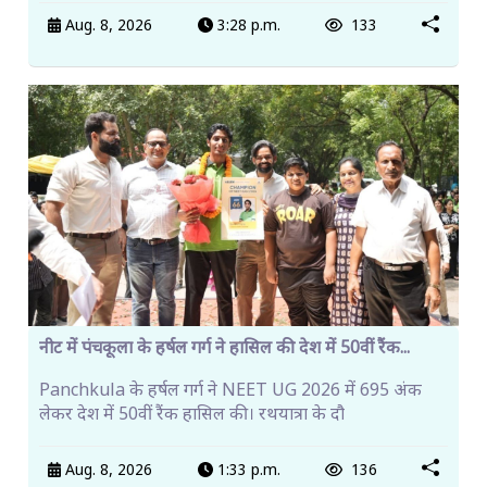
Aug. 8, 2026
3:28 p.m.
133
नीट में पंचकूला के हर्षल गर्ग ने हासिल की देश में 50वीं रैंक...
Panchkula के हर्षल गर्ग ने NEET UG 2026 में 695 अंक
लेकर देश में 50वीं रैंक हासिल की। रथयात्रा के दौ
Aug. 8, 2026
1:33 p.m.
136