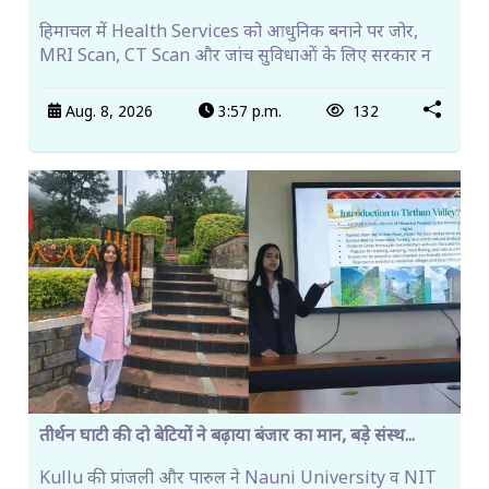
हिमाचल में Health Services को आधुनिक बनाने पर जोर,
MRI Scan, CT Scan और जांच सुविधाओं के लिए सरकार न
Aug. 8, 2026
3:57 p.m.
132
तीर्थन घाटी की दो बेटियों ने बढ़ाया बंजार का मान, बड़े संस्थ...
Kullu की प्रांजली और पारुल ने Nauni University व NIT