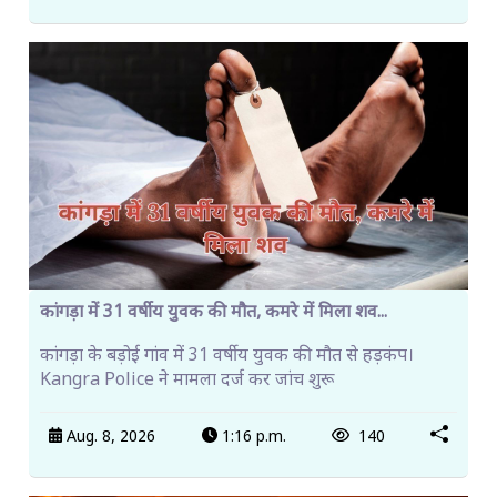
कांगड़ा में 31 वर्षीय युवक की मौत, कमरे में मिला शव...
कांगड़ा के बड़ोई गांव में 31 वर्षीय युवक की मौत से हड़कंप।
Kangra Police ने मामला दर्ज कर जांच शुरू
Aug. 8, 2026
1:16 p.m.
140