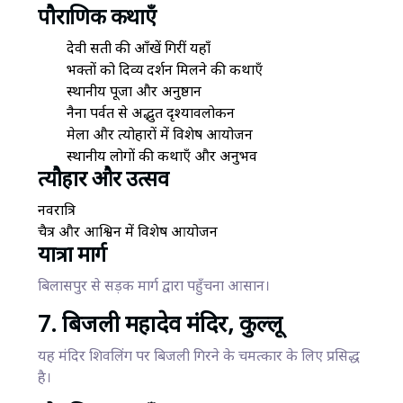
पौराणिक कथाएँ
देवी सती की आँखें गिरीं यहाँ
भक्तों को दिव्य दर्शन मिलने की कथाएँ
स्थानीय पूजा और अनुष्ठान
नैना पर्वत से अद्भुत दृश्यावलोकन
मेला और त्योहारों में विशेष आयोजन
स्थानीय लोगों की कथाएँ और अनुभव
त्यौहार और उत्सव
नवरात्रि
चैत्र और आश्विन में विशेष आयोजन
यात्रा मार्ग
बिलासपुर से सड़क मार्ग द्वारा पहुँचना आसान।
7. बिजली महादेव मंदिर, कुल्लू
यह मंदिर शिवलिंग पर बिजली गिरने के चमत्कार के लिए प्रसिद्ध
है।