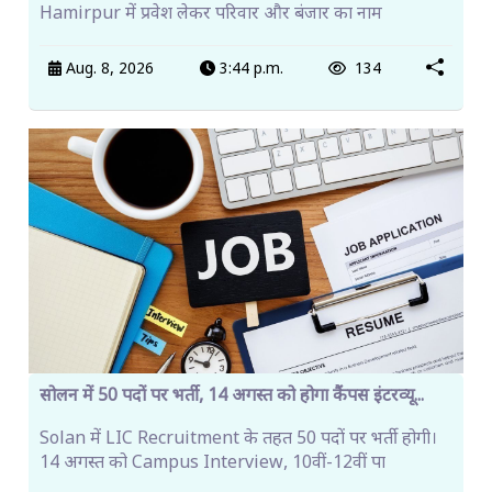
Hamirpur में प्रवेश लेकर परिवार और बंजार का नाम
Aug. 8, 2026
3:44 p.m.
134
सोलन में 50 पदों पर भर्ती, 14 अगस्त को होगा कैंपस इंटरव्यू...
Solan में LIC Recruitment के तहत 50 पदों पर भर्ती होगी।
14 अगस्त को Campus Interview, 10वीं-12वीं पा