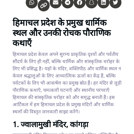
हिमाचल प्रदेश के प्रमुख धार्मिक
स्थल और उनकी रोचक पौराणिक
कथाएँ
हिमाचल प्रदेश केवल अपने सुरम्य प्राकृतिक दृश्यों और पर्वतीय
सौंदर्य के लिए ही नहीं, बल्कि धार्मिक और सांस्कृतिक धरोहर के
लिए भी प्रसिद्ध है। यहाँ के मंदिर, शक्तिपीठ और धार्मिक स्थल न
केवल श्रद्धालुओं के लिए आध्यात्मिक ऊर्जा का केंद्र हैं, बल्कि
पर्यटकों के लिए भी आकर्षण का प्रमुख स्रोत हैं। हर मंदिर से जुड़ी
पौराणिक कथाएँ, चमत्कारी घटनाएँ और स्थानीय परंपराएँ
हिमाचल की सांस्कृतिक धरोहर को और समृद्ध बनाती हैं। इस
आर्टिकल में हम हिमाचल प्रदेश के प्रमुख मंदिरों और धार्मिक
स्थलों की विस्तृत जानकारी साझा करेंगे।
1. ज्वालामुखी मंदिर, कांगड़ा