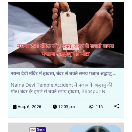
नयना देवी मंदिर में हादसा, बंदर से बचते समय पंजाब श्रद्धालु ...
Naina Devi Temple Accident में पंजाब के श्रद्धालु की
मौत। बंदर के हमले से बचते समय हादसा, Bilaspur N
Aug. 6, 2026
12:05 p.m.
115