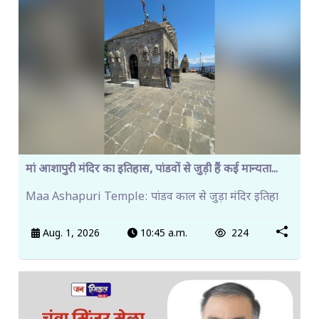
मां आशापुरी मंदिर का इतिहास, पांडवों से जुड़ी हैं कई मान्यता...
Maa Ashapuri Temple: पांडव काल से जुड़ा मंदिर इतिहा
Aug. 1, 2026
10:45 a.m.
224