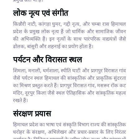
प्रमुख स्रोत भी हैं।
लोक नृत्य एवं संगीत
किन्नौरी नाटी, कांगड़ा घुमर, गद्दी नृत्य, और चम्बा रास हिमाचल
प्रदेश के प्रमुख लोक नृत्य हैं जो धार्मिक और सामाजिक जीवन
की अभिव्यक्ति हैं। इन नृत्यों के साथ पारंपरिक वाद्ययंत्रों जैसे
ढोलक, बांसुरी और शहनाई का प्रयोग होता है।
पर्यटन और विरासत स्थल
शिमला, मनाली, धर्मशाला, स्पीति घाटी और प्रागपुर विरासत गांव
जैसे पर्यटन स्थल हिमाचल की सांस्कृतिक और प्राकृतिक सुंदरता
का मिश्रण प्रस्तुत करते हैं। प्रागपुर विरासत गांव, मसरूर रॉक कट
मंदिर, नूरपुर किला जैसे स्थल ऐतिहासिक और सांस्कृतिक महत्व
रखते हैं।
संरक्षण प्रयास
हिमाचल प्रदेश का भाषा एवं संस्कृति विभाग राज्य की सांस्कृतिक
धरोहर के संरक्षण, अभिलेखन और प्रचार-प्रसार के लिए निरंतर