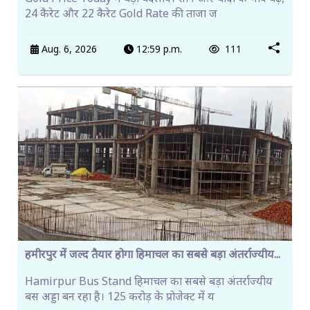
24 कैरेट और 22 कैरेट Gold Rate की ताजा ज
Aug. 6, 2026
12:59 p.m.
111
हमीरपुर में जल्द तैयार होगा हिमाचल का सबसे बड़ा अंतर्राज्यीय...
Hamirpur Bus Stand हिमाचल का सबसे बड़ा अंतर्राज्यीय
बस अड्डा बन रहा है। 125 करोड़ के प्रोजेक्ट में य