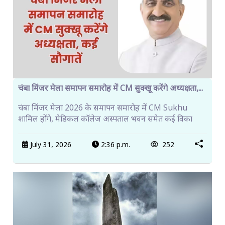
चंबा मिंजर मेला समापन समारोह में CM सुक्खू करेंगे अध्यक्षता,...
चंबा मिंजर मेला 2026 के समापन समारोह में CM Sukhu
शामिल होंगे, मेडिकल कॉलेज अस्पताल भवन समेत कई विका
July 31, 2026
2:36 p.m.
252