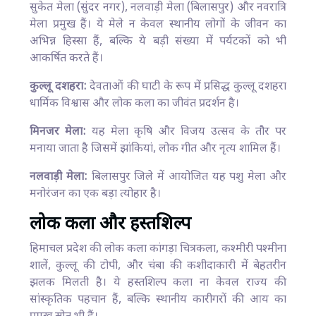
सुकेत मेला (सुंदर नगर), नलवाड़ी मेला (बिलासपुर) और नवरात्रि
मेला प्रमुख हैं। ये मेले न केवल स्थानीय लोगों के जीवन का
अभिन्न हिस्सा हैं, बल्कि ये बड़ी संख्या में पर्यटकों को भी
आकर्षित करते हैं।
कुल्लू दशहरा:
देवताओं की घाटी के रूप में प्रसिद्ध कुल्लू दशहरा
धार्मिक विश्वास और लोक कला का जीवंत प्रदर्शन है।
मिनजर मेला:
यह मेला कृषि और विजय उत्सव के तौर पर
मनाया जाता है जिसमें झांकियां, लोक गीत और नृत्य शामिल हैं।
नलवाड़ी मेला:
बिलासपुर जिले में आयोजित यह पशु मेला और
मनोरंजन का एक बड़ा त्योहार है।
लोक कला और हस्तशिल्प
हिमाचल प्रदेश की लोक कला कांगड़ा चित्रकला, कश्मीरी पश्मीना
शालें, कुल्लू की टोपी, और चंबा की कशीदाकारी में बेहतरीन
झलक मिलती है। ये हस्तशिल्प कला ना केवल राज्य की
सांस्कृतिक पहचान हैं, बल्कि स्थानीय कारीगरों की आय का