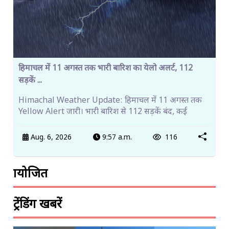
हिमाचल में 11 अगस्त तक भारी बारिश का येलो अलर्ट, 112
सड़कें ...
Himachal Weather Update: हिमाचल में 11 अगस्त तक
Yellow Alert जारी। भारी बारिश से 112 सड़कें बंद, कई
Aug. 6, 2026
9:57 a.m.
116
प्रायोजित
ट्रेंडिंग खबरें