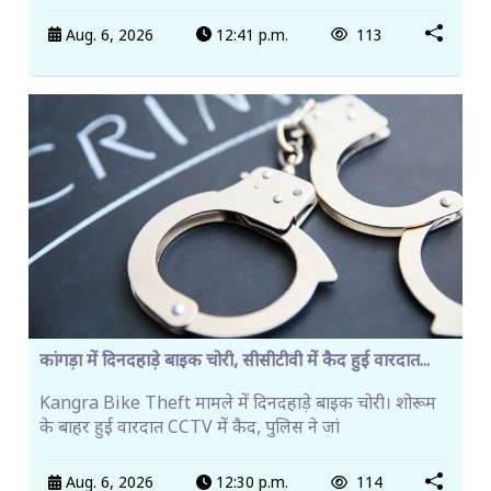
Aug. 6, 2026
12:41 p.m.
113
कांगड़ा में दिनदहाड़े बाइक चोरी, सीसीटीवी में कैद हुई वारदात...
Kangra Bike Theft मामले में दिनदहाड़े बाइक चोरी। शोरूम
के बाहर हुई वारदात CCTV में कैद, पुलिस ने जां
Aug. 6, 2026
12:30 p.m.
114