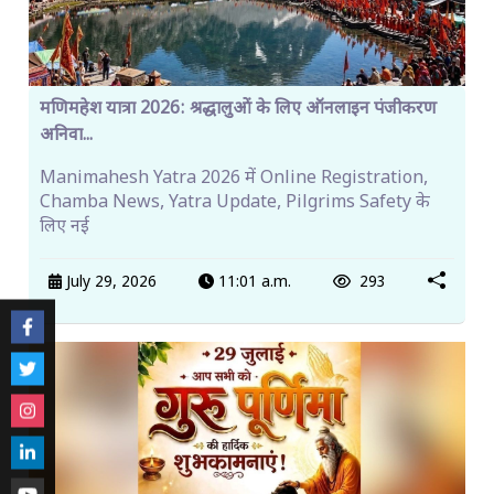
मणिमहेश यात्रा 2026: श्रद्धालुओं के लिए ऑनलाइन पंजीकरण
अनिवा...
Manimahesh Yatra 2026 में Online Registration,
Chamba News, Yatra Update, Pilgrims Safety के
लिए नई
July 29, 2026
11:01 a.m.
293