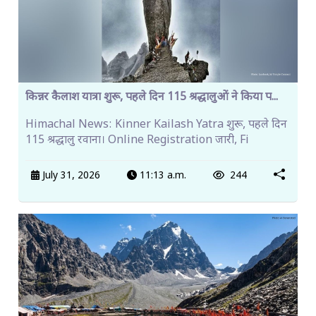
किन्नर कैलाश यात्रा शुरू, पहले दिन 115 श्रद्धालुओं ने किया प...
Himachal News: Kinner Kailash Yatra शुरू, पहले दिन
115 श्रद्धालु रवाना। Online Registration जारी, Fi
July 31, 2026
11:13 a.m.
244