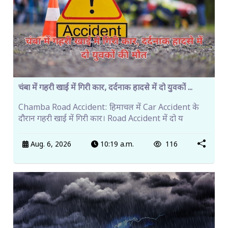
चंबा में गहरी खाई में गिरी कार, दर्दनाक हादसे में दो युवकों ...
Chamba Road Accident: हिमाचल में Car Accident के
दौरान गहरी खाई में गिरी कार। Road Accident में दो य
Aug. 6, 2026
10:19 a.m.
116