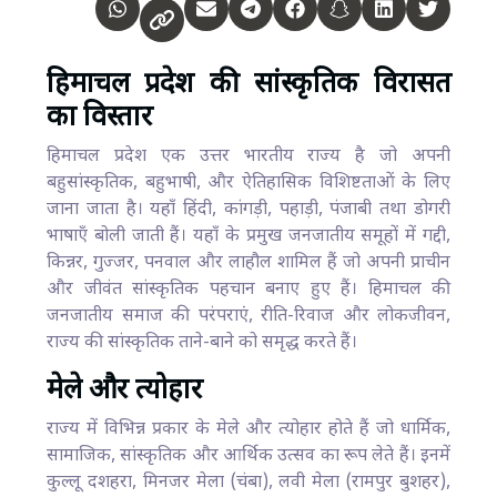
हिमाचल प्रदेश की सांस्कृतिक विरासत
का विस्तार
हिमाचल प्रदेश एक उत्तर भारतीय राज्य है जो अपनी
बहुसांस्कृतिक, बहुभाषी, और ऐतिहासिक विशिष्टताओं के लिए
जाना जाता है। यहाँ हिंदी, कांगड़ी, पहाड़ी, पंजाबी तथा डोगरी
भाषाएँ बोली जाती हैं। यहाँ के प्रमुख जनजातीय समूहों में गद्दी,
किन्नर, गुज्जर, पनवाल और लाहौल शामिल हैं जो अपनी प्राचीन
और जीवंत सांस्कृतिक पहचान बनाए हुए हैं। हिमाचल की
जनजातीय समाज की परंपराएं, रीति-रिवाज और लोकजीवन,
राज्य की सांस्कृतिक ताने-बाने को समृद्ध करते हैं।
मेले और त्योहार
राज्य में विभिन्न प्रकार के मेले और त्योहार होते हैं जो धार्मिक,
सामाजिक, सांस्कृतिक और आर्थिक उत्सव का रूप लेते हैं। इनमें
कुल्लू दशहरा, मिनजर मेला (चंबा), लवी मेला (रामपुर बुशहर),