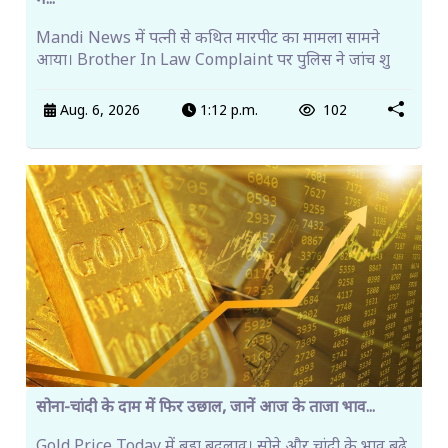
म...
Mandi News में पत्नी से कथित मारपीट का मामला सामने
आया। Brother In Law Complaint पर पुलिस ने जांच शु
Aug. 6, 2026
1:12 p.m.
102
सोना-चांदी के दाम में फिर उछाल, जानें आज के ताजा भाव...
Gold Price Today में बड़ा बदलाव। सोने और चांदी के भाव बढ़े,