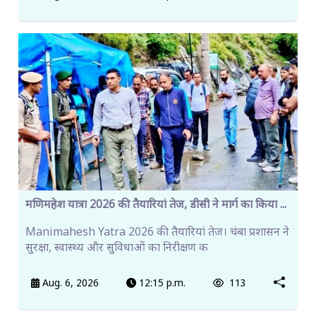
मणिमहेश यात्रा 2026 की तैयारियां तेज, डीसी ने मार्ग का किया ...
Manimahesh Yatra 2026 की तैयारियां तेज। चंबा प्रशासन ने
सुरक्षा, स्वास्थ्य और सुविधाओं का निरीक्षण क
Aug. 6, 2026
12:15 p.m.
113