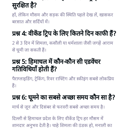
सुरक्षित है?
हाँ, लेकिन मौसम और सड़क की स्थिति पहले देख लें, खासकर
बरसात और सर्दियों में।
प्रश्न 4: वीकेंड ट्रिप के लिए कितने दिन काफी हैं?
2 से 3 दिन में शिमला, कसौली या धर्मशाला जैसी जगहें आराम
से घूमी जा सकती हैं।
प्रश्न 5: हिमाचल में कौन-कौन सी एडवेंचर
गतिविधियाँ होती हैं?
पैराग्लाइडिंग, ट्रेकिंग, रिवर राफ्टिंग और स्कीइंग सबसे लोकप्रिय
हैं।
प्रश्न 6: घूमने का सबसे अच्छा समय कौन सा है?
मार्च से जून और दिसंबर से फरवरी सबसे अच्छा समय है।
दिल्ली से हिमाचल प्रदेश के लिए वीकेंड ट्रिप हर मौसम में
शानदार अनुभव देती है। चाहे शिमला की ठंडक हो, मनाली का