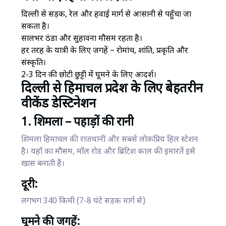
दिल्ली से सड़क, रेल और हवाई मार्ग से आसानी से पहुँचा जा
सकता है।
सालभर ठंडा और सुहावना मौसम रहता है।
हर तरह के यात्री के लिए जगहें – रोमांच, शांति, प्रकृति और
संस्कृति।
2-3 दिन की छोटी छुट्टी में घूमने के लिए आदर्श।
दिल्ली से हिमाचल प्रदेश के लिए बेहतरीन
वीकेंड डेस्टिनेशन
1. शिमला – पहाड़ों की रानी
शिमला हिमाचल की राजधानी और सबसे लोकप्रिय हिल स्टेशन
है। यहाँ का मौसम, मॉल रोड और ब्रिटिश काल की इमारतें इसे
खास बनाती हैं।
दूरी:
लगभग 340 किमी (7-8 घंटे सड़क मार्ग से)
घूमने की जगहें: