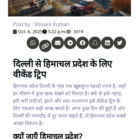
Post by : Shivani Kumari
Oct. 6, 2025
5:22 p.m.
3019
दिल्ली से हिमाचल प्रदेश के लिए
वीकेंड ट्रिप
हिमाचल प्रदेश दिल्ली के पास एक खूबसूरत पहाड़ी राज्य है, जहाँ
हर मौसम में कुछ खास देखने को मिलता है। बर्फ से ढके पहाड़,
हरी-भरी घाटियाँ, झरने और शांत वातावरण इसे वीकेंड ट्रिप के
लिए एकदम सही जगह बनाते हैं। अगर कुछ दिन की छुट्टी है और
दिल्ली की भागदौड़ से दूर जाना चाहते हैं, तो हिमाचल प्रदेश सबसे
अच्छा विकल्प है।
क्यों जाएँ हिमाचल प्रदेश?