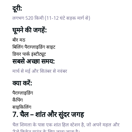
दूरी:
लगभग 520 किमी (11-12 घंटे सड़क मार्ग से)
घूमने की जगहें:
बीर मठ
बिलिंग पैराग्लाइडिंग साइट
डियर पार्क इंस्टीट्यूट
सबसे अच्छा समय:
मार्च से मई और सितंबर से नवंबर
क्या करें:
पैराग्लाइडिंग
कैंपिंग
साइकिलिंग
7. चैल – शांत और सुंदर जगह
चैल शिमला के पास एक शांत हिल स्टेशन है, जो अपने महल और