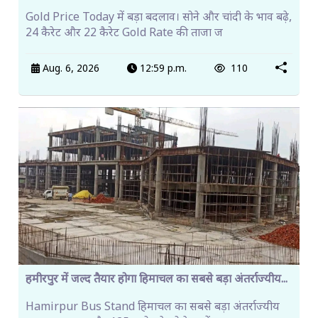
Gold Price Today में बड़ा बदलाव। सोने और चांदी के भाव बढ़े,
24 कैरेट और 22 कैरेट Gold Rate की ताजा ज
Aug. 6, 2026
12:59 p.m.
110
हमीरपुर में जल्द तैयार होगा हिमाचल का सबसे बड़ा अंतर्राज्यीय...
Hamirpur Bus Stand हिमाचल का सबसे बड़ा अंतर्राज्यीय