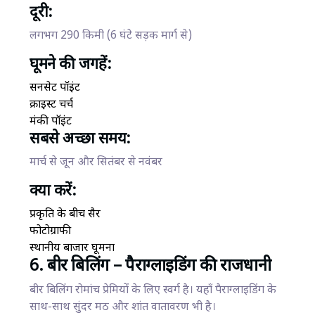
दूरी:
लगभग 290 किमी (6 घंटे सड़क मार्ग से)
घूमने की जगहें:
सनसेट पॉइंट
क्राइस्ट चर्च
मंकी पॉइंट
सबसे अच्छा समय:
मार्च से जून और सितंबर से नवंबर
क्या करें:
प्रकृति के बीच सैर
फोटोग्राफी
स्थानीय बाजार घूमना
6. बीर बिलिंग – पैराग्लाइडिंग की राजधानी
बीर बिलिंग रोमांच प्रेमियों के लिए स्वर्ग है। यहाँ पैराग्लाइडिंग के
साथ-साथ सुंदर मठ और शांत वातावरण भी है।