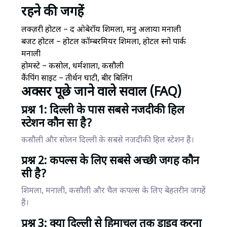
रहने की जगहें
लक्ज़री होटल – द ओबेरॉय शिमला, मनु अलाया मनाली
बजट होटल – होटल कॉम्बरमियर शिमला, होटल स्नो पार्क
मनाली
होमस्टे – कसोल, धर्मशाला, कसौली
कैंपिंग साइट – तीर्थन घाटी, बीर बिलिंग
अक्सर पूछे जाने वाले सवाल (FAQ)
प्रश्न 1: दिल्ली के पास सबसे नजदीकी हिल
स्टेशन कौन सा है?
कसौली और सोलन दिल्ली के सबसे नजदीकी हिल स्टेशन हैं।
प्रश्न 2: कपल्स के लिए सबसे अच्छी जगह कौन
सी है?
शिमला, मनाली, कसौली और चैल कपल्स के लिए बेहतरीन जगहें
हैं।
प्रश्न 3: क्या दिल्ली से हिमाचल तक ड्राइव करना