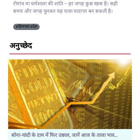
रोमांच या धर्मशाला की शांति – हर जगह कुछ खास है। सही
समय और जगह चुनकर यह यात्रा यादगार बन सकती है।
#हिमाचल प्रदेश
अनुच्छेद
सोना-चांदी के दाम में फिर उछाल, जानें आज के ताजा भाव...