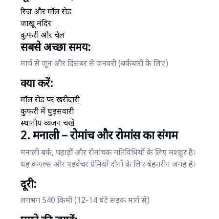
रिज और मॉल रोड
जाखू मंदिर
कुफरी और चैल
सबसे अच्छा समय:
मार्च से जून और दिसंबर से जनवरी (बर्फबारी के लिए)
क्या करें:
मॉल रोड पर खरीदारी
कुफरी में घुड़सवारी
स्थानीय व्यंजन चखें
2. मनाली – रोमांच और रोमांस का संगम
मनाली बर्फ, पहाड़ों और रोमांचक गतिविधियों के लिए मशहूर है।
यह कपल्स और एडवेंचर प्रेमियों दोनों के लिए बेहतरीन जगह है।
दूरी:
लगभग 540 किमी (12-14 घंटे सड़क मार्ग से)