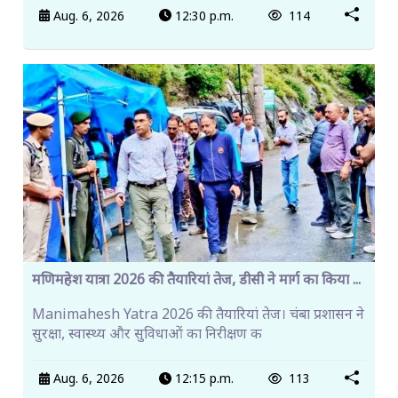
Aug. 6, 2026
12:30 p.m.
114
मणिमहेश यात्रा 2026 की तैयारियां तेज, डीसी ने मार्ग का किया ...
Manimahesh Yatra 2026 की तैयारियां तेज। चंबा प्रशासन ने
सुरक्षा, स्वास्थ्य और सुविधाओं का निरीक्षण क
Aug. 6, 2026
12:15 p.m.
113