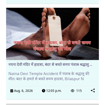
नयना देवी मंदिर में हादसा, बंदर से बचते समय पंजाब श्रद्धालु ...
Naina Devi Temple Accident में पंजाब के श्रद्धालु की
मौत। बंदर के हमले से बचते समय हादसा, Bilaspur N
Aug. 6, 2026
12:05 p.m.
115