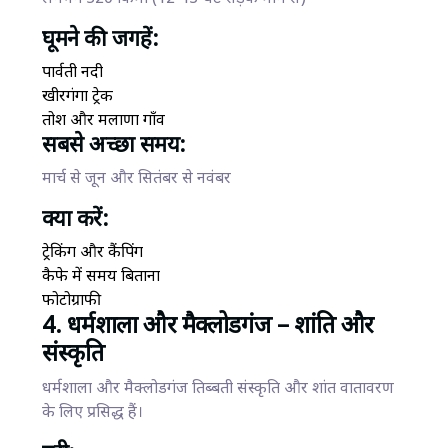
घूमने की जगहें:
पार्वती नदी
खीरगंगा ट्रेक
तोश और मलाणा गाँव
सबसे अच्छा समय:
मार्च से जून और सितंबर से नवंबर
क्या करें:
ट्रेकिंग और कैंपिंग
कैफे में समय बिताना
फोटोग्राफी
4. धर्मशाला और मैक्लोडगंज – शांति और
संस्कृति
धर्मशाला और मैक्लोडगंज तिब्बती संस्कृति और शांत वातावरण
के लिए प्रसिद्ध हैं।