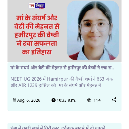
मां के संघर्ष और बेटी की मेहनत से हमीरपुर की वैष्वी ने रचा स...
NEET UG 2026 में Hamirpur की वैष्वी शर्मा ने 653 अंक
और AIR 1239 हासिल की। मां के संघर्ष और मेहनत ने
Aug. 6, 2026
10:33 a.m.
114