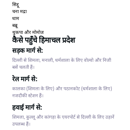
सिद्दू
चना मद्रा
धाम
बब्रू
थुकपा और मोमोज
कैसे पहुँचे हिमाचल प्रदेश
सड़क मार्ग से:
दिल्ली से शिमला, मनाली, धर्मशाला के लिए वोल्वो और निजी
बसें चलती हैं।
रेल मार्ग से:
कालका (शिमला के लिए) और पठानकोट (धर्मशाला के लिए)
नजदीकी स्टेशन हैं।
हवाई मार्ग से:
शिमला, कुल्लू और कांगड़ा के एयरपोर्ट से दिल्ली के लिए उड़ानें
उपलब्ध हैं।