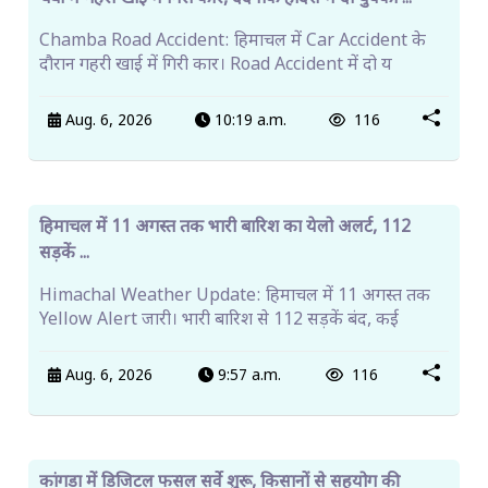
चंबा में गहरी खाई में गिरी कार, दर्दनाक हादसे में दो युवकों ...
Chamba Road Accident: हिमाचल में Car Accident के
दौरान गहरी खाई में गिरी कार। Road Accident में दो य
Aug. 6, 2026
10:19 a.m.
116