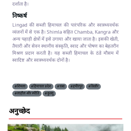
दर्शाता है।
निष्कर्ष
Lingad की सब्जी हिमाचल की पारंपरिक और स्वास्थ्यवर्धक
व्यंजनों में से एक है। Shimla सहित Chamba, Kangra और
अन्य पहाड़ी क्षेत्रों में इसे उगाया और खाया जाता है। इसकी खेती,
तैयारी और सेवन स्थानीय संस्कृति, स्वाद और पोषण का बेहतरीन
मिश्रण प्रदान करती है। यह सब्जी हिमाचल के ठंडे मौसम में
स्वादिष्ट और स्वास्थ्यवर्धक दोनों है।
#शिमला
#हिमाचल प्रदेश
#चंबा
#हमीरपुर
#किन्नौर
#लाहौल और स्पीति
#कुल्लू
अनुच्छेद