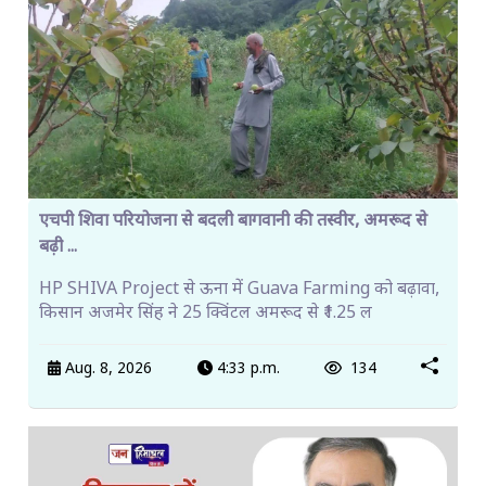
एचपी शिवा परियोजना से बदली बागवानी की तस्वीर, अमरूद से
बढ़ी ...
HP SHIVA Project से ऊना में Guava Farming को बढ़ावा,
किसान अजमेर सिंह ने 25 क्विंटल अमरूद से ₹1.25 ल
Aug. 8, 2026
4:33 p.m.
134