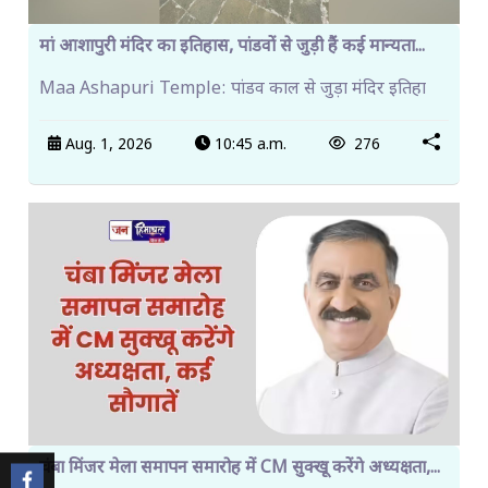
मां आशापुरी मंदिर का इतिहास, पांडवों से जुड़ी हैं कई मान्यता...
Maa Ashapuri Temple: पांडव काल से जुड़ा मंदिर इतिहा
Aug. 1, 2026
10:45 a.m.
276
चंबा मिंजर मेला समापन समारोह में CM सुक्खू करेंगे अध्यक्षता,...