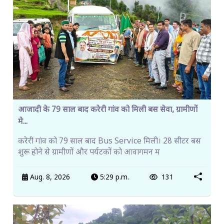
आजादी के 79 साल बाद करेरी गांव को मिली बस सेवा, ग्रामीणों
मे...
करेरी गांव को 79 साल बाद Bus Service मिली। 28 सीटर बस
शुरू होने से ग्रामीणों और पर्यटकों को आवागमन म
Aug. 8, 2026
5:29 p.m.
131