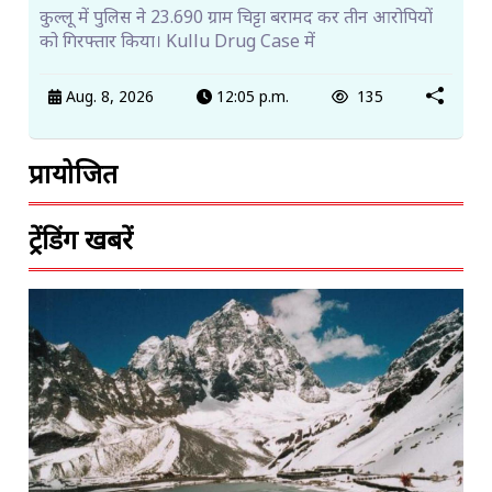
कुल्लू में पुलिस ने 23.690 ग्राम चिट्टा बरामद कर तीन आरोपियों
को गिरफ्तार किया। Kullu Drug Case में
Aug. 8, 2026
12:05 p.m.
135
प्रायोजित
ट्रेंडिंग खबरें