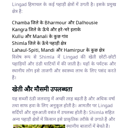
Lingad हिमाचल के कई पहाड़ी क्षेत्रों में उगती है। इसके प्रमुख
क्षेत्र हैं:
Chamba जिले के Bharmour और Dalhousie
Kangra जिले के ऊँचे और हरे-भरे इलाके
Kullu और Manali के कुछ गांव
Shimla जिले के ऊँचे पहाड़ी क्षेत्र
Lahaul-Spiti, Mandi और Hamirpur के कुछ क्षेत्र
विशेष रूप से Shimla में Lingad की खेती छोटी-छोटी
पहाड़ियों और ठंडी घाटियों में की जाती है। यहाँ के पर्यटक और
स्थानीय लोग इसे ताजगी और स्वास्थ्य लाभ के लिए पसंद करते
हैं।
खेती और मौसमी उपलब्धता
यह सब्जी ठंडी जलवायु में अच्छी तरह बढ़ती है और अधिक वर्षा
तथा साफ हवा के लिए अनुकूल होती है। आमतौर पर Lingad
सर्दियों और शुरुआती वसंत में उपलब्ध होती है। Shimla सहित
अन्य पहाड़ी क्षेत्रों में किसान इसे प्राकृतिक तरीके से उगाते हैं और
स्थानीय बाजारों में बेचते हैं।