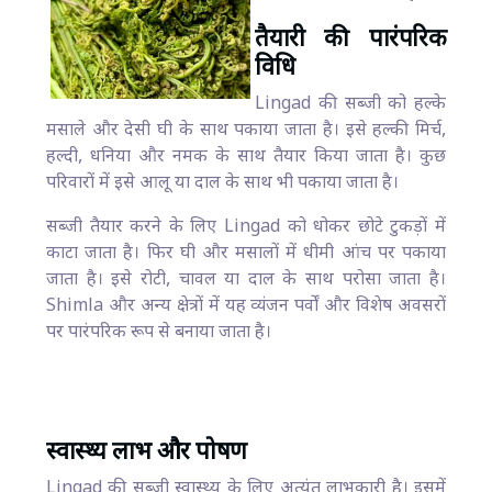
तैयारी की पारंपरिक
विधि
Lingad की सब्जी को हल्के
मसाले और देसी घी के साथ पकाया जाता है। इसे हल्की मिर्च,
हल्दी, धनिया और नमक के साथ तैयार किया जाता है। कुछ
परिवारों में इसे आलू या दाल के साथ भी पकाया जाता है।
सब्जी तैयार करने के लिए Lingad को धोकर छोटे टुकड़ों में
काटा जाता है। फिर घी और मसालों में धीमी आंच पर पकाया
जाता है। इसे रोटी, चावल या दाल के साथ परोसा जाता है।
Shimla और अन्य क्षेत्रों में यह व्यंजन पर्वों और विशेष अवसरों
पर पारंपरिक रूप से बनाया जाता है।
स्वास्थ्य लाभ और पोषण
Lingad की सब्जी स्वास्थ्य के लिए अत्यंत लाभकारी है। इसमें