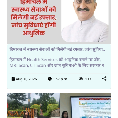
हिमाचल में स्वास्थ्य सेवाओं को मिलेगी नई रफ्तार, जांच सुविधा...
हिमाचल में Health Services को आधुनिक बनाने पर जोर,
MRI Scan, CT Scan और जांच सुविधाओं के लिए सरकार न
Aug. 8, 2026
3:57 p.m.
133