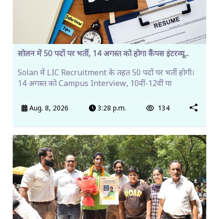
सोलन में 50 पदों पर भर्ती, 14 अगस्त को होगा कैंपस इंटरव्यू...
Solan में LIC Recruitment के तहत 50 पदों पर भर्ती होगी।
14 अगस्त को Campus Interview, 10वीं-12वीं पा
Aug. 8, 2026
3:28 p.m.
134