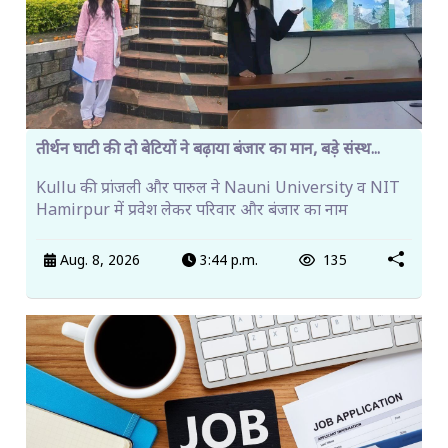
तीर्थन घाटी की दो बेटियों ने बढ़ाया बंजार का मान, बड़े संस्थ...
Kullu की प्रांजली और पारुल ने Nauni University व NIT
Hamirpur में प्रवेश लेकर परिवार और बंजार का नाम
Aug. 8, 2026
3:44 p.m.
135