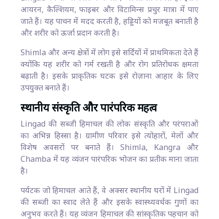
आयरन, कैल्शियम, फाइबर और विटामिन्स प्रचुर मात्रा में पाए
जाते हैं। यह पाचन में मदद करती है, हड्डियों को मजबूत बनाती है
और शरीर को ऊर्जा प्रदान करती है।
Shimla और अन्य क्षेत्रों में लोग इसे सर्दियों में प्राथमिकता देते हैं
क्योंकि यह शरीर को गर्म रखती है और रोग प्रतिरोधक क्षमता
बढ़ाती है। इसके प्राकृतिक घटक इसे रोज़ाना आहार के लिए
उपयुक्त बनाते हैं।
स्थानीय संस्कृति और पारंपरिक महत्व
Lingad की सब्जी हिमाचल की लोक संस्कृति और परंपराओं
का अभिन्न हिस्सा है। ग्रामीण परिवार इसे त्योहारों, मेलों और
विशेष अवसरों पर बनाते हैं। Shimla, Kangra और
Chamba में यह व्यंजन पारंपरिक भोजन का प्रतीक माना जाता
है।
पर्यटक जो हिमाचल आते हैं, वे अक्सर स्थानीय घरों में Lingad
की सब्जी का स्वाद लेते हैं और इसके स्वास्थ्यवर्धक गुणों का
अनुभव करते हैं। यह व्यंजन हिमाचल की सांस्कृतिक पहचान को