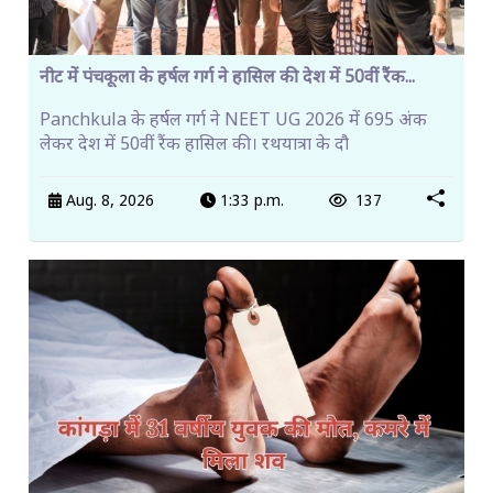
नीट में पंचकूला के हर्षल गर्ग ने हासिल की देश में 50वीं रैंक...
Panchkula के हर्षल गर्ग ने NEET UG 2026 में 695 अंक
लेकर देश में 50वीं रैंक हासिल की। रथयात्रा के दौ
Aug. 8, 2026
1:33 p.m.
137