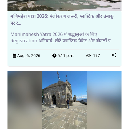
मणिमहेश यात्रा 2026: पंजीकरण जरूरी, प्लास्टिक और तंबाकू
पर र...
Manimahesh Yatra 2026 में श्रद्धालुओं के लिए
Registration अनिवार्य, छोटे प्लास्टिक पैकेट और बोतलों प
Aug. 6, 2026
5:11 p.m.
177