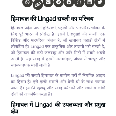
हिमाचल की Lingad सब्जी का परिचय
हिमाचल प्रदेश अपने हरियाली, पहाड़ों और पारंपरिक भोजन के
लिए पूरे भारत में प्रसिद्ध है। इसमें Lingad की सब्जी एक
विशिष्ट और पारंपरिक व्यंजन है, जो खासकर पहाड़ी क्षेत्रों में
लोकप्रिय है। Lingad एक प्राकृतिक और ताजगी भरी सब्जी है,
जो हिमाचल की ठंडी जलवायु और उर्वर मिट्टी में सबसे अच्छी
उगती है। यह स्वाद में हल्की मसालेदार, पोषण में भरपूर और
स्वास्थ्यवर्धक मानी जाती है।
Lingad की सब्जी हिमाचल के ग्रामीण घरों में नियमित आहार
का हिस्सा है। इसे हल्के मसाले और देसी घी के साथ पकाया
जाता है। इसकी खुशबू और स्वाद पर्यटकों और स्थानीय लोगों
दोनों को आकर्षित करता है।
हिमाचल में Lingad की उपलब्धता और प्रमुख
क्षेत्र