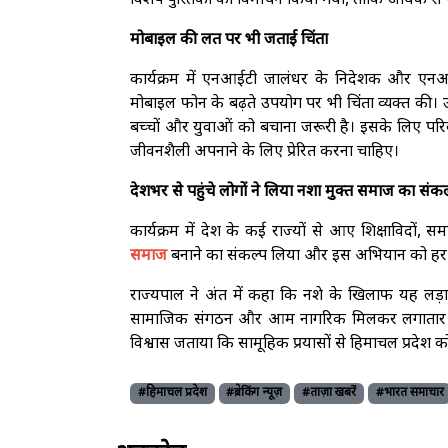
विशेष पुस्तिका का विमोचन किया गया, ताकि अधिक से
मोबाइल की लत पर भी जताई चिंता
कार्यक्रम में एनआईटी जालंधर के निदेशक और एनआईट
मोबाइल फोन के बढ़ते उपयोग पर भी चिंता व्यक्त की। 
बच्चों और युवाओं को बचाना जरूरी है। इसके लिए परि
जीवनशैली अपनाने के लिए प्रेरित करना चाहिए।
देशभर से पहुंचे लोगों ने लिया नशा मुक्त समाज का संकल
कार्यक्रम में देश के कई राज्यों से आए शिक्षाविदों, स
समाज
बनाने का संकल्प लिया और इस अभियान को हर जि
राज्यपाल ने अंत में कहा कि नशे के खिलाफ यह लड़ाई
सामाजिक संगठन और आम नागरिक मिलकर लगातार प्रयास
विश्वास जताया कि सामूहिक प्रयासों से हिमाचल प्रदेश 
#हिमाचल प्रदेश
#ब्रेकिंग न्यूज़
#ताज़ा खबरें
#भारत समाचार