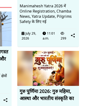
Manimahesh Yatra 2026 में
Online Registration, Chamba
News, Yatra Update, Pilgrims
Safety के लिए नई
July 29,
11:01
2026
a.m.
299
अगस्त
 और
त्रों
गुरु पूर्णिमा 2026: गुरु महिमा,
आस्था और भारतीय संस्कृति का