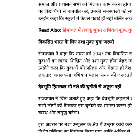
समाज और प्रशासन सभी को मिलकर काम करना होगा। उन्
पर विद्यार्थियों से बातचीत करें, उनकी समस्याओं को
उन्होंने कहा कि स्कूलों में केवल पढ़ाई ही नहीं बल्कि अ
Read Also:
हिमाचल में तंबाकू मुक्त अभियान शुरू, यु
विकसित भारत के लिए नशा मुक्त युवा जरूरी
राज्यपाल ने कहा कि भारत वर्ष 2047 तक विकसित राष्ट
युवाओं का स्वस्थ, शिक्षित और नशा मुक्त होना बेहद ज
उन्होंने कहा कि युवाओं की प्रतिभा और मेहनत ही देश 
लगातार जागरूकता अभियान चलाना समय की जरूरत ह
देवभूमि हिमाचल भी नशे की चुनौती से अछूता नहीं
राज्यपाल ने चिंता जताते हुए कहा कि देवभूमि कहलाने वा
सभी लोगों को मिलकर इस चुनौती का सामना करना होगा।
स्वस्थ और समृद्ध बनेगा।
इस अवसर पर नशा उन्मूलन के क्षेत्र में उत्कृष्ट कार