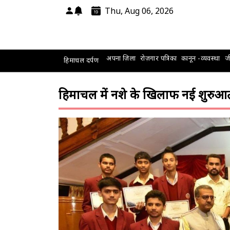
Thu, Aug 06, 2026
अपना ज़िला
रोज़गार पत्रिका
कानून -व्यवस्था
जी
हिमाचल दर्पण
हिमाचल में नशे के खिलाफ नई शुरुआत