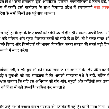
्रत विश्व भारती सोसायटी द्वारा आयोजित ‘एलीवेट-एक्सपीरियंस द रियल हाई, ए
रम में कहीं। इसी कार्यक्रम के साथ हिमाचल प्रदेश में राज्यव्यापी
नशा जागर
्रदेश के सभी जिलों तक पहुंचाया जाएगा।
 नहीं होगी। इसके लिए बच्चों को छोटी उम्र से ही सही संस्कार, अच्छी शिक्षा 
कि यदि परिवार और स्कूल मिलकर बच्चों को सही दिशा देंगे, तो वे गलत संगत 
ं में अच्छे विचार और जिम्मेदारी की भावना विकसित करना समाज की सबसे बड़ी जिम्
 बनाने में मदद करेगा।
क्रम नहीं, बल्कि युवाओं को सकारात्मक जीवन अपनाने के लिए प्रेरित करने
्देश्य युवाओं को यह समझाना है कि असली सफलता नशे में नहीं, बल्कि म
 विश्वास जताया कि यदि इस अभियान को गांव-गांव, स्कूलों और कॉलेजों तक प्रभा
ने की दिशा में बड़ी उपलब्धि हासिल कर सकता है।
 उन्हें नशे से बचाना केवल सरकार की जिम्मेदारी नहीं है। इसमें माता-पिता, श