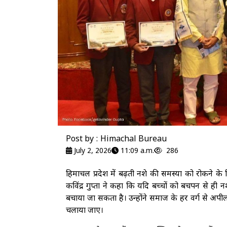
Post by : Himachal Bureau
July 2, 2026
11:09 a.m.
286
हिमाचल प्रदेश में बढ़ती नशे की समस्या को रोकने 
कविंद्र गुप्ता ने कहा कि यदि बच्चों को बचपन से ही नशे 
बचाया जा सकता है। उन्होंने समाज के हर वर्ग से अ
चलाया जाए।