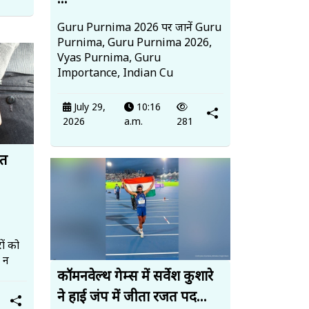
...
Guru Purnima 2026 पर जानें Guru
Purnima, Guru Purnima 2026,
Vyas Purnima, Guru
Importance, Indian Cu
July 29,
10:16
2026
a.m.
281
ित
ों को
, न
कॉमनवेल्थ गेम्स में सर्वेश कुशारे
ने हाई जंप में जीता रजत पद...