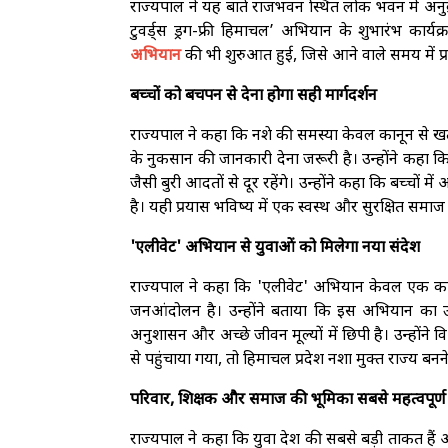
राज्यपाल ने यह बातें राजभवन स्थित लोक भवन में अनुव
टुवर्ड्स ड्रग-फ्री हिमाचल’ अभियान के शुभारंभ कार्यक्
अभियान
की भी शुरुआत हुई, जिसे आने वाले समय में प
बच्चों को बचपन से देना होगा सही मार्गदर्शन
राज्यपाल ने कहा कि नशे की समस्या केवल कानून से खत्म
के नुकसान की जानकारी देना जरूरी है। उन्होंने कहा 
जैसी बुरी आदतों से दूर रहेंगे। उन्होंने कहा कि बच्चो
है। यही प्रयास भविष्य में एक स्वस्थ और सुरक्षित समाज
'एलीवेट' अभियान से युवाओं को मिलेगा नया संदेश
राज्यपाल ने कहा कि 'एलीवेट' अभियान केवल एक कार्य
जनआंदोलन है। उन्होंने बताया कि इस अभियान का उद
अनुशासन और अच्छे जीवन मूल्यों में छिपी है। उन्होंने
से पहुंचाया गया, तो हिमाचल प्रदेश नशा मुक्त राज्य बन
परिवार, शिक्षक और समाज की भूमिका सबसे महत्वपूर्ण
राज्यपाल ने कहा कि युवा देश की सबसे बड़ी ताकत हैं और