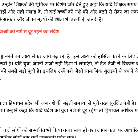
होंने शिक्षकों की भूमिका पर विशेष जोर देते हुए कहा कि यदि शिक्षक सम
 समझें और सही सलाह दें, तो कई बच्चों को नशे की ओर बढ़ने से रोका जा सक
च्छे संस्कार और जीवन मूल्यों की शिक्षा भी उतनी ही जरूरी है।
वाओं को नशे से दूर रहने का संदेश
्र बनने का लक्ष्य लेकर आगे बढ़ रहा है। इस लक्ष्य को हासिल करने के लिए 
रूरी है। यदि युवा अपनी ऊर्जा सही दिशा में लगाएंगे, तो देश तेजी से विकास 
की सबसे बड़ी पूंजी है। इसलिए उन्हें नशे जैसी सामाजिक बुराइयों से बचाने 
ै।
ला हिमाचल प्रदेश भी अब नशे की बढ़ती समस्या से पूरी तरह सुरक्षित नहीं है। ऐ
 उन्होंने कहा कि यदि प्रदेश का युवा नशे से दूर रहेगा तो हिमाचल अधिक 
्य करने वाले लोगों को सम्मानित भी किया गया। साथ ही नशा जागरूकता पर आधा