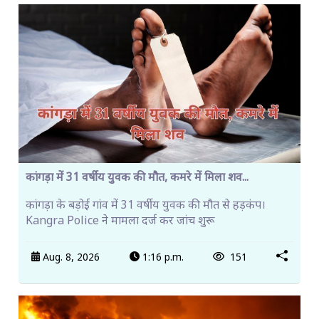
कांगड़ा में 31 वर्षीय युवक की मौत, कमरे में मिला शव...
कांगड़ा के बड़ोई गांव में 31 वर्षीय युवक की मौत से हड़कंप।
Kangra Police ने मामला दर्ज कर जांच शुरू
Aug. 8, 2026
1:16 p.m.
151