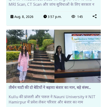
MRI Scan, CT Scan और जांच सुविधाओं के लिए सरकार न
Aug. 8, 2026
3:57 p.m.
145
तीर्थन घाटी की दो बेटियों ने बढ़ाया बंजार का मान, बड़े संस्थ...
Kullu की प्रांजली और पारुल ने Nauni University व NIT
Hamirpur में प्रवेश लेकर परिवार और बंजार का नाम