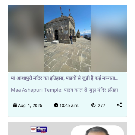
मां आशापुरी मंदिर का इतिहास, पांडवों से जुड़ी हैं कई मान्यता...
Maa Ashapuri Temple: पांडव काल से जुड़ा मंदिर इतिहा
Aug. 1, 2026
10:45 a.m.
277