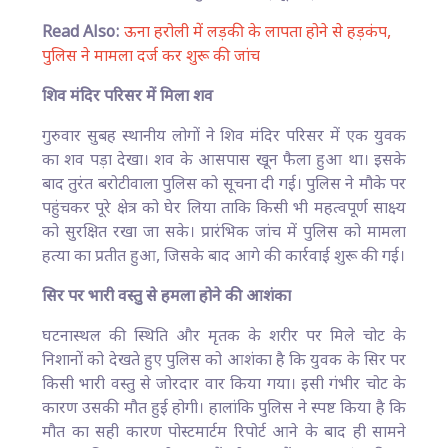
Read Also:
ऊना हरोली में लड़की के लापता होने से हड़कंप,
पुलिस ने मामला दर्ज कर शुरू की जांच
शिव मंदिर परिसर में मिला शव
गुरुवार सुबह स्थानीय लोगों ने शिव मंदिर परिसर में एक युवक
का शव पड़ा देखा। शव के आसपास खून फैला हुआ था। इसके
बाद तुरंत बरोटीवाला पुलिस को सूचना दी गई। पुलिस ने मौके पर
पहुंचकर पूरे क्षेत्र को घेर लिया ताकि किसी भी महत्वपूर्ण साक्ष्य
को सुरक्षित रखा जा सके। प्रारंभिक जांच में पुलिस को मामला
हत्या का प्रतीत हुआ, जिसके बाद आगे की कार्रवाई शुरू की गई।
सिर पर भारी वस्तु से हमला होने की आशंका
घटनास्थल की स्थिति और मृतक के शरीर पर मिले चोट के
निशानों को देखते हुए पुलिस को आशंका है कि युवक के सिर पर
किसी भारी वस्तु से जोरदार वार किया गया। इसी गंभीर चोट के
कारण उसकी मौत हुई होगी। हालांकि पुलिस ने स्पष्ट किया है कि
मौत का सही कारण पोस्टमार्टम रिपोर्ट आने के बाद ही सामने