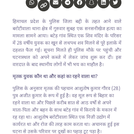
हिमाचल प्रदेश के पुलिस जिला बद्दी के तहत आने वाले
बरोटीवाला थाना क्षेत्र में गुरुवार सुबह एक सनसनीखेज हत्या का
मामला सामने आया। बटेड़ गांव स्थित एक शिव मंदिर के परिसर
में 28 वर्षीय युवक का खून से लथपथ शव मिलने से पूरे इलाके में
दहशत फैल गई। सूचना मिलते ही पुलिस मौके पर पहुंची और
घटनास्थल को अपने कब्जे में लेकर जांच शुरू कर दी। इस
वारदात के बाद स्थानीय लोगों में भी भय का माहौल है।
मृतक युवक कौन था और कहां का रहने वाला था?
पुलिस के अनुसार मृतक की पहचान आशुतोष कुमार गौरव (28)
पुत्र अजीत कुमार के रूप में हुई है। वह मूल रूप से बिहार का
रहने वाला था और पिछले करीब सात से आठ वर्षों से अपने
माता-पिता और बहन के साथ बटेड़ गांव में किराये के मकान में
रह रहा था। आशुतोष बरोटीवाला स्थित एक निजी उद्योग में
कार्यरत था और रोज की तरह काम करता था। अचानक हुई इस
घटना से उसके परिवार पर दुखों का पहाड़ टूट पड़ा है।