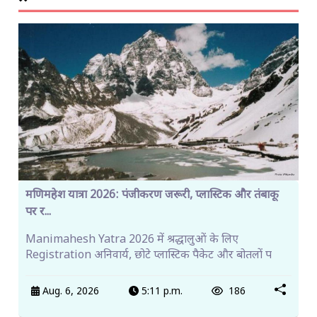
मणिमहेश यात्रा 2026: पंजीकरण जरूरी, प्लास्टिक और तंबाकू
पर र...
Manimahesh Yatra 2026 में श्रद्धालुओं के लिए
Registration अनिवार्य, छोटे प्लास्टिक पैकेट और बोतलों प
Aug. 6, 2026
5:11 p.m.
186