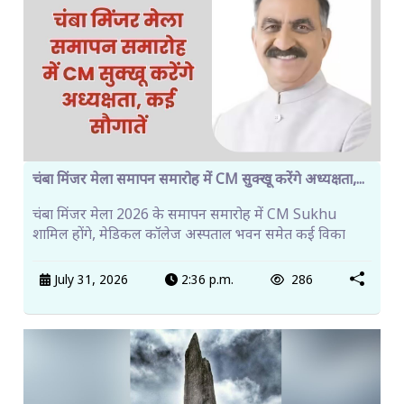
चंबा मिंजर मेला समापन समारोह में CM सुक्खू करेंगे अध्यक्षता,...
चंबा मिंजर मेला 2026 के समापन समारोह में CM Sukhu
शामिल होंगे, मेडिकल कॉलेज अस्पताल भवन समेत कई विका
July 31, 2026
2:36 p.m.
286