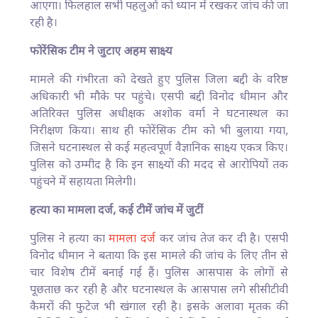
आएगा। फिलहाल सभी पहलुओं को ध्यान में रखकर जांच की जा
रही है।
फोरेंसिक टीम ने जुटाए अहम साक्ष्य
मामले की गंभीरता को देखते हुए पुलिस जिला बद्दी के वरिष्ठ
अधिकारी भी मौके पर पहुंचे। एसपी बद्दी विनोद धीमान और
अतिरिक्त पुलिस अधीक्षक अशोक वर्मा ने घटनास्थल का
निरीक्षण किया। साथ ही फोरेंसिक टीम को भी बुलाया गया,
जिसने घटनास्थल से कई महत्वपूर्ण वैज्ञानिक साक्ष्य एकत्र किए।
पुलिस को उम्मीद है कि इन साक्ष्यों की मदद से आरोपियों तक
पहुंचने में सहायता मिलेगी।
हत्या का मामला दर्ज, कई टीमें जांच में जुटीं
पुलिस ने हत्या का
मामला दर्ज
कर जांच तेज कर दी है। एसपी
विनोद धीमान ने बताया कि इस मामले की जांच के लिए तीन से
चार विशेष टीमें बनाई गई हैं। पुलिस आसपास के लोगों से
पूछताछ कर रही है और घटनास्थल के आसपास लगे सीसीटीवी
कैमरों की फुटेज भी खंगाल रही है। इसके अलावा मृतक की