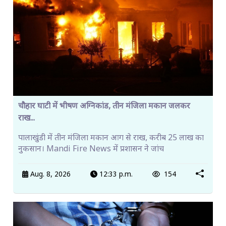
चौहार घाटी में भीषण अग्निकांड, तीन मंजिला मकान जलकर
राख...
पालाखुंडी में तीन मंजिला मकान आग से राख, करीब 25 लाख का
नुकसान। Mandi Fire News में प्रशासन ने जांच
Aug. 8, 2026
12:33 p.m.
154