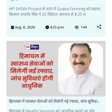
HP SHIVA Project से ऊना में Guava Farming को बढ़ावा,
किसान अजमेर सिंह ने 25 क्विंटल अमरूद से ₹1.25 ल
Aug. 8, 2026
4:33 p.m.
144
हिमाचल में स्वास्थ्य सेवाओं को मिलेगी नई रफ्तार, जांच सुविधा...
हिमाचल में Health Services को आधुनिक बनाने पर जोर,