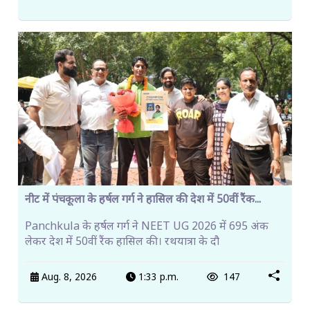
नीट में पंचकूला के हर्षल गर्ग ने हासिल की देश में 50वीं रैंक...
Panchkula के हर्षल गर्ग ने NEET UG 2026 में 695 अंक
लेकर देश में 50वीं रैंक हासिल की। रथयात्रा के दौ
Aug. 8, 2026
1:33 p.m.
147