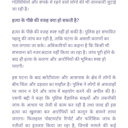
गतिविधियों और संपर्क में रहने वाले लोगों की भी जानकारी जुटाई
जा रही है।
हत्या के पीछे की वजह क्या हो सकती है?
हत्या के पीछे की वजह स्पष्ट नहीं हो सकी है। पुलिस हर संभावित
पहलू की जांच कर रही है, ताकि घटना के असली कारणों का
पता लगाया जा सके। अधिकारियों का कहना है कि किसी भी
संभावना को नजरअंदाज नहीं किया जा रहा है। जांच पूरी होने के
बाद ही हत्या के कारण और आरोपियों की भूमिका स्पष्ट हो
पाएगी।
इस घटना के बाद बरोटीवाला और आसपास के क्षेत्र में लोगों के
बीच चिंता और दहशत का माहौल है। पुलिस ने लोगों से अफवाहों
पर ध्यान न देने और जांच में सहयोग करने की अपील की है।
एसपी बद्दी ने कहा कि पुलिस वैज्ञानिक साक्ष्यों और तकनीकी
जांच के आधार पर तेजी से काम कर रही है तथा जल्द ही इस
हत्या का खुलासा कर आरोपियों को कानून के सामने लाया
जाएगा। फिलहाल पोस्टमार्टम रिपोर्ट और फोरेंसिक जांच के
नतीजों का इंतजार किया जा रहा है, जिनसे मामले की कई