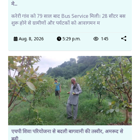
मे...
करेरी गांव को 79 साल बाद Bus Service मिली। 28 सीटर बस
शुरू होने से ग्रामीणों और पर्यटकों को आवागमन म
Aug. 8, 2026
5:29 p.m.
145
एचपी शिवा परियोजना से बदली बागवानी की तस्वीर, अमरूद से
बढ़ी ...