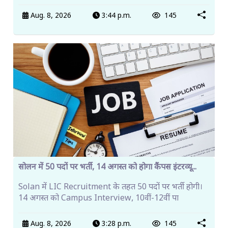
Aug. 8, 2026
3:44 p.m.
145
सोलन में 50 पदों पर भर्ती, 14 अगस्त को होगा कैंपस इंटरव्यू...
Solan में LIC Recruitment के तहत 50 पदों पर भर्ती होगी।
14 अगस्त को Campus Interview, 10वीं-12वीं पा
Aug. 8, 2026
3:28 p.m.
145