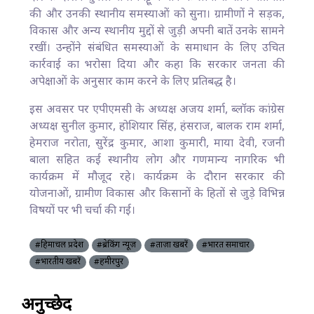
की और उनकी स्थानीय समस्याओं को सुना। ग्रामीणों ने सड़क,
विकास और अन्य स्थानीय मुद्दों से जुड़ी अपनी बातें उनके सामने
रखीं। उन्होंने संबंधित समस्याओं के समाधान के लिए उचित
कार्रवाई का भरोसा दिया और कहा कि सरकार जनता की
अपेक्षाओं के अनुसार काम करने के लिए प्रतिबद्ध है।
इस अवसर पर एपीएमसी के अध्यक्ष अजय शर्मा, ब्लॉक कांग्रेस
अध्यक्ष सुनील कुमार, होशियार सिंह, हंसराज, बालक राम शर्मा,
हेमराज नरोता, सुरेंद्र कुमार, आशा कुमारी, माया देवी, रजनी
बाला सहित कई स्थानीय लोग और गणमान्य नागरिक भी
कार्यक्रम में मौजूद रहे। कार्यक्रम के दौरान सरकार की
योजनाओं, ग्रामीण विकास और किसानों के हितों से जुड़े विभिन्न
विषयों पर भी चर्चा की गई।
#हिमाचल प्रदेश
#ब्रेकिंग न्यूज़
#ताज़ा खबरें
#भारत समाचार
#भारतीय खबरें
#हमीरपुर
अनुच्छेद