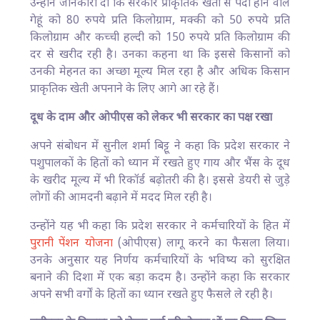
उन्होंने जानकारी दी कि सरकार प्राकृतिक खेती से पैदा होने वाले
गेहूं को 80 रुपये प्रति किलोग्राम, मक्की को 50 रुपये प्रति
किलोग्राम और कच्ची हल्दी को 150 रुपये प्रति किलोग्राम की
दर से खरीद रही है। उनका कहना था कि इससे किसानों को
उनकी मेहनत का अच्छा मूल्य मिल रहा है और अधिक किसान
प्राकृतिक खेती अपनाने के लिए आगे आ रहे हैं।
दूध के दाम और ओपीएस को लेकर भी सरकार का पक्ष रखा
अपने संबोधन में सुनील शर्मा बिट्टू ने कहा कि प्रदेश सरकार ने
पशुपालकों के हितों को ध्यान में रखते हुए गाय और भैंस के दूध
के खरीद मूल्य में भी रिकॉर्ड बढ़ोतरी की है। इससे डेयरी से जुड़े
लोगों की आमदनी बढ़ाने में मदद मिल रही है।
उन्होंने यह भी कहा कि प्रदेश सरकार ने कर्मचारियों के हित में
पुरानी पेंशन योजना
(ओपीएस) लागू करने का फैसला लिया।
उनके अनुसार यह निर्णय कर्मचारियों के भविष्य को सुरक्षित
बनाने की दिशा में एक बड़ा कदम है। उन्होंने कहा कि सरकार
अपने सभी वर्गों के हितों का ध्यान रखते हुए फैसले ले रही है।