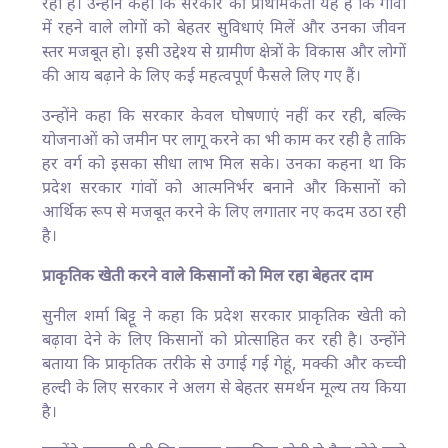
रही है। उन्होंने कहा कि सरकार की प्राथमिकता यह है कि गांवों
में रहने वाले लोगों को बेहतर सुविधाएं मिलें और उनका जीवन
स्तर मजबूत हो। इसी उद्देश्य से ग्रामीण क्षेत्रों के विकास और लोगों
की आय बढ़ाने के लिए कई महत्वपूर्ण फैसले लिए गए हैं।
उन्होंने कहा कि सरकार केवल घोषणाएं नहीं कर रही, बल्कि
योजनाओं को जमीन पर लागू करने का भी काम कर रही है ताकि
हर वर्ग को इसका सीधा लाभ मिल सके। उनका कहना था कि
प्रदेश सरकार गांवों को आत्मनिर्भर बनाने और किसानों को
आर्थिक रूप से मजबूत करने के लिए लगातार नए कदम उठा रही
है।
प्राकृतिक खेती करने वाले किसानों को मिल रहा बेहतर दाम
सुनील शर्मा बिट्टू ने कहा कि प्रदेश सरकार प्राकृतिक खेती को
बढ़ावा देने के लिए किसानों को प्रोत्साहित कर रही है। उन्होंने
बताया कि प्राकृतिक तरीके से उगाई गई गेहूं, मक्की और कच्ची
हल्दी के लिए सरकार ने अलग से बेहतर समर्थन मूल्य तय किया
है।