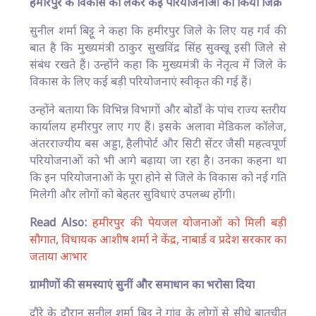
हमीरपुर के विकास को लेकर कई परियोजनाओं का किया जिक्र
सुनील शर्मा बिट्टू ने कहा कि हमीरपुर जिले के लिए यह गर्व की
बात है कि मुख्यमंत्री ठाकुर सुखविंद्र सिंह सुक्खू इसी जिले से
संबंध रखते हैं। उन्होंने कहा कि मुख्यमंत्री के नेतृत्व में जिले के
विकास के लिए कई बड़ी परियोजनाएं स्वीकृत की गई हैं।
उन्होंने बताया कि विभिन्न विभागों और बोर्डों के पांच राज्य स्तरीय
कार्यालय हमीरपुर लाए गए हैं। इसके अलावा मेडिकल कॉलेज,
अंतरराज्यीय बस अड्डा, हैलीपोर्ट और सिटी सेंटर जैसी महत्वपूर्ण
परियोजनाओं को भी आगे बढ़ाया जा रहा है। उनका कहना था
कि इन परियोजनाओं के पूरा होने से जिले के विकास को नई गति
मिलेगी और लोगों को बेहतर सुविधाएं उपलब्ध होंगी।
Read Also:
हमीरपुर की पेयजल योजनाओं को मिली बड़ी
सौगात, विधायक आशीष शर्मा ने केंद्र, नाबार्ड व प्रदेश सरकार का
जताया आभार
ग्रामीणों की समस्याएं सुनीं और समाधान का भरोसा दिया
दौरे के दौरान सुनील शर्मा बिट्टू ने गांव के लोगों से सीधे बातचीत