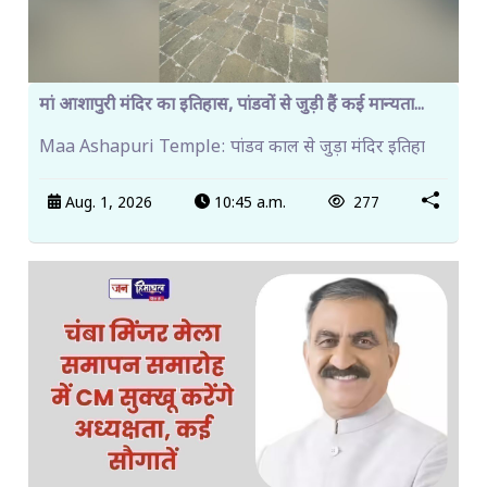
मां आशापुरी मंदिर का इतिहास, पांडवों से जुड़ी हैं कई मान्यता...
Maa Ashapuri Temple: पांडव काल से जुड़ा मंदिर इतिहा
Aug. 1, 2026
10:45 a.m.
277