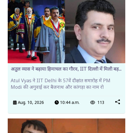
अतुल व्यास ने बढ़ाया हिमाचल का गौरव, IIT दिल्ली में मिली बड़...
Atul Vyas ने IIT Delhi के 57वें दीक्षांत समारोह में PM
Modi की अगुवाई कर बैजनाथ और कांगड़ा का नाम रो
Aug. 10, 2026
10:44 a.m.
113