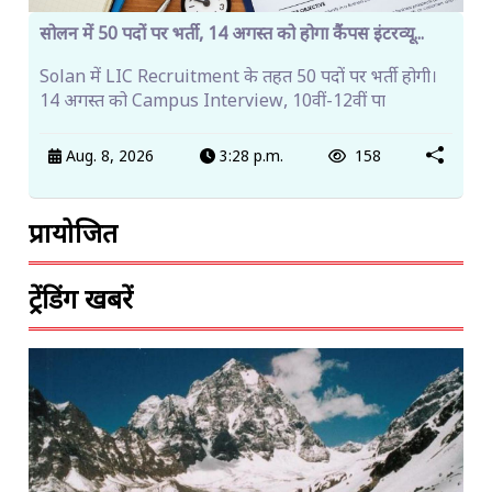
सोलन में 50 पदों पर भर्ती, 14 अगस्त को होगा कैंपस इंटरव्यू...
Solan में LIC Recruitment के तहत 50 पदों पर भर्ती होगी।
14 अगस्त को Campus Interview, 10वीं-12वीं पा
Aug. 8, 2026
3:28 p.m.
158
प्रायोजित
ट्रेंडिंग खबरें