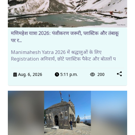
मणिमहेश यात्रा 2026: पंजीकरण जरूरी, प्लास्टिक और तंबाकू
पर र...
Manimahesh Yatra 2026 में श्रद्धालुओं के लिए
Registration अनिवार्य, छोटे प्लास्टिक पैकेट और बोतलों प
Aug. 6, 2026
5:11 p.m.
200