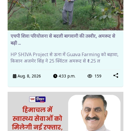
एचपी शिवा परियोजना से बदली बागवानी की तस्वीर, अमरूद से
बढ़ी ...
HP SHIVA Project से ऊना में Guava Farming को बढ़ावा,
किसान अजमेर सिंह ने 25 क्विंटल अमरूद से ₹1.25 ल
Aug. 8, 2026
4:33 p.m.
159