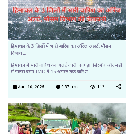
हिमाचल के 3 जिलों में भारी बारिश का ऑरेंज अलर्ट, मौसम
विभाग ...
हिमाचल में भारी बारिश का अलर्ट जारी, कांगड़ा, सिरमौर और मंडी
में खतरा बढ़ा। IMD ने 15 अगस्त तक बारिश
Aug. 10, 2026
9:57 a.m.
112