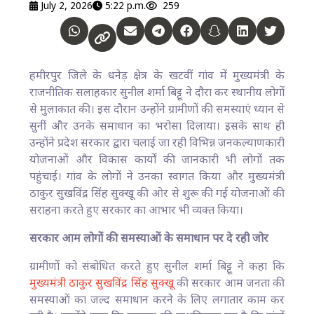
July 2, 2026
5:22 p.m.
259
हमीरपुर जिले के धनेड़ क्षेत्र के खटवीं गांव में मुख्यमंत्री के
राजनीतिक सलाहकार सुनील शर्मा बिट्टू ने दौरा कर स्थानीय लोगों
से मुलाकात की। इस दौरान उन्होंने ग्रामीणों की समस्याएं ध्यान से
सुनीं और उनके समाधान का भरोसा दिलाया। इसके साथ ही
उन्होंने प्रदेश सरकार द्वारा चलाई जा रही विभिन्न जनकल्याणकारी
योजनाओं और विकास कार्यों की जानकारी भी लोगों तक
पहुंचाई। गांव के लोगों ने उनका स्वागत किया और मुख्यमंत्री
ठाकुर सुखविंद्र सिंह सुक्खू की ओर से शुरू की गई योजनाओं की
सराहना करते हुए सरकार का आभार भी व्यक्त किया।
सरकार आम लोगों की समस्याओं के समाधान पर दे रही जोर
ग्रामीणों को संबोधित करते हुए सुनील शर्मा बिट्टू ने कहा कि
मुख्यमंत्री ठाकुर सुखविंद्र सिंह सुक्खू
की सरकार आम जनता की
समस्याओं का जल्द समाधान करने के लिए लगातार काम कर