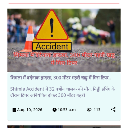
शिमला में दर्दनाक हादसा, 300 मीटर गहरी खड्ड में गिरा टिपर...
Shimla Accident में 32 वर्षीय चालक की मौत, मिट्टी डंपिंग के
दौरान टिपर अनियंत्रित होकर 300 मीटर गहरी
Aug. 10, 2026
10:53 a.m.
113