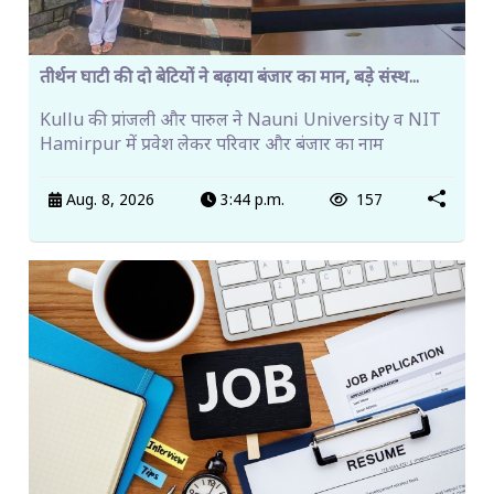
तीर्थन घाटी की दो बेटियों ने बढ़ाया बंजार का मान, बड़े संस्थ...
Kullu की प्रांजली और पारुल ने Nauni University व NIT
Hamirpur में प्रवेश लेकर परिवार और बंजार का नाम
Aug. 8, 2026
3:44 p.m.
157