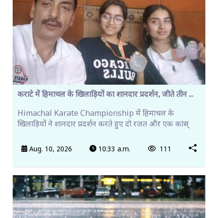
कराटे में हिमाचल के खिलाड़ियों का शानदार प्रदर्शन, जीते तीन ...
Himachal Karate Championship में हिमाचल के
खिलाड़ियों ने शानदार प्रदर्शन करते हुए दो रजत और एक कांस्
Aug. 10, 2026
10:33 a.m.
111