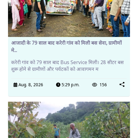
आजादी के 79 साल बाद करेरी गांव को मिली बस सेवा, ग्रामीणों
मे...
करेरी गांव को 79 साल बाद Bus Service मिली। 28 सीटर बस
शुरू होने से ग्रामीणों और पर्यटकों को आवागमन म
Aug. 8, 2026
5:29 p.m.
156