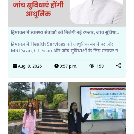
हिमाचल में स्वास्थ्य सेवाओं को मिलेगी नई रफ्तार, जांच सुविधा...
हिमाचल में Health Services को आधुनिक बनाने पर जोर,
MRI Scan, CT Scan और जांच सुविधाओं के लिए सरकार न
Aug. 8, 2026
3:57 p.m.
158