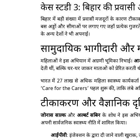
केस स्टडी 3: बिहार की प्रवास
बिहार में बड़ी संख्या में प्रवासी मजदूरों के कारण टीक
बस अड्डों और सीमाओं पर लगाए गए जहाँ प्रत्येक गुजर
के अन्य देशों ने भी अपनाई।
सामुदायिक भागीदारी और 
महिलाओं ने इस अभियान में अग्रणी भूमिका निभाई।
आशा
देती थीं, बल्कि घर-घर जाकर माताओं को प्रेरित करती थीं।
भारत में 27 लाख से अधिक महिला स्वास्थ्य कार्यकर्ता
‘Care for the Carers’ पहल शुरू की, ताकि लंबे अभिय
टीकाकरण और वैज्ञानिक दृष
जोनास साल्क
और
अल्बर्ट सबिन
के शोध ने इस अभिया
अपनी सार्वजनिक स्वास्थ्य नीति में शामिल किया।
आईपीवी
: इंजेक्शन के द्वारा दी जाने वाली खुराक