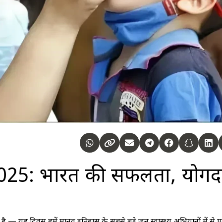
 2025: भारत की सफलता, योगद