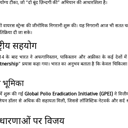
योग्य टीका, जो “दो बूंद ज़िन्दगी की” अभियान की आधारशिला है।
यो वायरस स्ट्रेन्स की जीनोमिक निगरानी शुरू की। यह निगरानी आज भी सतत 
रतिक्रिया दी जा सके।
्रीय सहयोग
14 के बाद भारत ने अफगानिस्तान, पाकिस्तान और अफ्रीका के कई देशों में
rtnership
” प्रयास कहा गया। भारत का अनुभव बताता है कि केवल चिकित्सा
 भूमिका
में शुरू की गई
Global Polio Eradication Initiative (GPEI)
ने वित्त
यन डॉलर से अधिक की सहायता मिली, जिससे लॉजिस्टिक नेटवर्क और सर्द श्र
 धारणाओं पर विजय