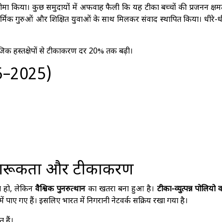
ीमा किया। कुछ समुदायों में अफवाह फैली कि यह टीका बच्चों की प्रजनन क्ष
ं, धार्मिक गुरुओं और शिक्षित युवाओं के साथ मिलकर संवाद स्थापित किया। धीरे-ध
जिक हस्तक्षेपों से टीकाकरण दर 20% तक बढ़ी।
95–2025)
ागरूकता और टीकाकरण
ा हो, लेकिन
वैश्विक पुनरुत्थान
का खतरा बना हुआ है।
टीका-व्युत्पन्न पोलियो
ं पाए गए हैं। इसलिए भारत में निगरानी नेटवर्क सक्रिय रखा गया है।
 हैं।