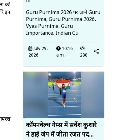
...
मता को
ीरे इन
Guru Purnima 2026 पर जानें Guru
Purnima, Guru Purnima 2026,
Vyas Purnima, Guru
Importance, Indian Cu
July 29,
10:16
2026
a.m.
288
 वायरस
कॉमनवेल्थ गेम्स में सर्वेश कुशारे
ने हाई जंप में जीता रजत पद...