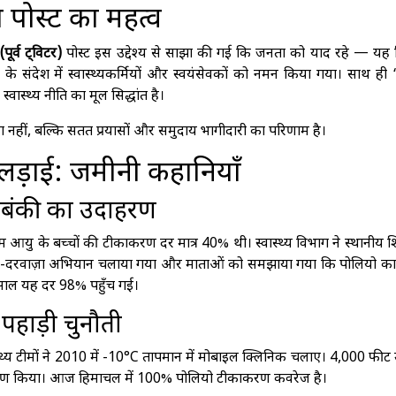
पोस्ट का महत्व
(पूर्व ट्विटर)
पोस्ट इस उद्देश्य से साझा की गई कि जनता को याद रहे — यह
ट के संदेश में स्वास्थ्यकर्मियों और स्वयंसेवकों को नमन किया गया। साथ ह
ास्थ्य नीति का मूल सिद्धांत है।
सा नहीं, बल्कि सतत प्रयासों और समुदाय भागीदारी का परिणाम है।
े लड़ाई: जमीनी कहानियाँ
ाराबंकी का उदाहरण
 कम आयु के बच्चों की टीकाकरण दर मात्र 40% थी। स्वास्थ्य विभाग ने स्थानीय शि
़ा-दरवाज़ा अभियान चलाया गया और माताओं को समझाया गया कि पोलियो का
 साल यह दर 98% पहुँच गई।
 पहाड़ी चुनौती
वास्थ्य टीमों ने 2010 में -10°C तापमान में मोबाइल क्लिनिक चलाए। 4,000 फीट
ीकाकरण किया। आज हिमाचल में 100% पोलियो टीकाकरण कवरेज है।