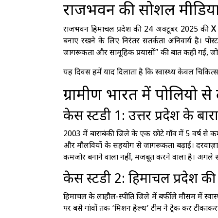
राजभवन की सोशल मीडिया 
राजभवन हिमाचल प्रदेश की 24 अक्टूबर 2025 की
X 
बनाए रखने के लिए निरंतर सतर्कता अनिवार्य है। पोस्
जागरूकता और सामूहिक प्रयासों” की बात कही गई, जो स्व
यह दिवस हमें याद दिलाता है कि स्वास्थ्य केवल चिकित्
ग्रामीण भारत में पोलियो स
केस स्टडी 1: उत्तर प्रदेश के ब
2003 में बाराबंकी जिले के एक छोटे गाँव में 5 वर्ष से
और मौलवियों के सहयोग से जागरूकता बढ़ाई। दरवाज
कमजोर बनाने वाला नहीं, मजबूत करने वाला है। अगले
केस स्टडी 2: हिमाचल प्रदेश की
हिमाचल के लाहौल-स्पीति जिले में बर्फीले मौसम में स्
पर बसे गांवों तक ‘मिशन हेल्थ’ टीम ने ट्रेक कर ट