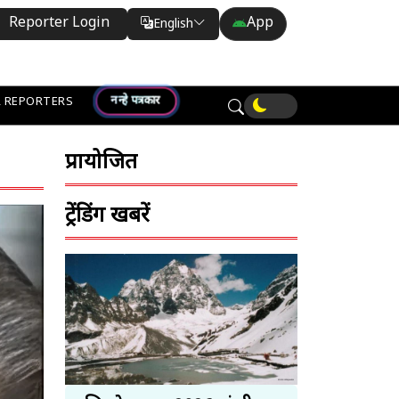
Reporter Login
App
English
Translate
नन्हे पत्रकार
 REPORTERS
प्रायोजित
ट्रेंडिंग खबरें