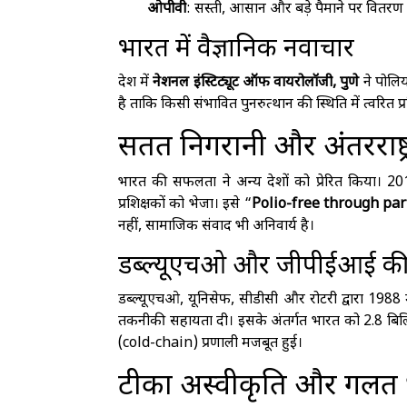
ओपीवी
: सस्ती, आसान और बड़े पैमाने पर वितरण 
भारत में वैज्ञानिक नवाचार
देश में
नेशनल इंस्टिट्यूट ऑफ वायरोलॉजी, पुणे
ने पोलि
है ताकि किसी संभावित पुनरुत्थान की स्थिति में त्वरित प्
सतत निगरानी और अंतरराष्ट
भारत की सफलता ने अन्य देशों को प्रेरित किया। 20
प्रशिक्षकों को भेजा। इसे “
Polio-free through pa
नहीं, सामाजिक संवाद भी अनिवार्य है।
डब्ल्यूएचओ और जीपीईआई की
डब्ल्यूएचओ, यूनिसेफ, सीडीसी और रोटरी द्वारा 1988 
तकनीकी सहायता दी। इसके अंतर्गत भारत को 2.8 बिलि
(cold-chain) प्रणाली मजबूत हुई।
टीका अस्वीकृति और गलत