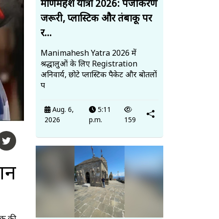
मणिमहेश यात्रा 2026: पंजीकरण
जरूरी, प्लास्टिक और तंबाकू पर
र...
Manimahesh Yatra 2026 में
श्रद्धालुओं के लिए Registration
अनिवार्य, छोटे प्लास्टिक पैकेट और बोतलों
प
Aug. 6,
5:11
2026
p.m.
159
ान