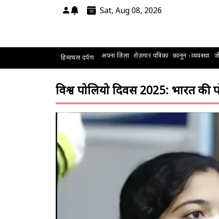
Sat, Aug 08, 2026
अपना ज़िला
रोज़गार पत्रिका
कानून -व्यवस्था
जी
हिमाचल दर्पण
विश्व पोलियो दिवस 2025: भारत की 