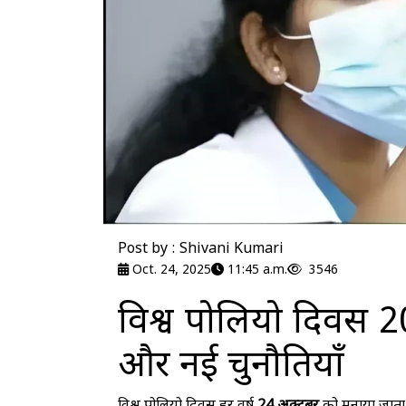
Post by : Shivani Kumari
Oct. 24, 2025
11:45 a.m.
3546
विश्व पोलियो दिवस
और नई चुनौतियाँ