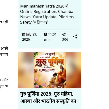
Manimahesh Yatra 2026 में
Online Registration, Chamba
News, Yatra Update, Pilgrims
चल रही
Safety के लिए नई
July 29,
11:01
2026
a.m.
306
 अपने
 उपाय
ीय और
ृंखला
गुरु पूर्णिमा 2026: गुरु महिमा,
आस्था और भारतीय संस्कृति का