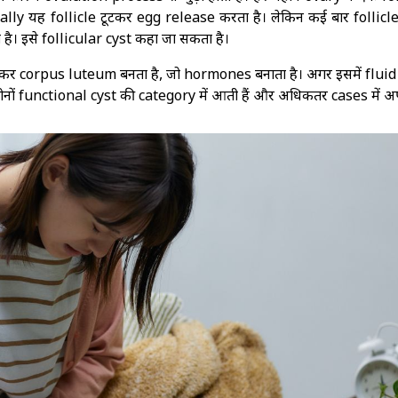
ally यह follicle टूटकर egg release करता है। लेकिन कई बार follicl
है। इसे follicular cyst कहा जा सकता है।
होकर corpus luteum बनता है, जो hormones बनाता है। अगर इसमें flui
ोनों functional cyst की category में आती हैं और अधिकतर cases में अ