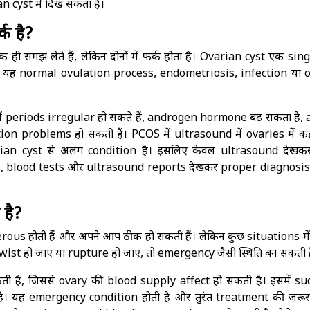
 cyst में दिख सकता है।
क है?
समझ लेते हैं, लेकिन दोनों में फर्क होता है। Ovarian cyst एक sing
 है। यह normal ovulation process, endometriosis, infection या 
periods irregular हो सकते हैं, androgen hormone बढ़ सकता है, 
n problems हो सकती हैं। PCOS में ultrasound में ovaries में कई
varian cyst से अलग condition है। इसलिए केवल ultrasound देखक
s, blood tests और ultrasound reports देखकर proper diagnosis
 है?
s होती हैं और अपने आप ठीक हो सकती हैं। लेकिन कुछ situations में
 twist हो जाए या rupture हो जाए, तो emergency जैसी स्थिति बन सकती ह
कती है, जिससे ovary की blood supply affect हो सकती है। इसमें s
। यह emergency condition होती है और तुरंत treatment की जरूर