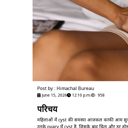
Post by : Himachal Bureau
June 15, 2026
12:10 p.m.
958
परिचय
महिलाओं में cyst की समस्या आजकल काफी आम सुनन
उनके ovary में cyst है, जिसके बाद चिंता और डर ह