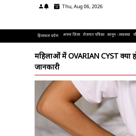
Thu, Aug 06, 2026
अपना ज़िला
रोज़गार पत्रिका
कानून -व्यवस्था
जी
हिमाचल दर्पण
महिलाओं में OVARIAN CYST क्या होत
जानकारी