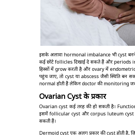
इसके अलावा hormonal imbalance भी cyst बनने का
कई छोटे follicles दिखाई दे सकते हैं और periods 
हिस्सों में grow करती है और ovary में endome
पहुंच जाए, तो cyst या abscess जैसी स्थिति बन सक
normal होती हैं लेकिन doctor की monitoring जरू
Ovarian Cyst के प्रकार
Ovarian cyst कई तरह की हो सकती है। Function
इसमें follicular cyst और corpus luteum cyst 
सकती हैं।
Dermoid cyst एक अलग प्रकार की cyst होती है, जि