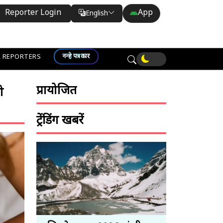
Reporter Login
App
English
Translate
नन्हे पत्रकार
 REPORTERS
प्रायोजित
ी
ट्रेंडिंग खबरें