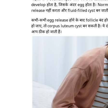
develop होता है, जिसके अंदर egg होता है। Norm
release नहीं करता और fluid-filled cyst बन जाती 
कभी-कभी egg release होने के बाद follicle बंद 
हो जाए, तो corpus luteum cyst बन सकती है। ये द
आप ठीक हो जाती हैं।