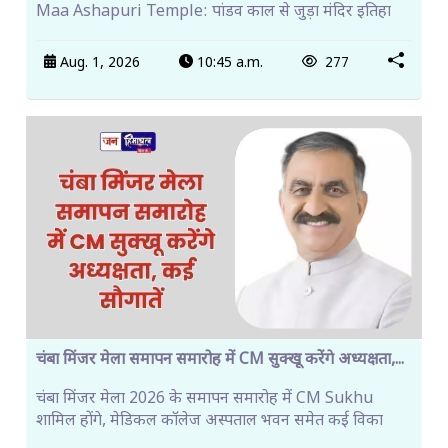
Maa Ashapuri Temple: पांडव काल से जुड़ा मंदिर इतिहा
Aug. 1, 2026
10:45 a.m.
277
चंबा मिंजर मेला समापन समारोह में CM सुक्खू करेंगे अध्यक्षता,...
चंबा मिंजर मेला 2026 के समापन समारोह में CM Sukhu
शामिल होंगे, मेडिकल कॉलेज अस्पताल भवन समेत कई विका