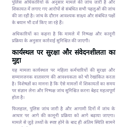
पुलिस अधिकारियों के अनुसार मामले की जांच जारी है और
शिकायत में लगाए गए आरोपों से संबंधित सभी पहलुओं की जांच
की जा रही है। जांच के दौरान आवश्यक साक्ष्य और संबंधित पक्षों
के बयान भी दर्ज किए जा रहे हैं।
अधिकारियों का कहना है कि मामले में निष्पक्ष और कानूनी
प्रक्रिया के अनुसार कार्रवाई सुनिश्चित की जाएगी।
कार्यस्थल पर सुरक्षा और संवेदनशीलता का
मुद्दा
यह मामला कार्यस्थल पर महिला कर्मचारियों की सुरक्षा और
सम्मानजनक वातावरण की आवश्यकता को भी रेखांकित करता
है। विशेषज्ञों का मानना है कि ऐसे मामलों में शिकायतों का समय
पर संज्ञान लेना और निष्पक्ष जांच सुनिश्चित करना बेहद महत्वपूर्ण
होता है।
फिलहाल, पुलिस जांच जारी है और आगामी दिनों में जांच के
आधार पर आगे की कानूनी प्रक्रिया को आगे बढ़ाया जाएगा।
मामले से जुड़े तथ्यों के स्पष्ट होने के बाद ही अंतिम स्थिति सामने