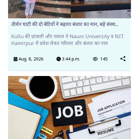
तीर्थन घाटी की दो बेटियों ने बढ़ाया बंजार का मान, बड़े संस्थ...
Kullu की प्रांजली और पारुल ने Nauni University व NIT
Hamirpur में प्रवेश लेकर परिवार और बंजार का नाम
Aug. 8, 2026
3:44 p.m.
145