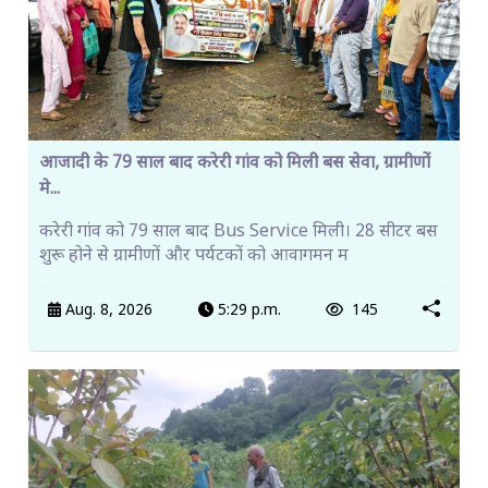
आजादी के 79 साल बाद करेरी गांव को मिली बस सेवा, ग्रामीणों
मे...
करेरी गांव को 79 साल बाद Bus Service मिली। 28 सीटर बस
शुरू होने से ग्रामीणों और पर्यटकों को आवागमन म
Aug. 8, 2026
5:29 p.m.
145