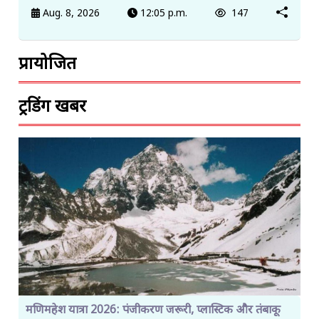
Aug. 8, 2026
12:05 p.m.
147
प्रायोजित
ट्रेंडिंग खबरें
मणिमहेश यात्रा 2026: पंजीकरण जरूरी, प्लास्टिक और तंबाकू