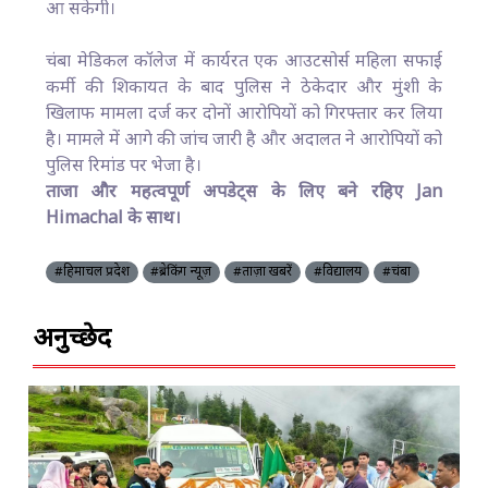
आ सकेगी।
चंबा मेडिकल कॉलेज में कार्यरत एक आउटसोर्स महिला सफाई
कर्मी की शिकायत के बाद पुलिस ने ठेकेदार और मुंशी के
खिलाफ मामला दर्ज कर दोनों आरोपियों को गिरफ्तार कर लिया
है। मामले में आगे की जांच जारी है और अदालत ने आरोपियों को
पुलिस रिमांड पर भेजा है।
ताजा और महत्वपूर्ण अपडेट्स के लिए बने रहिए Jan
Himachal के साथ।
#हिमाचल प्रदेश
#ब्रेकिंग न्यूज़
#ताज़ा खबरें
#विद्यालय
#चंबा
अनुच्छेद