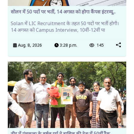
सोलन में 50 पदों पर भर्ती, 14 अगस्त को होगा कैंपस इंटरव्यू...
Solan में LIC Recruitment के तहत 50 पदों पर भर्ती होगी।
14 अगस्त को Campus Interview, 10वीं-12वीं पा
Aug. 8, 2026
3:28 p.m.
145