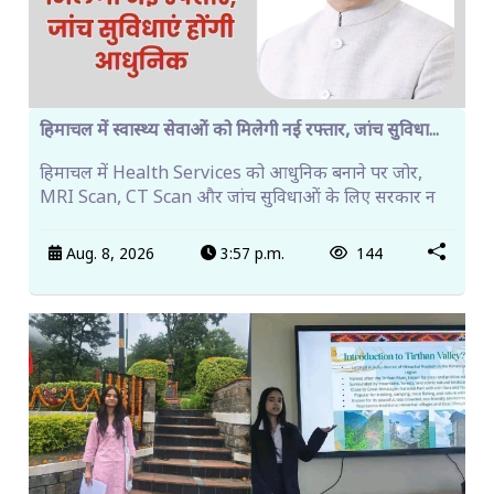
हिमाचल में स्वास्थ्य सेवाओं को मिलेगी नई रफ्तार, जांच सुविधा...
हिमाचल में Health Services को आधुनिक बनाने पर जोर,
MRI Scan, CT Scan और जांच सुविधाओं के लिए सरकार न
Aug. 8, 2026
3:57 p.m.
144