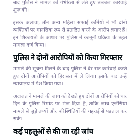
बाद पुलिस ने मामले को गंभीरता से लेते हुए तत्काल कार्रवाई
शुरू की।
इसके अलावा, तीन अन्य महिला सफाई कर्मियों ने भी दोनों
व्यक्तियों पर मानसिक रूप से प्रताड़ित करने के आरोप लगाए हैं।
इन शिकायतों के आधार पर पुलिस ने कानूनी प्रक्रिया के तहत
मामला दर्ज किया।
पुलिस ने दोनों आरोपियों को किया गिरफ्तार
मामले की सूचना मिलने के बाद पुलिस ने देर रात कार्रवाई करते
हुए दोनों आरोपियों को हिरासत में ले लिया। इसके बाद उन्हें
न्यायालय में पेश किया गया।
अदालत ने मामले की जांच को देखते हुए दोनों आरोपियों को चार
दिन के पुलिस रिमांड पर भेज दिया है, ताकि जांच एजेंसियां
मामले से जुड़े तथ्यों और परिस्थितियों की गहराई से पड़ताल कर
सकें।
कई पहलुओं से की जा रही जांच