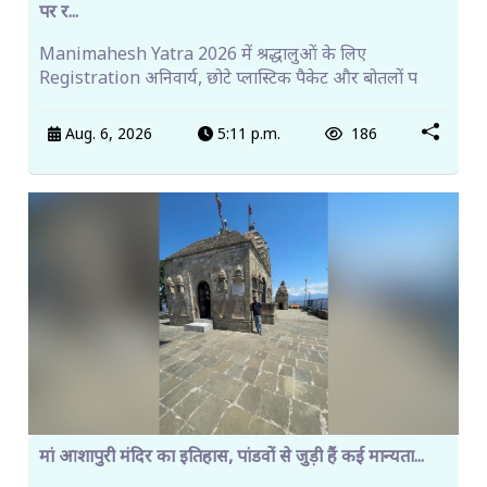
पर र...
Manimahesh Yatra 2026 में श्रद्धालुओं के लिए
Registration अनिवार्य, छोटे प्लास्टिक पैकेट और बोतलों प
Aug. 6, 2026
5:11 p.m.
186
मां आशापुरी मंदिर का इतिहास, पांडवों से जुड़ी हैं कई मान्यता...