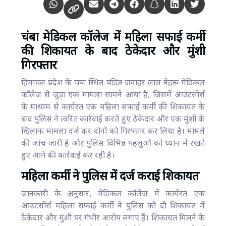
चंबा मेडिकल कॉलेज में महिला सफाई कर्मी
की शिकायत के बाद ठेकेदार और मुंशी
गिरफ्तार
हिमाचल प्रदेश के चंबा स्थित पंडित जवाहर लाल नेहरू मेडिकल
कॉलेज से जुड़ा एक मामला सामने आया है, जिसमें आउटसोर्स
के माध्यम से कार्यरत एक महिला सफाई कर्मी की शिकायत के
बाद पुलिस ने त्वरित कार्रवाई करते हुए ठेकेदार और एक मुंशी के
खिलाफ मामला दर्ज कर दोनों को गिरफ्तार कर लिया है। मामले
की जांच जारी है और पुलिस विभिन्न पहलुओं को ध्यान में रखते
हुए आगे की कार्रवाई कर रही है।
महिला कर्मी ने पुलिस में दर्ज कराई शिकायत
जानकारी के अनुसार, मेडिकल कॉलेज में कार्यरत एक
आउटसोर्स महिला सफाई कर्मी ने पुलिस को दी शिकायत में
ठेकेदार और मुंशी पर गंभीर आरोप लगाए हैं। शिकायत मिलने के