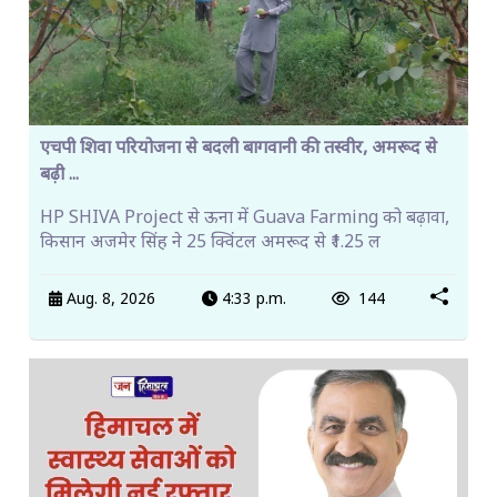
एचपी शिवा परियोजना से बदली बागवानी की तस्वीर, अमरूद से
बढ़ी ...
HP SHIVA Project से ऊना में Guava Farming को बढ़ावा,
किसान अजमेर सिंह ने 25 क्विंटल अमरूद से ₹1.25 ल
Aug. 8, 2026
4:33 p.m.
144