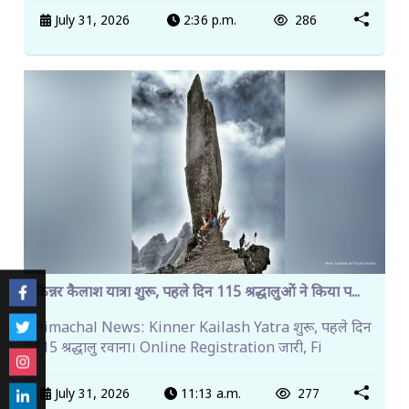
July 31, 2026
2:36 p.m.
286
किन्नर कैलाश यात्रा शुरू, पहले दिन 115 श्रद्धालुओं ने किया प...
Himachal News: Kinner Kailash Yatra शुरू, पहले दिन
115 श्रद्धालु रवाना। Online Registration जारी, Fi
July 31, 2026
11:13 a.m.
277