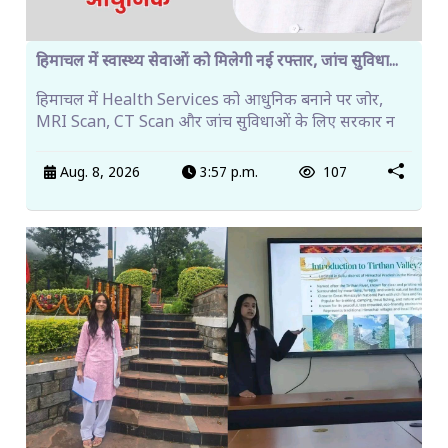
हिमाचल में स्वास्थ्य सेवाओं को मिलेगी नई रफ्तार, जांच सुविधा...
हिमाचल में Health Services को आधुनिक बनाने पर जोर,
MRI Scan, CT Scan और जांच सुविधाओं के लिए सरकार न
Aug. 8, 2026
3:57 p.m.
107