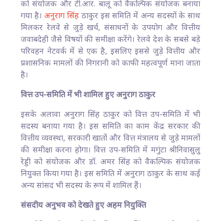
को संयोजक और टी.आर. बालू को वैकल्पिक संयोजक बनाया
गया है।
अनुराग सिंह
ठाकुर इस समिति में अन्य सदस्यों के साथ
मिलकर रेलवे से जुड़े खर्च, संसाधनों के उपयोग और वित्तीय
जवाबदेही जैसे विषयों की समीक्षा करेंगे। रेलवे देश के सबसे बड़े
परिवहन नेटवर्क में से एक है, इसलिए इससे जुड़े वित्तीय और
प्रशासनिक मामलों की निगरानी को काफी महत्वपूर्ण माना जाता
है।
वित्त उप-समिति में भी शामिल हुए अनुराग ठाकुर
इसके अलावा अनुराग सिंह ठाकुर को वित्त उप-समिति में भी
सदस्य बनाया गया है। इस समिति का काम केंद्र सरकार की
वित्तीय व्यवस्था, सरकारी खातों और वित्त मंत्रालय से जुड़े मामलों
की समीक्षा करना होगा। वित्त उप-समिति में मगुंटा श्रीनिवासुलु
रेड्डी को संयोजक और डॉ. अमर सिंह को वैकल्पिक संयोजक
नियुक्त किया गया है। इस समिति में अनुराग ठाकुर के साथ कई
अन्य सांसद भी सदस्य के रूप में शामिल हैं।
संसदीय अनुभव को देखते हुए अहम नियुक्ति