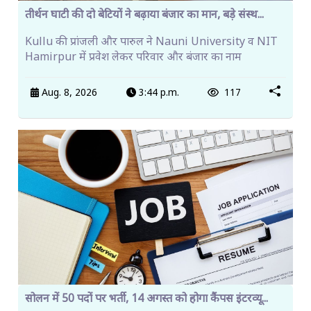
तीर्थन घाटी की दो बेटियों ने बढ़ाया बंजार का मान, बड़े संस्थ...
Kullu की प्रांजली और पारुल ने Nauni University व NIT
Hamirpur में प्रवेश लेकर परिवार और बंजार का नाम
Aug. 8, 2026
3:44 p.m.
117
सोलन में 50 पदों पर भर्ती, 14 अगस्त को होगा कैंपस इंटरव्यू...