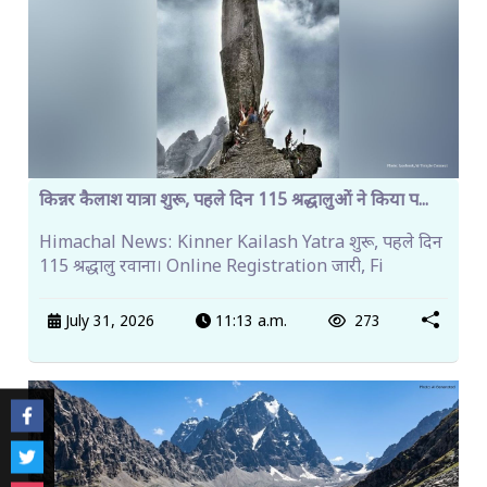
किन्नर कैलाश यात्रा शुरू, पहले दिन 115 श्रद्धालुओं ने किया प...
Himachal News: Kinner Kailash Yatra शुरू, पहले दिन
115 श्रद्धालु रवाना। Online Registration जारी, Fi
July 31, 2026
11:13 a.m.
273