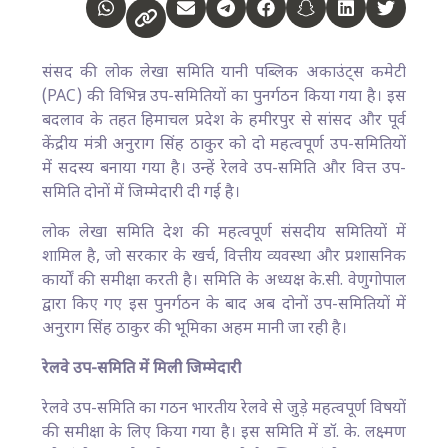
संसद की लोक लेखा समिति यानी पब्लिक अकाउंट्स कमेटी
(PAC) की विभिन्न उप-समितियों का पुनर्गठन किया गया है। इस
बदलाव के तहत हिमाचल प्रदेश के हमीरपुर से सांसद और पूर्व
केंद्रीय मंत्री अनुराग सिंह ठाकुर को दो महत्वपूर्ण उप-समितियों
में सदस्य बनाया गया है। उन्हें रेलवे उप-समिति और वित्त उप-
समिति दोनों में जिम्मेदारी दी गई है।
लोक लेखा समिति देश की महत्वपूर्ण संसदीय समितियों में
शामिल है, जो सरकार के खर्च, वित्तीय व्यवस्था और प्रशासनिक
कार्यों की समीक्षा करती है। समिति के अध्यक्ष के.सी. वेणुगोपाल
द्वारा किए गए इस पुनर्गठन के बाद अब दोनों उप-समितियों में
अनुराग सिंह ठाकुर की भूमिका अहम मानी जा रही है।
रेलवे उप-समिति में मिली जिम्मेदारी
रेलवे उप-समिति का गठन भारतीय रेलवे से जुड़े महत्वपूर्ण विषयों
की समीक्षा के लिए किया गया है। इस समिति में डॉ. के. लक्ष्मण