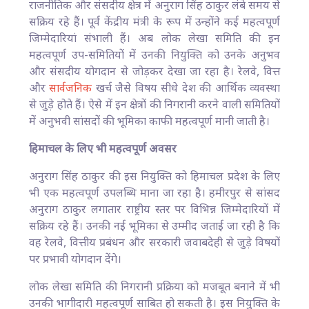
राजनीतिक और संसदीय क्षेत्र में अनुराग सिंह ठाकुर लंबे समय से
सक्रिय रहे हैं। पूर्व केंद्रीय मंत्री के रूप में उन्होंने कई महत्वपूर्ण
जिम्मेदारियां संभाली हैं। अब लोक लेखा समिति की इन
महत्वपूर्ण उप-समितियों में उनकी नियुक्ति को उनके अनुभव
और संसदीय योगदान से जोड़कर देखा जा रहा है। रेलवे, वित्त
और
सार्वजनिक
खर्च जैसे विषय सीधे देश की आर्थिक व्यवस्था
से जुड़े होते हैं। ऐसे में इन क्षेत्रों की निगरानी करने वाली समितियों
में अनुभवी सांसदों की भूमिका काफी महत्वपूर्ण मानी जाती है।
हिमाचल के लिए भी महत्वपूर्ण अवसर
अनुराग सिंह ठाकुर की इस नियुक्ति को हिमाचल प्रदेश के लिए
भी एक महत्वपूर्ण उपलब्धि माना जा रहा है। हमीरपुर से सांसद
अनुराग ठाकुर लगातार राष्ट्रीय स्तर पर विभिन्न जिम्मेदारियों में
सक्रिय रहे हैं। उनकी नई भूमिका से उम्मीद जताई जा रही है कि
वह रेलवे, वित्तीय प्रबंधन और सरकारी जवाबदेही से जुड़े विषयों
पर प्रभावी योगदान देंगे।
लोक लेखा समिति की निगरानी प्रक्रिया को मजबूत बनाने में भी
उनकी भागीदारी महत्वपूर्ण साबित हो सकती है। इस नियुक्ति के