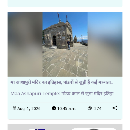
मां आशापुरी मंदिर का इतिहास, पांडवों से जुड़ी हैं कई मान्यता...
Maa Ashapuri Temple: पांडव काल से जुड़ा मंदिर इतिहा
Aug. 1, 2026
10:45 a.m.
274