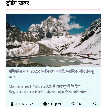
ट्रेंडिंग खबरें
मणिमहेश यात्रा 2026: पंजीकरण जरूरी, प्लास्टिक और तंबाकू
पर र...
Manimahesh Yatra 2026 में श्रद्धालुओं के लिए
Registration अनिवार्य, छोटे प्लास्टिक पैकेट और बोतलों प
Aug. 6, 2026
5:11 p.m.
161