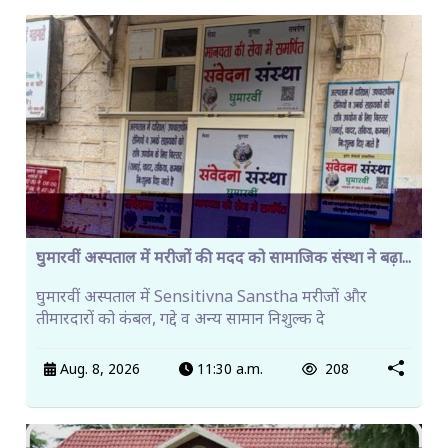
घुमारवीं अस्पताल में मरीजों की मदद को सामाजिक संस्था ने बढ़ा...
घुमारवीं अस्पताल में Sensitivna Sanstha मरीजों और
तीमारदारों को कंबल, गद्दे व अन्य सामान निशुल्क दे
Aug. 8, 2026
11:30 a.m.
208