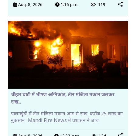
Aug. 8, 2026
1:16 p.m.
119
चौहार घाटी में भीषण अग्निकांड, तीन मंजिला मकान जलकर
राख...
पालाखुंडी में तीन मंजिला मकान आग से राख, करीब 25 लाख का
नुकसान। Mandi Fire News में प्रशासन ने जांच