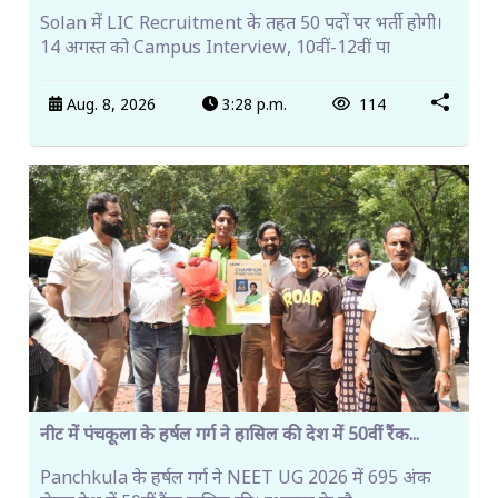
Solan में LIC Recruitment के तहत 50 पदों पर भर्ती होगी।
14 अगस्त को Campus Interview, 10वीं-12वीं पा
Aug. 8, 2026
3:28 p.m.
114
नीट में पंचकूला के हर्षल गर्ग ने हासिल की देश में 50वीं रैंक...
Panchkula के हर्षल गर्ग ने NEET UG 2026 में 695 अंक