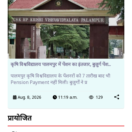
कृषि विश्वविद्यालय पालमपुर में पेंशन का इंतजार, बुजुर्ग पेंश...
पालमपुर कृषि विश्वविद्यालय के पेंशनरों को 7 तारीख बाद भी
Pension Payment नहीं मिली। बुजुर्गों ने प्र
Aug. 8, 2026
11:19 a.m.
129
प्रायोजित