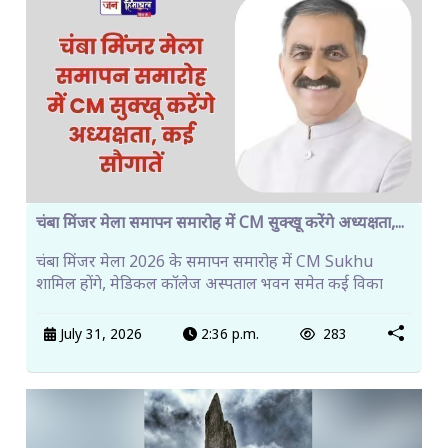
चंबा मिंजर मेला समापन समारोह में CM सुक्खू करेंगे अध्यक्षता,...
चंबा मिंजर मेला 2026 के समापन समारोह में CM Sukhu
शामिल होंगे, मेडिकल कॉलेज अस्पताल भवन समेत कई विका
July 31, 2026
2:36 p.m.
283