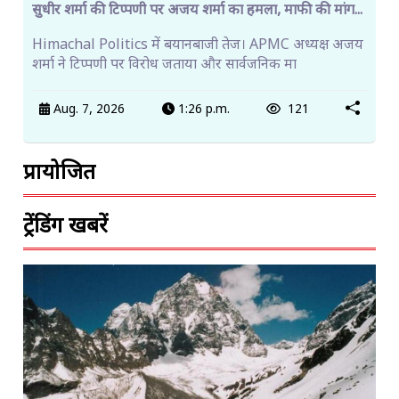
सुधीर शर्मा की टिप्पणी पर अजय शर्मा का हमला, माफी की मांग...
Himachal Politics में बयानबाजी तेज। APMC अध्यक्ष अजय
शर्मा ने टिप्पणी पर विरोध जताया और सार्वजनिक मा
Aug. 7, 2026
1:26 p.m.
121
प्रायोजित
ट्रेंडिंग खबरें