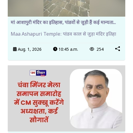
मां आशापुरी मंदिर का इतिहास, पांडवों से जुड़ी हैं कई मान्यता...
Maa Ashapuri Temple: पांडव काल से जुड़ा मंदिर इतिहा
Aug. 1, 2026
10:45 a.m.
254