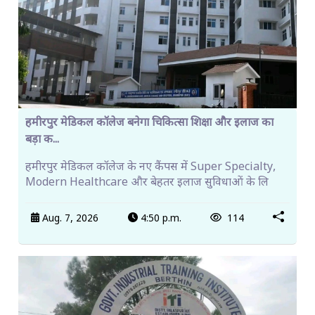
हमीरपुर मेडिकल कॉलेज बनेगा चिकित्सा शिक्षा और इलाज का
बड़ा क...
हमीरपुर मेडिकल कॉलेज के नए कैंपस में Super Specialty,
Modern Healthcare और बेहतर इलाज सुविधाओं के लि
Aug. 7, 2026
4:50 p.m.
114