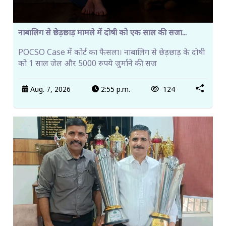
नाबालिग से छेड़छाड़ मामले में दोषी को एक साल की सजा...
POCSO Case में कोर्ट का फैसला। नाबालिग से छेड़छाड़ के दोषी
को 1 साल जेल और 5000 रुपये जुर्माने की सज
Aug. 7, 2026
2:55 p.m.
124