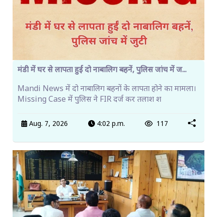
मंडी में घर से लापता हुईं दो नाबालिग बहनें, पुलिस जांच में ज...
Mandi News में दो नाबालिग बहनों के लापता होने का मामला।
Missing Case में पुलिस ने FIR दर्ज कर तलाश श
Aug. 7, 2026
4:02 p.m.
117