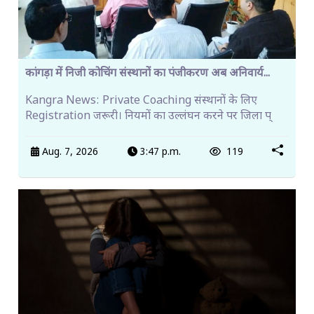
कांगड़ा में निजी कोचिंग संस्थानों का पंजीकरण अब अनिवार्य...
Kangra News: Private Coaching संस्थानों के लिए
Registration जरूरी। नियमों का उल्लंघन करने पर जिला प्
Aug. 7, 2026
3:47 p.m.
119