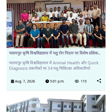
पालमपुर कृषि विश्वविद्यालय में पशु रोग निदान पर विशेष प्रशिक...
पालमपुर कृषि विश्वविद्यालय में Animal Health और Quick
Diagnosis तकनीकों पर 34 पशु चिकित्सा अधिकारियो
Aug. 7, 2026
5:01 p.m.
115