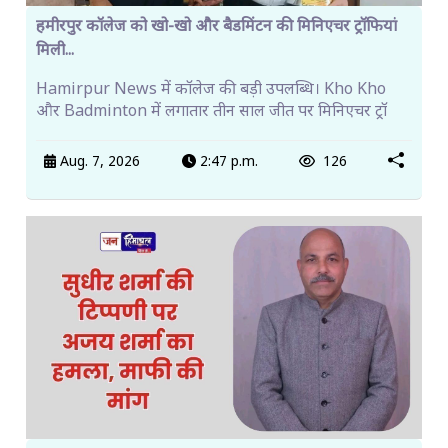
हमीरपुर कॉलेज को खो-खो और बैडमिंटन की मिनिएचर ट्रॉफियां
मिली...
Hamirpur News में कॉलेज की बड़ी उपलब्धि। Kho Kho
और Badminton में लगातार तीन साल जीत पर मिनिएचर ट्रॉ
Aug. 7, 2026
2:47 p.m.
126