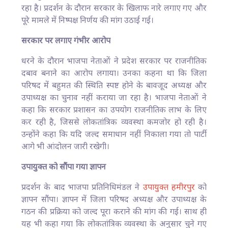
रहा है। प्रदर्शन के दौरान सरकार के खिलाफ नारे लगाए गए और
पूरे मामले में निष्पक्ष निर्णय की मांग उठाई गई।
सरकार पर लगाए गंभीर आरोप
धरने के दौरान भाजपा नेताओं ने प्रदेश सरकार पर राजनीतिक
दबाव बनाने का आरोप लगाया। उनका कहना था कि जिला
परिषद में बहुमत की स्थिति स्पष्ट होने के बावजूद अध्यक्ष और
उपाध्यक्ष का चुनाव नहीं कराया जा रहा है। भाजपा नेताओं ने
कहा कि सरकार प्रशासन का उपयोग राजनीतिक लाभ के लिए
कर रही है, जिससे लोकतांत्रिक व्यवस्था कमजोर हो रही है।
उन्होंने कहा कि यदि जल्द समाधान नहीं निकाला गया तो पार्टी
आगे भी आंदोलन जारी रखेगी।
उपायुक्त को सौंपा गया ज्ञापन
प्रदर्शन के बाद भाजपा प्रतिनिधिमंडल ने
उपायुक्त हमीरपुर
को
ज्ञापन सौंपा। ज्ञापन में जिला परिषद अध्यक्ष और उपाध्यक्ष के
गठन की प्रक्रिया को जल्द पूरा कराने की मांग की गई। साथ ही
यह भी कहा गया कि लोकतांत्रिक व्यवस्था के अनुसार चुने गए