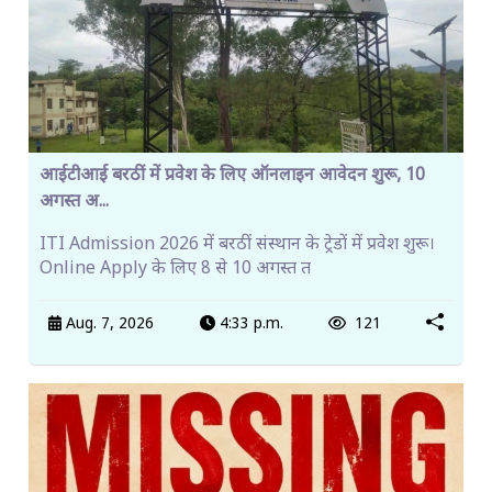
आईटीआई बरठीं में प्रवेश के लिए ऑनलाइन आवेदन शुरू, 10
अगस्त अ...
ITI Admission 2026 में बरठीं संस्थान के ट्रेडों में प्रवेश शुरू।
Online Apply के लिए 8 से 10 अगस्त त
Aug. 7, 2026
4:33 p.m.
121