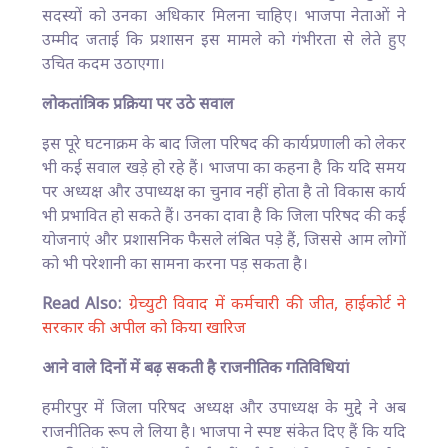
सदस्यों को उनका अधिकार मिलना चाहिए। भाजपा नेताओं ने
उम्मीद जताई कि प्रशासन इस मामले को गंभीरता से लेते हुए
उचित कदम उठाएगा।
लोकतांत्रिक प्रक्रिया पर उठे सवाल
इस पूरे घटनाक्रम के बाद जिला परिषद की कार्यप्रणाली को लेकर
भी कई सवाल खड़े हो रहे हैं। भाजपा का कहना है कि यदि समय
पर अध्यक्ष और उपाध्यक्ष का चुनाव नहीं होता है तो विकास कार्य
भी प्रभावित हो सकते हैं। उनका दावा है कि जिला परिषद की कई
योजनाएं और प्रशासनिक फैसले लंबित पड़े हैं, जिससे आम लोगों
को भी परेशानी का सामना करना पड़ सकता है।
Read Also:
ग्रेच्युटी विवाद में कर्मचारी की जीत, हाईकोर्ट ने
सरकार की अपील को किया खारिज
आने वाले दिनों में बढ़ सकती है राजनीतिक गतिविधियां
हमीरपुर में जिला परिषद अध्यक्ष और उपाध्यक्ष के मुद्दे ने अब
राजनीतिक रूप ले लिया है। भाजपा ने स्पष्ट संकेत दिए हैं कि यदि