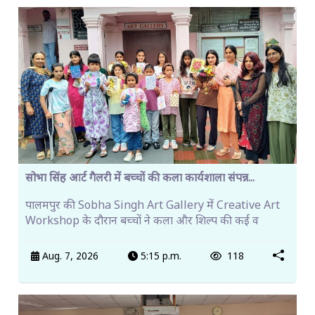
सोभा सिंह आर्ट गैलरी में बच्चों की कला कार्यशाला संपन्न...
पालमपुर की Sobha Singh Art Gallery में Creative Art
Workshop के दौरान बच्चों ने कला और शिल्प की कई व
Aug. 7, 2026
5:15 p.m.
118