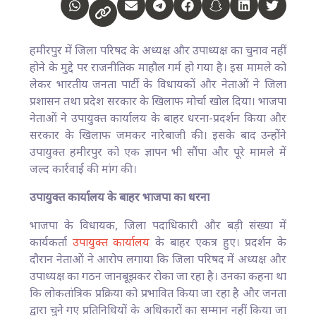
हमीरपुर में जिला परिषद के अध्यक्ष और उपाध्यक्ष का चुनाव नहीं
होने के मुद्दे पर राजनीतिक माहौल गर्म हो गया है। इस मामले को
लेकर भारतीय जनता पार्टी के विधायकों और नेताओं ने जिला
प्रशासन तथा प्रदेश सरकार के खिलाफ मोर्चा खोल दिया। भाजपा
नेताओं ने उपायुक्त कार्यालय के बाहर धरना-प्रदर्शन किया और
सरकार के खिलाफ जमकर नारेबाजी की। इसके बाद उन्होंने
उपायुक्त हमीरपुर को एक ज्ञापन भी सौंपा और पूरे मामले में
जल्द कार्रवाई की मांग की।
उपायुक्त कार्यालय के बाहर भाजपा का धरना
भाजपा के विधायक, जिला पदाधिकारी और बड़ी संख्या में
कार्यकर्ता
उपायुक्त कार्यालय
के बाहर एकत्र हुए। प्रदर्शन के
दौरान नेताओं ने आरोप लगाया कि जिला परिषद में अध्यक्ष और
उपाध्यक्ष का गठन जानबूझकर रोका जा रहा है। उनका कहना था
कि लोकतांत्रिक प्रक्रिया को प्रभावित किया जा रहा है और जनता
द्वारा चुने गए प्रतिनिधियों के अधिकारों का सम्मान नहीं किया जा