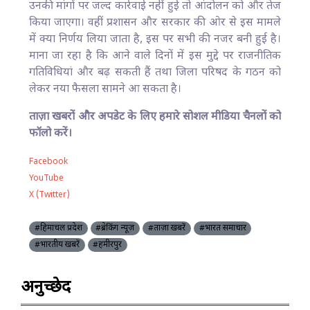
उनकी मांगों पर जल्द कार्रवाई नहीं हुई तो आंदोलन को और तेज
किया जाएगा। वहीं प्रशासन और सरकार की ओर से इस मामले
में क्या निर्णय लिया जाता है, इस पर सभी की नजर बनी हुई है।
माना जा रहा है कि आने वाले दिनों में इस मुद्दे पर राजनीतिक
गतिविधियां और बढ़ सकती हैं तथा जिला परिषद के गठन को
लेकर नया फैसला सामने आ सकता है।
ताज़ा खबरों और अपडेट के लिए हमारे सोशल मीडिया चैनलों को
फॉलो करें।
Facebook
YouTube
X (Twitter)
#हिमाचल प्रदेश
#ब्रेकिंग न्यूज़
#ताज़ा खबरें
#भारत समाचार
#भारतीय खबरें
#हमीरपुर
अनुच्छेद