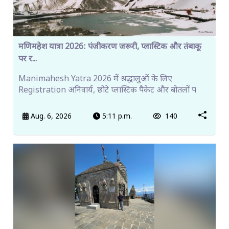
मणिमहेश यात्रा 2026: पंजीकरण जरूरी, प्लास्टिक और तंबाकू
पर र...
Manimahesh Yatra 2026 में श्रद्धालुओं के लिए
Registration अनिवार्य, छोटे प्लास्टिक पैकेट और बोतलों प
Aug. 6, 2026
5:11 p.m.
140