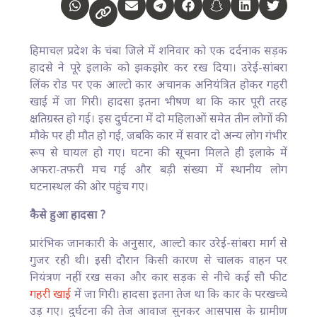
हिमाचल प्रदेश के चंबा जिले में शनिवार को एक दर्दनाक सड़क
हादसे ने पूरे इलाके को झकझोर कर रख दिया। उरेई-सांबरा
लिंक रोड पर एक आल्टो कार अचानक अनियंत्रित होकर गहरी
खाई में जा गिरी। हादसा इतना भीषण था कि कार पूरी तरह
क्षतिग्रस्त हो गई। इस दुर्घटना में दो महिलाओं समेत तीन लोगों की
मौके पर ही मौत हो गई, जबकि कार में सवार दो अन्य लोग गंभीर
रूप से घायल हो गए। घटना की सूचना मिलते ही इलाके में
अफरा-तफरी मच गई और बड़ी संख्या में स्थानीय लोग
घटनास्थल की ओर पहुंच गए।
कैसे हुआ हादसा ?
प्रारंभिक जानकारी के अनुसार, आल्टो कार उरेई-सांबरा मार्ग से
गुजर रही थी। इसी दौरान किसी कारण से चालक वाहन पर
नियंत्रण नहीं रख सका और कार सड़क से नीचे कई सौ फीट
गहरी खाई
में जा गिरी। हादसा इतना तेज था कि कार के परखच्चे
उड़ गए। दुर्घटना की तेज आवाज सुनकर आसपास के ग्रामीण