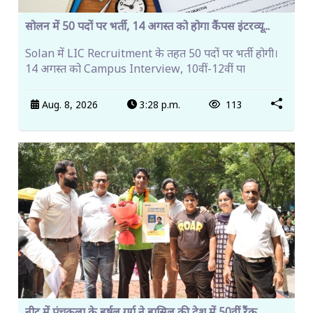
सोलन में 50 पदों पर भर्ती, 14 अगस्त को होगा कैंपस इंटरव्यू...
Solan में LIC Recruitment के तहत 50 पदों पर भर्ती होगी।
14 अगस्त को Campus Interview, 10वीं-12वीं पा
Aug. 8, 2026
3:28 p.m.
113