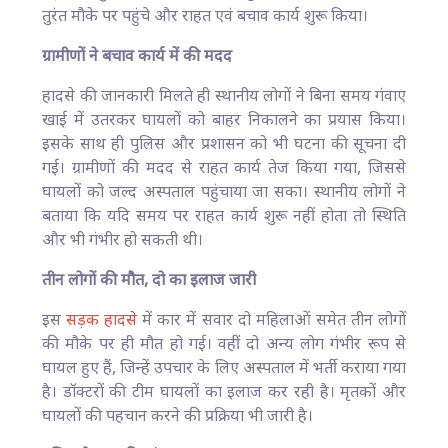
तुरंत मौके पर पहुंचे और राहत एवं बचाव कार्य शुरू किया।
ग्रामीणों ने बचाव कार्य में की मदद
हादसे की जानकारी मिलते ही स्थानीय लोगों ने बिना समय गंवाए
खाई में उतरकर घायलों को बाहर निकालने का प्रयास किया।
इसके साथ ही पुलिस और प्रशासन को भी घटना की सूचना दी
गई। ग्रामीणों की मदद से राहत कार्य तेज किया गया, जिससे
घायलों को जल्द अस्पताल पहुंचाया जा सका। स्थानीय लोगों ने
बताया कि यदि समय पर राहत कार्य शुरू नहीं होता तो स्थिति
और भी गंभीर हो सकती थी।
तीन लोगों की मौत, दो का इलाज जारी
इस
सड़क हादसे
में कार में सवार दो महिलाओं समेत तीन लोगों
की मौके पर ही मौत हो गई। वहीं दो अन्य लोग गंभीर रूप से
घायल हुए हैं, जिन्हें उपचार के लिए अस्पताल में भर्ती कराया गया
है। डॉक्टरों की टीम घायलों का इलाज कर रही है। मृतकों और
घायलों की पहचान करने की प्रक्रिया भी जारी है।