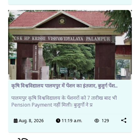
कृषि विश्वविद्यालय पालमपुर में पेंशन का इंतजार, बुजुर्ग पेंश...
पालमपुर कृषि विश्वविद्यालय के पेंशनरों को 7 तारीख बाद भी
Pension Payment नहीं मिली। बुजुर्गों ने प्र
Aug. 8, 2026
11:19 a.m.
129