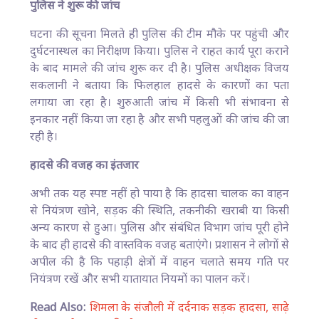
पुलिस ने शुरू की जांच
घटना की सूचना मिलते ही पुलिस की टीम मौके पर पहुंची और
दुर्घटनास्थल का निरीक्षण किया। पुलिस ने राहत कार्य पूरा कराने
के बाद मामले की जांच शुरू कर दी है। पुलिस अधीक्षक विजय
सकलानी ने बताया कि फिलहाल हादसे के कारणों का पता
लगाया जा रहा है। शुरुआती जांच में किसी भी संभावना से
इनकार नहीं किया जा रहा है और सभी पहलुओं की जांच की जा
रही है।
हादसे की वजह का इंतजार
अभी तक यह स्पष्ट नहीं हो पाया है कि हादसा चालक का वाहन
से नियंत्रण खोने, सड़क की स्थिति, तकनीकी खराबी या किसी
अन्य कारण से हुआ। पुलिस और संबंधित विभाग जांच पूरी होने
के बाद ही हादसे की वास्तविक वजह बताएंगे। प्रशासन ने लोगों से
अपील की है कि पहाड़ी क्षेत्रों में वाहन चलाते समय गति पर
नियंत्रण रखें और सभी यातायात नियमों का पालन करें।
Read Also:
शिमला के संजौली में दर्दनाक सड़क हादसा, साढ़े