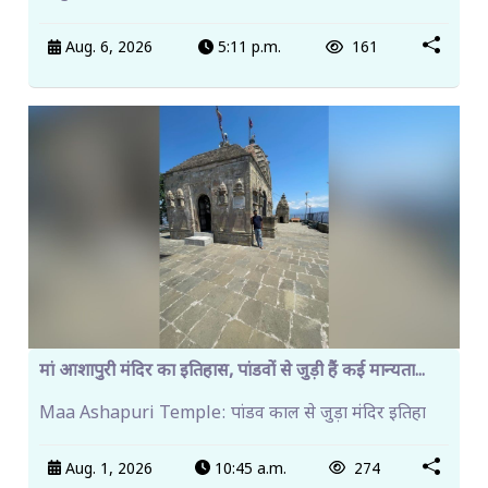
Aug. 6, 2026
5:11 p.m.
161
मां आशापुरी मंदिर का इतिहास, पांडवों से जुड़ी हैं कई मान्यता...
Maa Ashapuri Temple: पांडव काल से जुड़ा मंदिर इतिहा
Aug. 1, 2026
10:45 a.m.
274