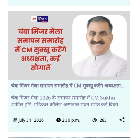
चंबा मिंजर मेला समापन समारोह में CM सुक्खू करेंगे अध्यक्षता,...
चंबा मिंजर मेला 2026 के समापन समारोह में CM Sukhu
शामिल होंगे, मेडिकल कॉलेज अस्पताल भवन समेत कई विका
July 31, 2026
2:36 p.m.
283