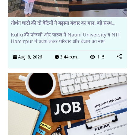
तीर्थन घाटी की दो बेटियों ने बढ़ाया बंजार का मान, बड़े संस्थ...
Kullu की प्रांजली और पारुल ने Nauni University व NIT
Hamirpur में प्रवेश लेकर परिवार और बंजार का नाम
Aug. 8, 2026
3:44 p.m.
115