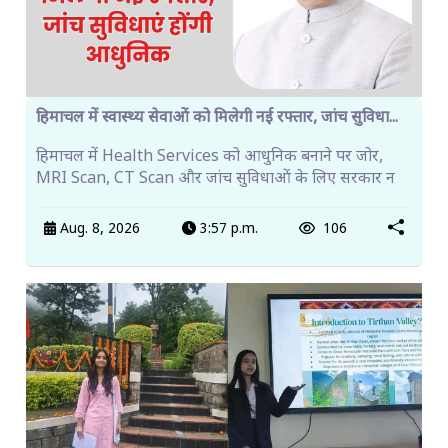
हिमाचल में स्वास्थ्य सेवाओं को मिलेगी नई रफ्तार, जांच सुविधा...
हिमाचल में Health Services को आधुनिक बनाने पर जोर,
MRI Scan, CT Scan और जांच सुविधाओं के लिए सरकार न
Aug. 8, 2026
3:57 p.m.
106