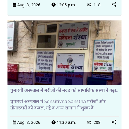
Aug. 8, 2026
12:05 p.m.
118
घुमारवीं अस्पताल में मरीजों की मदद को सामाजिक संस्था ने बढ़ा...
घुमारवीं अस्पताल में Sensitivna Sanstha मरीजों और
तीमारदारों को कंबल, गद्दे व अन्य सामान निशुल्क दे
Aug. 8, 2026
11:30 a.m.
208