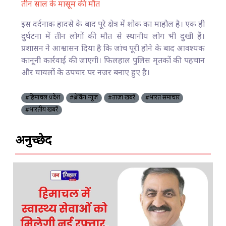
तीन साल के मासूम की मौत
इस दर्दनाक हादसे के बाद पूरे क्षेत्र में शोक का माहौल है। एक ही
दुर्घटना में तीन लोगों की मौत से स्थानीय लोग भी दुखी हैं।
प्रशासन ने आश्वासन दिया है कि जांच पूरी होने के बाद आवश्यक
कानूनी कार्रवाई की जाएगी। फिलहाल पुलिस मृतकों की पहचान
और घायलों के उपचार पर नजर बनाए हुए है।
#हिमाचल प्रदेश
#ब्रेकिंग न्यूज़
#ताज़ा खबरें
#भारत समाचार
#भारतीय खबरें
अनुच्छेद