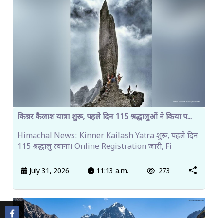
किन्नर कैलाश यात्रा शुरू, पहले दिन 115 श्रद्धालुओं ने किया प...
Himachal News: Kinner Kailash Yatra शुरू, पहले दिन
115 श्रद्धालु रवाना। Online Registration जारी, Fi
July 31, 2026
11:13 a.m.
273