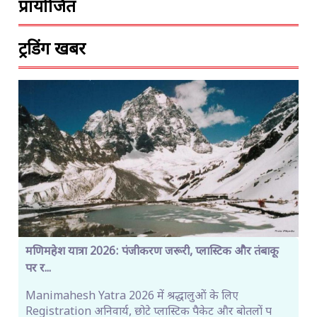
प्रायोजित
ट्रेंडिंग खबरें
मणिमहेश यात्रा 2026: पंजीकरण जरूरी, प्लास्टिक और तंबाकू
पर र...
Manimahesh Yatra 2026 में श्रद्धालुओं के लिए
Registration अनिवार्य, छोटे प्लास्टिक पैकेट और बोतलों प