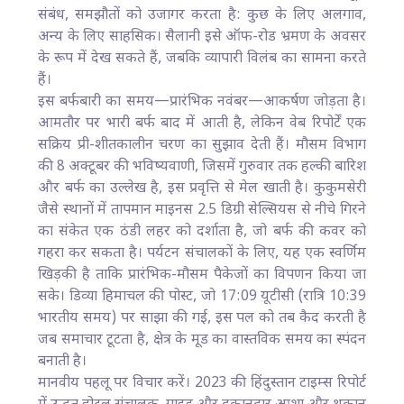
संबंध, समझौतों को उजागर करता है: कुछ के लिए अलगाव,
अन्य के लिए साहसिक। सैलानी इसे ऑफ-रोड भ्रमण के अवसर
के रूप में देख सकते हैं, जबकि व्यापारी विलंब का सामना करते
हैं।
इस बर्फबारी का समय—प्रारंभिक नवंबर—आकर्षण जोड़ता है।
आमतौर पर भारी बर्फ बाद में आती है, लेकिन वेब रिपोर्टें एक
सक्रिय प्री-शीतकालीन चरण का सुझाव देती हैं। मौसम विभाग
की 8 अक्टूबर की भविष्यवाणी, जिसमें गुरुवार तक हल्की बारिश
और बर्फ का उल्लेख है, इस प्रवृत्ति से मेल खाती है। कुकुमसेरी
जैसे स्थानों में तापमान माइनस 2.5 डिग्री सेल्सियस से नीचे गिरने
का संकेत एक ठंडी लहर को दर्शाता है, जो बर्फ की कवर को
गहरा कर सकता है। पर्यटन संचालकों के लिए, यह एक स्वर्णिम
खिड़की है ताकि प्रारंभिक-मौसम पैकेजों का विपणन किया जा
सके। डिव्या हिमाचल की पोस्ट, जो 17:09 यूटीसी (रात्रि 10:39
भारतीय समय) पर साझा की गई, इस पल को तब कैद करती है
जब समाचार टूटता है, क्षेत्र के मूड का वास्तविक समय का स्पंदन
बनाती है।
मानवीय पहलू पर विचार करें। 2023 की हिंदुस्तान टाइम्स रिपोर्ट