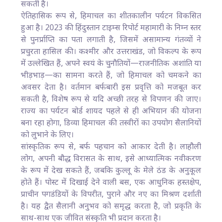
सकती है।
ऐतिहासिक रूप से, हिमाचल का शीतकालीन पर्यटन विकसित
हुआ है। 2023 की हिंदुस्तान टाइम्स रिपोर्ट महामारी के निम्न स्तर
से पुनर्प्राप्ति का पता लगाती है, जिसमें असामान्य गंतव्यों ने
प्रचुरता हासिल की। कश्मीर और उत्तराखंड, जो विकल्प के रूप
में उल्लेखित हैं, अपने स्वयं के चुनौतियों—राजनीतिक अशांति या
भीड़भाड़—का सामना करते हैं, जो हिमाचल को चमकने का
अवसर देता है। वर्तमान बर्फबारी इस प्रवृत्ति को मजबूत कर
सकती है, विशेष रूप से यदि अच्छी तरह से विपणन की जाए।
राज्य का पर्यटन बोर्ड शायद पहले से ही अभियान की योजना
बना रहा होगा, डिव्या हिमाचल की तस्वीरों का उपयोग सैलानियों
को लुभाने के लिए।
सांस्कृतिक रूप से, बर्फ पहचान को आकार देती है। लाहौली
लोग, अपनी बौद्ध विरासत के साथ, इसे आध्यात्मिक नवीकरण
के रूप में देख सकते हैं, जबकि कुल्लू के मेले ठंड के अनुकूल
होते हैं। पोस्ट में दिखाई देने वाली बस, एक आधुनिक हस्तक्षेप,
प्राचीन पगडंडियों के विपरीत, पुराने और नए का मिश्रण दर्शाती
है। यह द्वैत सैलानी अनुभव को समृद्ध करता है, जो प्रकृति के
साथ-साथ एक जीवित संस्कृति भी प्रदान करता है।