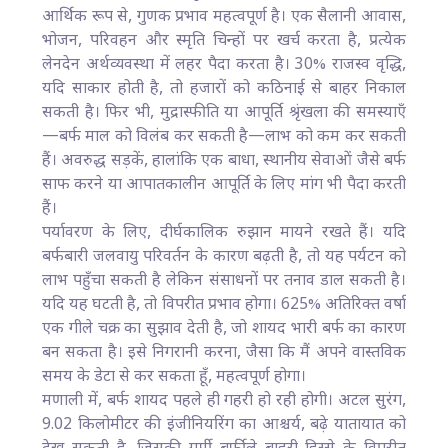
आर्थिक रूप से, गुणक प्रभाव महत्वपूर्ण है। एक सैलानी आवास,
भोजन, परिवहन और स्मृति चिन्हों पर खर्च करता है, प्रत्येक
लेनदेन अर्थव्यवस्था में लहर पैदा करता है। 30% राजस्व वृद्धि,
यदि साकार होती है, तो हजारों को कठिनाई से बाहर निकाल
सकती है। फिर भी, मुद्रास्फीति या आपूर्ति श्रृंखला की समस्याएँ
—बर्फ माल को विलंब कर सकती है—लाभ को कम कर सकती
हैं। अवरुद्ध सड़कें, हालांकि एक बाधा, स्थानीय सेवाओं जैसे बर्फ
साफ करने या आपातकालीन आपूर्ति के लिए मांग भी पैदा करती
हैं।
पर्यावरण के लिए, दीर्घकालिक रुझान मायने रखते हैं। यदि
बर्फबारी जलवायु परिवर्तन के कारण बढ़ती है, तो यह पर्यटन को
लाभ पहुँचा सकती है लेकिन संसाधनों पर तनाव डाल सकती है।
यदि यह घटती है, तो विपरीत प्रभाव होगा। 625% अतिरिक्त वर्षा
एक गीले चक्र का सुझाव देती है, जो शायद भारी बर्फ का कारण
बन सकता है। इसे निगरानी करना, जैसा कि मैं अपने वास्तविक
समय के डेटा से कर सकता हूँ, महत्वपूर्ण होगा।
मणाली में, बर्फ शायद पहले ही गहरी हो रही होगी। अटल सुरंग,
9.02 किलोमीटर की इंजीनियरिंग का आश्चर्य, बढ़े यातायात को