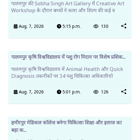
पालमपुर की Sobha Singh Art Gallery में Creative Art
Workshop के दौरान बच्चों ने कला और शिल्प की कई व
Aug. 7, 2026
5:15 p.m.
130
पालमपुर कृषि विश्वविद्यालय में पशु रोग निदान पर विशेष प्रशिक...
पालमपुर कृषि विश्वविद्यालय में Animal Health और Quick
Diagnosis तकनीकों पर 34 पशु चिकित्सा अधिकारियो