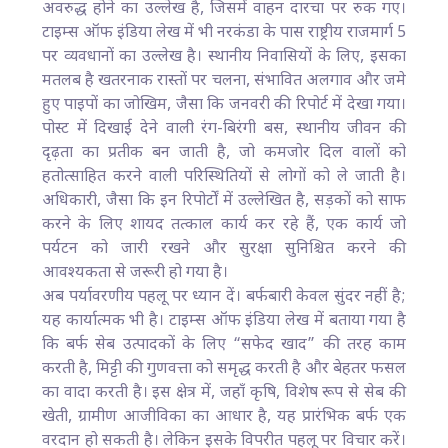
अवरुद्ध होने का उल्लेख है, जिसमें वाहन दारचा पर रुक गए।
टाइम्स ऑफ इंडिया लेख में भी नरकंडा के पास राष्ट्रीय राजमार्ग 5
पर व्यवधानों का उल्लेख है। स्थानीय निवासियों के लिए, इसका
मतलब है खतरनाक रास्तों पर चलना, संभावित अलगाव और जमे
हुए पाइपों का जोखिम, जैसा कि जनवरी की रिपोर्ट में देखा गया।
पोस्ट में दिखाई देने वाली रंग-बिरंगी बस, स्थानीय जीवन की
दृढ़ता का प्रतीक बन जाती है, जो कमजोर दिल वालों को
हतोत्साहित करने वाली परिस्थितियों से लोगों को ले जाती है।
अधिकारी, जैसा कि इन रिपोर्टों में उल्लेखित है, सड़कों को साफ
करने के लिए शायद तत्काल कार्य कर रहे हैं, एक कार्य जो
पर्यटन को जारी रखने और सुरक्षा सुनिश्चित करने की
आवश्यकता से जरूरी हो गया है।
अब पर्यावरणीय पहलू पर ध्यान दें। बर्फबारी केवल सुंदर नहीं है;
यह कार्यात्मक भी है। टाइम्स ऑफ इंडिया लेख में बताया गया है
कि बर्फ सेब उत्पादकों के लिए “सफेद खाद” की तरह काम
करती है, मिट्टी की गुणवत्ता को समृद्ध करती है और बेहतर फसल
का वादा करती है। इस क्षेत्र में, जहाँ कृषि, विशेष रूप से सेब की
खेती, ग्रामीण आजीविका का आधार है, यह प्रारंभिक बर्फ एक
वरदान हो सकती है। लेकिन इसके विपरीत पहलू पर विचार करें।