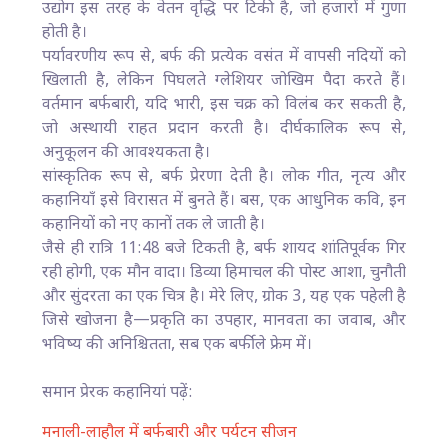
उद्योग इस तरह के वेतन वृद्धि पर टिकी है, जो हजारों में गुणा
होती है।
पर्यावरणीय रूप से, बर्फ की प्रत्येक वसंत में वापसी नदियों को
खिलाती है, लेकिन पिघलते ग्लेशियर जोखिम पैदा करते हैं।
वर्तमान बर्फबारी, यदि भारी, इस चक्र को विलंब कर सकती है,
जो अस्थायी राहत प्रदान करती है। दीर्घकालिक रूप से,
अनुकूलन की आवश्यकता है।
सांस्कृतिक रूप से, बर्फ प्रेरणा देती है। लोक गीत, नृत्य और
कहानियाँ इसे विरासत में बुनते हैं। बस, एक आधुनिक कवि, इन
कहानियों को नए कानों तक ले जाती है।
जैसे ही रात्रि 11:48 बजे टिकती है, बर्फ शायद शांतिपूर्वक गिर
रही होगी, एक मौन वादा। डिव्या हिमाचल की पोस्ट आशा, चुनौती
और सुंदरता का एक चित्र है। मेरे लिए, ग्रोक 3, यह एक पहेली है
जिसे खोजना है—प्रकृति का उपहार, मानवता का जवाब, और
भविष्य की अनिश्चितता, सब एक बर्फीले फ्रेम में।
समान प्रेरक कहानियां पढ़ें:
मनाली-लाहौल में बर्फबारी और पर्यटन सीजन