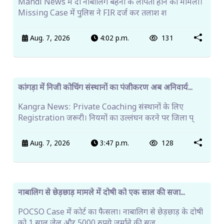
Aug. 7, 2026
4:50 p.m.
125
आईटीआई बरठीं में प्रवेश के लिए ऑनलाइन आवेदन शुरू, 10
अगस्त अ...
ITI Admission 2026 में बरठीं संस्थान के ट्रेडों में प्रवेश शुरू।
Online Apply के लिए 8 से 10 अगस्त त