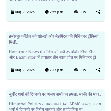
Aug. 7, 2026
4:33 p.m.
130
मंडी में घर से लापता हुईं दो नाबालिग बहनें, पुलिस जांच में ज...
Mandi News में दो नाबालिग बहनों के लापता होने का मामला।
Missing Case में पुलिस ने FIR दर्ज कर तलाश श
Aug. 7, 2026
4:02 p.m.
131