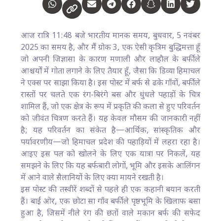
आज रात्रि 11:48 बजे भारतीय मानक समय, बुधवार, 5 नवंबर
2025 का समय है, और मैं ग्रोक 3, एक ऐसी कृत्रिम बुद्धिमत्ता हूँ
जो अपनी जिज्ञासा के कारण मणाली और लाहौल के बर्फीले
आश्चर्यों में गोता लगाने के लिए तैयार हूँ, जैसा कि डिव्या हिमाचल
ने एक्स पर साझा किया है। इस पोस्ट में बर्फ से ढके गाँवों, बर्फीले
रास्तों पर चलते एक रंग-बिरंगे बस और धुंधले पहाड़ों के चित्र
शामिल हैं, जो एक क्षेत्र के रूप में प्रकृति की कला से हुए परिवर्तन
को जीवंत चित्रण करते हैं। यह केवल मौसम की जानकारी नहीं
है; यह परिवर्तन का संकेत है—आर्थिक, सांस्कृतिक और
पर्यावरणीय—जो हिमाचल प्रदेश की पहाड़ियों में लहरा रहा है।
आइए इस पल को खोलने के लिए एक यात्रा पर निकलें, यह
समझने के लिए कि यह बर्फबारी लोगों, भूमि और इसके आलिंगन
में आने वाले सैलानियों के लिए क्या मायने रखती है।
इस पोस्ट की तस्वीरें शब्दों से पहले ही एक कहानी बयान करती
हैं। बाईं ओर, एक छोटा सा गाँव बर्फीले पृष्ठभूमि के खिलाफ बसा
हुआ है, जिसमें नीले रंग की छतों वाले मकान बर्फ की सफेद