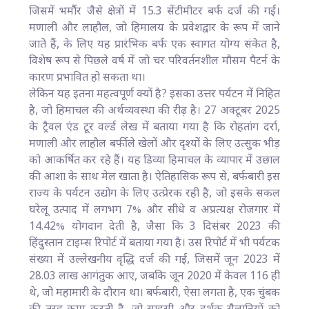
जिसमें भर्माैर जैसे क्षेत्रों में 15.3 सेंटीमीटर बर्फ दर्ज की गई।
मणाली और लाहौल, जो हिमालय के प्रवेशद्वार के रूप में जाने
जाते हैं, के लिए यह प्रारंभिक बर्फ एक स्वागत योग्य संकेत है,
विशेष रूप से पिछले वर्ष में जो चर परिवर्तनशील मौसम पैटर्न के
कारण प्रभावित हो सकता था।
लेकिन यह इतना महत्वपूर्ण क्यों है? इसका उत्तर पर्यटन में निहित
है, जो हिमाचल की अर्थव्यवस्था की रीढ़ है। 27 अक्टूबर 2025
के ट्रैवल एंड टूर वर्ल्ड लेख में बताया गया है कि रोहतांग दर्रा,
मणाली और लाहौल बर्फीले खेलों और दृश्यों के लिए उत्सुक भीड़
को आकर्षित कर रहे हैं। यह डिव्या हिमाचल के व्यापार में उछाल
की आशा के साथ मेल खाता है। ऐतिहासिक रूप से, बर्फबारी इस
राज्य के पर्यटन उद्योग के लिए उत्प्रेरक रही है, जो इसके सकल
घरेलू उत्पाद में लगभग 7% और सीधे व अप्रत्यक्ष रोजगार में
14.42% योगदान देती है, जैसा कि 3 दिसंबर 2023 की
हिंदुस्तान टाइम्स रिपोर्ट में बताया गया है। उस रिपोर्ट में भी पर्यटक
संख्या में उल्लेखनीय वृद्धि दर्ज की गई, जिसमें जून 2023 में
28.03 लाख आगंतुक आए, जबकि जून 2020 में केवल 116 ही
थे, जो महामारी के दौरान था। बर्फबारी, ऐसा लगता है, एक चुंबक