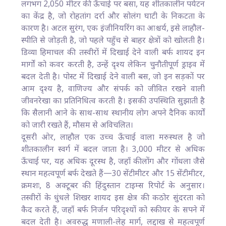
लगभग 2,050 मीटर की ऊँचाई पर बसा, यह शीतकालीन पर्यटन
का केंद्र है, जो रोहतांग दर्रा और सोलंग घाटी के निकटता के
कारण है। अटल सुरंग, एक इंजीनियरिंग का आश्चर्य, इसे लाहौल-
स्पीति से जोड़ती है, जो पहले पहुँच से बाहर क्षेत्रों को खोलती है।
डिव्या हिमाचल की तस्वीरों में दिखाई देने वाली बर्फ शायद इन
मार्गों को कवर करती है, उन्हें दृश्य लेकिन चुनौतीपूर्ण ड्राइव में
बदल देती है। पोस्ट में दिखाई देने वाली बस, जो इन सड़कों पर
आम दृश्य है, वाणिज्य और संपर्क को जीवित रखने वाली
जीवनरेखा का प्रतिनिधित्व करती है। इसकी उपस्थिति सुझाती है
कि सैलानी आने के साथ-साथ स्थानीय लोग अपने दैनिक कार्यों
को जारी रखते हैं, मौसम से अविचलित।
दूसरी ओर, लाहौल एक उच्च ऊँचाई वाला मरुस्थल है जो
शीतकालीन स्वर्ग में बदल जाता है। 3,000 मीटर से अधिक
ऊँचाई पर, यह अधिक दूरस्थ है, जहाँ कीलोंग और गोंधला जैसे
स्थान महत्वपूर्ण बर्फ देखते हैं—30 सेंटीमीटर और 15 सेंटीमीटर,
क्रमशः, 8 अक्टूबर की हिंदुस्तान टाइम्स रिपोर्ट के अनुसार।
तस्वीरों के धुंधले शिखर शायद इस क्षेत्र की कठोर सुंदरता को
कैद करते हैं, जहाँ बर्फ निर्जन परिदृश्यों को स्कीयर के सपने में
बदल देती है। अवरुद्ध मणाली-लेह मार्ग, लद्दाख से महत्वपूर्ण