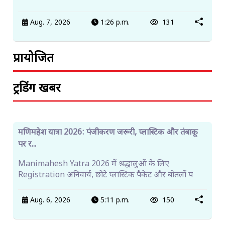
कांगड़ा में निजी कोचिंग संस्थानों का पंजीकरण अब अनिवार्य...
Kangra News: Private Coaching संस्थानों के लिए
Registration जरूरी। नियमों का उल्लंघन करने पर जिला प्
Aug. 7, 2026
3:47 p.m.
128