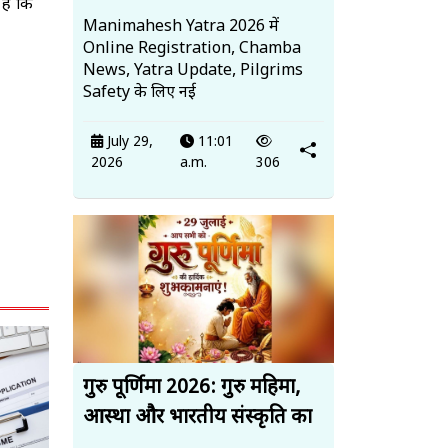
 है कि
Manimahesh Yatra 2026 में
Online Registration, Chamba
News, Yatra Update, Pilgrims
Safety के लिए नई
July 29,
11:01
2026
a.m.
306
गुरु पूर्णिमा 2026: गुरु महिमा,
आस्था और भारतीय संस्कृति का