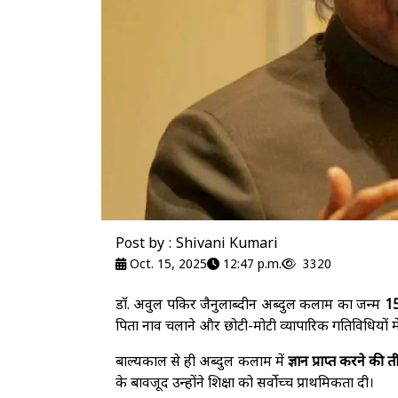
Post by : Shivani Kumari
Oct. 15, 2025
12:47 p.m.
3320
डॉ. अवुल पकिर जैनुलाब्दीन अब्दुल कलाम का जन्म
15
पिता नाव चलाने और छोटी-मोटी व्यापारिक गतिविधियों मे
बाल्यकाल से ही अब्दुल कलाम में
ज्ञान प्राप्त करने की ती
के बावजूद उन्होंने शिक्षा को सर्वोच्च प्राथमिकता दी।