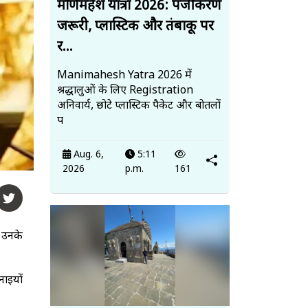
मणिमहेश यात्रा 2026: पंजीकरण
जरूरी, प्लास्टिक और तंबाकू पर
र...
Manimahesh Yatra 2026 में
श्रद्धालुओं के लिए Registration
अनिवार्य, छोटे प्लास्टिक पैकेट और बोतलों
प
Aug. 6,
5:11
2026
p.m.
161
 उनके
ाइयों