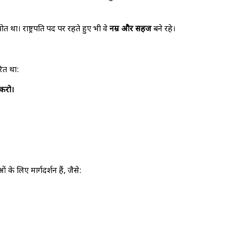
था। राष्ट्रपति पद पर रहते हुए भी वे
नम्र और सहज
बने रहे।
ित था:
 करो।
 के लिए मार्गदर्शन हैं, जैसे: