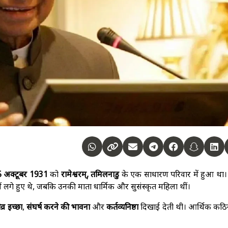
 अक्टूबर 1931
को
रामेश्वरम्, तमिलनाडु
के एक साधारण परिवार में हुआ था।
ं लगे हुए थे, जबकि उनकी माता धार्मिक और सुसंस्कृत महिला थीं।
व्र इच्छा
,
संघर्ष करने की भावना
और
कर्तव्यनिष्ठा
दिखाई देती थी। आर्थिक कठिन