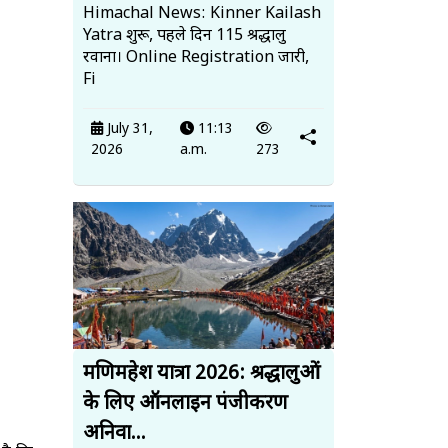
Himachal News: Kinner Kailash
Yatra शुरू, पहले दिन 115 श्रद्धालु
रवाना। Online Registration जारी,
Fi
July 31,
11:13
2026
a.m.
273
मणिमहेश यात्रा 2026: श्रद्धालुओं
के लिए ऑनलाइन पंजीकरण
अनिवा...