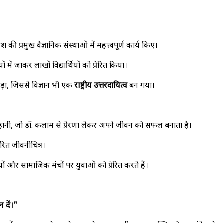
श की प्रमुख वैज्ञानिक संस्थाओं में महत्त्वपूर्ण कार्य किए।
यों में जाकर लाखों विद्यार्थियों को प्रेरित किया।
़ा, जिससे विज्ञान भी एक
राष्ट्रीय उत्तरदायित्व
बन गया।
नी, जो डॉ. कलाम से प्रेरणा लेकर अपने जीवन को सफल बनाता है।
ित जीवनीचित्र।
 और सामाजिक मंचों पर युवाओं को प्रेरित करते हैं।
:
न दें।"