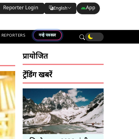
Reporter Login
App
English
Translate
नन्हे पत्रकार
 REPORTERS
प्रायोजित
ट्रेंडिंग खबरें