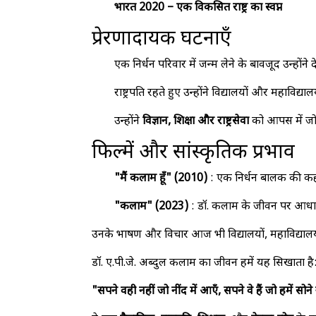
भारत 2020 – एक विकसित राष्ट्र का स्वप्न
प्रेरणादायक घटनाएँ
एक निर्धन परिवार में जन्म लेने के बावजूद उन्होंने दे
राष्ट्रपति रहते हुए उन्होंने विद्यालयों और महाविद्याल
उन्होंने
विज्ञान, शिक्षा और राष्ट्रसेवा
को आपस में जोड
फिल्में और सांस्कृतिक प्रभाव
"मैं कलाम हूँ" (2010)
: एक निर्धन बालक की कहा
"कलाम" (2023)
: डॉ. कलाम के जीवन पर आधार
उनके भाषण और विचार आज भी विद्यालयों, महाविद्यालयों
डॉ. ए.पी.जे. अब्दुल कलाम का जीवन हमें यह सिखाता है
"सपने वही नहीं जो नींद में आएँ, सपने वे हैं जो हमें सोने 