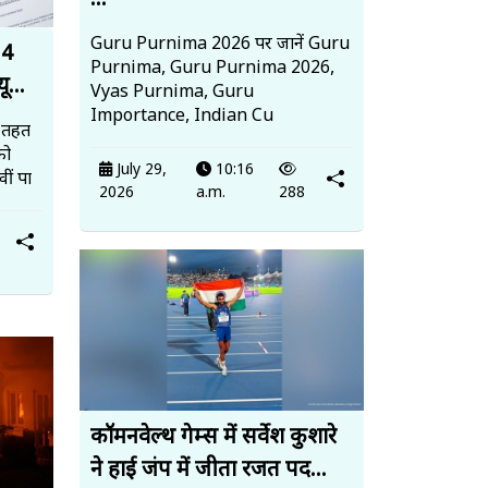
...
Guru Purnima 2026 पर जानें Guru
14
Purnima, Guru Purnima 2026,
ू...
Vyas Purnima, Guru
Importance, Indian Cu
 तहत
को
July 29,
10:16
ीं पा
2026
a.m.
288
कॉमनवेल्थ गेम्स में सर्वेश कुशारे
ने हाई जंप में जीता रजत पद...