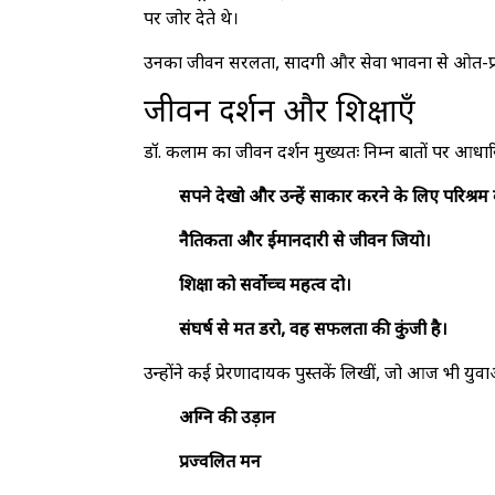
पर जोर देते थे।
उनका जीवन सरलता, सादगी और सेवा भावना से ओत-प्रोत 
जीवन दर्शन और शिक्षाएँ
डॉ. कलाम का जीवन दर्शन मुख्यतः निम्न बातों पर आधार
सपने देखो और उन्हें साकार करने के लिए परिश्रम
नैतिकता और ईमानदारी से जीवन जियो।
शिक्षा को सर्वोच्च महत्व दो।
संघर्ष से मत डरो, वह सफलता की कुंजी है।
उन्होंने कई प्रेरणादायक पुस्तकें लिखीं, जो आज भी युवाओं
अग्नि की उड़ान
प्रज्वलित मन