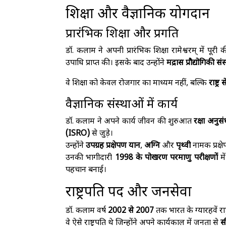
शिक्षा और वैज्ञानिक योगदान
प्रारंभिक शिक्षा और प्रगति
डॉ. कलाम ने अपनी प्रारंभिक शिक्षा रामेश्वरम् में पूरी क
उपाधि प्राप्त की। इसके बाद उन्होंने
मद्रास प्रौद्योगिकी सं
वे शिक्षा को केवल रोजगार का माध्यम नहीं, बल्कि
राष्ट्
वैज्ञानिक संस्थाओं में कार्य
डॉ. कलाम ने अपने कार्य जीवन की शुरुआत
रक्षा अन
(ISRO)
से जुड़े।
उन्होंने
उपग्रह प्रक्षेपण यान
,
अग्नि
और
पृथ्वी
नामक प्रक्षेप
उनकी भागीदारी
1998 के पोखरण परमाणु परीक्षणों
मे
पहचान बनाई।
राष्ट्रपति पद और जनसेवा
डॉ. कलाम वर्ष
2002 से 2007
तक भारत के ग्यारहवें राष्
वे ऐसे राष्ट्रपति थे जिन्होंने अपने कार्यकाल में जनता से
स