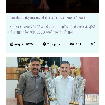
नाबालिग से छेड़छाड़ मामले में दोषी को एक साल की सजा...
POCSO Case में कोर्ट का फैसला। नाबालिग से छेड़छाड़ के दोषी
को 1 साल जेल और 5000 रुपये जुर्माने की सज
Aug. 7, 2026
2:55 p.m.
121