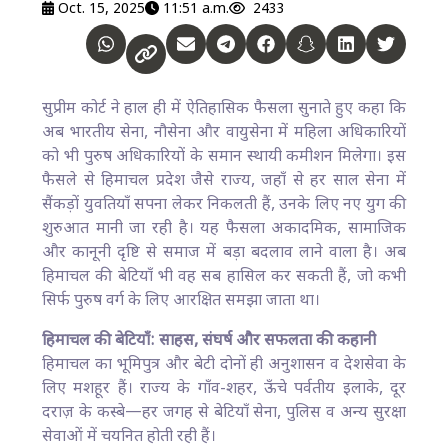
Oct. 15, 2025
11:51 a.m.
2433
सुप्रीम कोर्ट ने हाल ही में ऐतिहासिक फैसला सुनाते हुए कहा कि
अब भारतीय सेना, नौसेना और वायुसेना में महिला अधिकारियों
को भी पुरुष अधिकारियों के समान स्थायी कमीशन मिलेगा। इस
फैसले से हिमाचल प्रदेश जैसे राज्य, जहाँ से हर साल सेना में
सैंकड़ों युवतियाँ सपना लेकर निकलती हैं, उनके लिए नए युग की
शुरुआत मानी जा रही है। यह फैसला अकादमिक, सामाजिक
और कानूनी दृष्टि से समाज में बड़ा बदलाव लाने वाला है। अब
हिमाचल की बेटियाँ भी वह सब हासिल कर सकती हैं, जो कभी
सिर्फ पुरुष वर्ग के लिए आरक्षित समझा जाता था।
हिमाचल की बेटियाँ: साहस, संघर्ष और सफलता की कहानी
हिमाचल का भूमिपुत्र और बेटी दोनों ही अनुशासन व देशसेवा के
लिए मशहूर हैं। राज्य के गाँव-शहर, ऊँचे पर्वतीय इलाके, दूर
दराज़ के कस्बे—हर जगह से बेटियाँ सेना, पुलिस व अन्य सुरक्षा
सेवाओं में चयनित होती रही हैं।