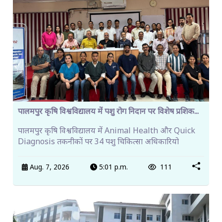
पालमपुर कृषि विश्वविद्यालय में पशु रोग निदान पर विशेष प्रशिक...
पालमपुर कृषि विश्वविद्यालय में Animal Health और Quick
Diagnosis तकनीकों पर 34 पशु चिकित्सा अधिकारियो
Aug. 7, 2026
5:01 p.m.
111