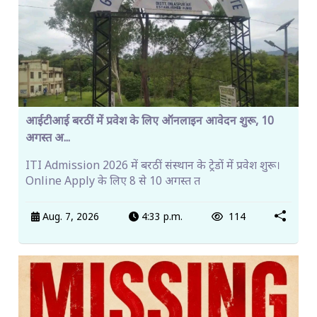
आईटीआई बरठीं में प्रवेश के लिए ऑनलाइन आवेदन शुरू, 10
अगस्त अ...
ITI Admission 2026 में बरठीं संस्थान के ट्रेडों में प्रवेश शुरू।
Online Apply के लिए 8 से 10 अगस्त त
Aug. 7, 2026
4:33 p.m.
114