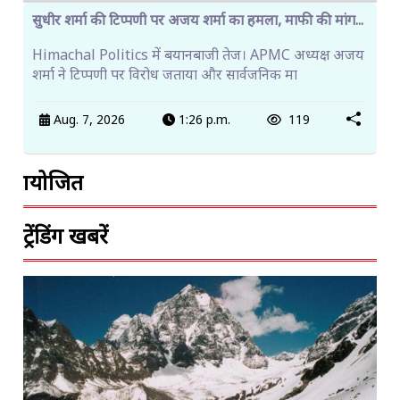
सुधीर शर्मा की टिप्पणी पर अजय शर्मा का हमला, माफी की मांग...
Himachal Politics में बयानबाजी तेज। APMC अध्यक्ष अजय
शर्मा ने टिप्पणी पर विरोध जताया और सार्वजनिक मा
Aug. 7, 2026
1:26 p.m.
119
प्रायोजित
ट्रेंडिंग खबरें