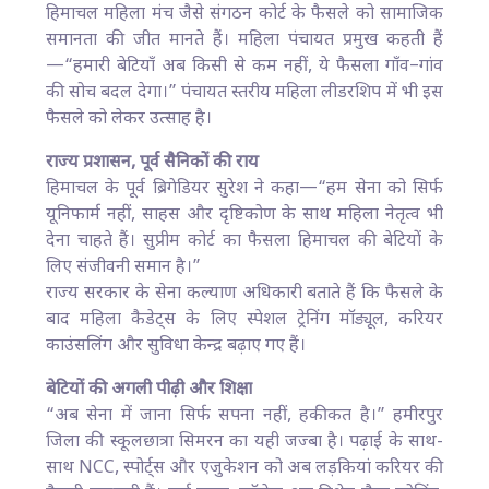
हिमाचल महिला मंच जैसे संगठन कोर्ट के फैसले को सामाजिक
समानता की जीत मानते हैं। महिला पंचायत प्रमुख कहती हैं
—“हमारी बेटियाँ अब किसी से कम नहीं, ये फैसला गाँव–गांव
की सोच बदल देगा।” पंचायत स्तरीय महिला लीडरशिप में भी इस
फैसले को लेकर उत्साह है।
राज्य प्रशासन, पूर्व सैनिकों की राय
हिमाचल के पूर्व ब्रिगेडियर सुरेश ने कहा—“हम सेना को सिर्फ
यूनिफार्म नहीं, साहस और दृष्टिकोण के साथ महिला नेतृत्व भी
देना चाहते हैं। सुप्रीम कोर्ट का फैसला हिमाचल की बेटियों के
लिए संजीवनी समान है।”
राज्य सरकार के सेना कल्याण अधिकारी बताते हैं कि फैसले के
बाद महिला कैडेट्स के लिए स्पेशल ट्रेनिंग मॉड्यूल, करियर
काउंसलिंग और सुविधा केन्द्र बढ़ाए गए हैं।
बेटियों की अगली पीढ़ी और शिक्षा
“अब सेना में जाना सिर्फ सपना नहीं, हकीकत है।” हमीरपुर
जिला की स्कूलछात्रा सिमरन का यही जज्बा है। पढ़ाई के साथ-
साथ NCC, स्पोर्ट्स और एजुकेशन को अब लड़कियां करियर की