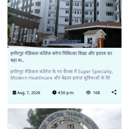
हमीरपुर मेडिकल कॉलेज बनेगा चिकित्सा शिक्षा और इलाज का
बड़ा क...
हमीरपुर मेडिकल कॉलेज के नए कैंपस में Super Specialty,
Modern Healthcare और बेहतर इलाज सुविधाओं के लि
Aug. 7, 2026
4:50 p.m.
108