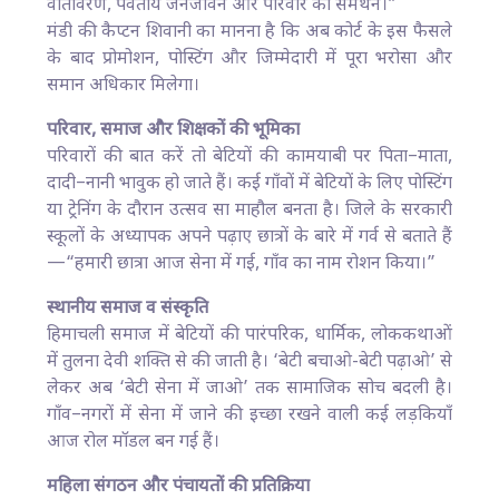
वातावरण, पर्वतीय जनजीवन और परिवार का समर्थन।”
मंडी की कैप्टन शिवानी का मानना है कि अब कोर्ट के इस फैसले
के बाद प्रोमोशन, पोस्टिंग और जिम्मेदारी में पूरा भरोसा और
समान अधिकार मिलेगा।
परिवार, समाज और शिक्षकों की भूमिका
परिवारों की बात करें तो बेटियों की कामयाबी पर पिता–माता,
दादी–नानी भावुक हो जाते हैं। कई गाँवों में बेटियों के लिए पोस्टिंग
या ट्रेनिंग के दौरान उत्सव सा माहौल बनता है। जिले के सरकारी
स्कूलों के अध्यापक अपने पढ़ाए छात्रों के बारे में गर्व से बताते हैं
—“हमारी छात्रा आज सेना में गई, गाँव का नाम रोशन किया।”
स्थानीय समाज व संस्कृति
हिमाचली समाज में बेटियों की पारंपरिक, धार्मिक, लोककथाओं
में तुलना देवी शक्ति से की जाती है। ‘बेटी बचाओ-बेटी पढ़ाओ’ से
लेकर अब ‘बेटी सेना में जाओ’ तक सामाजिक सोच बदली है।
गाँव–नगरों में सेना में जाने की इच्छा रखने वाली कई लड़कियाँ
आज रोल मॉडल बन गई हैं।
महिला संगठन और पंचायतों की प्रतिक्रिया