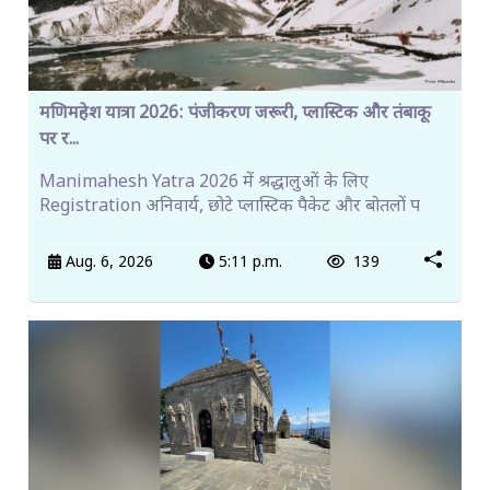
मणिमहेश यात्रा 2026: पंजीकरण जरूरी, प्लास्टिक और तंबाकू
पर र...
Manimahesh Yatra 2026 में श्रद्धालुओं के लिए
Registration अनिवार्य, छोटे प्लास्टिक पैकेट और बोतलों प
Aug. 6, 2026
5:11 p.m.
139