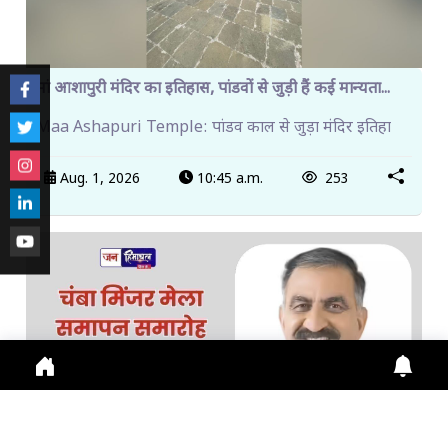
मां आशापुरी मंदिर का इतिहास, पांडवों से जुड़ी हैं कई मान्यता...
Maa Ashapuri Temple: पांडव काल से जुड़ा मंदिर इतिहा
Aug. 1, 2026
10:45 a.m.
253