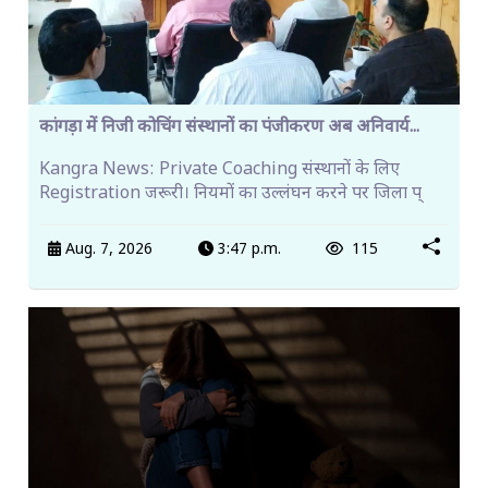
कांगड़ा में निजी कोचिंग संस्थानों का पंजीकरण अब अनिवार्य...
Kangra News: Private Coaching संस्थानों के लिए
Registration जरूरी। नियमों का उल्लंघन करने पर जिला प्
Aug. 7, 2026
3:47 p.m.
115