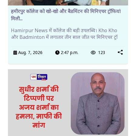
हमीरपुर कॉलेज को खो-खो और बैडमिंटन की मिनिएचर ट्रॉफियां
मिली...
Hamirpur News में कॉलेज की बड़ी उपलब्धि। Kho Kho
और Badminton में लगातार तीन साल जीत पर मिनिएचर ट्रॉ
Aug. 7, 2026
2:47 p.m.
123