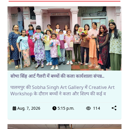
सोभा सिंह आर्ट गैलरी में बच्चों की कला कार्यशाला संपन्न...
पालमपुर की Sobha Singh Art Gallery में Creative Art
Workshop के दौरान बच्चों ने कला और शिल्प की कई व
Aug. 7, 2026
5:15 p.m.
114