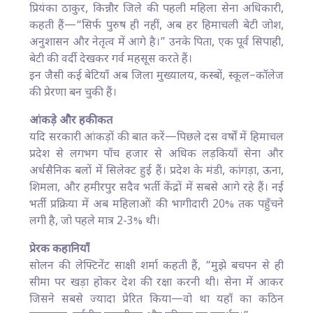
प्रियंका ठाकुर, किन्नौर जिले की पहली महिला सेना अधिकारी,
कहती हैं—“सिर्फ पुरुष ही नहीं, अब हर हिमाचली बेटी जोश,
अनुशासन और नेतृत्व में आगे है।” उनके पिता, एक पूर्व सिपाही,
बेटी की वर्दी देखकर गर्व महसूस करते हैं।
इन जैसी कई बेटियाँ अब जिला मुख्यालय, कस्बों, स्कूल–कॉलेज
की प्रेरणा बन चुकी हैं।
आंकड़े और हकीकत
यदि सरकारी आंकड़ों की बात करें—पिछले दस वर्षों में हिमाचल
प्रदेश से लगभग पाँच हजार से अधिक लड़कियाँ सेना और
अर्धसैनिक बलों में सिलेक्ट हुई हैं। प्रदेश के मंडी, कांगड़ा, ऊना,
शिमला, और हमीरपुर सदैव भर्ती केंद्रों में सबसे आगे रहे हैं। नई
भर्ती प्रक्रिया में अब महिलाओं की भागीदारी 20% तक पहुँचने
लगी है, जो पहले मात्र 2-3% थी।
प्रेरक कहानियाँ
सोलन की लेफ्टिनेंट साक्षी शर्मा कहती हैं, “मुझे बचपन से ही
सीमा पर खड़ा होकर देश की रक्षा करनी थी। सेना में आकर
जिसने सबसे ज्यादा प्रेरित किया—वो था यहाँ का कठिन