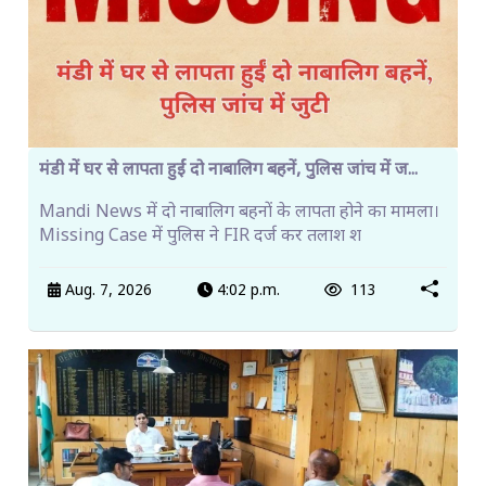
मंडी में घर से लापता हुईं दो नाबालिग बहनें, पुलिस जांच में ज...
Mandi News में दो नाबालिग बहनों के लापता होने का मामला।
Missing Case में पुलिस ने FIR दर्ज कर तलाश श
Aug. 7, 2026
4:02 p.m.
113