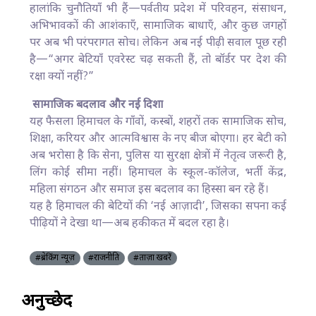
हालांकि चुनौतियाँ भी हैं—पर्वतीय प्रदेश में परिवहन, संसाधन,
अभिभावकों की आशंकाएँ, सामाजिक बाधाएँ, और कुछ जगहों
पर अब भी परंपरागत सोच। लेकिन अब नई पीढ़ी सवाल पूछ रही
है—“अगर बेटियाँ एवरेस्ट चढ़ सकती हैं, तो बॉर्डर पर देश की
रक्षा क्यों नहीं?”
सामाजिक बदलाव और नई दिशा
यह फैसला हिमाचल के गाँवों, कस्बों, शहरों तक सामाजिक सोच,
शिक्षा, करियर और आत्मविश्वास के नए बीज बोएगा। हर बेटी को
अब भरोसा है कि सेना, पुलिस या सुरक्षा क्षेत्रों में नेतृत्व जरूरी है,
लिंग कोई सीमा नहीं। हिमाचल के स्कूल-कॉलेज, भर्ती केंद्र,
महिला संगठन और समाज इस बदलाव का हिस्सा बन रहे हैं।
यह है हिमाचल की बेटियों की ‘नई आज़ादी’, जिसका सपना कई
पीढ़ियों ने देखा था—अब हकीकत में बदल रहा है।
#ब्रेकिंग न्यूज़
#राजनीति
#ताज़ा खबरें
अनुच्छेद