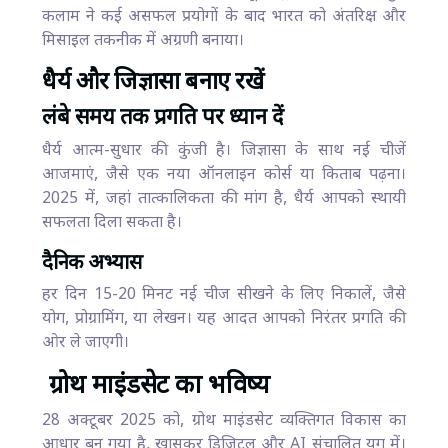
कलाम ने कई असफल प्रयोगों के बाद भारत को अंतरिक्ष और
मिसाइल तकनीक में अग्रणी बनाया।
धैर्य और जिज्ञासा बनाए रखें
लंबे समय तक प्रगति पर ध्यान दें
धैर्य आत्म-सुधार की कुंजी है। जिज्ञासा के साथ नई चीजें
आजमाएं, जैसे एक नया ऑनलाइन कोर्स या किताब पढ़ना।
2025 में, जहां तात्कालिकता की मांग है, धैर्य आपको स्थायी
सफलता दिला सकता है।
दैनिक अभ्यास
हर दिन 15-20 मिनट नई चीज सीखने के लिए निकालें, जैसे
योग, प्रोग्रामिंग, या लेखन। यह आदत आपको निरंतर प्रगति की
ओर ले जाएगी।
ग्रोथ माइंडसेट का भविष्य
28 अक्टूबर 2025 को, ग्रोथ माइंडसेट व्यक्तिगत विकास का
आधार बन गया है, खासकर डिजिटल और AI संचालित युग में।