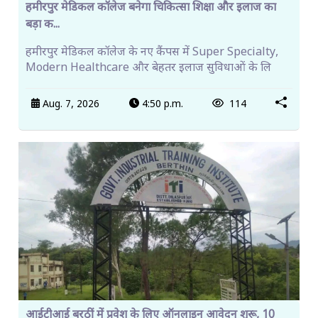
हमीरपुर मेडिकल कॉलेज बनेगा चिकित्सा शिक्षा और इलाज का
बड़ा क...
हमीरपुर मेडिकल कॉलेज के नए कैंपस में Super Specialty,
Modern Healthcare और बेहतर इलाज सुविधाओं के लि
Aug. 7, 2026
4:50 p.m.
114
आईटीआई बरठीं में प्रवेश के लिए ऑनलाइन आवेदन शुरू, 10