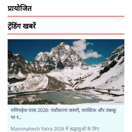
प्रायोजित
ट्रेंडिंग खबरें
मणिमहेश यात्रा 2026: पंजीकरण जरूरी, प्लास्टिक और तंबाकू
पर र...
Manimahesh Yatra 2026 में श्रद्धालुओं के लिए