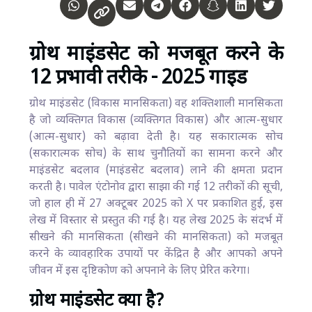
ग्रोथ माइंडसेट को मजबूत करने के
12 प्रभावी तरीके - 2025 गाइड
ग्रोथ माइंडसेट (विकास मानसिकता) वह शक्तिशाली मानसिकता
है जो व्यक्तिगत विकास (व्यक्तिगत विकास) और आत्म-सुधार
(आत्म-सुधार) को बढ़ावा देती है। यह सकारात्मक सोच
(सकारात्मक सोच) के साथ चुनौतियों का सामना करने और
माइंडसेट बदलाव (माइंडसेट बदलाव) लाने की क्षमता प्रदान
करती है। पावेल एंटोनोव द्वारा साझा की गई 12 तरीकों की सूची,
जो हाल ही में 27 अक्टूबर 2025 को X पर प्रकाशित हुई, इस
लेख में विस्तार से प्रस्तुत की गई है। यह लेख 2025 के संदर्भ में
सीखने की मानसिकता (सीखने की मानसिकता) को मजबूत
करने के व्यावहारिक उपायों पर केंद्रित है और आपको अपने
जीवन में इस दृष्टिकोण को अपनाने के लिए प्रेरित करेगा।
ग्रोथ माइंडसेट क्या है?