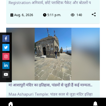
Registration अनिवार्य, छोटे प्लास्टिक पैकेट और बोतलों प
Aug. 6, 2026
5:11 p.m.
140
मां आशापुरी मंदिर का इतिहास, पांडवों से जुड़ी हैं कई मान्यता...
Maa Ashapuri Temple: पांडव काल से जुड़ा मंदिर इतिहा