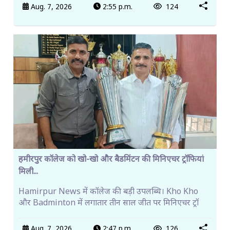
Aug. 7, 2026
2:55 p.m.
124
हमीरपुर कॉलेज को खो-खो और बैडमिंटन की मिनिएचर ट्रॉफियां
मिली...
Hamirpur News में कॉलेज की बड़ी उपलब्धि। Kho Kho
और Badminton में लगातार तीन साल जीत पर मिनिएचर ट्रॉ
Aug. 7, 2026
2:47 p.m.
126