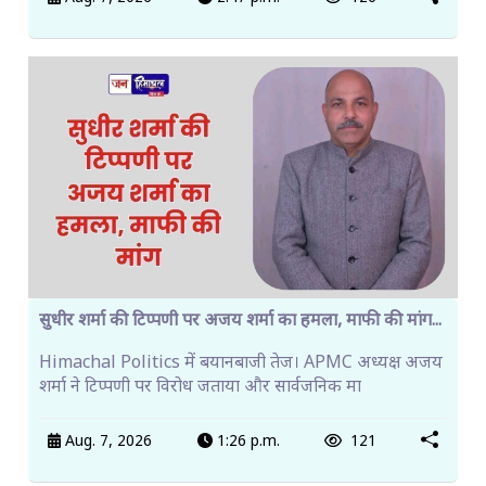
सुधीर शर्मा की टिप्पणी पर अजय शर्मा का हमला, माफी की मांग...
Himachal Politics में बयानबाजी तेज। APMC अध्यक्ष अजय
शर्मा ने टिप्पणी पर विरोध जताया और सार्वजनिक मा
Aug. 7, 2026
1:26 p.m.
121