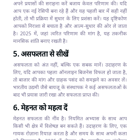
अपने प्रयासों की सराहना करें बजाय केवल परिणाम की। यदि
आप एक नई रेसिपी बना रहे हैं और यह पहली बार में सही नहीं
होती, तो भी प्रक्रिया में सुधार के लिए प्रशंसा करें। यह दृष्टिकोण
आपको निराशा से बचाता है और आत्म-सुधार की ओर ले जाता
है। 2025 में, जहां त्वरित परिणाम की मांग है, यह तकनीक
मानसिक शांति बनाए रखती है।
5. असफलता से सीखें
असफलता को अंत नहीं, बल्कि एक सबक मानें। उदाहरण के
लिए, यदि आपका पहला ऑनलाइन बिजनेस विफल हो जाता है,
तो बाजार की मांग और ग्राहक पसंद को समझने का अवसर लें।
भारतीय उद्यमी जैसे बायजू के संस्थापक ने कई असफलताओं के
बाद भी प्रयास जारी रखा और सफलता प्राप्त की।
6. मेहनत को महत्व दें
मेहनत सफलता की नींव है। नियमित अभ्यास के साथ आप
किसी भी क्षेत्र में विशेषज्ञ बन सकते हैं। उदाहरण के लिए, एक
गायक रोज़ाना रियाज़ करता है और समय के साथ अपनी कला