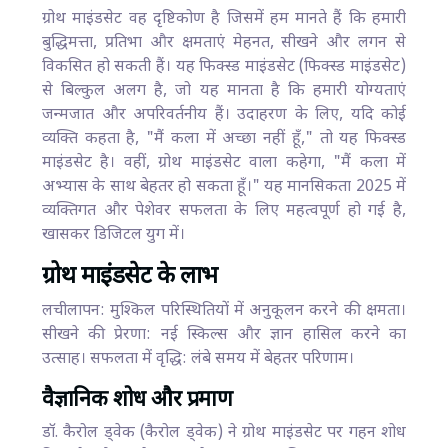
ग्रोथ माइंडसेट वह दृष्टिकोण है जिसमें हम मानते हैं कि हमारी
बुद्धिमत्ता, प्रतिभा और क्षमताएं मेहनत, सीखने और लगन से
विकसित हो सकती हैं। यह फिक्स्ड माइंडसेट (फिक्स्ड माइंडसेट)
से बिल्कुल अलग है, जो यह मानता है कि हमारी योग्यताएं
जन्मजात और अपरिवर्तनीय हैं। उदाहरण के लिए, यदि कोई
व्यक्ति कहता है, "मैं कला में अच्छा नहीं हूँ," तो यह फिक्स्ड
माइंडसेट है। वहीं, ग्रोथ माइंडसेट वाला कहेगा, "मैं कला में
अभ्यास के साथ बेहतर हो सकता हूँ।" यह मानसिकता 2025 में
व्यक्तिगत और पेशेवर सफलता के लिए महत्वपूर्ण हो गई है,
खासकर डिजिटल युग में।
ग्रोथ माइंडसेट के लाभ
लचीलापन: मुश्किल परिस्थितियों में अनुकूलन करने की क्षमता।
सीखने की प्रेरणा: नई स्किल्स और ज्ञान हासिल करने का
उत्साह। सफलता में वृद्धि: लंबे समय में बेहतर परिणाम।
वैज्ञानिक शोध और प्रमाण
डॉ. कैरोल ड्वेक (कैरोल ड्वेक) ने ग्रोथ माइंडसेट पर गहन शोध