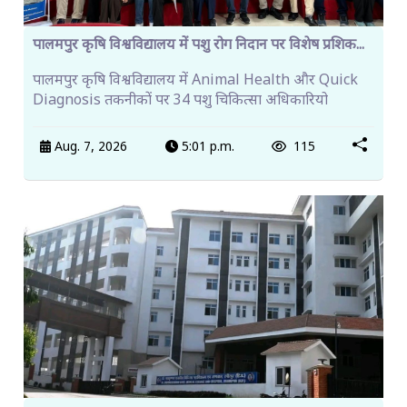
पालमपुर कृषि विश्वविद्यालय में पशु रोग निदान पर विशेष प्रशिक...
पालमपुर कृषि विश्वविद्यालय में Animal Health और Quick
Diagnosis तकनीकों पर 34 पशु चिकित्सा अधिकारियो
Aug. 7, 2026
5:01 p.m.
115