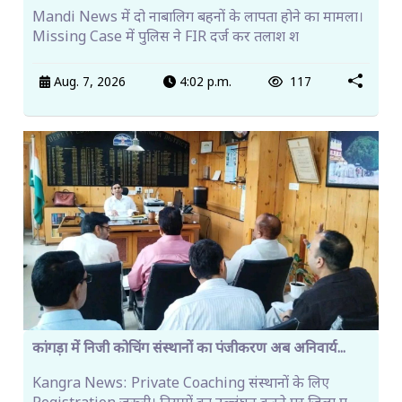
Mandi News में दो नाबालिग बहनों के लापता होने का मामला।
Missing Case में पुलिस ने FIR दर्ज कर तलाश श
Aug. 7, 2026
4:02 p.m.
117
कांगड़ा में निजी कोचिंग संस्थानों का पंजीकरण अब अनिवार्य...
Kangra News: Private Coaching संस्थानों के लिए