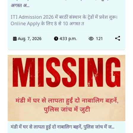
अगस्त अ...
ITI Admission 2026 में बरठीं संस्थान के ट्रेडों में प्रवेश शुरू।
Online Apply के लिए 8 से 10 अगस्त त
Aug. 7, 2026
4:33 p.m.
121
मंडी में घर से लापता हुईं दो नाबालिग बहनें, पुलिस जांच में ज...