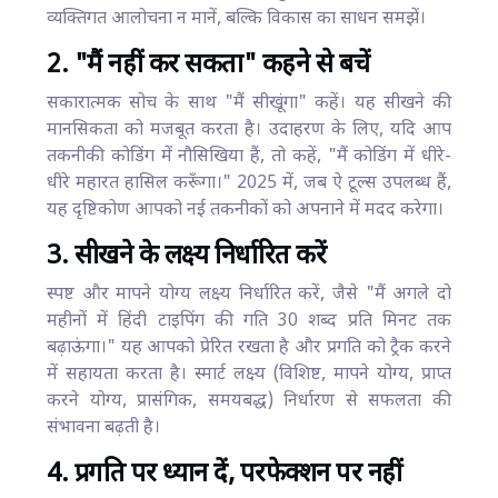
व्यक्तिगत आलोचना न मानें, बल्कि विकास का साधन समझें।
2. "मैं नहीं कर सकता" कहने से बचें
सकारात्मक सोच के साथ "मैं सीखूंगा" कहें। यह सीखने की
मानसिकता को मजबूत करता है। उदाहरण के लिए, यदि आप
तकनीकी कोडिंग में नौसिखिया हैं, तो कहें, "मैं कोडिंग में धीरे-
धीरे महारत हासिल करूँगा।" 2025 में, जब ऐ टूल्स उपलब्ध हैं,
यह दृष्टिकोण आपको नई तकनीकों को अपनाने में मदद करेगा।
3. सीखने के लक्ष्य निर्धारित करें
स्पष्ट और मापने योग्य लक्ष्य निर्धारित करें, जैसे "मैं अगले दो
महीनों में हिंदी टाइपिंग की गति 30 शब्द प्रति मिनट तक
बढ़ाऊंगा।" यह आपको प्रेरित रखता है और प्रगति को ट्रैक करने
में सहायता करता है। स्मार्ट लक्ष्य (विशिष्ट, मापने योग्य, प्राप्त
करने योग्य, प्रासंगिक, समयबद्ध) निर्धारण से सफलता की
संभावना बढ़ती है।
4. प्रगति पर ध्यान दें, परफेक्शन पर नहीं