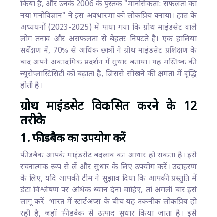
किया है, और उनके 2006 के पुस्तक "मानसिकता: सफलता का
नया मनोविज्ञान" ने इस अवधारणा को लोकप्रिय बनाया। हाल के
अध्ययनों (2023-2025) में पाया गया कि ग्रोथ माइंडसेट वाले
लोग तनाव और असफलता से बेहतर निपटते हैं। एक हालिया
सर्वेक्षण में, 70% से अधिक छात्रों ने ग्रोथ माइंडसेट प्रशिक्षण के
बाद अपने अकादमिक प्रदर्शन में सुधार बताया। यह मस्तिष्क की
न्यूरोप्लास्टिसिटी को बढ़ाता है, जिससे सीखने की क्षमता में वृद्धि
होती है।
ग्रोथ माइंडसेट विकसित करने के 12
तरीके
1. फीडबैक का उपयोग करें
फीडबैक आपके माइंडसेट बदलाव का आधार हो सकता है। इसे
रचनात्मक रूप से लें और सुधार के लिए उपयोग करें। उदाहरण
के लिए, यदि आपकी टीम ने सुझाव दिया कि आपकी प्रस्तुति में
डेटा विश्लेषण पर अधिक ध्यान देना चाहिए, तो अगली बार इसे
लागू करें। भारत में स्टार्टअप्स के बीच यह तकनीक लोकप्रिय हो
रही है, जहाँ फीडबैक से उत्पाद सुधार किया जाता है। इसे