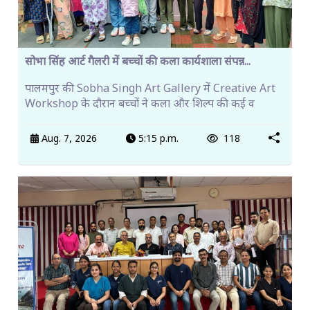
सोभा सिंह आर्ट गैलरी में बच्चों की कला कार्यशाला संपन्न...
पालमपुर की Sobha Singh Art Gallery में Creative Art
Workshop के दौरान बच्चों ने कला और शिल्प की कई व
Aug. 7, 2026
5:15 p.m.
118