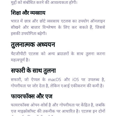
मुद्दों को संबोधित करने की आवश्यकता होगी।
शिक्षा और व्यवसाय
भारत में छात्र और छोटे व्यवसाय एटलस का उपयोग ऑनलाइन
सीखने और बाजार विश्लेषण के लिए कर सकते हैं, जिससे
इसकी उपयोगिता बढ़ेगी।
तुलनात्मक अध्ययन
चैटजीपीटी एटलस को अन्य ब्राउज़रों के साथ तुलना करना
महत्वपूर्ण है।
सफारी के साथ तुलना
सफारी, जो ऐप्पल के macOS और iOS पर उपलब्ध है,
गोपनीयता पर जोर देता है, लेकिन एआई एकीकरण की कमी है।
फायरफॉक्स और एज
फायरफॉक्स ओपन-सोर्स है और गोपनीयता पर केंद्रित है, जबकि
एज माइक्रोसॉफ्ट की तकनीक पर आधारित है। एटलस इन दोनों