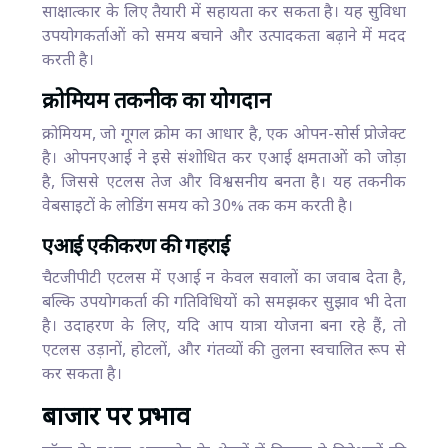
साक्षात्कार के लिए तैयारी में सहायता कर सकता है। यह सुविधा
उपयोगकर्ताओं को समय बचाने और उत्पादकता बढ़ाने में मदद
करती है।
क्रोमियम तकनीक का योगदान
क्रोमियम, जो गूगल क्रोम का आधार है, एक ओपन-सोर्स प्रोजेक्ट
है। ओपनएआई ने इसे संशोधित कर एआई क्षमताओं को जोड़ा
है, जिससे एटलस तेज और विश्वसनीय बनता है। यह तकनीक
वेबसाइटों के लोडिंग समय को 30% तक कम करती है।
एआई एकीकरण की गहराई
चैटजीपीटी एटलस में एआई न केवल सवालों का जवाब देता है,
बल्कि उपयोगकर्ता की गतिविधियों को समझकर सुझाव भी देता
है। उदाहरण के लिए, यदि आप यात्रा योजना बना रहे हैं, तो
एटलस उड़ानों, होटलों, और गंतव्यों की तुलना स्वचालित रूप से
कर सकता है।
बाजार पर प्रभाव