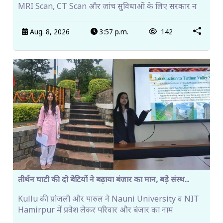
MRI Scan, CT Scan और जांच सुविधाओं के लिए सरकार न
Aug. 8, 2026
3:57 p.m.
142
तीर्थन घाटी की दो बेटियों ने बढ़ाया बंजार का मान, बड़े संस्थ...
Kullu की प्रांजली और पारुल ने Nauni University व NIT
Hamirpur में प्रवेश लेकर परिवार और बंजार का नाम