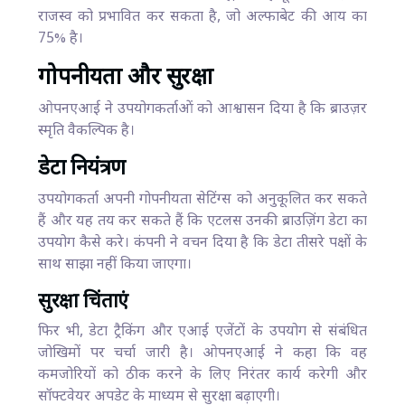
राजस्व को प्रभावित कर सकता है, जो अल्फाबेट की आय का
75% है।
गोपनीयता और सुरक्षा
ओपनएआई ने उपयोगकर्ताओं को आश्वासन दिया है कि ब्राउज़र
स्मृति वैकल्पिक है।
डेटा नियंत्रण
उपयोगकर्ता अपनी गोपनीयता सेटिंग्स को अनुकूलित कर सकते
हैं और यह तय कर सकते हैं कि एटलस उनकी ब्राउज़िंग डेटा का
उपयोग कैसे करे। कंपनी ने वचन दिया है कि डेटा तीसरे पक्षों के
साथ साझा नहीं किया जाएगा।
सुरक्षा चिंताएं
फिर भी, डेटा ट्रैकिंग और एआई एजेंटों के उपयोग से संबंधित
जोखिमों पर चर्चा जारी है। ओपनएआई ने कहा कि वह
कमजोरियों को ठीक करने के लिए निरंतर कार्य करेगी और
सॉफ्टवेयर अपडेट के माध्यम से सुरक्षा बढ़ाएगी।