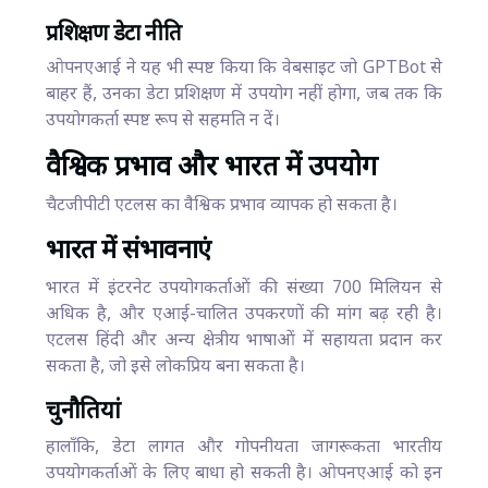
प्रशिक्षण डेटा नीति
ओपनएआई ने यह भी स्पष्ट किया कि वेबसाइट जो GPTBot से
बाहर हैं, उनका डेटा प्रशिक्षण में उपयोग नहीं होगा, जब तक कि
उपयोगकर्ता स्पष्ट रूप से सहमति न दें।
वैश्विक प्रभाव और भारत में उपयोग
चैटजीपीटी एटलस का वैश्विक प्रभाव व्यापक हो सकता है।
भारत में संभावनाएं
भारत में इंटरनेट उपयोगकर्ताओं की संख्या 700 मिलियन से
अधिक है, और एआई-चालित उपकरणों की मांग बढ़ रही है।
एटलस हिंदी और अन्य क्षेत्रीय भाषाओं में सहायता प्रदान कर
सकता है, जो इसे लोकप्रिय बना सकता है।
चुनौतियां
हालाँकि, डेटा लागत और गोपनीयता जागरूकता भारतीय
उपयोगकर्ताओं के लिए बाधा हो सकती है। ओपनएआई को इन