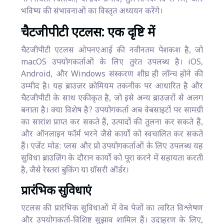
भविष्य की संभावनाओं का विस्तृत अध्ययन करेंगे।
चैटजीपीटी एटलस: एक दृष्टि में
चैटजीपीटी एटलस ओपनएआई की नवीनतम पेशकश है, जो
macOS उपयोगकर्ताओं के लिए तुरंत उपलब्ध है। iOS,
Android, और Windows संस्करण शीघ्र ही लॉन्च होने की
उम्मीद है। यह ब्राउज़र क्रोमियम तकनीक पर आधारित है और
चैटजीपीटी के साथ एकीकृत है, जो इसे अन्य ब्राउज़रों से अलग
बनाता है। क्या विशेष है? उपयोगकर्ता अब वेबसाइटों पर सामग्री
का सारांश प्राप्त कर सकते हैं, उत्पादों की तुलना कर सकते हैं,
और ऑनलाइन फॉर्म भरने जैसे कार्यों को स्वचालित कर सकते
हैं। एजेंट मोड: प्लस और प्रो उपयोगकर्ताओं के लिए उपलब्ध यह
सुविधा ब्राउज़िंग के दौरान कार्यों को पूरा करने में सहायता करती
है, जैसे रेस्तरां बुकिंग या ग्रॉसरी ऑर्डर।
प्रारंभिक सुविधाएं
एटलस की प्रारंभिक सुविधाओं में वेब पेजों का त्वरित विश्लेषण
और उपयोगकर्ता-विशिष्ट सुझाव शामिल हैं। उदाहरण के लिए,