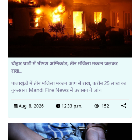
चौहार घाटी में भीषण अग्निकांड, तीन मंजिला मकान जलकर
राख...
पालाखुंडी में तीन मंजिला मकान आग से राख, करीब 25 लाख का
नुकसान। Mandi Fire News में प्रशासन ने जांच
Aug. 8, 2026
12:33 p.m.
152