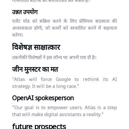
गोपनीयता सेटिंग्स को समायोजित कर सकते हैं।
उन्नत उपयोग
एजेंट मोड को सक्रिय करने के लिए प्रीमियम सदस्यता की
आवश्यकता होगी, जो कार्यों को स्वचालित करने में सहायता
करेगा।
विशेषज्ञ साक्षात्कार
तकनीकी विशेषज्ञों ने इस लॉन्च पर अपनी राय दी है।
जीन मुनस्टर का मत
"Atlas will force Google to rethink its AI
strategy. It will be a long race."
OpenAI spokesperson
"Our goal is to empower users. Atlas is a step
that will make digital assistants a reality."
future prospects