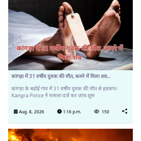
कांगड़ा में 31 वर्षीय युवक की मौत, कमरे में मिला शव...
कांगड़ा के बड़ोई गांव में 31 वर्षीय युवक की मौत से हड़कंप।
Kangra Police ने मामला दर्ज कर जांच शुरू
Aug. 8, 2026
1:16 p.m.
150