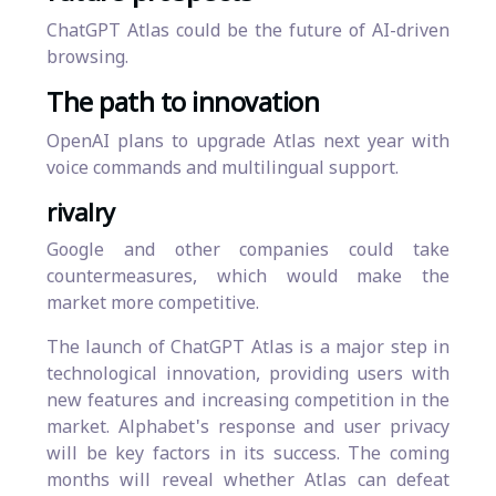
ChatGPT Atlas could be the future of AI-driven
browsing.
The path to innovation
OpenAI plans to upgrade Atlas next year with
voice commands and multilingual support.
rivalry
Google and other companies could take
countermeasures, which would make the
market more competitive.
The launch of ChatGPT Atlas is a major step in
technological innovation, providing users with
new features and increasing competition in the
market. Alphabet's response and user privacy
will be key factors in its success. The coming
months will reveal whether Atlas can defeat