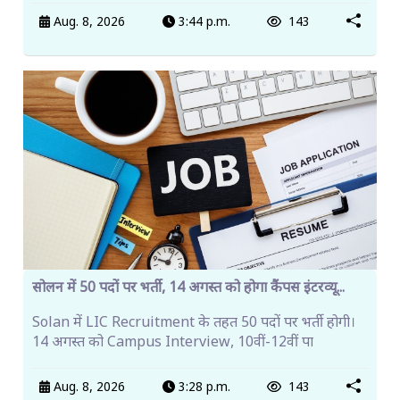
Aug. 8, 2026
3:44 p.m.
143
सोलन में 50 पदों पर भर्ती, 14 अगस्त को होगा कैंपस इंटरव्यू...
Solan में LIC Recruitment के तहत 50 पदों पर भर्ती होगी।
14 अगस्त को Campus Interview, 10वीं-12वीं पा
Aug. 8, 2026
3:28 p.m.
143