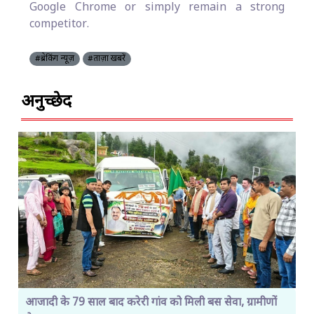
Google Chrome or simply remain a strong
competitor.
#ब्रेकिंग न्यूज़
#ताज़ा खबरें
अनुच्छेद
आजादी के 79 साल बाद करेरी गांव को मिली बस सेवा, ग्रामीणों