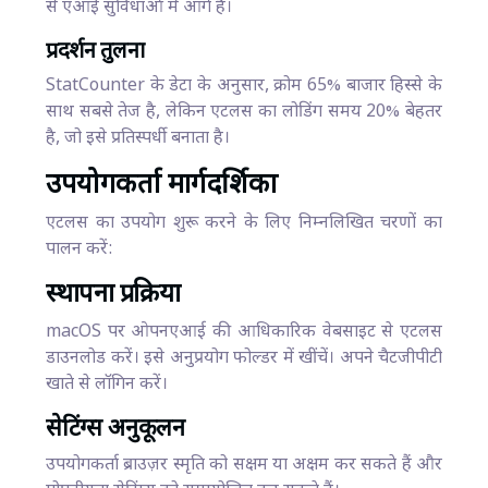
से एआई सुविधाओं में आगे है।
प्रदर्शन तुलना
StatCounter के डेटा के अनुसार, क्रोम 65% बाजार हिस्से के
साथ सबसे तेज है, लेकिन एटलस का लोडिंग समय 20% बेहतर
है, जो इसे प्रतिस्पर्धी बनाता है।
उपयोगकर्ता मार्गदर्शिका
एटलस का उपयोग शुरू करने के लिए निम्नलिखित चरणों का
पालन करें:
स्थापना प्रक्रिया
macOS पर ओपनएआई की आधिकारिक वेबसाइट से एटलस
डाउनलोड करें। इसे अनुप्रयोग फोल्डर में खींचें। अपने चैटजीपीटी
खाते से लॉगिन करें।
सेटिंग्स अनुकूलन
उपयोगकर्ता ब्राउज़र स्मृति को सक्षम या अक्षम कर सकते हैं और