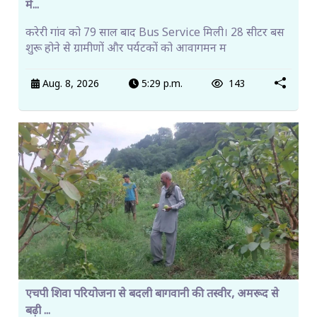
मे...
करेरी गांव को 79 साल बाद Bus Service मिली। 28 सीटर बस
शुरू होने से ग्रामीणों और पर्यटकों को आवागमन म
Aug. 8, 2026
5:29 p.m.
143
एचपी शिवा परियोजना से बदली बागवानी की तस्वीर, अमरूद से
बढ़ी ...