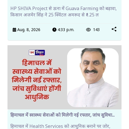
HP SHIVA Project से ऊना में Guava Farming को बढ़ावा,
किसान अजमेर सिंह ने 25 क्विंटल अमरूद से ₹1.25 ल
Aug. 8, 2026
4:33 p.m.
143
हिमाचल में स्वास्थ्य सेवाओं को मिलेगी नई रफ्तार, जांच सुविधा...
हिमाचल में Health Services को आधुनिक बनाने पर जोर,