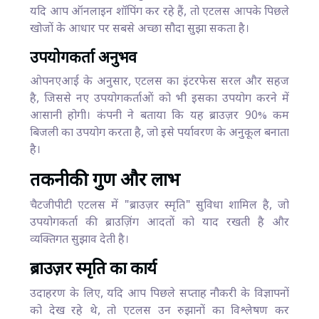
यदि आप ऑनलाइन शॉपिंग कर रहे हैं, तो एटलस आपके पिछले
खोजों के आधार पर सबसे अच्छा सौदा सुझा सकता है।
उपयोगकर्ता अनुभव
ओपनएआई के अनुसार, एटलस का इंटरफेस सरल और सहज
है, जिससे नए उपयोगकर्ताओं को भी इसका उपयोग करने में
आसानी होगी। कंपनी ने बताया कि यह ब्राउज़र 90% कम
बिजली का उपयोग करता है, जो इसे पर्यावरण के अनुकूल बनाता
है।
तकनीकी गुण और लाभ
चैटजीपीटी एटलस में "ब्राउज़र स्मृति" सुविधा शामिल है, जो
उपयोगकर्ता की ब्राउज़िंग आदतों को याद रखती है और
व्यक्तिगत सुझाव देती है।
ब्राउज़र स्मृति का कार्य
उदाहरण के लिए, यदि आप पिछले सप्ताह नौकरी के विज्ञापनों
को देख रहे थे, तो एटलस उन रुझानों का विश्लेषण कर