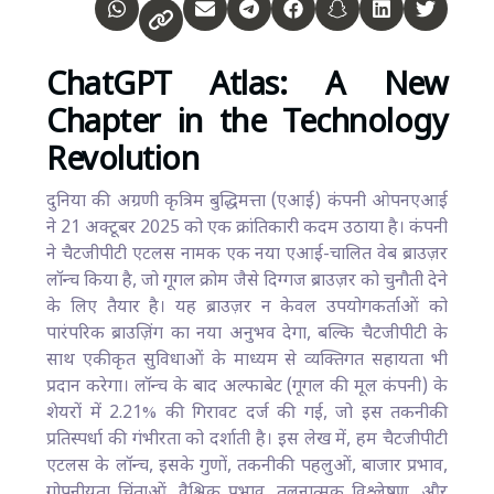
ChatGPT Atlas: A New
Chapter in the Technology
Revolution
दुनिया की अग्रणी कृत्रिम बुद्धिमत्ता (एआई) कंपनी ओपनएआई
ने 21 अक्टूबर 2025 को एक क्रांतिकारी कदम उठाया है। कंपनी
ने चैटजीपीटी एटलस नामक एक नया एआई-चालित वेब ब्राउज़र
लॉन्च किया है, जो गूगल क्रोम जैसे दिग्गज ब्राउज़र को चुनौती देने
के लिए तैयार है। यह ब्राउज़र न केवल उपयोगकर्ताओं को
पारंपरिक ब्राउज़िंग का नया अनुभव देगा, बल्कि चैटजीपीटी के
साथ एकीकृत सुविधाओं के माध्यम से व्यक्तिगत सहायता भी
प्रदान करेगा। लॉन्च के बाद अल्फाबेट (गूगल की मूल कंपनी) के
शेयरों में 2.21% की गिरावट दर्ज की गई, जो इस तकनीकी
प्रतिस्पर्धा की गंभीरता को दर्शाती है। इस लेख में, हम चैटजीपीटी
एटलस के लॉन्च, इसके गुणों, तकनीकी पहलुओं, बाजार प्रभाव,
गोपनीयता चिंताओं, वैश्विक प्रभाव, तुलनात्मक विश्लेषण, और