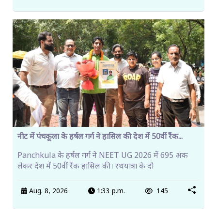
नीट में पंचकूला के हर्षल गर्ग ने हासिल की देश में 50वीं रैंक...
Panchkula के हर्षल गर्ग ने NEET UG 2026 में 695 अंक
लेकर देश में 50वीं रैंक हासिल की। रथयात्रा के दौ
Aug. 8, 2026
1:33 p.m.
145